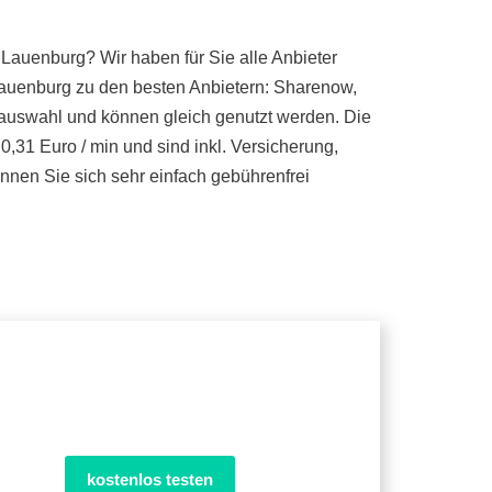
 Lauenburg? Wir haben für Sie alle Anbieter
Lauenburg zu den besten Anbietern: Sharenow,
gauswahl und können gleich genutzt werden. Die
0,31 Euro / min und sind inkl. Versicherung,
nen Sie sich sehr einfach gebührenfrei
kostenlos testen