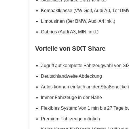
Kompaktklasse (VW Golf, Audi A3, 1er BMW
Limousinen (3er BMW, Audi A4 inkl.)
Cabrios (Audi A3, MINI inkl.)
Vorteile von SIXT Share
Zugriff auf komplette Fahrzeugwahl von SI
Deutschlandweite Abdeckung
Autos können einfach an der Straßenecke i
Immer Fahrzeuge in der Nähe
Flexibles System: Von 1 min bis 27 Tage b
Premium Fahrzeuge möglich