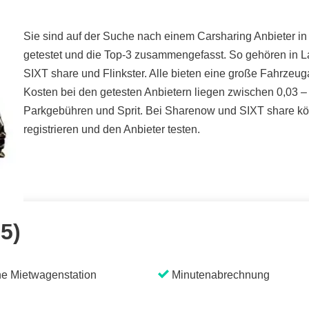
Sie sind auf der Suche nach einem Carsharing Anbieter in
getestet und die Top-3 zusammengefasst. So gehören in 
SIXT share und Flinkster. Alle bieten eine große Fahrzeu
Kosten bei den getesten Anbietern liegen zwischen 0,03 – 
Parkgebühren und Sprit. Bei Sharenow und SIXT share kön
registrieren und den Anbieter testen.
 5)
e Mietwagenstation
Minutenabrechnung