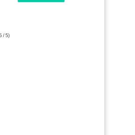
5 / 5)