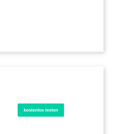
kostenlos testen