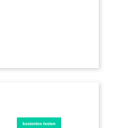
kostenlos testen