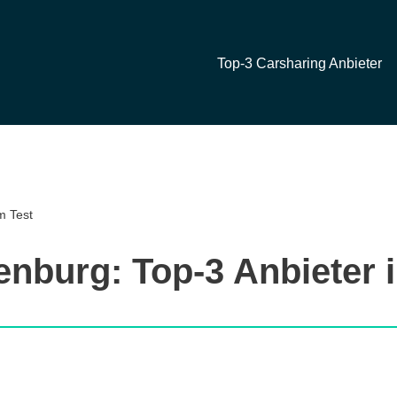
Top-3 Carsharing Anbieter
m Test
enburg: Top-3 Anbieter 