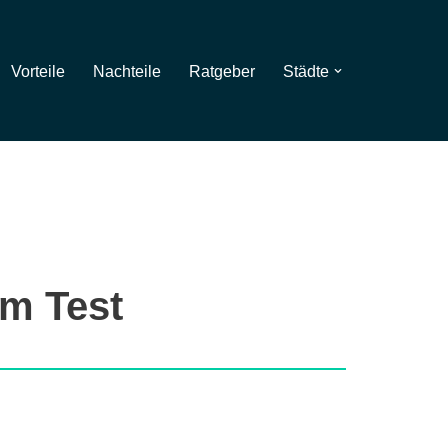
Vorteile
Nachteile
Ratgeber
Städte
im Test