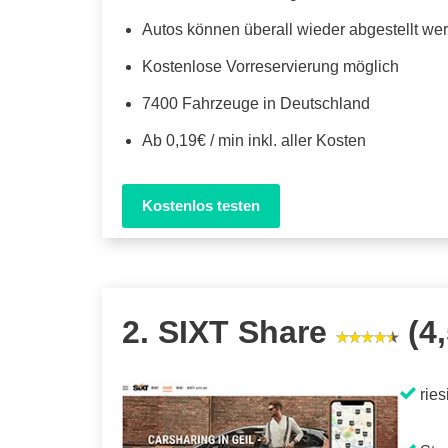
Autos können überall wieder abgestellt we
Kostenlose Vorreservierung möglich
7400 Fahrzeuge in Deutschland
Ab 0,19€ / min inkl. aller Kosten
Kostenlos testen
2. SIXT Share
(4,
ries