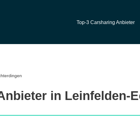
Top-3 Carsharing Anbieter
chterdingen
Anbieter in Leinfelden-