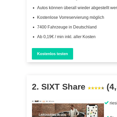
Autos können überall wieder abgestellt we
Kostenlose Vorreservierung möglich
7400 Fahrzeuge in Deutschland
Ab 0,19€ / min inkl. aller Kosten
Kostenlos testen
2. SIXT Share
(4,
ries