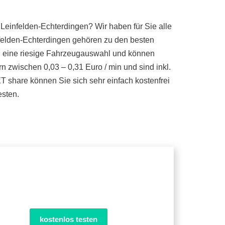
 Leinfelden-Echterdingen? Wir haben für Sie alle
nfelden-Echterdingen gehören zu den besten
en eine riesige Fahrzeugauswahl und können
rn zwischen 0,03 – 0,31 Euro / min und sind inkl.
 share können Sie sich sehr einfach kostenfrei
esten.
kostenlos testen