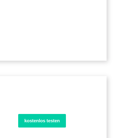
kostenlos testen