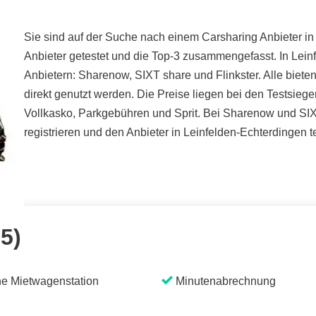
Sie sind auf der Suche nach einem Carsharing Anbieter in
Anbieter getestet und die Top-3 zusammengefasst. In Lei
Anbietern: Sharenow, SIXT share und Flinkster. Alle biet
direkt genutzt werden. Die Preise liegen bei den Testsiege
Vollkasko, Parkgebühren und Sprit. Bei Sharenow und SIXT
registrieren und den Anbieter in Leinfelden-Echterdingen t
 5)
e Mietwagenstation
Minutenabrechnung