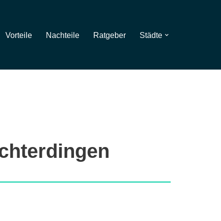
Vorteile
Nachteile
Ratgeber
Städte
Echterdingen