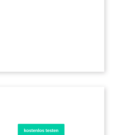
kostenlos testen