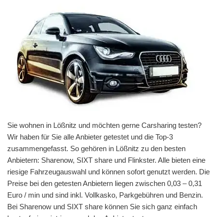
Sie wohnen in Lößnitz und möchten gerne Carsharing testen?
Wir haben für Sie alle Anbieter getestet und die Top-3
zusammengefasst. So gehören in Lößnitz zu den besten
Anbietern: Sharenow, SIXT share und Flinkster. Alle bieten eine
riesige Fahrzeugauswahl und können sofort genutzt werden. Die
Preise bei den getesten Anbietern liegen zwischen 0,03 – 0,31
Euro / min und sind inkl. Vollkasko, Parkgebühren und Benzin.
Bei Sharenow und SIXT share können Sie sich ganz einfach