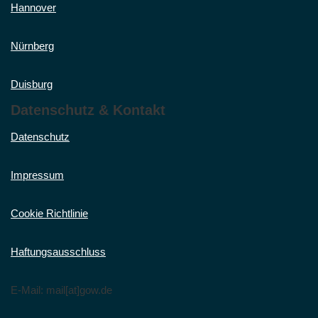
Hannover
Nürnberg
Duisburg
Datenschutz & Kontakt
Datenschutz
Impressum
Cookie Richtlinie
Haftungsausschluss
E-Mail: mail[at]gow.de