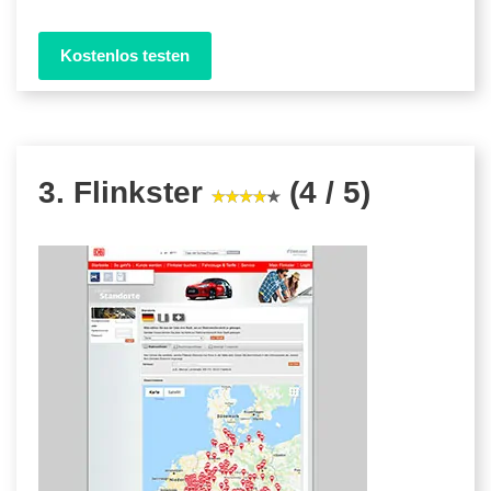
Kostenlos testen
3. Flinkster
(4 / 5)