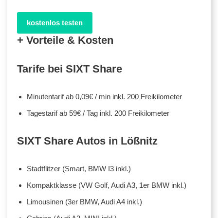
kostenlos testen
+ Vorteile & Kosten
Tarife bei SIXT Share
Minutentarif ab 0,09€ / min inkl. 200 Freikilometer
Tagestarif ab 59€ / Tag inkl. 200 Freikilometer
SIXT Share Autos in Lößnitz
Stadtflitzer (Smart, BMW I3 inkl.)
Kompaktklasse (VW Golf, Audi A3, 1er BMW inkl.)
Limousinen (3er BMW, Audi A4 inkl.)