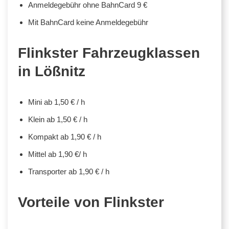
Anmeldegebühr ohne BahnCard 9 €
Mit BahnCard keine Anmeldegebühr
Flinkster Fahrzeugklassen
in Lößnitz
Mini ab 1,50 € / h
Klein ab 1,50 € / h
Kompakt ab 1,90 € / h
Mittel ab 1,90 €/ h
Transporter ab 1,90 € / h
Vorteile von Flinkster