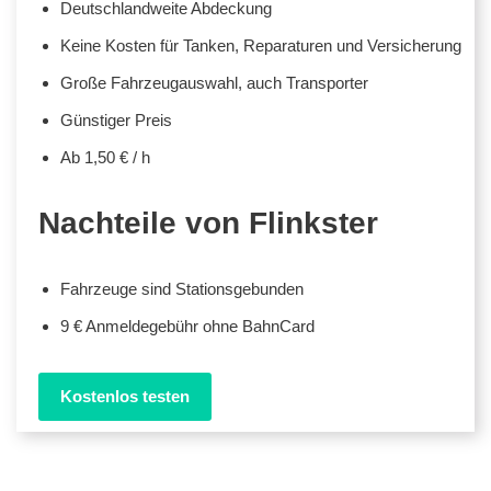
Deutschlandweite Abdeckung
Keine Kosten für Tanken, Reparaturen und Versicherung
Große Fahrzeugauswahl, auch Transporter
Günstiger Preis
Ab 1,50 € / h
Nachteile von Flinkster
Fahrzeuge sind Stationsgebunden
9 € Anmeldegebühr ohne BahnCard
Kostenlos testen