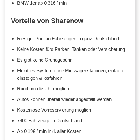
BMW 1er ab 0,31€ / min
Vorteile von Sharenow
Riesiger Pool an Fahrzeugen in ganz Deutschland
Keine Kosten fürs Parken, Tanken oder Versicherung
Es gibt keine Grundgebühr
Flexibles System ohne Mietwagenstationen, einfach
einsteigen & losfahren
Rund um die Uhr möglich
Autos können überall wieder abgestellt werden
Kostenlose Vorreservierung möglich
7400 Fahrzeuge in Deutschland
Ab 0,19€ / min inkl. aller Kosten