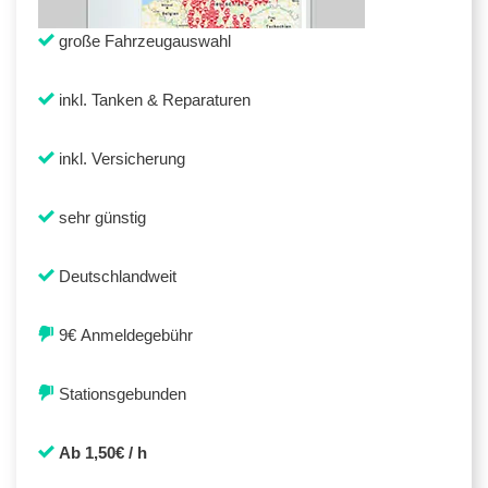
große Fahrzeugauswahl
inkl. Tanken & Reparaturen
inkl. Versicherung
sehr günstig
Deutschlandweit
9€ Anmeldegebühr
Stationsgebunden
Ab 1,50€ / h