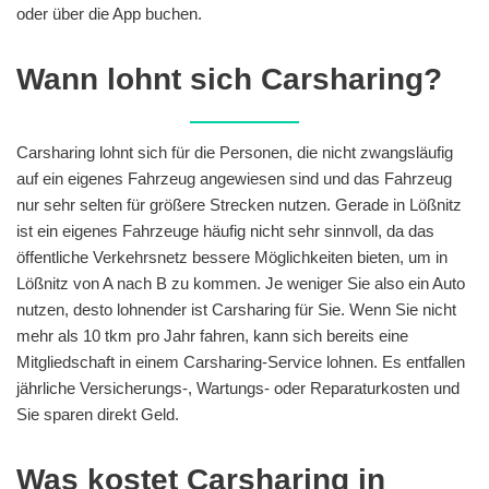
oder über die App buchen.
Wann lohnt sich Carsharing?
Carsharing lohnt sich für die Personen, die nicht zwangsläufig
auf ein eigenes Fahrzeug angewiesen sind und das Fahrzeug
nur sehr selten für größere Strecken nutzen. Gerade in Lößnitz
ist ein eigenes Fahrzeuge häufig nicht sehr sinnvoll, da das
öffentliche Verkehrsnetz bessere Möglichkeiten bieten, um in
Lößnitz von A nach B zu kommen. Je weniger Sie also ein Auto
nutzen, desto lohnender ist Carsharing für Sie. Wenn Sie nicht
mehr als 10 tkm pro Jahr fahren, kann sich bereits eine
Mitgliedschaft in einem Carsharing-Service lohnen. Es entfallen
jährliche Versicherungs-, Wartungs- oder Reparaturkosten und
Sie sparen direkt Geld.
Was kostet Carsharing in