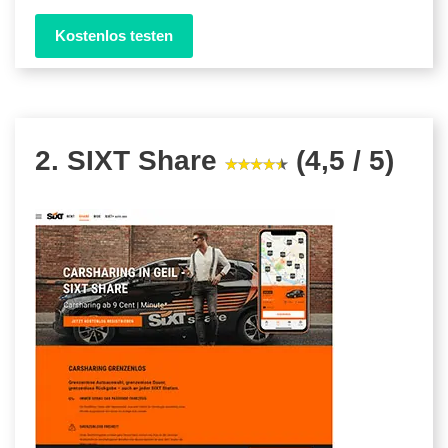
Kostenlos testen
2. SIXT Share
(4,5 / 5)