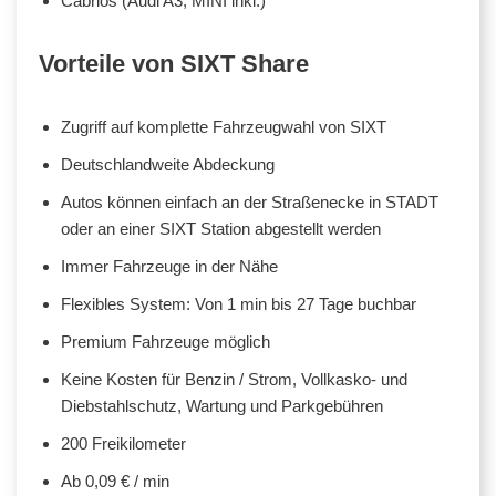
Cabrios (Audi A3, MINI inkl.)
Vorteile von SIXT Share
Zugriff auf komplette Fahrzeugwahl von SIXT
Deutschlandweite Abdeckung
Autos können einfach an der Straßenecke in STADT
oder an einer SIXT Station abgestellt werden
Immer Fahrzeuge in der Nähe
Flexibles System: Von 1 min bis 27 Tage buchbar
Premium Fahrzeuge möglich
Keine Kosten für Benzin / Strom, Vollkasko- und
Diebstahlschutz, Wartung und Parkgebühren
200 Freikilometer
Ab 0,09 € / min