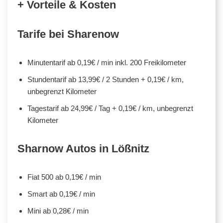
+ Vorteile & Kosten
Tarife bei Sharenow
Minutentarif ab 0,19€ / min inkl. 200 Freikilometer
Stundentarif ab 13,99€ / 2 Stunden + 0,19€ / km,
unbegrenzt Kilometer
Tagestarif ab 24,99€ / Tag + 0,19€ / km, unbegrenzt
Kilometer
Sharnow Autos in Lößnitz
Fiat 500 ab 0,19€ / min
Smart ab 0,19€ / min
Mini ab 0,28€ / min