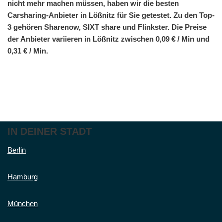
nicht mehr machen müssen, haben wir die besten
Carsharing-Anbieter in Lößnitz für Sie getestet. Zu den Top-
3 gehören Sharenow, SIXT share und Flinkster. Die Preise
der Anbieter variieren in Lößnitz zwischen 0,09 € / Min und
0,31 € / Min.
IN DEINER STADT
Berlin
Hamburg
München