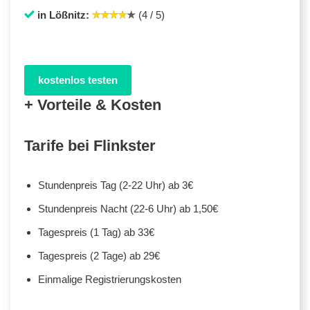
in Lößnitz:
(4 / 5)
kostenlos testen
+ Vorteile & Kosten
Tarife bei Flinkster
Stundenpreis Tag (2-22 Uhr) ab 3€
Stundenpreis Nacht (22-6 Uhr) ab 1,50€
Tagespreis (1 Tag) ab 33€
Tagespreis (2 Tage) ab 29€
Einmalige Registrierungskosten