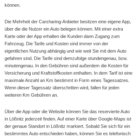
können.
Die Mehrheit der Carsharing-Anbieter besitzen eine eigene App,
über die die Nutzer ein Auto belegen können. Mit einer extra
Karte oder der App erhalten die Kunden dann Zugang zum
Fahrzeug. Die Tarife und Kosten sind immer von der
eigentlichen Nutzung abhängig und wie weit Sie mit dem Auto
gefahren sind. Die Tarife sind demzufolge stundengenau, bzw.
minutengenau. In den Gebühren sind außerdem die Kosten für
Versicherung und Kraftstoffkosten enthalten. In dem Tarif ist eine
maximale Anzahl an Km bestimmt in Form eines Tagessatzes.
Wenn dieser Tagessatz überschritten wird, fallen für jeden
weiteren Km Gebühren an.
Über die App oder die Website können Sie das reservierte Auto
in Lößnitz jederzeit finden. Auf einer Karte über Google-Maps ist
der genaue Standort in Lößnitz markiert. Sobald Sie sich für ein
bestimmtes Auto entschieden haben, können Sie es telefonisch