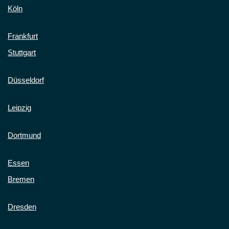
Köln
Frankfurt
Stuttgart
Düsseldorf
Leipzig
Dortmund
Essen
Bremen
Dresden