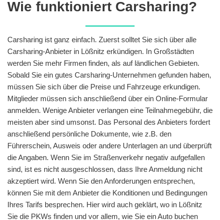
Wie funktioniert Carsharing?
Carsharing ist ganz einfach. Zuerst solltet Sie sich über alle
Carsharing-Anbieter in Lößnitz erkündigen. In Großstädten
werden Sie mehr Firmen finden, als auf ländlichen Gebieten.
Sobald Sie ein gutes Carsharing-Unternehmen gefunden haben,
müssen Sie sich über die Preise und Fahrzeuge erkundigen.
Mitglieder müssen sich anschließend über ein Online-Formular
anmelden. Wenige Anbieter verlangen eine Teilnahmegebühr, die
meisten aber sind umsonst. Das Personal des Anbieters fordert
anschließend persönliche Dokumente, wie z.B. den
Führerschein, Ausweis oder andere Unterlagen an und überprüft
die Angaben. Wenn Sie im Straßenverkehr negativ aufgefallen
sind, ist es nicht ausgeschlossen, dass Ihre Anmeldung nicht
akzeptiert wird. Wenn Sie den Anforderungen entsprechen,
können Sie mit dem Anbieter die Konditionen und Bedingungen
Ihres Tarifs besprechen. Hier wird auch geklärt, wo in Lößnitz
Sie die PKWs finden und vor allem, wie Sie ein Auto buchen