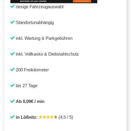
riesige Fahrzeugauswahl
Standortunabhängig
inkl. Wartung & Parkgebühren
inkl. Vollkasko & Diebstahlschutz
200 Freikilometer
bis 27 Tage
Ab 0,09€ / min
in Lößnitz:
(4,5 / 5)