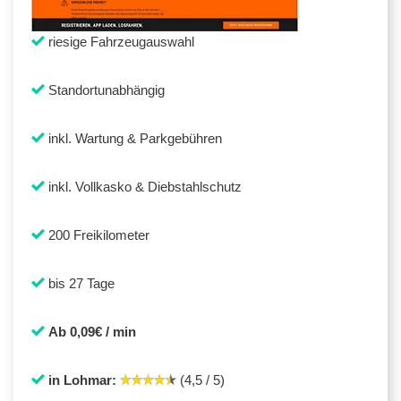
riesige Fahrzeugauswahl
Standortunabhängig
inkl. Wartung & Parkgebühren
inkl. Vollkasko & Diebstahlschutz
200 Freikilometer
bis 27 Tage
Ab 0,09€ / min
in Lohmar:
(4,5 / 5)