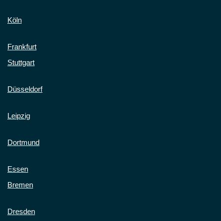
Köln
Frankfurt
Stuttgart
Düsseldorf
Leipzig
Dortmund
Essen
Bremen
Dresden