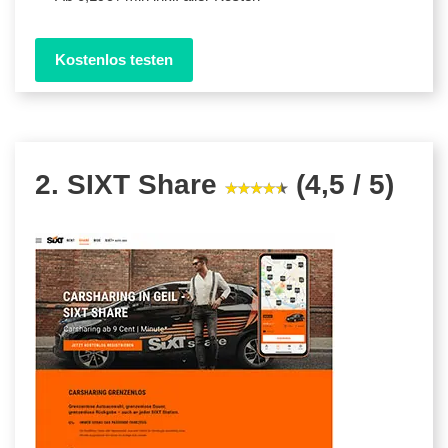
Kostenlos testen
2. SIXT Share
(4,5 / 5)