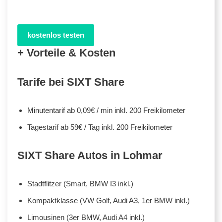
kostenlos testen
+ Vorteile & Kosten
Tarife bei SIXT Share
Minutentarif ab 0,09€ / min inkl. 200 Freikilometer
Tagestarif ab 59€ / Tag inkl. 200 Freikilometer
SIXT Share Autos in Lohmar
Stadtflitzer (Smart, BMW I3 inkl.)
Kompaktklasse (VW Golf, Audi A3, 1er BMW inkl.)
Limousinen (3er BMW, Audi A4 inkl.)