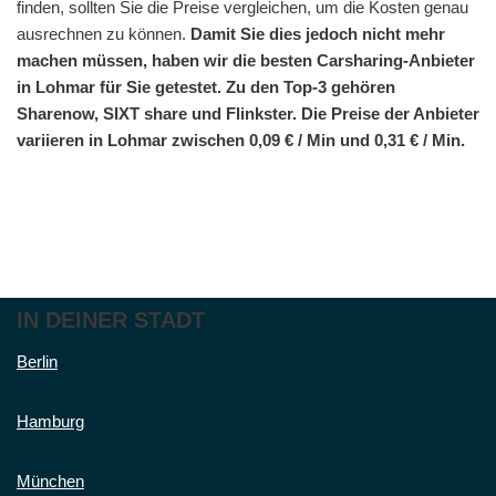
finden, sollten Sie die Preise vergleichen, um die Kosten genau
ausrechnen zu können.
Damit Sie dies jedoch nicht mehr
machen müssen, haben wir die besten Carsharing-Anbieter
in Lohmar für Sie getestet. Zu den Top-3 gehören
Sharenow, SIXT share und Flinkster. Die Preise der Anbieter
variieren in Lohmar zwischen 0,09 € / Min und 0,31 € / Min.
IN DEINER STADT
Berlin
Hamburg
München