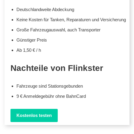
Deutschlandweite Abdeckung
Keine Kosten für Tanken, Reparaturen und Versicherung
Große Fahrzeugauswahl, auch Transporter
Günstiger Preis
Ab 1,50 € / h
Nachteile von Flinkster
Fahrzeuge sind Stationsgebunden
9 € Anmeldegebühr ohne BahnCard
Kostenlos testen