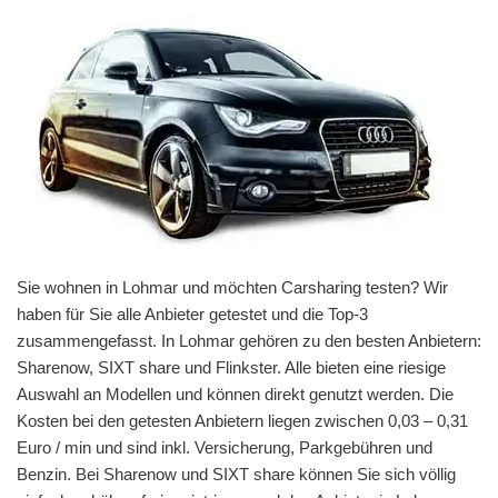
Sie wohnen in Lohmar und möchten Carsharing testen? Wir
haben für Sie alle Anbieter getestet und die Top-3
zusammengefasst. In Lohmar gehören zu den besten Anbietern:
Sharenow, SIXT share und Flinkster. Alle bieten eine riesige
Auswahl an Modellen und können direkt genutzt werden. Die
Kosten bei den getesten Anbietern liegen zwischen 0,03 – 0,31
Euro / min und sind inkl. Versicherung, Parkgebühren und
Benzin. Bei Sharenow und SIXT share können Sie sich völlig