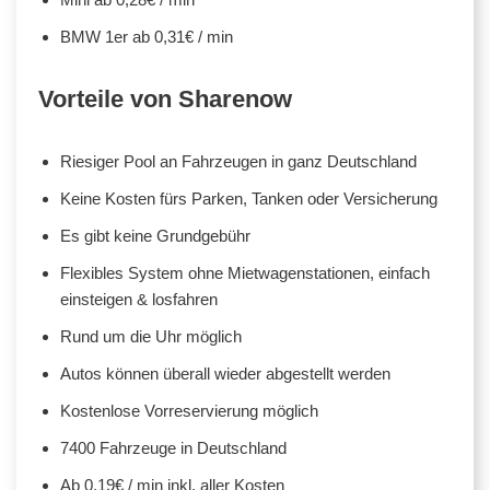
BMW 1er ab 0,31€ / min
Vorteile von Sharenow
Riesiger Pool an Fahrzeugen in ganz Deutschland
Keine Kosten fürs Parken, Tanken oder Versicherung
Es gibt keine Grundgebühr
Flexibles System ohne Mietwagenstationen, einfach
einsteigen & losfahren
Rund um die Uhr möglich
Autos können überall wieder abgestellt werden
Kostenlose Vorreservierung möglich
7400 Fahrzeuge in Deutschland
Ab 0,19€ / min inkl. aller Kosten