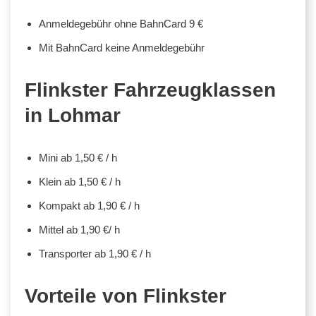
Anmeldegebühr ohne BahnCard 9 €
Mit BahnCard keine Anmeldegebühr
Flinkster Fahrzeugklassen
in Lohmar
Mini ab 1,50 € / h
Klein ab 1,50 € / h
Kompakt ab 1,90 € / h
Mittel ab 1,90 €/ h
Transporter ab 1,90 € / h
Vorteile von Flinkster