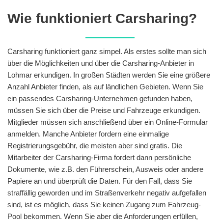
Wie funktioniert Carsharing?
Carsharing funktioniert ganz simpel. Als erstes sollte man sich
über die Möglichkeiten und über die Carsharing-Anbieter in
Lohmar erkundigen. In großen Städten werden Sie eine größere
Anzahl Anbieter finden, als auf ländlichen Gebieten. Wenn Sie
ein passendes Carsharing-Unternehmen gefunden haben,
müssen Sie sich über die Preise und Fahrzeuge erkundigen.
Mitglieder müssen sich anschließend über ein Online-Formular
anmelden. Manche Anbieter fordern eine einmalige
Registrierungsgebühr, die meisten aber sind gratis. Die
Mitarbeiter der Carsharing-Firma fordert dann persönliche
Dokumente, wie z.B. den Führerschein, Ausweis oder andere
Papiere an und überprüft die Daten. Für den Fall, dass Sie
straffällig geworden und im Straßenverkehr negativ aufgefallen
sind, ist es möglich, dass Sie keinen Zugang zum Fahrzeug-
Pool bekommen. Wenn Sie aber die Anforderungen erfüllen,