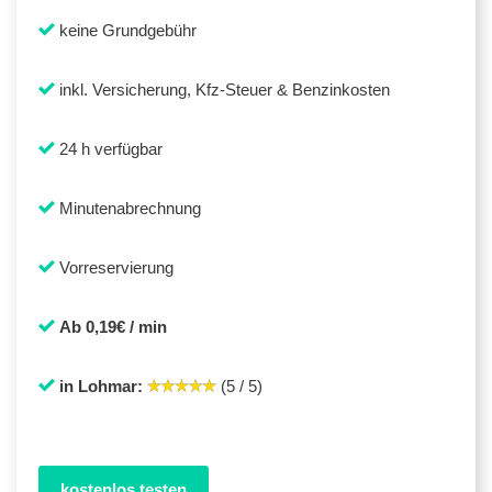
keine Grundgebühr
inkl. Versicherung, Kfz-Steuer & Benzinkosten
24 h verfügbar
Minutenabrechnung
Vorreservierung
Ab 0,19€ / min
in Lohmar:
(5 / 5)
kostenlos testen