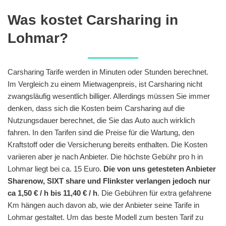
Was kostet Carsharing in
Lohmar?
Carsharing Tarife werden in Minuten oder Stunden berechnet.
Im Vergleich zu einem Mietwagenpreis, ist Carsharing nicht
zwangsläufig wesentlich billiger. Allerdings müssen Sie immer
denken, dass sich die Kosten beim Carsharing auf die
Nutzungsdauer berechnet, die Sie das Auto auch wirklich
fahren. In den Tarifen sind die Preise für die Wartung, den
Kraftstoff oder die Versicherung bereits enthalten. Die Kosten
variieren aber je nach Anbieter. Die höchste Gebühr pro h in
Lohmar liegt bei ca. 15 Euro.
Die von uns getesteten Anbieter
Sharenow, SIXT share und Flinkster verlangen jedoch nur
ca 1,50 € / h bis 11,40 € / h
. Die Gebühren für extra gefahrene
Km hängen auch davon ab, wie der Anbieter seine Tarife in
Lohmar gestaltet. Um das beste Modell zum besten Tarif zu