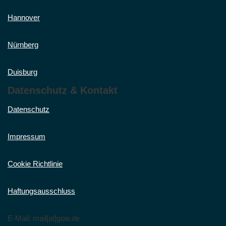
Hannover
Nürnberg
Duisburg
Datenschutz & Kontakt
Datenschutz
Impressum
Cookie Richtlinie
Haftungsausschluss
E-Mail: mail[at]gow.de