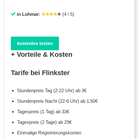
in Lohmar:
(4 / 5)
kostenlos testen
+ Vorteile & Kosten
Tarife bei Flinkster
Stundenpreis Tag (2-22 Uhr) ab 3€
Stundenpreis Nacht (22-6 Uhr) ab 1,50€
Tagespreis (1 Tag) ab 33€
Tagespreis (2 Tage) ab 29€
Einmalige Registrierungskosten