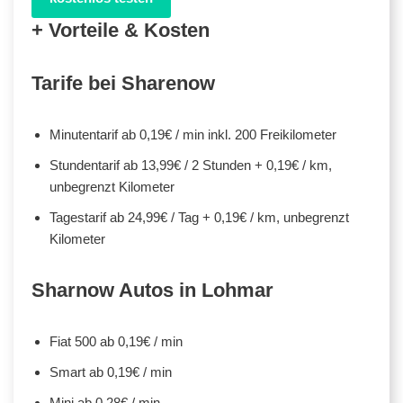
+ Vorteile & Kosten
Tarife bei Sharenow
Minutentarif ab 0,19€ / min inkl. 200 Freikilometer
Stundentarif ab 13,99€ / 2 Stunden + 0,19€ / km,
unbegrenzt Kilometer
Tagestarif ab 24,99€ / Tag + 0,19€ / km, unbegrenzt
Kilometer
Sharnow Autos in Lohmar
Fiat 500 ab 0,19€ / min
Smart ab 0,19€ / min
Mini ab 0,28€ / min