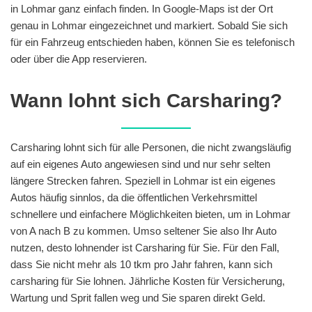
in Lohmar ganz einfach finden. In Google-Maps ist der Ort
genau in Lohmar eingezeichnet und markiert. Sobald Sie sich
für ein Fahrzeug entschieden haben, können Sie es telefonisch
oder über die App reservieren.
Wann lohnt sich Carsharing?
Carsharing lohnt sich für alle Personen, die nicht zwangsläufig
auf ein eigenes Auto angewiesen sind und nur sehr selten
längere Strecken fahren. Speziell in Lohmar ist ein eigenes
Autos häufig sinnlos, da die öffentlichen Verkehrsmittel
schnellere und einfachere Möglichkeiten bieten, um in Lohmar
von A nach B zu kommen. Umso seltener Sie also Ihr Auto
nutzen, desto lohnender ist Carsharing für Sie. Für den Fall,
dass Sie nicht mehr als 10 tkm pro Jahr fahren, kann sich
carsharing für Sie lohnen. Jährliche Kosten für Versicherung,
Wartung und Sprit fallen weg und Sie sparen direkt Geld.