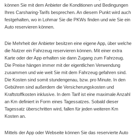
können Sie mit dem Anbieter die Konditionen und Bedingungen
Ihres Carsharing-Tarifs besprechen. An diesem Punkt wird auch
festgehalten, wo in Lohmar Sie die PKWs finden und wie Sie ein
Auto reservieren können.
Die Mehrheit der Anbieter besitzen eine eigene App, über welche
die Nutzer ein Fahrzeug reservieren können. Mit einer extra
Karte oder der App erhalten sie dann Zugang zum Fahrzeug.
Die Preise hängen immer mit der eigentlichen Verwendung
zusammen und wie weit Sie mit dem Fahrzeug gefahren sind.
Die Kosten sind somit stundengenau, bzw. pro Minute. In den
Gebühren sind außerdem die Versicherungskosten und
Kraftstoffkosten inklusive. In dem Tarif ist eine maximale Anzahl
an Km definiert in Form eines Tagessatzes. Sobald dieser
Tagessatz überschritten wird, fallen für jeden weiteren Km
Kosten an.
Mittels der App oder Webseite können Sie das reservierte Auto