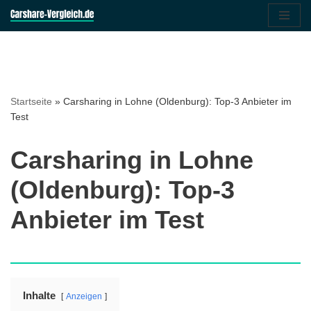
Zum
Inhalt
springen
Startseite
»
Carsharing in Lohne (Oldenburg): Top-3 Anbieter im
Test
Carsharing in Lohne
(Oldenburg): Top-3
Anbieter im Test
Inhalte
Anzeigen