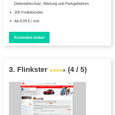
Diebstahlschutz, Wartung und Parkgebühren
200 Freikilometer
Ab 0,09 € / min
Kostenlos testen
3. Flinkster
(4 / 5)