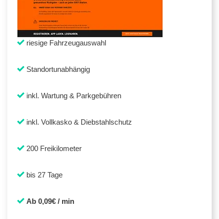
riesige Fahrzeugauswahl
Standortunabhängig
inkl. Wartung & Parkgebühren
inkl. Vollkasko & Diebstahlschutz
200 Freikilometer
bis 27 Tage
Ab 0,09€ / min