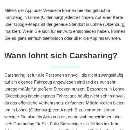
Mittels der App oder Webseite können Sie das gebuchte
Fahrzeug in Lohne (Oldenburg) jederzeit finden. Auf einer Karte
über Google-Maps ist der genaue Standort in Lohne (Oldenburg)
markiert. Wenn Sie sich für ein Auto entschieden haben, können
Sie es ganz einfach telefonisch oder über die App reservieren.
Wann lohnt sich Carsharing?
Carsharing ist für alle Personen sinnvoll, die nicht zwangsläufig
auf ein eigenes Fahrzeug angewiesen sind und es nur sehr
unregelmäßig für größere Strecken nutzen. Besonders in Lohne
(Oldenburg) ist ein eigenes Fahrzeuge häufig nicht sehr sinnvoll,
da das öffentliche Verkehrsnetz einfachere Möglichkeiten bieten,
um in Lohne (Oldenburg) von A nach B zu kommen. Umso
weniger Sie also ein Auto nutzen, desto wahrscheinlicher lohnt
sich Carsharing für Sie. Falls Sie weniger als 10 tkm im Jahr