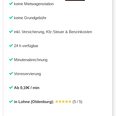
keine Mietwagenstation
keine Grundgebühr
inkl. Versicherung, Kfz-Steuer & Benzinkosten
24 h verfügbar
Minutenabrechnung
Vorreservierung
Ab 0,19€ / min
in Lohne (Oldenburg):
(5 / 5)