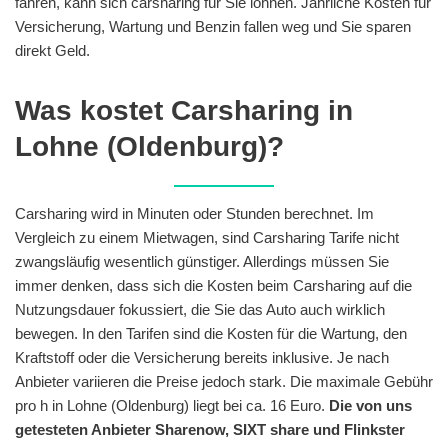
fahren, kann sich carsharing für Sie lohnen. Jährliche Kosten für
Versicherung, Wartung und Benzin fallen weg und Sie sparen
direkt Geld.
Was kostet Carsharing in
Lohne (Oldenburg)?
Carsharing wird in Minuten oder Stunden berechnet. Im
Vergleich zu einem Mietwagen, sind Carsharing Tarife nicht
zwangsläufig wesentlich günstiger. Allerdings müssen Sie
immer denken, dass sich die Kosten beim Carsharing auf die
Nutzungsdauer fokussiert, die Sie das Auto auch wirklich
bewegen. In den Tarifen sind die Kosten für die Wartung, den
Kraftstoff oder die Versicherung bereits inklusive. Je nach
Anbieter variieren die Preise jedoch stark. Die maximale Gebühr
pro h in Lohne (Oldenburg) liegt bei ca. 16 Euro.
Die von uns
getesteten Anbieter Sharenow, SIXT share und Flinkster