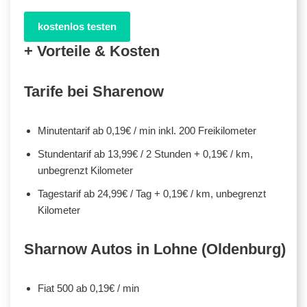
kostenlos testen
+ Vorteile & Kosten
Tarife bei Sharenow
Minutentarif ab 0,19€ / min inkl. 200 Freikilometer
Stundentarif ab 13,99€ / 2 Stunden + 0,19€ / km,
unbegrenzt Kilometer
Tagestarif ab 24,99€ / Tag + 0,19€ / km, unbegrenzt
Kilometer
Sharnow Autos in Lohne (Oldenburg)
Fiat 500 ab 0,19€ / min