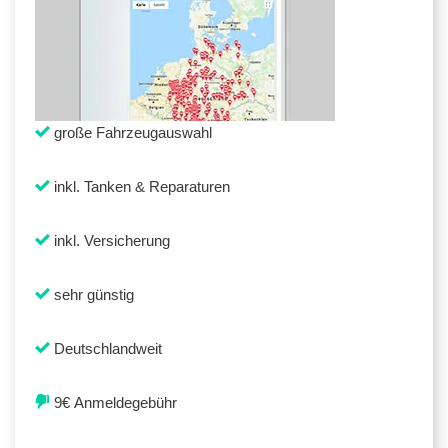
große Fahrzeugauswahl
inkl. Tanken & Reparaturen
inkl. Versicherung
sehr günstig
Deutschlandweit
9€ Anmeldegebühr