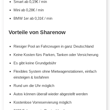
Smart ab 0,19€ / min
Mini ab 0,28€ / min
BMW 1er ab 0,31€ / min
Vorteile von Sharenow
Riesiger Pool an Fahrzeugen in ganz Deutschland
Keine Kosten fürs Parken, Tanken oder Versicherung
Es gibt keine Grundgebühr
Flexibles System ohne Mietwagenstationen, einfach
einsteigen & losfahren
Rund um die Uhr möglich
Autos können überall wieder abgestellt werden
Kostenlose Vorreservierung möglich