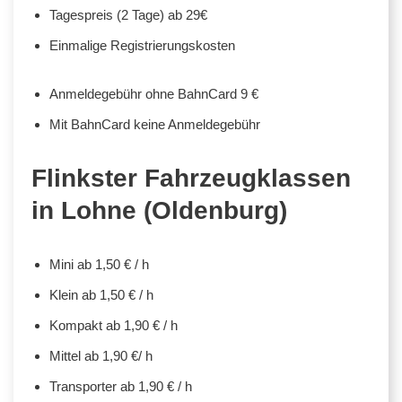
Tagespreis (2 Tage) ab 29€
Einmalige Registrierungskosten
Anmeldegebühr ohne BahnCard 9 €
Mit BahnCard keine Anmeldegebühr
Flinkster Fahrzeugklassen
in Lohne (Oldenburg)
Mini ab 1,50 € / h
Klein ab 1,50 € / h
Kompakt ab 1,90 € / h
Mittel ab 1,90 €/ h
Transporter ab 1,90 € / h