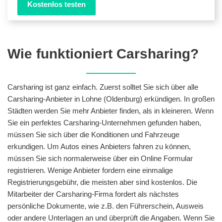
Kostenlos testen
Wie funktioniert Carsharing?
Carsharing ist ganz einfach. Zuerst solltet Sie sich über alle
Carsharing-Anbieter in Lohne (Oldenburg) erkündigen. In großen
Städten werden Sie mehr Anbieter finden, als in kleineren. Wenn
Sie ein perfektes Carsharing-Unternehmen gefunden haben,
müssen Sie sich über die Konditionen und Fahrzeuge
erkundigen. Um Autos eines Anbieters fahren zu können,
müssen Sie sich normalerweise über ein Online Formular
registrieren. Wenige Anbieter fordern eine einmalige
Registrierungsgebühr, die meisten aber sind kostenlos. Die
Mitarbeiter der Carsharing-Firma fordert als nächstes
persönliche Dokumente, wie z.B. den Führerschein, Ausweis
oder andere Unterlagen an und überprüft die Angaben. Wenn Sie