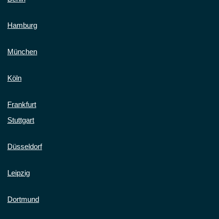
Hamburg
München
Köln
Frankfurt
Stuttgart
Düsseldorf
Leipzig
Dortmund