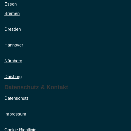
Essen
Bremen
Dresden
Hannover
Nürnberg
Duisburg
Datenschutz & Kontakt
Datenschutz
Impressum
Cookie Richtlinie