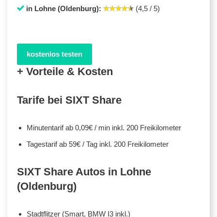
in Lohne (Oldenburg):
(4,5 / 5)
kostenlos testen
+ Vorteile & Kosten
Tarife bei SIXT Share
Minutentarif ab 0,09€ / min inkl. 200 Freikilometer
Tagestarif ab 59€ / Tag inkl. 200 Freikilometer
SIXT Share Autos in Lohne
(Oldenburg)
Stadtflitzer (Smart, BMW I3 inkl.)