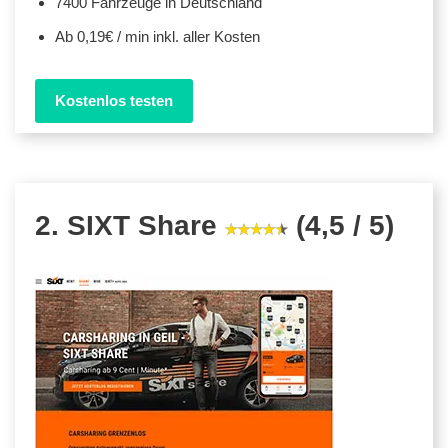
7400 Fahrzeuge in Deutschland
Ab 0,19€ / min inkl. aller Kosten
Kostenlos testen
2. SIXT Share
(4,5 / 5)