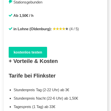
Stationsgebunden
Ab 1,50€ / h
in Lohne (Oldenburg):
(4 / 5)
kostenlos testen
+ Vorteile & Kosten
Tarife bei Flinkster
Stundenpreis Tag (2-22 Uhr) ab 3€
Stundenpreis Nacht (22-6 Uhr) ab 1,50€
Tagespreis (1 Tag) ab 33€