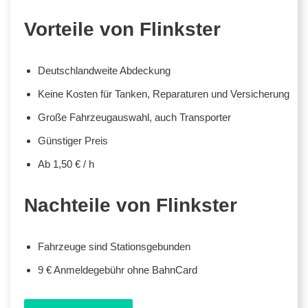
Vorteile von Flinkster
Deutschlandweite Abdeckung
Keine Kosten für Tanken, Reparaturen und Versicherung
Große Fahrzeugauswahl, auch Transporter
Günstiger Preis
Ab 1,50 € / h
Nachteile von Flinkster
Fahrzeuge sind Stationsgebunden
9 € Anmeldegebühr ohne BahnCard