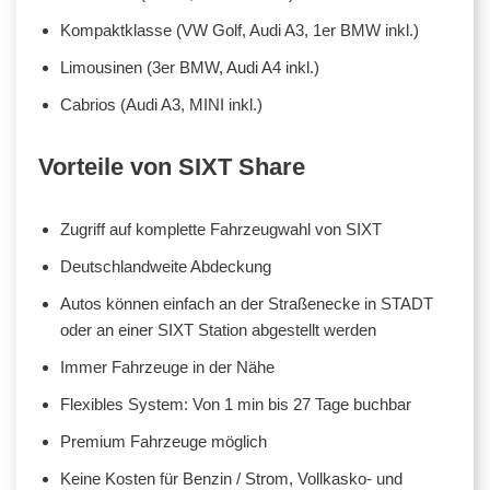
Kompaktklasse (VW Golf, Audi A3, 1er BMW inkl.)
Limousinen (3er BMW, Audi A4 inkl.)
Cabrios (Audi A3, MINI inkl.)
Vorteile von SIXT Share
Zugriff auf komplette Fahrzeugwahl von SIXT
Deutschlandweite Abdeckung
Autos können einfach an der Straßenecke in STADT
oder an einer SIXT Station abgestellt werden
Immer Fahrzeuge in der Nähe
Flexibles System: Von 1 min bis 27 Tage buchbar
Premium Fahrzeuge möglich
Keine Kosten für Benzin / Strom, Vollkasko- und