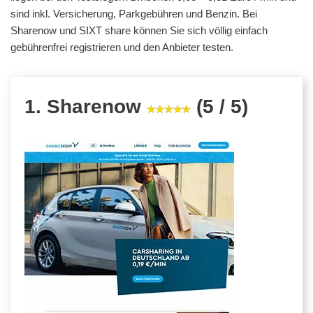
sind inkl. Versicherung, Parkgebühren und Benzin. Bei
Sharenow und SIXT share können Sie sich völlig einfach
gebührenfrei registrieren und den Anbieter testen.
1. Sharenow
(5 / 5)