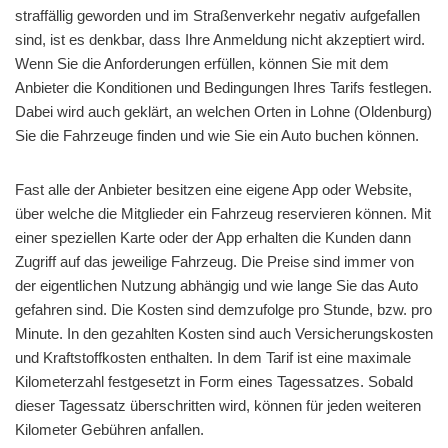
straffällig geworden und im Straßenverkehr negativ aufgefallen
sind, ist es denkbar, dass Ihre Anmeldung nicht akzeptiert wird.
Wenn Sie die Anforderungen erfüllen, können Sie mit dem
Anbieter die Konditionen und Bedingungen Ihres Tarifs festlegen.
Dabei wird auch geklärt, an welchen Orten in Lohne (Oldenburg)
Sie die Fahrzeuge finden und wie Sie ein Auto buchen können.
Fast alle der Anbieter besitzen eine eigene App oder Website,
über welche die Mitglieder ein Fahrzeug reservieren können. Mit
einer speziellen Karte oder der App erhalten die Kunden dann
Zugriff auf das jeweilige Fahrzeug. Die Preise sind immer von
der eigentlichen Nutzung abhängig und wie lange Sie das Auto
gefahren sind. Die Kosten sind demzufolge pro Stunde, bzw. pro
Minute. In den gezahlten Kosten sind auch Versicherungskosten
und Kraftstoffkosten enthalten. In dem Tarif ist eine maximale
Kilometerzahl festgesetzt in Form eines Tagessatzes. Sobald
dieser Tagessatz überschritten wird, können für jeden weiteren
Kilometer Gebühren anfallen.