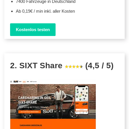
7400 Fahrzeuge in Deutschland
Ab 0,19€ / min inkl. aller Kosten
Kostenlos testen
2. SIXT Share
(4,5 / 5)