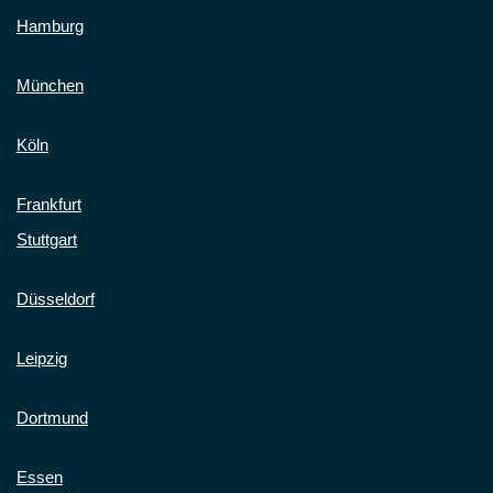
Hamburg
München
Köln
Frankfurt
Stuttgart
Düsseldorf
Leipzig
Dortmund
Essen