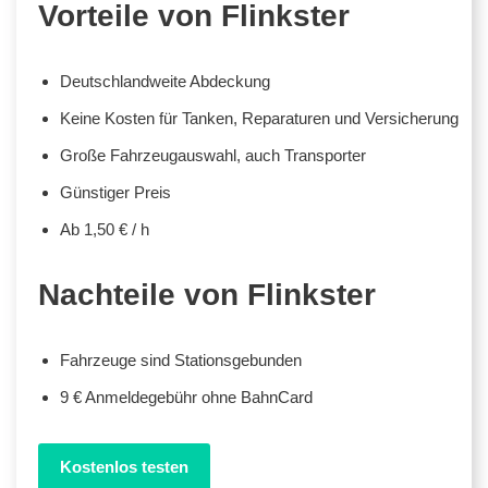
Vorteile von Flinkster
Deutschlandweite Abdeckung
Keine Kosten für Tanken, Reparaturen und Versicherung
Große Fahrzeugauswahl, auch Transporter
Günstiger Preis
Ab 1,50 € / h
Nachteile von Flinkster
Fahrzeuge sind Stationsgebunden
9 € Anmeldegebühr ohne BahnCard
Kostenlos testen