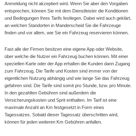
Anmeldung nicht akzeptiert wird. Wenn Sie aber den Vorgaben
entsprechen, können Sie mit dem Dienstleister die Konditionen
und Bedingungen Ihres Tarifs festlegen. Dabei wird auch geklärt,
an welchen Standorten in Manderscheid Sie die Fahrzeuge
finden und vor allem, wie Sie ein Fahrzeug reservieren können.
Fast alle der Firmen besitzen eine eigene App oder Website,
über welche die Nutzer ein Fahrzeug buchen können. Mit einer
speziellen Karte oder der App erhalten die Kunden dann Zugang
zum Fahrzeug. Die Tarife und Kosten sind immer von der
eigentlichen Nutzung abhängig und wie lange Sie das Fahrzeug
gefahren sind. Die Tarife sind somit pro Stunde, bzw. pro Minute.
In den gezahlten Gebühren sind außerdem die
Versicherungskosten und Sprit enthalten. Im Tarif ist eine
maximale Anzahl an Km festgesetzt in Form eines
Tagessatzes. Sobald dieser Tagessatz überschritten wird,
können für jeden weiteren Km Gebühren anfallen.