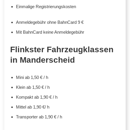
Einmalige Registrierungskosten
Anmeldegebühr ohne BahnCard 9 €
Mit BahnCard keine Anmeldegebühr
Flinkster Fahrzeugklassen
in Manderscheid
Mini ab 1,50 € / h
Klein ab 1,50 € / h
Kompakt ab 1,90 € / h
Mittel ab 1,90 €/ h
Transporter ab 1,90 € / h