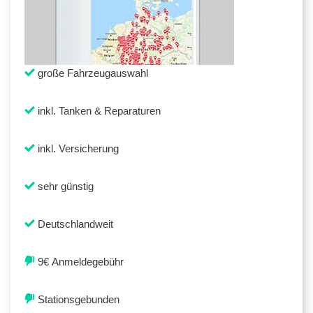
große Fahrzeugauswahl
inkl. Tanken & Reparaturen
inkl. Versicherung
sehr günstig
Deutschlandweit
9€ Anmeldegebühr
Stationsgebunden