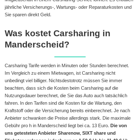
jährliche Versicherungs-, Wartungs- oder Reparaturkosten und
Sie sparen direkt Geld.
Was kostet Carsharing in
Manderscheid?
Carsharing Tarife werden in Minuten oder Stunden berechnet.
Im Vergleich zu einem Mietwagen, ist Carsharing nicht
unbedingt viel billiger. Nichtsdestotrotz müssen Sie immer
beachten, dass sich die Kosten beim Carsharing auf die
Nutzungsdauer berechnet, die Sie das Auto auch tatsächlich
fahren. In den Tarifen sind die Kosten für die Wartung, den
Kraftstoff oder die Versicherung bereits einberechnet. Je nach
Anbieter schwanken die Preise allerdings stark. Die maximale
Gebühr pro h in Manderscheid liegt bei ca. 13 Euro.
Die von
uns getesteten Anbieter Sharenow, SIXT share und