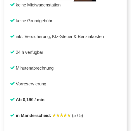
keine Mietwagenstation
keine Grundgebühr
inkl. Versicherung, Kfz-Steuer & Benzinkosten
24 h verfügbar
Minutenabrechnung
Vorreservierung
Ab 0,19€ / min
in Manderscheid:
(5 / 5)