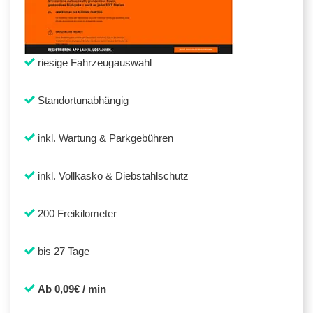
riesige Fahrzeugauswahl
Standortunabhängig
inkl. Wartung & Parkgebühren
inkl. Vollkasko & Diebstahlschutz
200 Freikilometer
bis 27 Tage
Ab 0,09€ / min