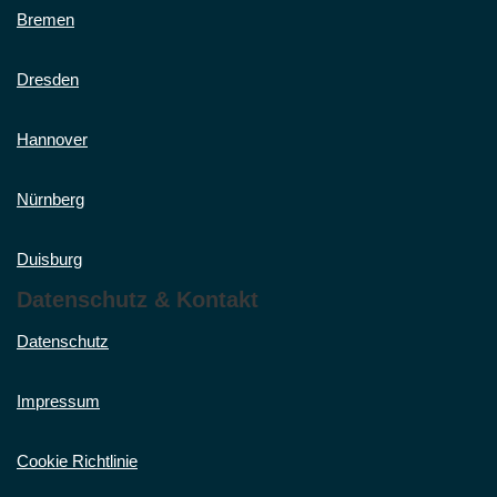
Bremen
Dresden
Hannover
Nürnberg
Duisburg
Datenschutz & Kontakt
Datenschutz
Impressum
Cookie Richtlinie