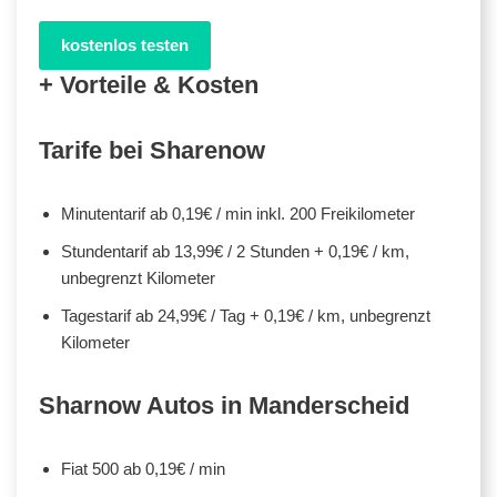
kostenlos testen
+ Vorteile & Kosten
Tarife bei Sharenow
Minutentarif ab 0,19€ / min inkl. 200 Freikilometer
Stundentarif ab 13,99€ / 2 Stunden + 0,19€ / km,
unbegrenzt Kilometer
Tagestarif ab 24,99€ / Tag + 0,19€ / km, unbegrenzt
Kilometer
Sharnow Autos in Manderscheid
Fiat 500 ab 0,19€ / min