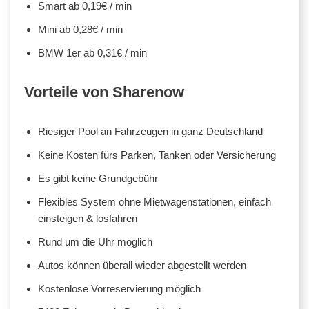
Smart ab 0,19€ / min
Mini ab 0,28€ / min
BMW 1er ab 0,31€ / min
Vorteile von Sharenow
Riesiger Pool an Fahrzeugen in ganz Deutschland
Keine Kosten fürs Parken, Tanken oder Versicherung
Es gibt keine Grundgebühr
Flexibles System ohne Mietwagenstationen, einfach
einsteigen & losfahren
Rund um die Uhr möglich
Autos können überall wieder abgestellt werden
Kostenlose Vorreservierung möglich