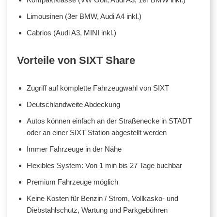
Limousinen (3er BMW, Audi A4 inkl.)
Cabrios (Audi A3, MINI inkl.)
Vorteile von SIXT Share
Zugriff auf komplette Fahrzeugwahl von SIXT
Deutschlandweite Abdeckung
Autos können einfach an der Straßenecke in STADT
oder an einer SIXT Station abgestellt werden
Immer Fahrzeuge in der Nähe
Flexibles System: Von 1 min bis 27 Tage buchbar
Premium Fahrzeuge möglich
Keine Kosten für Benzin / Strom, Vollkasko- und
Diebstahlschutz, Wartung und Parkgebühren