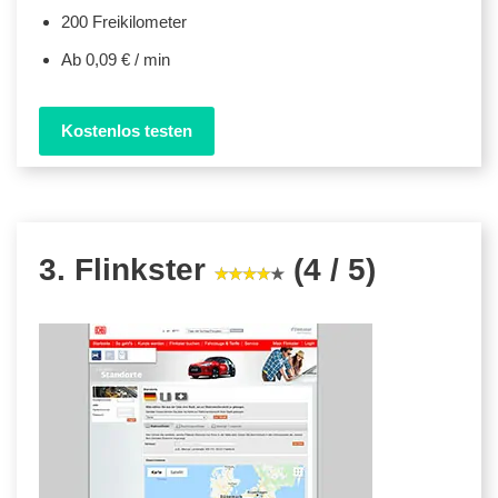
200 Freikilometer
Ab 0,09 € / min
Kostenlos testen
3. Flinkster
(4 / 5)