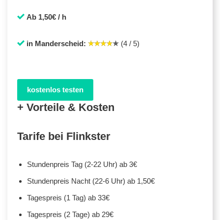
Ab 1,50€ / h
in Manderscheid:
(4 / 5)
kostenlos testen
+ Vorteile & Kosten
Tarife bei Flinkster
Stundenpreis Tag (2-22 Uhr) ab 3€
Stundenpreis Nacht (22-6 Uhr) ab 1,50€
Tagespreis (1 Tag) ab 33€
Tagespreis (2 Tage) ab 29€