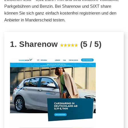
Parkgebühren und Benzin. Bei Sharenow und SIXT share
können Sie sich ganz einfach kostenfrei registrieren und den
Anbieter in Manderscheid testen.
1. Sharenow
(5 / 5)