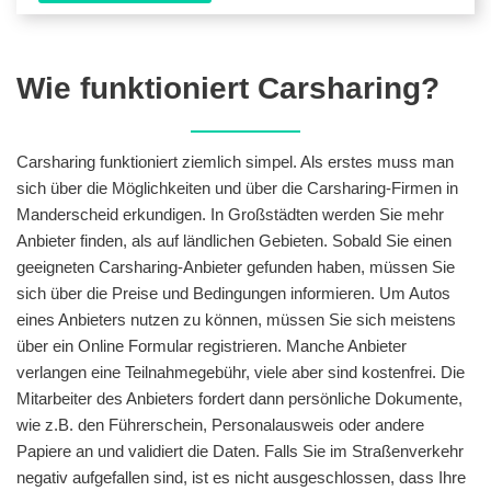
Wie funktioniert Carsharing?
Carsharing funktioniert ziemlich simpel. Als erstes muss man
sich über die Möglichkeiten und über die Carsharing-Firmen in
Manderscheid erkundigen. In Großstädten werden Sie mehr
Anbieter finden, als auf ländlichen Gebieten. Sobald Sie einen
geeigneten Carsharing-Anbieter gefunden haben, müssen Sie
sich über die Preise und Bedingungen informieren. Um Autos
eines Anbieters nutzen zu können, müssen Sie sich meistens
über ein Online Formular registrieren. Manche Anbieter
verlangen eine Teilnahmegebühr, viele aber sind kostenfrei. Die
Mitarbeiter des Anbieters fordert dann persönliche Dokumente,
wie z.B. den Führerschein, Personalausweis oder andere
Papiere an und validiert die Daten. Falls Sie im Straßenverkehr
negativ aufgefallen sind, ist es nicht ausgeschlossen, dass Ihre