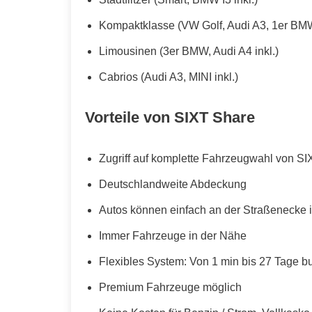
Kompaktklasse (VW Golf, Audi A3, 1er BMW
Limousinen (3er BMW, Audi A4 inkl.)
Cabrios (Audi A3, MINI inkl.)
Vorteile von SIXT Share
Zugriff auf komplette Fahrzeugwahl von SI
Deutschlandweite Abdeckung
Autos können einfach an der Straßenecke i
Immer Fahrzeuge in der Nähe
Flexibles System: Von 1 min bis 27 Tage b
Premium Fahrzeuge möglich