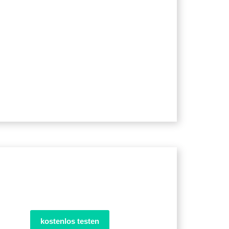
kostenlos testen