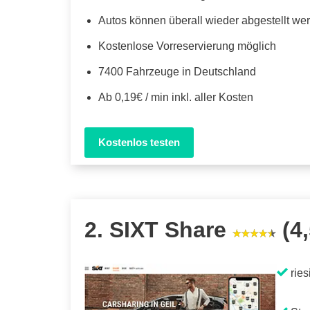
Autos können überall wieder abgestellt we
Kostenlose Vorreservierung möglich
7400 Fahrzeuge in Deutschland
Ab 0,19€ / min inkl. aller Kosten
Kostenlos testen
2. SIXT Share
(4,
ries