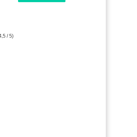
,5 / 5)