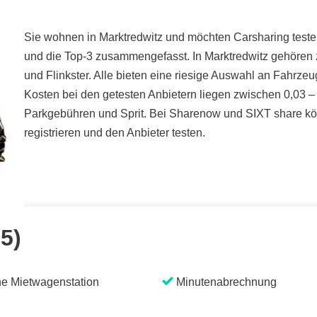
Sie wohnen in Marktredwitz und möchten Carsharing testen
und die Top-3 zusammengefasst. In Marktredwitz gehören 
und Flinkster. Alle bieten eine riesige Auswahl an Fahrze
Kosten bei den getesten Anbietern liegen zwischen 0,03 – 
Parkgebühren und Sprit. Bei Sharenow und SIXT share kön
registrieren und den Anbieter testen.
 5)
e Mietwagenstation
Minutenabrechnung