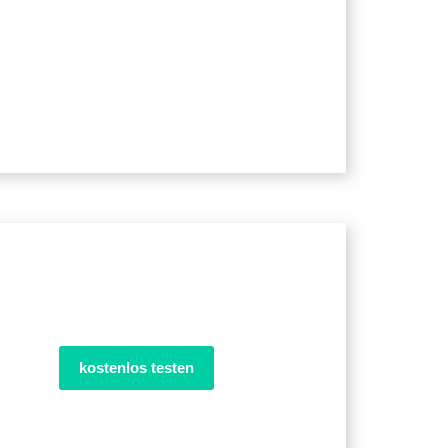
kostenlos testen