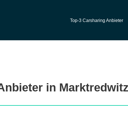
Top-3 Carsharing Anbieter
Anbieter in Marktredwit