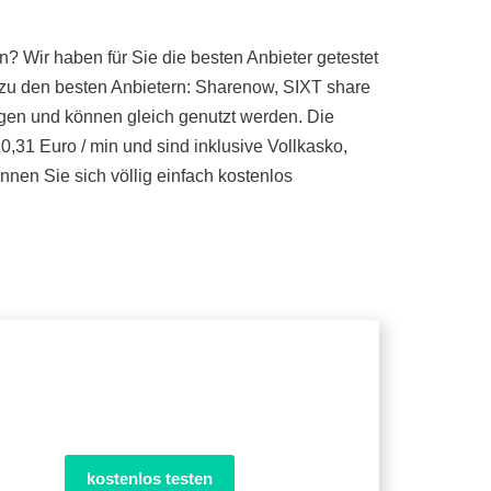
? Wir haben für Sie die besten Anbieter getestet
zu den besten Anbietern: Sharenow, SIXT share
ugen und können gleich genutzt werden. Die
0,31 Euro / min und sind inklusive Vollkasko,
nen Sie sich völlig einfach kostenlos
kostenlos testen