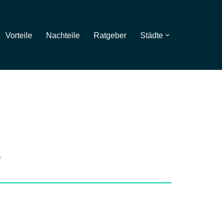
Vorteile
Nachteile
Ratgeber
Städte
z