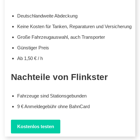
Deutschlandweite Abdeckung
Keine Kosten für Tanken, Reparaturen und Versicherung
Große Fahrzeugauswahl, auch Transporter
Günstiger Preis
Ab 1,50 € / h
Nachteile von Flinkster
Fahrzeuge sind Stationsgebunden
9 € Anmeldegebühr ohne BahnCard
Kostenlos testen