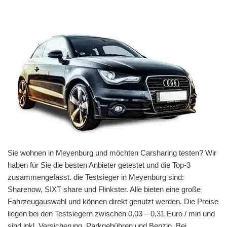
Sie wohnen in Meyenburg und möchten Carsharing testen? Wir
haben für Sie die besten Anbieter getestet und die Top-3
zusammengefasst. die Testsieger in Meyenburg sind:
Sharenow, SIXT share und Flinkster. Alle bieten eine große
Fahrzeugauswahl und können direkt genutzt werden. Die Preise
liegen bei den Testsiegern zwischen 0,03 – 0,31 Euro / min und
sind inkl. Versicherung, Parkgebühren und Benzin. Bei