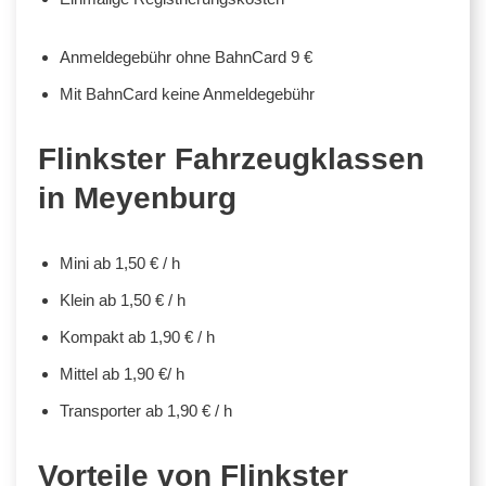
Anmeldegebühr ohne BahnCard 9 €
Mit BahnCard keine Anmeldegebühr
Flinkster Fahrzeugklassen
in Meyenburg
Mini ab 1,50 € / h
Klein ab 1,50 € / h
Kompakt ab 1,90 € / h
Mittel ab 1,90 €/ h
Transporter ab 1,90 € / h
Vorteile von Flinkster