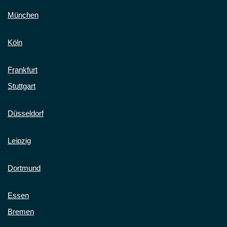
München
Köln
Frankfurt
Stuttgart
Düsseldorf
Leipzig
Dortmund
Essen
Bremen