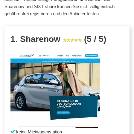
Sharenow und SIXT share können Sie sich völlig einfach
gebührenfrei registrieren und den Anbieter testen.
1. Sharenow
(5 / 5)
keine Mietwagenstation