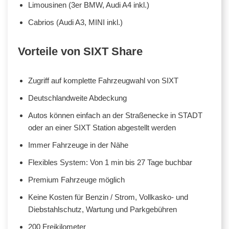
Limousinen (3er BMW, Audi A4 inkl.)
Cabrios (Audi A3, MINI inkl.)
Vorteile von SIXT Share
Zugriff auf komplette Fahrzeugwahl von SIXT
Deutschlandweite Abdeckung
Autos können einfach an der Straßenecke in STADT
oder an einer SIXT Station abgestellt werden
Immer Fahrzeuge in der Nähe
Flexibles System: Von 1 min bis 27 Tage buchbar
Premium Fahrzeuge möglich
Keine Kosten für Benzin / Strom, Vollkasko- und
Diebstahlschutz, Wartung und Parkgebühren
200 Freikilometer