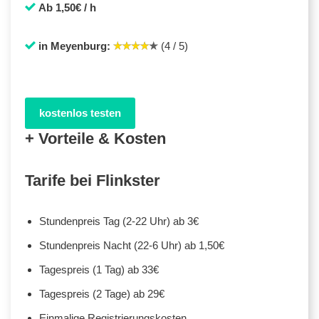
Ab 1,50€ / h
in Meyenburg:
(4 / 5)
kostenlos testen
+ Vorteile & Kosten
Tarife bei Flinkster
Stundenpreis Tag (2-22 Uhr) ab 3€
Stundenpreis Nacht (22-6 Uhr) ab 1,50€
Tagespreis (1 Tag) ab 33€
Tagespreis (2 Tage) ab 29€
Einmalige Registrierungskosten