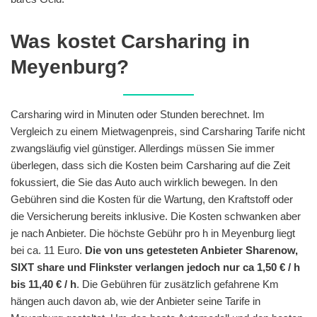
Was kostet Carsharing in
Meyenburg?
Carsharing wird in Minuten oder Stunden berechnet. Im
Vergleich zu einem Mietwagenpreis, sind Carsharing Tarife nicht
zwangsläufig viel günstiger. Allerdings müssen Sie immer
überlegen, dass sich die Kosten beim Carsharing auf die Zeit
fokussiert, die Sie das Auto auch wirklich bewegen. In den
Gebühren sind die Kosten für die Wartung, den Kraftstoff oder
die Versicherung bereits inklusive. Die Kosten schwanken aber
je nach Anbieter. Die höchste Gebühr pro h in Meyenburg liegt
bei ca. 11 Euro.
Die von uns getesteten Anbieter Sharenow,
SIXT share und Flinkster verlangen jedoch nur ca 1,50 € / h
bis 11,40 € / h
. Die Gebühren für zusätzlich gefahrene Km
hängen auch davon ab, wie der Anbieter seine Tarife in