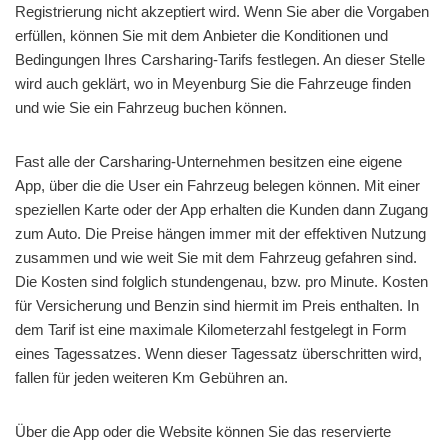
Registrierung nicht akzeptiert wird. Wenn Sie aber die Vorgaben
erfüllen, können Sie mit dem Anbieter die Konditionen und
Bedingungen Ihres Carsharing-Tarifs festlegen. An dieser Stelle
wird auch geklärt, wo in Meyenburg Sie die Fahrzeuge finden
und wie Sie ein Fahrzeug buchen können.
Fast alle der Carsharing-Unternehmen besitzen eine eigene
App, über die die User ein Fahrzeug belegen können. Mit einer
speziellen Karte oder der App erhalten die Kunden dann Zugang
zum Auto. Die Preise hängen immer mit der effektiven Nutzung
zusammen und wie weit Sie mit dem Fahrzeug gefahren sind.
Die Kosten sind folglich stundengenau, bzw. pro Minute. Kosten
für Versicherung und Benzin sind hiermit im Preis enthalten. In
dem Tarif ist eine maximale Kilometerzahl festgelegt in Form
eines Tagessatzes. Wenn dieser Tagessatz überschritten wird,
fallen für jeden weiteren Km Gebühren an.
Über die App oder die Website können Sie das reservierte