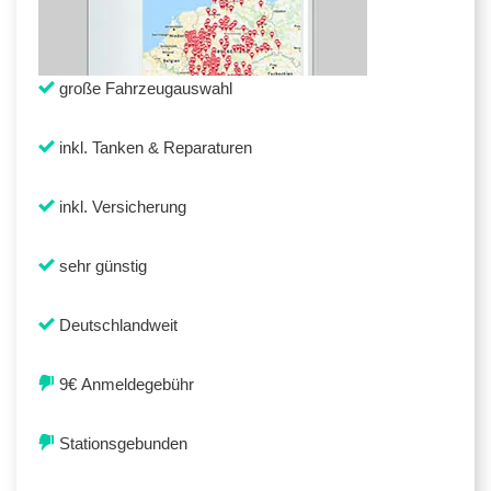
große Fahrzeugauswahl
inkl. Tanken & Reparaturen
inkl. Versicherung
sehr günstig
Deutschlandweit
9€ Anmeldegebühr
Stationsgebunden