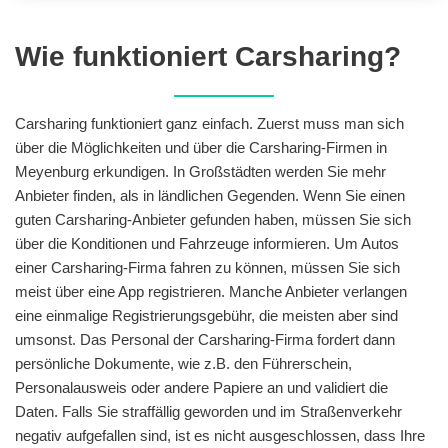
Wie funktioniert Carsharing?
Carsharing funktioniert ganz einfach. Zuerst muss man sich
über die Möglichkeiten und über die Carsharing-Firmen in
Meyenburg erkundigen. In Großstädten werden Sie mehr
Anbieter finden, als in ländlichen Gegenden. Wenn Sie einen
guten Carsharing-Anbieter gefunden haben, müssen Sie sich
über die Konditionen und Fahrzeuge informieren. Um Autos
einer Carsharing-Firma fahren zu können, müssen Sie sich
meist über eine App registrieren. Manche Anbieter verlangen
eine einmalige Registrierungsgebühr, die meisten aber sind
umsonst. Das Personal der Carsharing-Firma fordert dann
persönliche Dokumente, wie z.B. den Führerschein,
Personalausweis oder andere Papiere an und validiert die
Daten. Falls Sie straffällig geworden und im Straßenverkehr
negativ aufgefallen sind, ist es nicht ausgeschlossen, dass Ihre