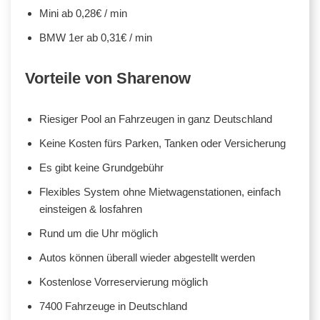
Mini ab 0,28€ / min
BMW 1er ab 0,31€ / min
Vorteile von Sharenow
Riesiger Pool an Fahrzeugen in ganz Deutschland
Keine Kosten fürs Parken, Tanken oder Versicherung
Es gibt keine Grundgebühr
Flexibles System ohne Mietwagenstationen, einfach
einsteigen & losfahren
Rund um die Uhr möglich
Autos können überall wieder abgestellt werden
Kostenlose Vorreservierung möglich
7400 Fahrzeuge in Deutschland