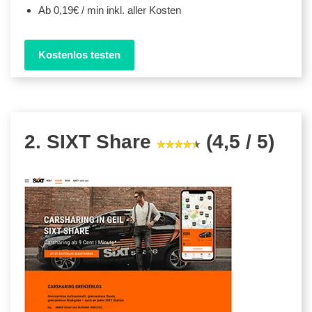
Ab 0,19€ / min inkl. aller Kosten
Kostenlos testen
2. SIXT Share
(4,5 / 5)