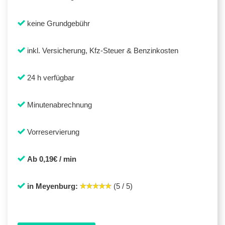
keine Grundgebühr
inkl. Versicherung, Kfz-Steuer & Benzinkosten
24 h verfügbar
Minutenabrechnung
Vorreservierung
Ab 0,19€ / min
in Meyenburg:
(5 / 5)