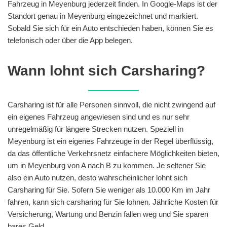
Fahrzeug in Meyenburg jederzeit finden. In Google-Maps ist der
Standort genau in Meyenburg eingezeichnet und markiert.
Sobald Sie sich für ein Auto entschieden haben, können Sie es
telefonisch oder über die App belegen.
Wann lohnt sich Carsharing?
Carsharing ist für alle Personen sinnvoll, die nicht zwingend auf
ein eigenes Fahrzeug angewiesen sind und es nur sehr
unregelmäßig für längere Strecken nutzen. Speziell in
Meyenburg ist ein eigenes Fahrzeuge in der Regel überflüssig,
da das öffentliche Verkehrsnetz einfachere Möglichkeiten bieten,
um in Meyenburg von A nach B zu kommen. Je seltener Sie
also ein Auto nutzen, desto wahrscheinlicher lohnt sich
Carsharing für Sie. Sofern Sie weniger als 10.000 Km im Jahr
fahren, kann sich carsharing für Sie lohnen. Jährliche Kosten für
Versicherung, Wartung und Benzin fallen weg und Sie sparen
bares Geld.