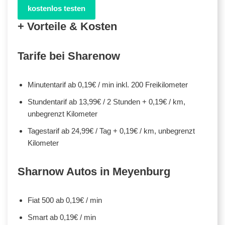
kostenlos testen
+ Vorteile & Kosten
Tarife bei Sharenow
Minutentarif ab 0,19€ / min inkl. 200 Freikilometer
Stundentarif ab 13,99€ / 2 Stunden + 0,19€ / km,
unbegrenzt Kilometer
Tagestarif ab 24,99€ / Tag + 0,19€ / km, unbegrenzt
Kilometer
Sharnow Autos in Meyenburg
Fiat 500 ab 0,19€ / min
Smart ab 0,19€ / min