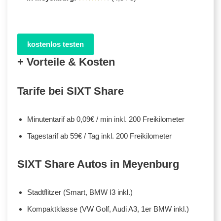
kostenlos testen
+ Vorteile & Kosten
Tarife bei SIXT Share
Minutentarif ab 0,09€ / min inkl. 200 Freikilometer
Tagestarif ab 59€ / Tag inkl. 200 Freikilometer
SIXT Share Autos in Meyenburg
Stadtflitzer (Smart, BMW I3 inkl.)
Kompaktklasse (VW Golf, Audi A3, 1er BMW inkl.)