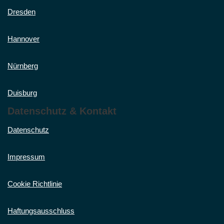
Dresden
Hannover
Nürnberg
Duisburg
Datenschutz & Kontakt
Datenschutz
Impressum
Cookie Richtlinie
Haftungsausschluss