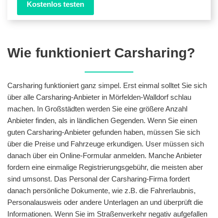
Kostenlos testen
Wie funktioniert Carsharing?
Carsharing funktioniert ganz simpel. Erst einmal solltet Sie sich
über alle Carsharing-Anbieter in Mörfelden-Walldorf schlau
machen. In Großstädten werden Sie eine größere Anzahl
Anbieter finden, als in ländlichen Gegenden. Wenn Sie einen
guten Carsharing-Anbieter gefunden haben, müssen Sie sich
über die Preise und Fahrzeuge erkundigen. User müssen sich
danach über ein Online-Formular anmelden. Manche Anbieter
fordern eine einmalige Registrierungsgebühr, die meisten aber
sind umsonst. Das Personal der Carsharing-Firma fordert
danach persönliche Dokumente, wie z.B. die Fahrerlaubnis,
Personalausweis oder andere Unterlagen an und überprüft die
Informationen. Wenn Sie im Straßenverkehr negativ aufgefallen