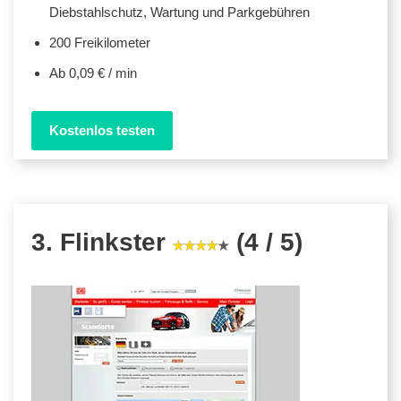
Diebstahlschutz, Wartung und Parkgebühren
200 Freikilometer
Ab 0,09 € / min
Kostenlos testen
3. Flinkster
(4 / 5)