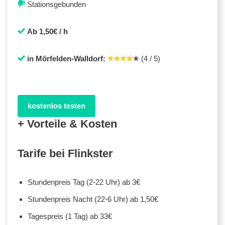
Stationsgebunden
Ab 1,50€ / h
in Mörfelden-Walldorf:
(4 / 5)
kostenlos testen
+ Vorteile & Kosten
Tarife bei Flinkster
Stundenpreis Tag (2-22 Uhr) ab 3€
Stundenpreis Nacht (22-6 Uhr) ab 1,50€
Tagespreis (1 Tag) ab 33€