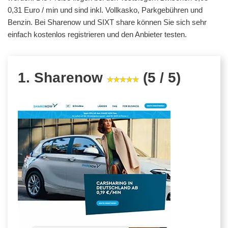
0,31 Euro / min und sind inkl. Vollkasko, Parkgebühren und
Benzin. Bei Sharenow und SIXT share können Sie sich sehr
einfach kostenlos registrieren und den Anbieter testen.
1. Sharenow
(5 / 5)