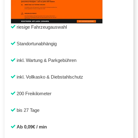
riesige Fahrzeugauswahl
Standortunabhängig
inkl. Wartung & Parkgebühren
inkl. Vollkasko & Diebstahlschutz
200 Freikilometer
bis 27 Tage
Ab 0,09€ / min