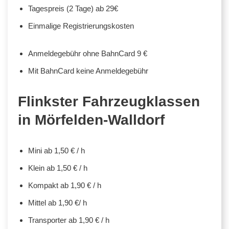
Tagespreis (2 Tage) ab 29€
Einmalige Registrierungskosten
Anmeldegebühr ohne BahnCard 9 €
Mit BahnCard keine Anmeldegebühr
Flinkster Fahrzeugklassen
in Mörfelden-Walldorf
Mini ab 1,50 € / h
Klein ab 1,50 € / h
Kompakt ab 1,90 € / h
Mittel ab 1,90 €/ h
Transporter ab 1,90 € / h