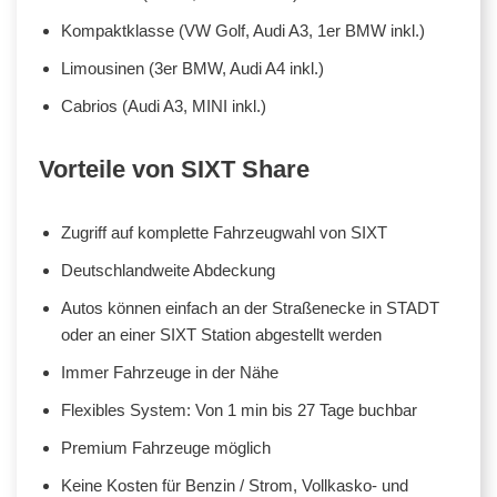
Kompaktklasse (VW Golf, Audi A3, 1er BMW inkl.)
Limousinen (3er BMW, Audi A4 inkl.)
Cabrios (Audi A3, MINI inkl.)
Vorteile von SIXT Share
Zugriff auf komplette Fahrzeugwahl von SIXT
Deutschlandweite Abdeckung
Autos können einfach an der Straßenecke in STADT
oder an einer SIXT Station abgestellt werden
Immer Fahrzeuge in der Nähe
Flexibles System: Von 1 min bis 27 Tage buchbar
Premium Fahrzeuge möglich
Keine Kosten für Benzin / Strom, Vollkasko- und