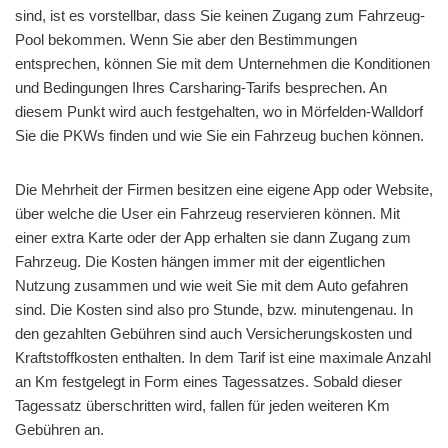
sind, ist es vorstellbar, dass Sie keinen Zugang zum Fahrzeug-
Pool bekommen. Wenn Sie aber den Bestimmungen
entsprechen, können Sie mit dem Unternehmen die Konditionen
und Bedingungen Ihres Carsharing-Tarifs besprechen. An
diesem Punkt wird auch festgehalten, wo in Mörfelden-Walldorf
Sie die PKWs finden und wie Sie ein Fahrzeug buchen können.
Die Mehrheit der Firmen besitzen eine eigene App oder Website,
über welche die User ein Fahrzeug reservieren können. Mit
einer extra Karte oder der App erhalten sie dann Zugang zum
Fahrzeug. Die Kosten hängen immer mit der eigentlichen
Nutzung zusammen und wie weit Sie mit dem Auto gefahren
sind. Die Kosten sind also pro Stunde, bzw. minutengenau. In
den gezahlten Gebühren sind auch Versicherungskosten und
Kraftstoffkosten enthalten. In dem Tarif ist eine maximale Anzahl
an Km festgelegt in Form eines Tagessatzes. Sobald dieser
Tagessatz überschritten wird, fallen für jeden weiteren Km
Gebühren an.