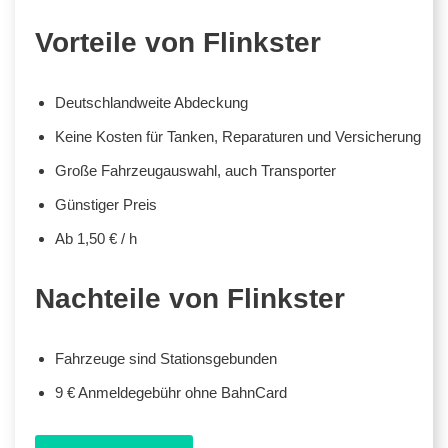
Vorteile von Flinkster
Deutschlandweite Abdeckung
Keine Kosten für Tanken, Reparaturen und Versicherung
Große Fahrzeugauswahl, auch Transporter
Günstiger Preis
Ab 1,50 € / h
Nachteile von Flinkster
Fahrzeuge sind Stationsgebunden
9 € Anmeldegebühr ohne BahnCard