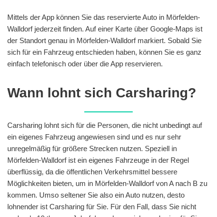
Mittels der App können Sie das reservierte Auto in Mörfelden-
Walldorf jederzeit finden. Auf einer Karte über Google-Maps ist
der Standort genau in Mörfelden-Walldorf markiert. Sobald Sie
sich für ein Fahrzeug entschieden haben, können Sie es ganz
einfach telefonisch oder über die App reservieren.
Wann lohnt sich Carsharing?
Carsharing lohnt sich für die Personen, die nicht unbedingt auf
ein eigenes Fahrzeug angewiesen sind und es nur sehr
unregelmäßig für größere Strecken nutzen. Speziell in
Mörfelden-Walldorf ist ein eigenes Fahrzeuge in der Regel
überflüssig, da die öffentlichen Verkehrsmittel bessere
Möglichkeiten bieten, um in Mörfelden-Walldorf von A nach B zu
kommen. Umso seltener Sie also ein Auto nutzen, desto
lohnender ist Carsharing für Sie. Für den Fall, dass Sie nicht