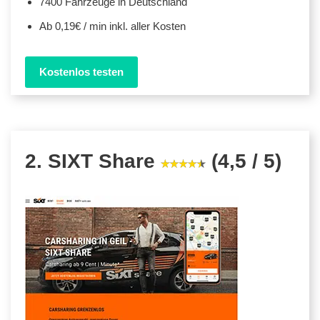
7400 Fahrzeuge in Deutschland
Ab 0,19€ / min inkl. aller Kosten
Kostenlos testen
2. SIXT Share
(4,5 / 5)