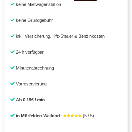
keine Mietwagenstation
keine Grundgebühr
inkl. Versicherung, Kfz-Steuer & Benzinkosten
24 h verfügbar
Minutenabrechnung
Vorreservierung
Ab 0,19€ / min
in Mörfelden-Walldorf:
(5 / 5)