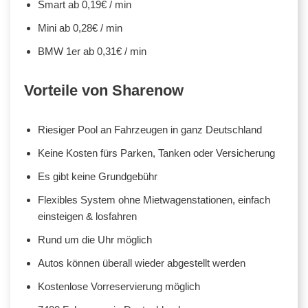
Smart ab 0,19€ / min
Mini ab 0,28€ / min
BMW 1er ab 0,31€ / min
Vorteile von Sharenow
Riesiger Pool an Fahrzeugen in ganz Deutschland
Keine Kosten fürs Parken, Tanken oder Versicherung
Es gibt keine Grundgebühr
Flexibles System ohne Mietwagenstationen, einfach
einsteigen & losfahren
Rund um die Uhr möglich
Autos können überall wieder abgestellt werden
Kostenlose Vorreservierung möglich