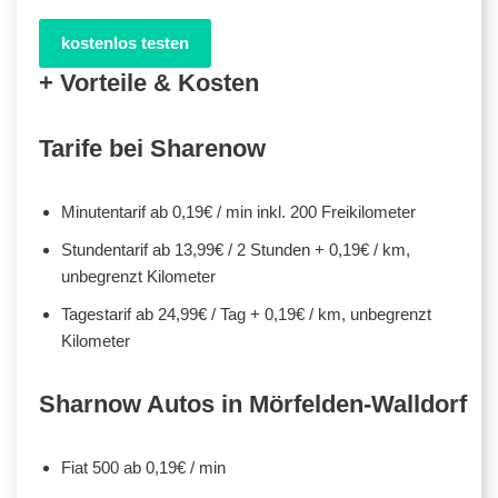
kostenlos testen
+ Vorteile & Kosten
Tarife bei Sharenow
Minutentarif ab 0,19€ / min inkl. 200 Freikilometer
Stundentarif ab 13,99€ / 2 Stunden + 0,19€ / km,
unbegrenzt Kilometer
Tagestarif ab 24,99€ / Tag + 0,19€ / km, unbegrenzt
Kilometer
Sharnow Autos in Mörfelden-Walldorf
Fiat 500 ab 0,19€ / min