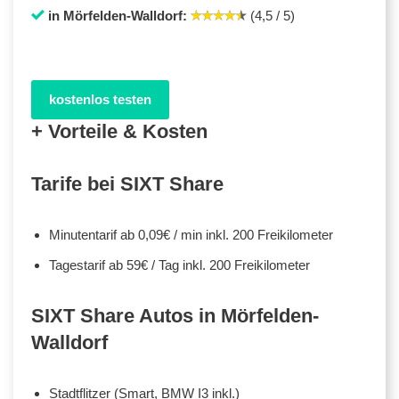
in Mörfelden-Walldorf:
(4,5 / 5)
kostenlos testen
+ Vorteile & Kosten
Tarife bei SIXT Share
Minutentarif ab 0,09€ / min inkl. 200 Freikilometer
Tagestarif ab 59€ / Tag inkl. 200 Freikilometer
SIXT Share Autos in Mörfelden-
Walldorf
Stadtflitzer (Smart, BMW I3 inkl.)