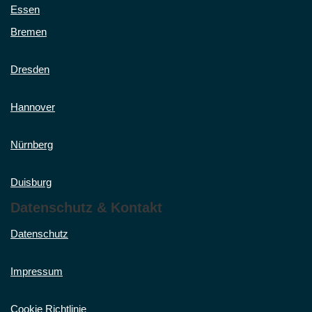
Essen
Bremen
Dresden
Hannover
Nürnberg
Duisburg
Datenschutz & Kontakt
Datenschutz
Impressum
Cookie Richtlinie