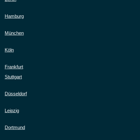
Hamburg
München
Köln
Frankfurt
Stuttgart
Düsseldorf
Leipzig
Dortmund