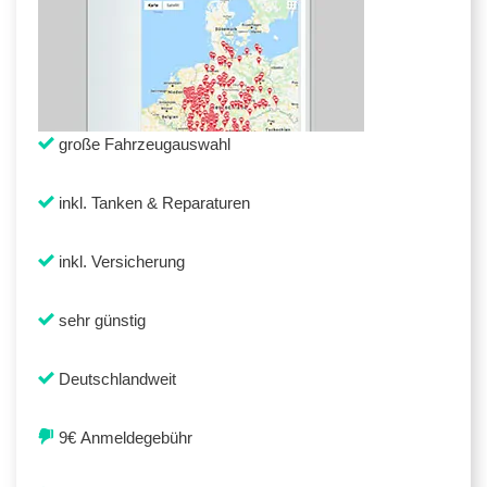
große Fahrzeugauswahl
inkl. Tanken & Reparaturen
inkl. Versicherung
sehr günstig
Deutschlandweit
9€ Anmeldegebühr