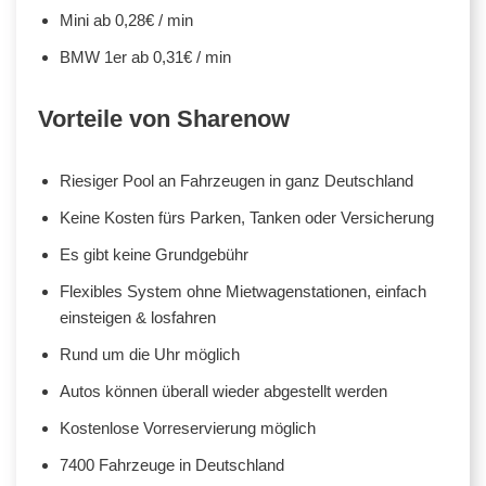
Mini ab 0,28€ / min
BMW 1er ab 0,31€ / min
Vorteile von Sharenow
Riesiger Pool an Fahrzeugen in ganz Deutschland
Keine Kosten fürs Parken, Tanken oder Versicherung
Es gibt keine Grundgebühr
Flexibles System ohne Mietwagenstationen, einfach
einsteigen & losfahren
Rund um die Uhr möglich
Autos können überall wieder abgestellt werden
Kostenlose Vorreservierung möglich
7400 Fahrzeuge in Deutschland