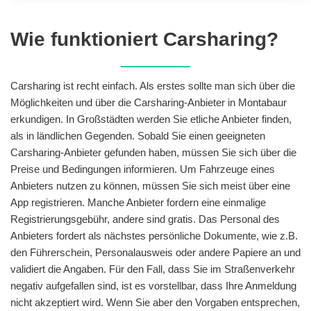
Wie funktioniert Carsharing?
Carsharing ist recht einfach. Als erstes sollte man sich über die
Möglichkeiten und über die Carsharing-Anbieter in Montabaur
erkundigen. In Großstädten werden Sie etliche Anbieter finden,
als in ländlichen Gegenden. Sobald Sie einen geeigneten
Carsharing-Anbieter gefunden haben, müssen Sie sich über die
Preise und Bedingungen informieren. Um Fahrzeuge eines
Anbieters nutzen zu können, müssen Sie sich meist über eine
App registrieren. Manche Anbieter fordern eine einmalige
Registrierungsgebühr, andere sind gratis. Das Personal des
Anbieters fordert als nächstes persönliche Dokumente, wie z.B.
den Führerschein, Personalausweis oder andere Papiere an und
validiert die Angaben. Für den Fall, dass Sie im Straßenverkehr
negativ aufgefallen sind, ist es vorstellbar, dass Ihre Anmeldung
nicht akzeptiert wird. Wenn Sie aber den Vorgaben entsprechen,