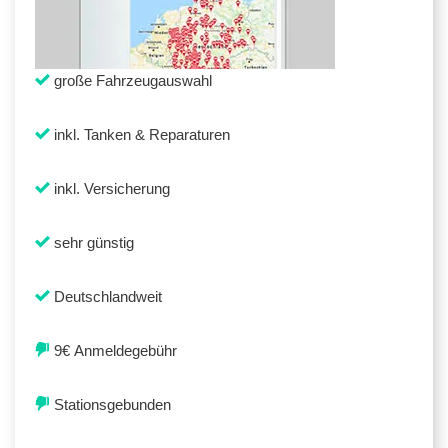
große Fahrzeugauswahl
inkl. Tanken & Reparaturen
inkl. Versicherung
sehr günstig
Deutschlandweit
9€ Anmeldegebühr
Stationsgebunden