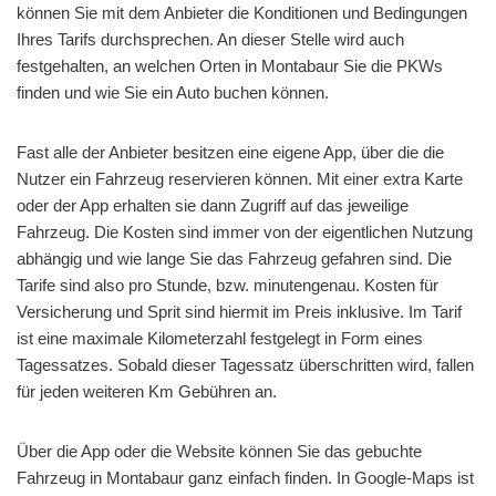
können Sie mit dem Anbieter die Konditionen und Bedingungen
Ihres Tarifs durchsprechen. An dieser Stelle wird auch
festgehalten, an welchen Orten in Montabaur Sie die PKWs
finden und wie Sie ein Auto buchen können.
Fast alle der Anbieter besitzen eine eigene App, über die die
Nutzer ein Fahrzeug reservieren können. Mit einer extra Karte
oder der App erhalten sie dann Zugriff auf das jeweilige
Fahrzeug. Die Kosten sind immer von der eigentlichen Nutzung
abhängig und wie lange Sie das Fahrzeug gefahren sind. Die
Tarife sind also pro Stunde, bzw. minutengenau. Kosten für
Versicherung und Sprit sind hiermit im Preis inklusive. Im Tarif
ist eine maximale Kilometerzahl festgelegt in Form eines
Tagessatzes. Sobald dieser Tagessatz überschritten wird, fallen
für jeden weiteren Km Gebühren an.
Über die App oder die Website können Sie das gebuchte
Fahrzeug in Montabaur ganz einfach finden. In Google-Maps ist