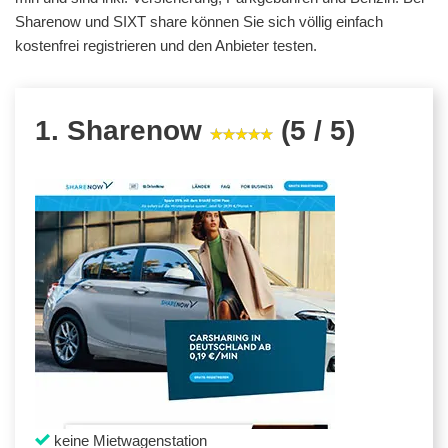
Sharenow und SIXT share können Sie sich völlig einfach
kostenfrei registrieren und den Anbieter testen.
1. Sharenow
(5 / 5)
keine Mietwagenstation