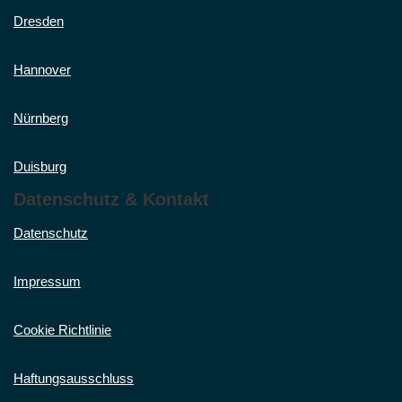
Dresden
Hannover
Nürnberg
Duisburg
Datenschutz & Kontakt
Datenschutz
Impressum
Cookie Richtlinie
Haftungsausschluss