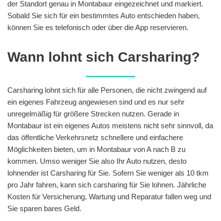
der Standort genau in Montabaur eingezeichnet und markiert.
Sobald Sie sich für ein bestimmtes Auto entschieden haben,
können Sie es telefonisch oder über die App reservieren.
Wann lohnt sich Carsharing?
Carsharing lohnt sich für alle Personen, die nicht zwingend auf
ein eigenes Fahrzeug angewiesen sind und es nur sehr
unregelmäßig für größere Strecken nutzen. Gerade in
Montabaur ist ein eigenes Autos meistens nicht sehr sinnvoll, da
das öffentliche Verkehrsnetz schnellere und einfachere
Möglichkeiten bieten, um in Montabaur von A nach B zu
kommen. Umso weniger Sie also Ihr Auto nutzen, desto
lohnender ist Carsharing für Sie. Sofern Sie weniger als 10 tkm
pro Jahr fahren, kann sich carsharing für Sie lohnen. Jährliche
Kosten für Versicherung, Wartung und Reparatur fallen weg und
Sie sparen bares Geld.