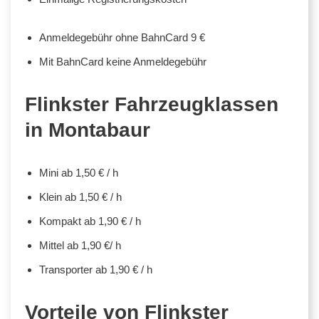
Anmeldegebühr ohne BahnCard 9 €
Mit BahnCard keine Anmeldegebühr
Flinkster Fahrzeugklassen
in Montabaur
Mini ab 1,50 € / h
Klein ab 1,50 € / h
Kompakt ab 1,90 € / h
Mittel ab 1,90 €/ h
Transporter ab 1,90 € / h
Vorteile von Flinkster