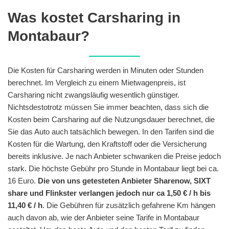
Was kostet Carsharing in
Montabaur?
Die Kosten für Carsharing werden in Minuten oder Stunden
berechnet. Im Vergleich zu einem Mietwagenpreis, ist
Carsharing nicht zwangsläufig wesentlich günstiger.
Nichtsdestotrotz müssen Sie immer beachten, dass sich die
Kosten beim Carsharing auf die Nutzungsdauer berechnet, die
Sie das Auto auch tatsächlich bewegen. In den Tarifen sind die
Kosten für die Wartung, den Kraftstoff oder die Versicherung
bereits inklusive. Je nach Anbieter schwanken die Preise jedoch
stark. Die höchste Gebühr pro Stunde in Montabaur liegt bei ca.
16 Euro.
Die von uns getesteten Anbieter Sharenow, SIXT
share und Flinkster verlangen jedoch nur ca 1,50 € / h bis
11,40 € / h
. Die Gebühren für zusätzlich gefahrene Km hängen
auch davon ab, wie der Anbieter seine Tarife in Montabaur