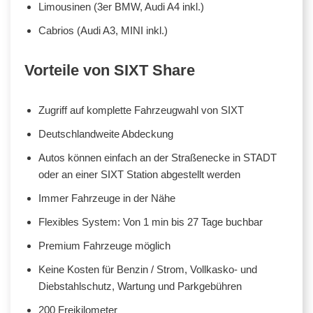
Limousinen (3er BMW, Audi A4 inkl.)
Cabrios (Audi A3, MINI inkl.)
Vorteile von SIXT Share
Zugriff auf komplette Fahrzeugwahl von SIXT
Deutschlandweite Abdeckung
Autos können einfach an der Straßenecke in STADT
oder an einer SIXT Station abgestellt werden
Immer Fahrzeuge in der Nähe
Flexibles System: Von 1 min bis 27 Tage buchbar
Premium Fahrzeuge möglich
Keine Kosten für Benzin / Strom, Vollkasko- und
Diebstahlschutz, Wartung und Parkgebühren
200 Freikilometer