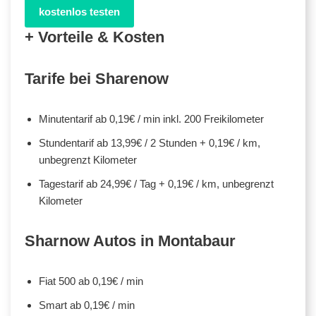
kostenlos testen
+ Vorteile & Kosten
Tarife bei Sharenow
Minutentarif ab 0,19€ / min inkl. 200 Freikilometer
Stundentarif ab 13,99€ / 2 Stunden + 0,19€ / km,
unbegrenzt Kilometer
Tagestarif ab 24,99€ / Tag + 0,19€ / km, unbegrenzt
Kilometer
Sharnow Autos in Montabaur
Fiat 500 ab 0,19€ / min
Smart ab 0,19€ / min