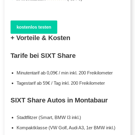
kostenlos testen
+ Vorteile & Kosten
Tarife bei SIXT Share
Minutentarif ab 0,09€ / min inkl. 200 Freikilometer
Tagestarif ab 59€ / Tag inkl. 200 Freikilometer
SIXT Share Autos in Montabaur
Stadtflitzer (Smart, BMW I3 inkl.)
Kompaktklasse (VW Golf, Audi A3, 1er BMW inkl.)