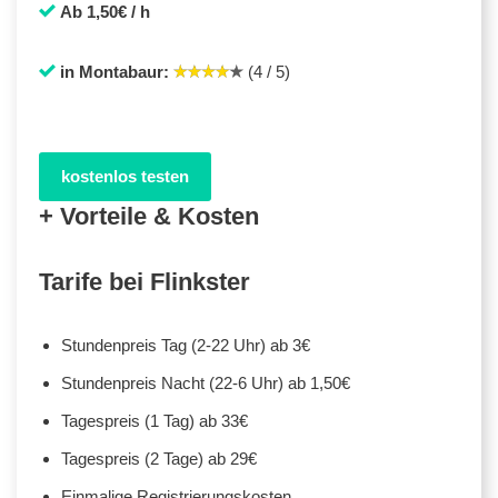
Ab 1,50€ / h
in Montabaur:
(4 / 5)
kostenlos testen
+ Vorteile & Kosten
Tarife bei Flinkster
Stundenpreis Tag (2-22 Uhr) ab 3€
Stundenpreis Nacht (22-6 Uhr) ab 1,50€
Tagespreis (1 Tag) ab 33€
Tagespreis (2 Tage) ab 29€
Einmalige Registrierungskosten