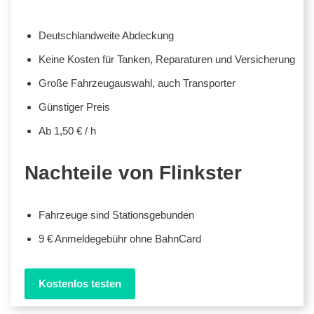
Deutschlandweite Abdeckung
Keine Kosten für Tanken, Reparaturen und Versicherung
Große Fahrzeugauswahl, auch Transporter
Günstiger Preis
Ab 1,50 € / h
Nachteile von Flinkster
Fahrzeuge sind Stationsgebunden
9 € Anmeldegebühr ohne BahnCard
Kostenlos testen