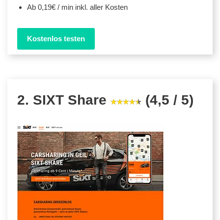
Ab 0,19€ / min inkl. aller Kosten
Kostenlos testen
2. SIXT Share
(4,5 / 5)