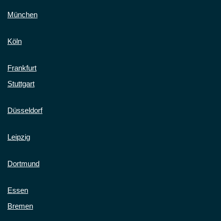
München
Köln
Frankfurt
Stuttgart
Düsseldorf
Leipzig
Dortmund
Essen
Bremen