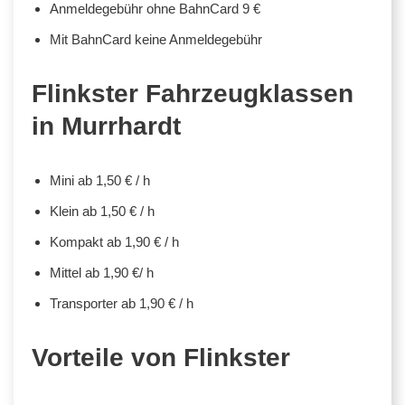
Anmeldegebühr ohne BahnCard 9 €
Mit BahnCard keine Anmeldegebühr
Flinkster Fahrzeugklassen
in Murrhardt
Mini ab 1,50 € / h
Klein ab 1,50 € / h
Kompakt ab 1,90 € / h
Mittel ab 1,90 €/ h
Transporter ab 1,90 € / h
Vorteile von Flinkster