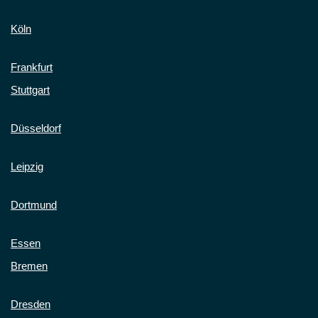
Köln
Frankfurt
Stuttgart
Düsseldorf
Leipzig
Dortmund
Essen
Bremen
Dresden