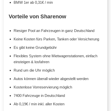
BMW 1er ab 0,31€ / min
Vorteile von Sharenow
Riesiger Pool an Fahrzeugen in ganz Deutschland
Keine Kosten fürs Parken, Tanken oder Versicherung
Es gibt keine Grundgebühr
Flexibles System ohne Mietwagenstationen, einfach
einsteigen & losfahren
Rund um die Uhr möglich
Autos können überall wieder abgestellt werden
Kostenlose Vorreservierung möglich
7400 Fahrzeuge in Deutschland
Ab 0,19€ / min inkl. aller Kosten