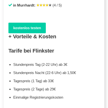
in Murrhardt:
(4 / 5)
kostenlos testen
+ Vorteile & Kosten
Tarife bei Flinkster
Stundenpreis Tag (2-22 Uhr) ab 3€
Stundenpreis Nacht (22-6 Uhr) ab 1,50€
Tagespreis (1 Tag) ab 33€
Tagespreis (2 Tage) ab 29€
Einmalige Registrierungskosten