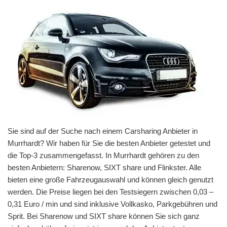
Sie sind auf der Suche nach einem Carsharing Anbieter in
Murrhardt? Wir haben für Sie die besten Anbieter getestet und
die Top-3 zusammengefasst. In Murrhardt gehören zu den
besten Anbietern: Sharenow, SIXT share und Flinkster. Alle
bieten eine große Fahrzeugauswahl und können gleich genutzt
werden. Die Preise liegen bei den Testsiegern zwischen 0,03 –
0,31 Euro / min und sind inklusive Vollkasko, Parkgebühren und
Sprit. Bei Sharenow und SIXT share können Sie sich ganz