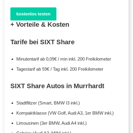
kostenlos testen
+ Vorteile & Kosten
Tarife bei SIXT Share
Minutentarif ab 0,09€ / min inkl. 200 Freikilometer
Tagestarif ab 59€ / Tag inkl. 200 Freikilometer
SIXT Share Autos in Murrhardt
Stadtflitzer (Smart, BMW I3 inkl.)
Kompaktklasse (VW Golf, Audi A3, 1er BMW inkl.)
Limousinen (3er BMW, Audi A4 inkl.)