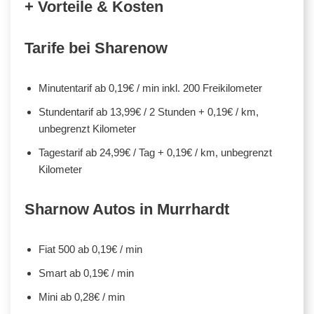
+ Vorteile & Kosten
Tarife bei Sharenow
Minutentarif ab 0,19€ / min inkl. 200 Freikilometer
Stundentarif ab 13,99€ / 2 Stunden + 0,19€ / km,
unbegrenzt Kilometer
Tagestarif ab 24,99€ / Tag + 0,19€ / km, unbegrenzt
Kilometer
Sharnow Autos in Murrhardt
Fiat 500 ab 0,19€ / min
Smart ab 0,19€ / min
Mini ab 0,28€ / min