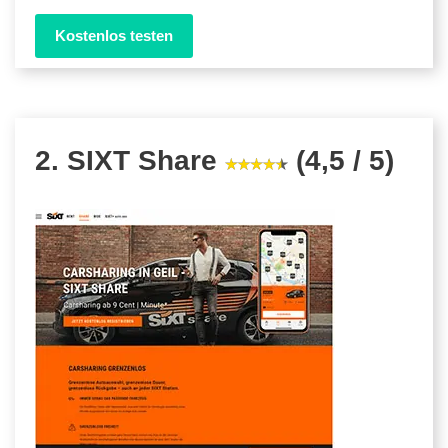
Kostenlos testen
2. SIXT Share
(4,5 / 5)