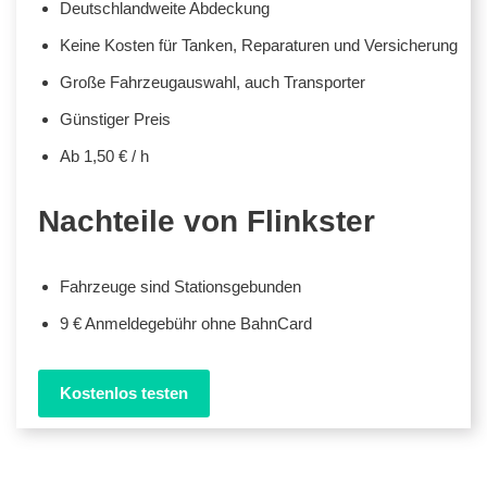
Deutschlandweite Abdeckung
Keine Kosten für Tanken, Reparaturen und Versicherung
Große Fahrzeugauswahl, auch Transporter
Günstiger Preis
Ab 1,50 € / h
Nachteile von Flinkster
Fahrzeuge sind Stationsgebunden
9 € Anmeldegebühr ohne BahnCard
Kostenlos testen