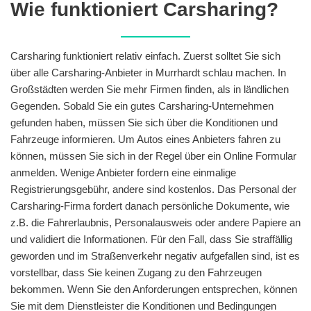
Wie funktioniert Carsharing?
Carsharing funktioniert relativ einfach. Zuerst solltet Sie sich
über alle Carsharing-Anbieter in Murrhardt schlau machen. In
Großstädten werden Sie mehr Firmen finden, als in ländlichen
Gegenden. Sobald Sie ein gutes Carsharing-Unternehmen
gefunden haben, müssen Sie sich über die Konditionen und
Fahrzeuge informieren. Um Autos eines Anbieters fahren zu
können, müssen Sie sich in der Regel über ein Online Formular
anmelden. Wenige Anbieter fordern eine einmalige
Registrierungsgebühr, andere sind kostenlos. Das Personal der
Carsharing-Firma fordert danach persönliche Dokumente, wie
z.B. die Fahrerlaubnis, Personalausweis oder andere Papiere an
und validiert die Informationen. Für den Fall, dass Sie straffällig
geworden und im Straßenverkehr negativ aufgefallen sind, ist es
vorstellbar, dass Sie keinen Zugang zu den Fahrzeugen
bekommen. Wenn Sie den Anforderungen entsprechen, können
Sie mit dem Dienstleister die Konditionen und Bedingungen