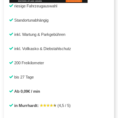
riesige Fahrzeugauswahl
Standortunabhängig
inkl. Wartung & Parkgebühren
inkl. Vollkasko & Diebstahlschutz
200 Freikilometer
bis 27 Tage
Ab 0,09€ / min
in Murrhardt:
(4,5 / 5)