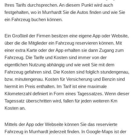
Ihres Tarifs durchsprechen. An diesem Punkt wird auch
festgehalten, wo in Murrhardt Sie die Autos finden und wie Sie
ein Fahrzeug buchen können.
Ein Großteil der Firmen besitzen eine eigene App oder Website,
über die die Mitglieder ein Fahrzeug reservieren können. Mit
einer extra Karte oder der App erhalten sie dann Zugang zum
Fahrzeug. Die Tarife und Kosten sind immer von der
eigentlichen Nutzung abhängig und wie weit Sie mit dem
Fahrzeug gefahren sind. Die Kosten sind folglich stundengenau,
bzw. minutengenau. Kosten für Versicherung und Benzin sind
hiermit im Preis enthalten. Im Tarif ist eine maximale
Kilometerzahl definiert in Form eines Tagessatzes. Wenn dieser
Tagessatz überschritten wird, fallen für jeden weiteren Km
Kosten an.
Mittels der App oder Webseite können Sie das reservierte
Fahrzeug in Murrhardt jederzeit finden. In Google-Maps ist der