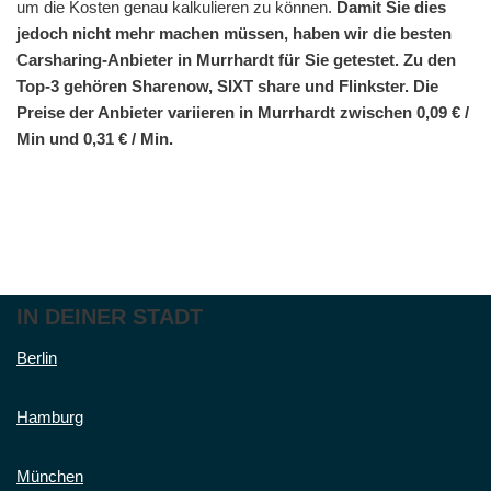
um die Kosten genau kalkulieren zu können.
Damit Sie dies
jedoch nicht mehr machen müssen, haben wir die besten
Carsharing-Anbieter in Murrhardt für Sie getestet. Zu den
Top-3 gehören Sharenow, SIXT share und Flinkster. Die
Preise der Anbieter variieren in Murrhardt zwischen 0,09 € /
Min und 0,31 € / Min.
IN DEINER STADT
Berlin
Hamburg
München