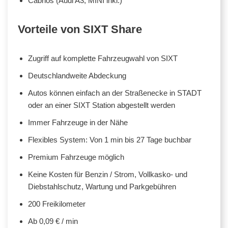
Cabrios (Audi A3, MINI inkl.)
Vorteile von SIXT Share
Zugriff auf komplette Fahrzeugwahl von SIXT
Deutschlandweite Abdeckung
Autos können einfach an der Straßenecke in STADT
oder an einer SIXT Station abgestellt werden
Immer Fahrzeuge in der Nähe
Flexibles System: Von 1 min bis 27 Tage buchbar
Premium Fahrzeuge möglich
Keine Kosten für Benzin / Strom, Vollkasko- und
Diebstahlschutz, Wartung und Parkgebühren
200 Freikilometer
Ab 0,09 € / min