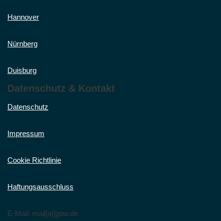
Hannover
Nürnberg
Duisburg
Datenschutz & Kontakt
Datenschutz
Impressum
Cookie Richtlinie
Haftungsausschluss
E-Mail: mail[at]gow.de