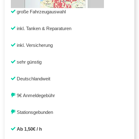
große Fahrzeugauswahl
inkl. Tanken & Reparaturen
inkl. Versicherung
sehr günstig
Deutschlandweit
9€ Anmeldegebühr
Stationsgebunden
Ab 1,50€ / h