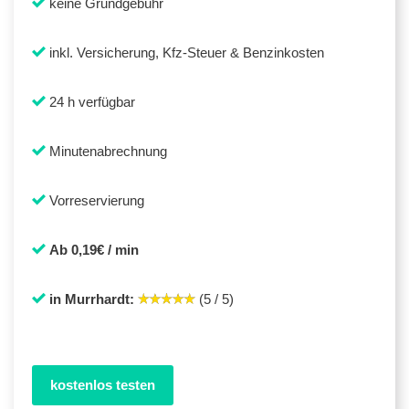
keine Grundgebühr
inkl. Versicherung, Kfz-Steuer & Benzinkosten
24 h verfügbar
Minutenabrechnung
Vorreservierung
Ab 0,19€ / min
in Murrhardt:
(5 / 5)
kostenlos testen