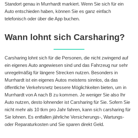
Standort genau in Murrhardt markiert. Wenn Sie sich für ein
Auto entschieden haben, können Sie es ganz einfach
telefonisch oder über die App buchen.
Wann lohnt sich Carsharing?
Carsharing lohnt sich für die Personen, die nicht zwingend auf
ein eigenes Auto angewiesen sind und das Fahrzeug nur sehr
unregelmäßig für längere Strecken nutzen. Besonders in
Murrhardt ist ein eigenes Autos meistens sinnlos, da das
öffentliche Verkehrsnetz bessere Möglichkeiten bieten, um in
Murrhardt von A nach B zu kommen. Je weniger Sie also Ihr
Auto nutzen, desto lohnender ist Carsharing für Sie. Sofern Sie
nicht mehr als 10 tkm pro Jahr fahren, kann sich carsharing für
Sie lohnen. Es entfallen jährliche Versicherungs-, Wartungs-
oder Reparaturkosten und Sie sparen direkt Geld.