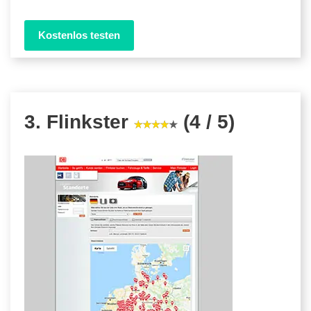
Kostenlos testen
3. Flinkster
(4 / 5)