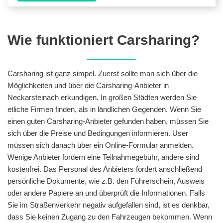
Wie funktioniert Carsharing?
Carsharing ist ganz simpel. Zuerst sollte man sich über die
Möglichkeiten und über die Carsharing-Anbieter in
Neckarsteinach erkundigen. In großen Städten werden Sie
etliche Firmen finden, als in ländlichen Gegenden. Wenn Sie
einen guten Carsharing-Anbieter gefunden haben, müssen Sie
sich über die Preise und Bedingungen informieren. User
müssen sich danach über ein Online-Formular anmelden.
Wenige Anbieter fordern eine Teilnahmegebühr, andere sind
kostenfrei. Das Personal des Anbieters fordert anschließend
persönliche Dokumente, wie z.B. den Führerschein, Ausweis
oder andere Papiere an und überprüft die Informationen. Falls
Sie im Straßenverkehr negativ aufgefallen sind, ist es denkbar,
dass Sie keinen Zugang zu den Fahrzeugen bekommen. Wenn