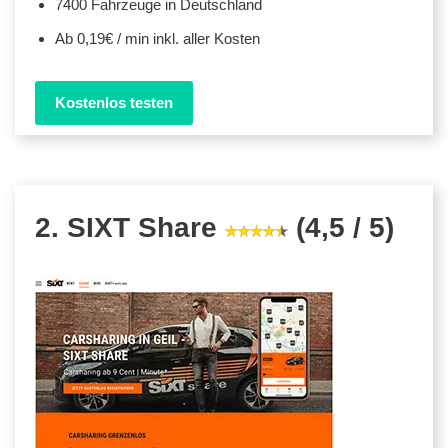
7400 Fahrzeuge in Deutschland
Ab 0,19€ / min inkl. aller Kosten
Kostenlos testen
2. SIXT Share
(4,5 / 5)