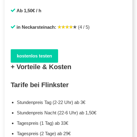
Ab 1,50€ / h
in Neckarsteinach:
(4 / 5)
kostenlos testen
+ Vorteile & Kosten
Tarife bei Flinkster
Stundenpreis Tag (2-22 Uhr) ab 3€
Stundenpreis Nacht (22-6 Uhr) ab 1,50€
Tagespreis (1 Tag) ab 33€
Tagespreis (2 Tage) ab 29€