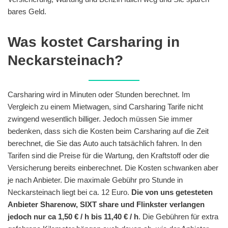
bares Geld.
Was kostet Carsharing in
Neckarsteinach?
Carsharing wird in Minuten oder Stunden berechnet. Im
Vergleich zu einem Mietwagen, sind Carsharing Tarife nicht
zwingend wesentlich billiger. Jedoch müssen Sie immer
bedenken, dass sich die Kosten beim Carsharing auf die Zeit
berechnet, die Sie das Auto auch tatsächlich fahren. In den
Tarifen sind die Preise für die Wartung, den Kraftstoff oder die
Versicherung bereits einberechnet. Die Kosten schwanken aber
je nach Anbieter. Die maximale Gebühr pro Stunde in
Neckarsteinach liegt bei ca. 12 Euro.
Die von uns getesteten
Anbieter Sharenow, SIXT share und Flinkster verlangen
jedoch nur ca 1,50 € / h bis 11,40 € / h
. Die Gebühren für extra