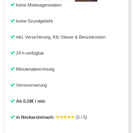
keine Mietwagenstation
keine Grundgebühr
inkl. Versicherung, Kfz-Steuer & Benzinkosten
24 h verfügbar
Minutenabrechnung
Vorreservierung
Ab 0,19€ / min
in Neckarsteinach:
(5 / 5)