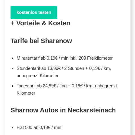
kostenlos testen
+ Vorteile & Kosten
Tarife bei Sharenow
Minutentarif ab 0,19€ / min inkl. 200 Freikilometer
Stundentarif ab 13,99€ / 2 Stunden + 0,19€ / km,
unbegrenzt Kilometer
Tagestarif ab 24,99€ / Tag + 0,19€ / km, unbegrenzt
Kilometer
Sharnow Autos in Neckarsteinach
Fiat 500 ab 0,19€ / min