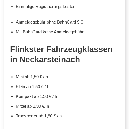
Einmalige Registrierungskosten
Anmeldegebühr ohne BahnCard 9 €
Mit BahnCard keine Anmeldegebühr
Flinkster Fahrzeugklassen
in Neckarsteinach
Mini ab 1,50 € / h
Klein ab 1,50 € / h
Kompakt ab 1,90 € / h
Mittel ab 1,90 €/ h
Transporter ab 1,90 € / h