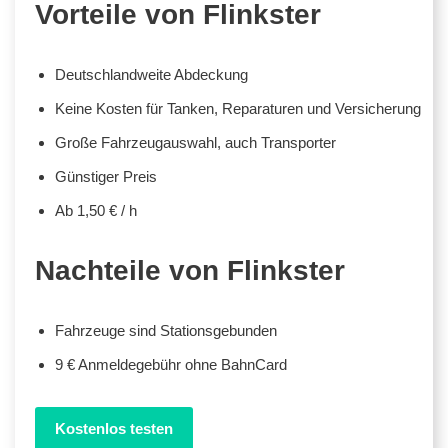
Vorteile von Flinkster
Deutschlandweite Abdeckung
Keine Kosten für Tanken, Reparaturen und Versicherung
Große Fahrzeugauswahl, auch Transporter
Günstiger Preis
Ab 1,50 € / h
Nachteile von Flinkster
Fahrzeuge sind Stationsgebunden
9 € Anmeldegebühr ohne BahnCard
Kostenlos testen