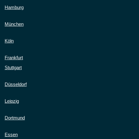
Hamburg
München
Köln
Frankfurt
Stuttgart
Düsseldorf
Leipzig
Dortmund
Essen