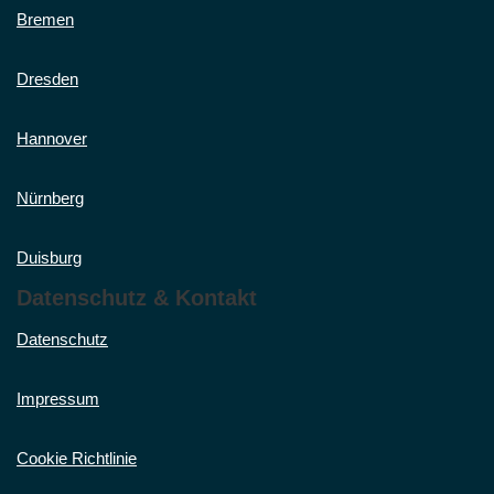
Bremen
Dresden
Hannover
Nürnberg
Duisburg
Datenschutz & Kontakt
Datenschutz
Impressum
Cookie Richtlinie