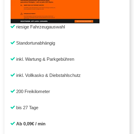
riesige Fahrzeugauswahl
Standortunabhängig
inkl. Wartung & Parkgebühren
inkl. Vollkasko & Diebstahlschutz
200 Freikilometer
bis 27 Tage
Ab 0,09€ / min