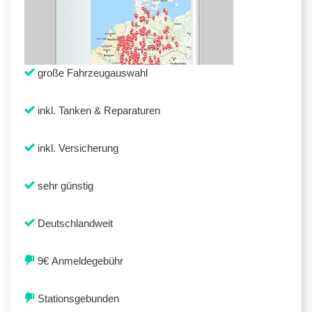
große Fahrzeugauswahl
inkl. Tanken & Reparaturen
inkl. Versicherung
sehr günstig
Deutschlandweit
9€ Anmeldegebühr
Stationsgebunden