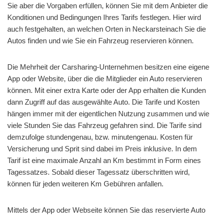
Sie aber die Vorgaben erfüllen, können Sie mit dem Anbieter die
Konditionen und Bedingungen Ihres Tarifs festlegen. Hier wird
auch festgehalten, an welchen Orten in Neckarsteinach Sie die
Autos finden und wie Sie ein Fahrzeug reservieren können.
Die Mehrheit der Carsharing-Unternehmen besitzen eine eigene
App oder Website, über die die Mitglieder ein Auto reservieren
können. Mit einer extra Karte oder der App erhalten die Kunden
dann Zugriff auf das ausgewählte Auto. Die Tarife und Kosten
hängen immer mit der eigentlichen Nutzung zusammen und wie
viele Stunden Sie das Fahrzeug gefahren sind. Die Tarife sind
demzufolge stundengenau, bzw. minutengenau. Kosten für
Versicherung und Sprit sind dabei im Preis inklusive. In dem
Tarif ist eine maximale Anzahl an Km bestimmt in Form eines
Tagessatzes. Sobald dieser Tagessatz überschritten wird,
können für jeden weiteren Km Gebühren anfallen.
Mittels der App oder Webseite können Sie das reservierte Auto