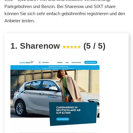
Parkgebühren und Benzin. Bei Sharenow und SIXT share
können Sie sich sehr einfach gebührenfrei registrieren und den
Anbieter testen.
1. Sharenow
(5 / 5)