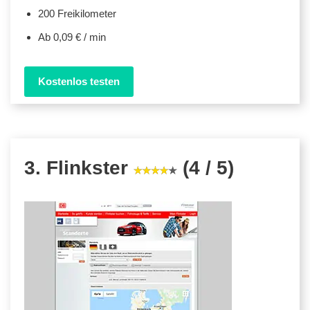
200 Freikilometer
Ab 0,09 € / min
Kostenlos testen
3. Flinkster
(4 / 5)