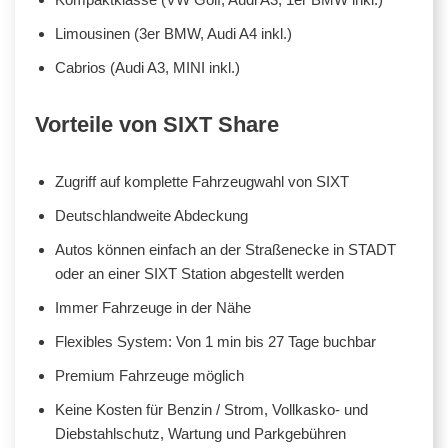
Limousinen (3er BMW, Audi A4 inkl.)
Cabrios (Audi A3, MINI inkl.)
Vorteile von SIXT Share
Zugriff auf komplette Fahrzeugwahl von SIXT
Deutschlandweite Abdeckung
Autos können einfach an der Straßenecke in STADT
oder an einer SIXT Station abgestellt werden
Immer Fahrzeuge in der Nähe
Flexibles System: Von 1 min bis 27 Tage buchbar
Premium Fahrzeuge möglich
Keine Kosten für Benzin / Strom, Vollkasko- und
Diebstahlschutz, Wartung und Parkgebühren