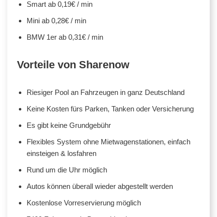
Smart ab 0,19€ / min
Mini ab 0,28€ / min
BMW 1er ab 0,31€ / min
Vorteile von Sharenow
Riesiger Pool an Fahrzeugen in ganz Deutschland
Keine Kosten fürs Parken, Tanken oder Versicherung
Es gibt keine Grundgebühr
Flexibles System ohne Mietwagenstationen, einfach
einsteigen & losfahren
Rund um die Uhr möglich
Autos können überall wieder abgestellt werden
Kostenlose Vorreservierung möglich