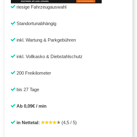
riesige Fahrzeugauswahl
Standortunabhängig
inkl. Wartung & Parkgebühren
inkl. Vollkasko & Diebstahlschutz
200 Freikilometer
bis 27 Tage
Ab 0,09€ / min
in Nettetal:
(4,5 / 5)