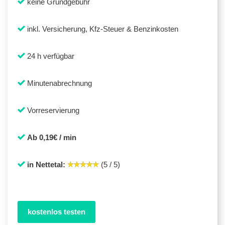
keine Grundgebühr
inkl. Versicherung, Kfz-Steuer & Benzinkosten
24 h verfügbar
Minutenabrechnung
Vorreservierung
Ab 0,19€ / min
in Nettetal:
(5 / 5)
kostenlos testen