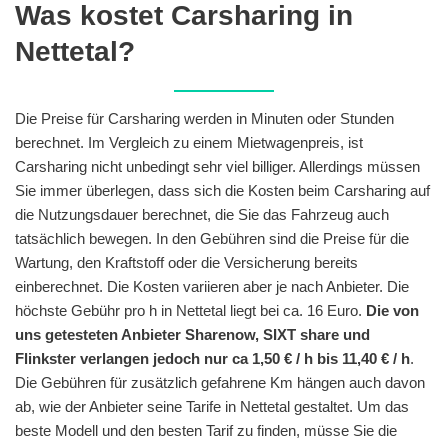
Was kostet Carsharing in
Nettetal?
Die Preise für Carsharing werden in Minuten oder Stunden
berechnet. Im Vergleich zu einem Mietwagenpreis, ist
Carsharing nicht unbedingt sehr viel billiger. Allerdings müssen
Sie immer überlegen, dass sich die Kosten beim Carsharing auf
die Nutzungsdauer berechnet, die Sie das Fahrzeug auch
tatsächlich bewegen. In den Gebühren sind die Preise für die
Wartung, den Kraftstoff oder die Versicherung bereits
einberechnet. Die Kosten variieren aber je nach Anbieter. Die
höchste Gebühr pro h in Nettetal liegt bei ca. 16 Euro.
Die von
uns getesteten Anbieter Sharenow, SIXT share und
Flinkster verlangen jedoch nur ca 1,50 € / h bis 11,40 € / h
.
Die Gebühren für zusätzlich gefahrene Km hängen auch davon
ab, wie der Anbieter seine Tarife in Nettetal gestaltet. Um das
beste Modell und den besten Tarif zu finden, müsse Sie die