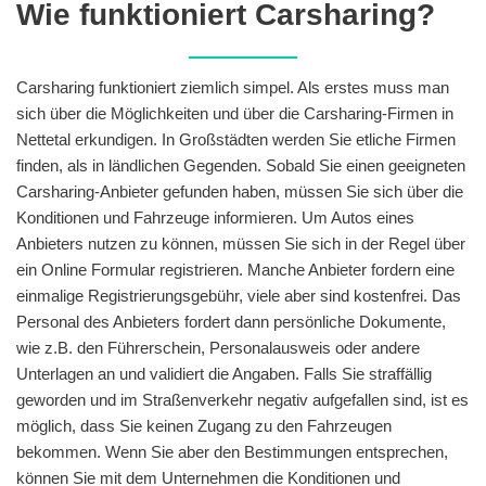
Wie funktioniert Carsharing?
Carsharing funktioniert ziemlich simpel. Als erstes muss man
sich über die Möglichkeiten und über die Carsharing-Firmen in
Nettetal erkundigen. In Großstädten werden Sie etliche Firmen
finden, als in ländlichen Gegenden. Sobald Sie einen geeigneten
Carsharing-Anbieter gefunden haben, müssen Sie sich über die
Konditionen und Fahrzeuge informieren. Um Autos eines
Anbieters nutzen zu können, müssen Sie sich in der Regel über
ein Online Formular registrieren. Manche Anbieter fordern eine
einmalige Registrierungsgebühr, viele aber sind kostenfrei. Das
Personal des Anbieters fordert dann persönliche Dokumente,
wie z.B. den Führerschein, Personalausweis oder andere
Unterlagen an und validiert die Angaben. Falls Sie straffällig
geworden und im Straßenverkehr negativ aufgefallen sind, ist es
möglich, dass Sie keinen Zugang zu den Fahrzeugen
bekommen. Wenn Sie aber den Bestimmungen entsprechen,
können Sie mit dem Unternehmen die Konditionen und