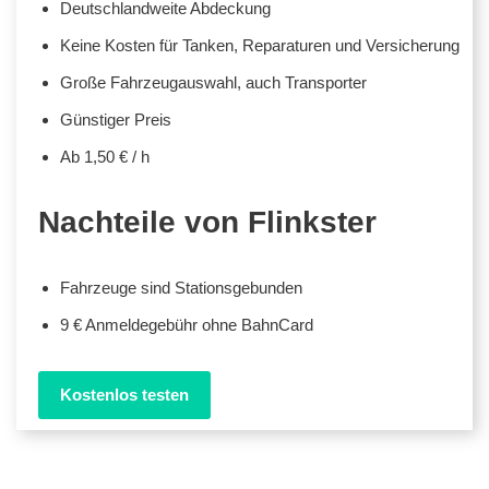
Deutschlandweite Abdeckung
Keine Kosten für Tanken, Reparaturen und Versicherung
Große Fahrzeugauswahl, auch Transporter
Günstiger Preis
Ab 1,50 € / h
Nachteile von Flinkster
Fahrzeuge sind Stationsgebunden
9 € Anmeldegebühr ohne BahnCard
Kostenlos testen