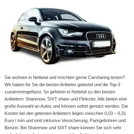
Sie wohnen in Nettetal und möchten gerne Carsharing testen?
Wir haben für Sie die besten Anbieter getestet und die Top-3
zusammengefasst. So gehören in Nettetal zu den besten
Anbietern: Sharenow, SIXT share und Flinkster. Alle bieten eine
große Auswahl an Autos und können sofort genutzt werden. Die
Kosten bei den getesten Anbietern liegen zwischen 0,03 – 0,31
Euro / min und sind inklusive Versicherung, Parkgebühren und
Benzin. Bei Sharenow und SIXT share können Sie sich sehr