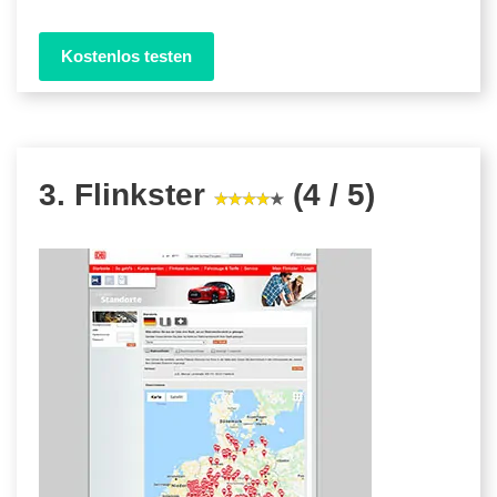
Kostenlos testen
3. Flinkster
(4 / 5)