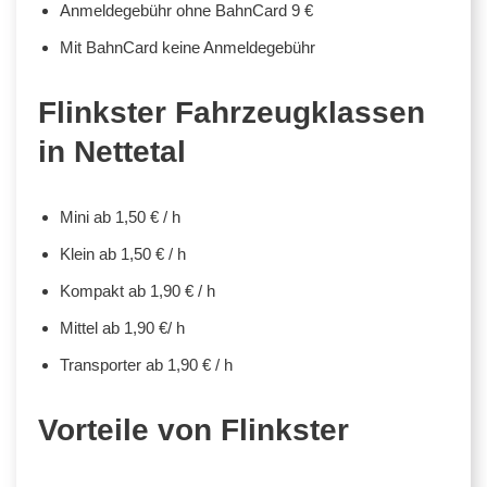
Anmeldegebühr ohne BahnCard 9 €
Mit BahnCard keine Anmeldegebühr
Flinkster Fahrzeugklassen
in Nettetal
Mini ab 1,50 € / h
Klein ab 1,50 € / h
Kompakt ab 1,90 € / h
Mittel ab 1,90 €/ h
Transporter ab 1,90 € / h
Vorteile von Flinkster