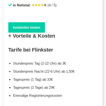
in Nettetal:
(4 / 5)
kostenlos testen
+ Vorteile & Kosten
Tarife bei Flinkster
Stundenpreis Tag (2-22 Uhr) ab 3€
Stundenpreis Nacht (22-6 Uhr) ab 1,50€
Tagespreis (1 Tag) ab 33€
Tagespreis (2 Tage) ab 29€
Einmalige Registrierungskosten