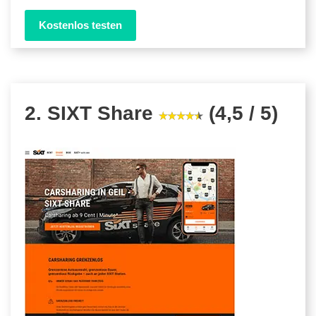
Kostenlos testen
2. SIXT Share
(4,5 / 5)