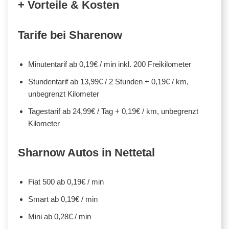
+ Vorteile & Kosten
Tarife bei Sharenow
Minutentarif ab 0,19€ / min inkl. 200 Freikilometer
Stundentarif ab 13,99€ / 2 Stunden + 0,19€ / km,
unbegrenzt Kilometer
Tagestarif ab 24,99€ / Tag + 0,19€ / km, unbegrenzt
Kilometer
Sharnow Autos in Nettetal
Fiat 500 ab 0,19€ / min
Smart ab 0,19€ / min
Mini ab 0,28€ / min