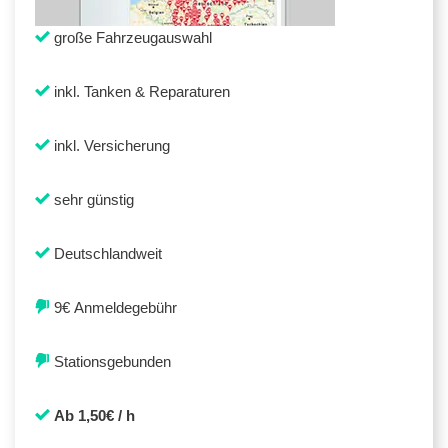
große Fahrzeugauswahl
inkl. Tanken & Reparaturen
inkl. Versicherung
sehr günstig
Deutschlandweit
9€ Anmeldegebühr
Stationsgebunden
Ab 1,50€ / h