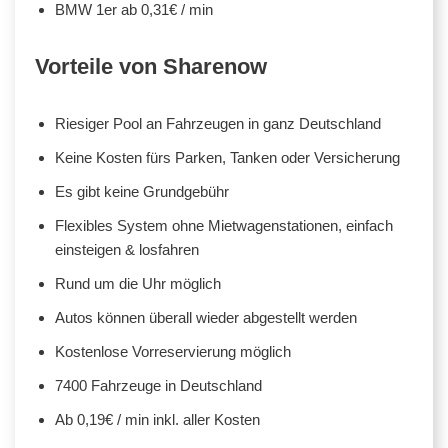
BMW 1er ab 0,31€ / min
Vorteile von Sharenow
Riesiger Pool an Fahrzeugen in ganz Deutschland
Keine Kosten fürs Parken, Tanken oder Versicherung
Es gibt keine Grundgebühr
Flexibles System ohne Mietwagenstationen, einfach
einsteigen & losfahren
Rund um die Uhr möglich
Autos können überall wieder abgestellt werden
Kostenlose Vorreservierung möglich
7400 Fahrzeuge in Deutschland
Ab 0,19€ / min inkl. aller Kosten