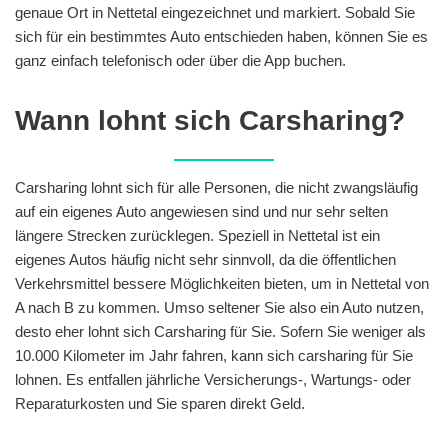
genaue Ort in Nettetal eingezeichnet und markiert. Sobald Sie
sich für ein bestimmtes Auto entschieden haben, können Sie es
ganz einfach telefonisch oder über die App buchen.
Wann lohnt sich Carsharing?
Carsharing lohnt sich für alle Personen, die nicht zwangsläufig
auf ein eigenes Auto angewiesen sind und nur sehr selten
längere Strecken zurücklegen. Speziell in Nettetal ist ein
eigenes Autos häufig nicht sehr sinnvoll, da die öffentlichen
Verkehrsmittel bessere Möglichkeiten bieten, um in Nettetal von
A nach B zu kommen. Umso seltener Sie also ein Auto nutzen,
desto eher lohnt sich Carsharing für Sie. Sofern Sie weniger als
10.000 Kilometer im Jahr fahren, kann sich carsharing für Sie
lohnen. Es entfallen jährliche Versicherungs-, Wartungs- oder
Reparaturkosten und Sie sparen direkt Geld.