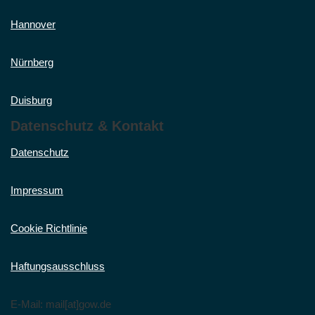
Hannover
Nürnberg
Duisburg
Datenschutz & Kontakt
Datenschutz
Impressum
Cookie Richtlinie
Haftungsausschluss
E-Mail: mail[at]gow.de