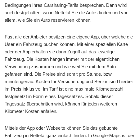
Bedingungen Ihres Carsharing-Tarifs besprechen. Dann wird
auch festgehalten, wo in Nettetal Sie die Autos finden und vor
allem, wie Sie ein Auto reservieren können.
Fast alle der Anbieter besitzen eine eigene App, über welche die
User ein Fahrzeug buchen können. Mit einer speziellen Karte
oder der App erhalten sie dann Zugriff auf das jeweilige
Fahrzeug. Die Kosten hängen immer mit der eigentlichen
Verwendung zusammen und wie weit Sie mit dem Auto
gefahren sind. Die Preise sind somit pro Stunde, bzw.
minutengenau. Kosten für Versicherung und Benzin sind hierbei
im Preis inklusive. Im Tarif ist eine maximale Kilometerzahl
festgesetzt in Form eines Tagessatzes. Sobald dieser
Tagessatz überschritten wird, können für jeden weiteren
Kilometer Kosten anfallen.
Mittels der App oder Webseite können Sie das gebuchte
Fahrzeug in Nettetal ganz einfach finden. In Google-Maps ist der