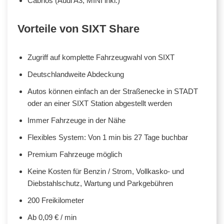
Cabrios (Audi A3, MINI inkl.)
Vorteile von SIXT Share
Zugriff auf komplette Fahrzeugwahl von SIXT
Deutschlandweite Abdeckung
Autos können einfach an der Straßenecke in STADT
oder an einer SIXT Station abgestellt werden
Immer Fahrzeuge in der Nähe
Flexibles System: Von 1 min bis 27 Tage buchbar
Premium Fahrzeuge möglich
Keine Kosten für Benzin / Strom, Vollkasko- und
Diebstahlschutz, Wartung und Parkgebühren
200 Freikilometer
Ab 0,09 € / min