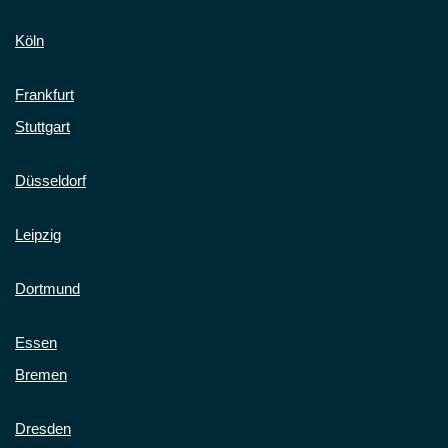
Köln
Frankfurt
Stuttgart
Düsseldorf
Leipzig
Dortmund
Essen
Bremen
Dresden