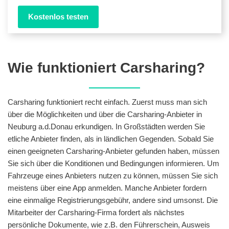
Kostenlos testen
Wie funktioniert Carsharing?
Carsharing funktioniert recht einfach. Zuerst muss man sich
über die Möglichkeiten und über die Carsharing-Anbieter in
Neuburg a.d.Donau erkundigen. In Großstädten werden Sie
etliche Anbieter finden, als in ländlichen Gegenden. Sobald Sie
einen geeigneten Carsharing-Anbieter gefunden haben, müssen
Sie sich über die Konditionen und Bedingungen informieren. Um
Fahrzeuge eines Anbieters nutzen zu können, müssen Sie sich
meistens über eine App anmelden. Manche Anbieter fordern
eine einmalige Registrierungsgebühr, andere sind umsonst. Die
Mitarbeiter der Carsharing-Firma fordert als nächstes
persönliche Dokumente, wie z.B. den Führerschein, Ausweis