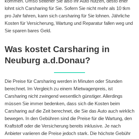
kommen. Umso seltener Sie also Ihr Auto nutzen, desto eher
lohnt sich Carsharing für Sie. Sofern Sie nicht mehr als 10 tkm
pro Jahr fahren, kann sich carsharing für Sie lohnen. Jährliche
Kosten für Versicherung, Wartung und Reparatur fallen weg und
Sie sparen bares Geld.
Was kostet Carsharing in
Neuburg a.d.Donau?
Die Preise für Carsharing werden in Minuten oder Stunden
berechnet. Im Vergleich zu einem Mietwagenpreis, ist
Carsharing nicht zwingend wesentlich günstiger. Allerdings
müssen Sie immer bedenken, dass sich die Kosten beim
Carsharing auf die Zeit berechnet, die Sie das Auto auch wirklich
bewegen. In den Gebühren sind die Preise für die Wartung, den
Kraftstoff oder die Versicherung bereits inklusive. Je nach
Anbieter variieren die Preise jedoch stark. Die höchste Gebühr