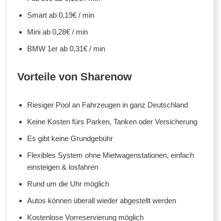
Smart ab 0,19€ / min
Mini ab 0,28€ / min
BMW 1er ab 0,31€ / min
Vorteile von Sharenow
Riesiger Pool an Fahrzeugen in ganz Deutschland
Keine Kosten fürs Parken, Tanken oder Versicherung
Es gibt keine Grundgebühr
Flexibles System ohne Mietwagenstationen, einfach
einsteigen & losfahren
Rund um die Uhr möglich
Autos können überall wieder abgestellt werden
Kostenlose Vorreservierung möglich