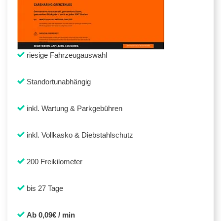
riesige Fahrzeugauswahl
Standortunabhängig
inkl. Wartung & Parkgebühren
inkl. Vollkasko & Diebstahlschutz
200 Freikilometer
bis 27 Tage
Ab 0,09€ / min