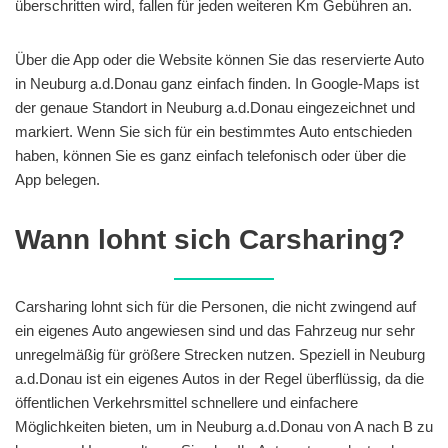
überschritten wird, fallen für jeden weiteren Km Gebühren an.
Über die App oder die Website können Sie das reservierte Auto
in Neuburg a.d.Donau ganz einfach finden. In Google-Maps ist
der genaue Standort in Neuburg a.d.Donau eingezeichnet und
markiert. Wenn Sie sich für ein bestimmtes Auto entschieden
haben, können Sie es ganz einfach telefonisch oder über die
App belegen.
Wann lohnt sich Carsharing?
Carsharing lohnt sich für die Personen, die nicht zwingend auf
ein eigenes Auto angewiesen sind und das Fahrzeug nur sehr
unregelmäßig für größere Strecken nutzen. Speziell in Neuburg
a.d.Donau ist ein eigenes Autos in der Regel überflüssig, da die
öffentlichen Verkehrsmittel schnellere und einfachere
Möglichkeiten bieten, um in Neuburg a.d.Donau von A nach B zu