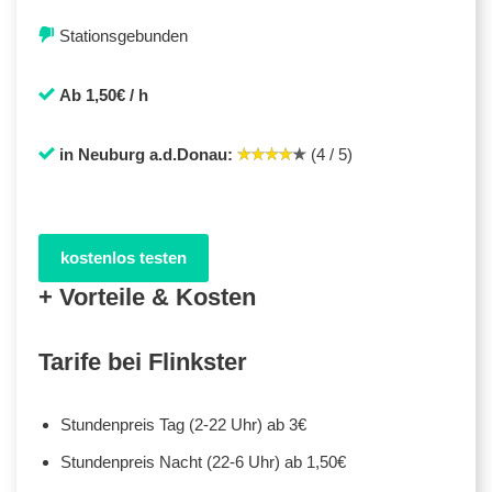
Stationsgebunden
Ab 1,50€ / h
in Neuburg a.d.Donau:
(4 / 5)
kostenlos testen
+ Vorteile & Kosten
Tarife bei Flinkster
Stundenpreis Tag (2-22 Uhr) ab 3€
Stundenpreis Nacht (22-6 Uhr) ab 1,50€