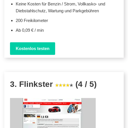
Keine Kosten für Benzin / Strom, Vollkasko- und
Diebstahlschutz, Wartung und Parkgebühren
200 Freikilometer
Ab 0,09 € / min
Kostenlos testen
3. Flinkster
(4 / 5)