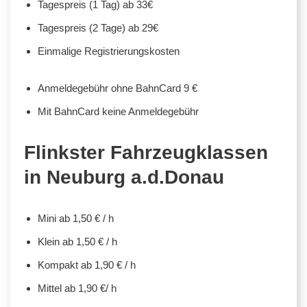
Tagespreis (1 Tag) ab 33€
Tagespreis (2 Tage) ab 29€
Einmalige Registrierungskosten
Anmeldegebühr ohne BahnCard 9 €
Mit BahnCard keine Anmeldegebühr
Flinkster Fahrzeugklassen
in Neuburg a.d.Donau
Mini ab 1,50 € / h
Klein ab 1,50 € / h
Kompakt ab 1,90 € / h
Mittel ab 1,90 €/ h