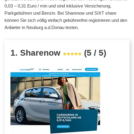
0,03 – 0,31 Euro / min und sind inklusive Versicherung,
Parkgebühren und Benzin. Bei Sharenow und SIXT share
können Sie sich völlig einfach gebührenfrei registrieren und den
Anbieter in Neuburg a.d.Donau testen.
1. Sharenow
(5 / 5)