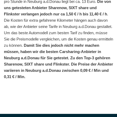
pro Stunde in Neuburg a.d.Donau liegt bei ca. 13 Euro.
Die von
uns getesteten Anbieter Sharenow, SIXT share und
Flinkster verlangen jedoch nur ca 1,50 € / h bis 11,40 € / h
.
Die Kosten für extra gefahrene Kilometer hängen auch davon
ab, wie der Anbieter seine Tarife in Neuburg a.d.Donau gestaltet.
Um das beste Automodell zum besten Tarif zu finden, müsse
Sie die Preismodelle vergleichen, um die Kosten genau ermitteln
zu können.
Damit Sie dies jedoch nicht mehr machen
müssen, haben wir die besten Carsharing-Anbieter in
Neuburg a.d.Donau für Sie getestet. Zu den Top-3 gehören
Sharenow, SIXT share und Flinkster. Die Preise der Anbieter
variieren in Neuburg a.d.Donau zwischen 0,09 € / Min und
0,31 € / Min.