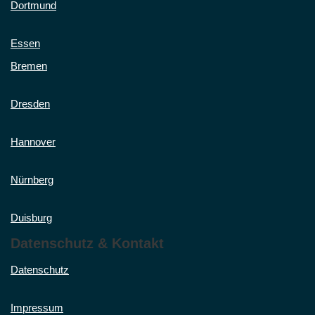
Dortmund
Essen
Bremen
Dresden
Hannover
Nürnberg
Duisburg
Datenschutz & Kontakt
Datenschutz
Impressum