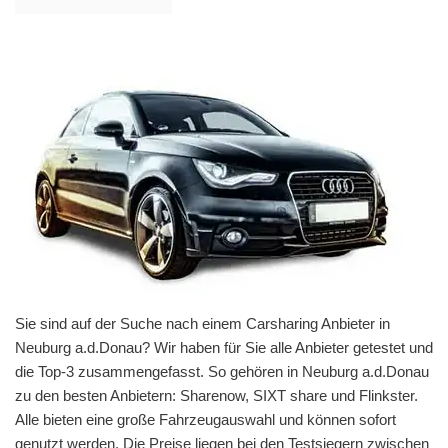
Sie sind auf der Suche nach einem Carsharing Anbieter in
Neuburg a.d.Donau? Wir haben für Sie alle Anbieter getestet und
die Top-3 zusammengefasst. So gehören in Neuburg a.d.Donau
zu den besten Anbietern: Sharenow, SIXT share und Flinkster.
Alle bieten eine große Fahrzeugauswahl und können sofort
genutzt werden. Die Preise liegen bei den Testsiegern zwischen