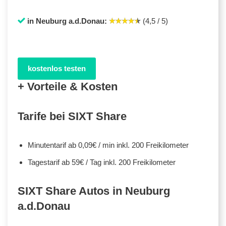
in Neuburg a.d.Donau:
(4,5 / 5)
kostenlos testen
+ Vorteile & Kosten
Tarife bei SIXT Share
Minutentarif ab 0,09€ / min inkl. 200 Freikilometer
Tagestarif ab 59€ / Tag inkl. 200 Freikilometer
SIXT Share Autos in Neuburg
a.d.Donau