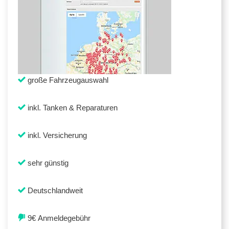
große Fahrzeugauswahl
inkl. Tanken & Reparaturen
inkl. Versicherung
sehr günstig
Deutschlandweit
9€ Anmeldegebühr