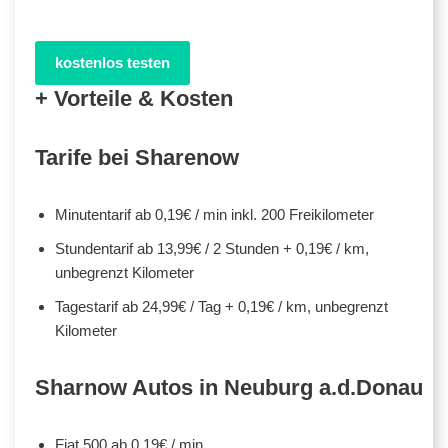
kostenlos testen
+ Vorteile & Kosten
Tarife bei Sharenow
Minutentarif ab 0,19€ / min inkl. 200 Freikilometer
Stundentarif ab 13,99€ / 2 Stunden + 0,19€ / km,
unbegrenzt Kilometer
Tagestarif ab 24,99€ / Tag + 0,19€ / km, unbegrenzt
Kilometer
Sharnow Autos in Neuburg a.d.Donau
Fiat 500 ab 0,19€ / min