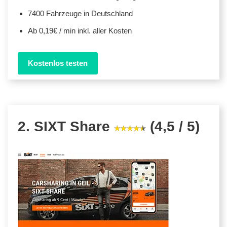
7400 Fahrzeuge in Deutschland
Ab 0,19€ / min inkl. aller Kosten
Kostenlos testen
2. SIXT Share
(4,5 / 5)