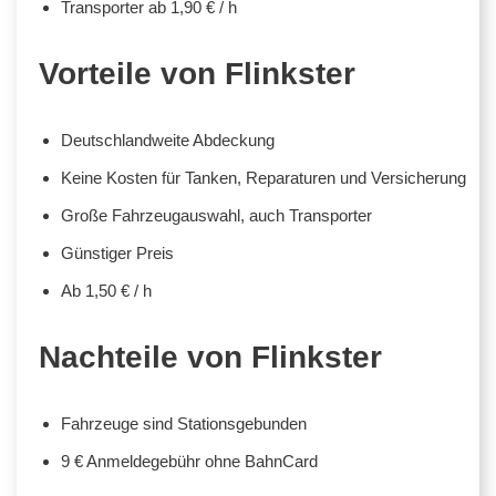
Transporter ab 1,90 € / h
Vorteile von Flinkster
Deutschlandweite Abdeckung
Keine Kosten für Tanken, Reparaturen und Versicherung
Große Fahrzeugauswahl, auch Transporter
Günstiger Preis
Ab 1,50 € / h
Nachteile von Flinkster
Fahrzeuge sind Stationsgebunden
9 € Anmeldegebühr ohne BahnCard