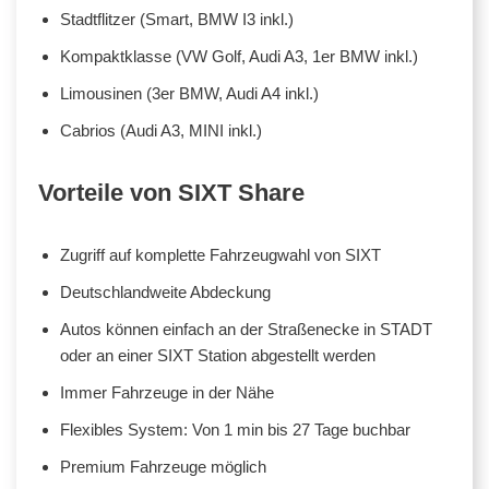
Stadtflitzer (Smart, BMW I3 inkl.)
Kompaktklasse (VW Golf, Audi A3, 1er BMW inkl.)
Limousinen (3er BMW, Audi A4 inkl.)
Cabrios (Audi A3, MINI inkl.)
Vorteile von SIXT Share
Zugriff auf komplette Fahrzeugwahl von SIXT
Deutschlandweite Abdeckung
Autos können einfach an der Straßenecke in STADT
oder an einer SIXT Station abgestellt werden
Immer Fahrzeuge in der Nähe
Flexibles System: Von 1 min bis 27 Tage buchbar
Premium Fahrzeuge möglich