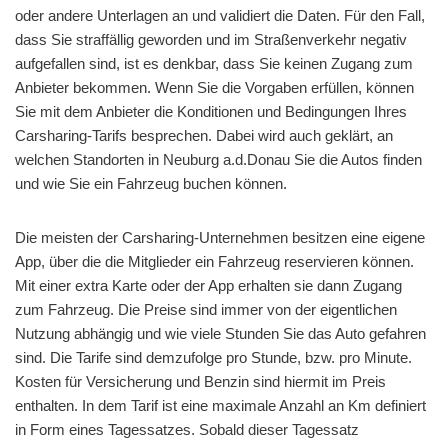
oder andere Unterlagen an und validiert die Daten. Für den Fall,
dass Sie straffällig geworden und im Straßenverkehr negativ
aufgefallen sind, ist es denkbar, dass Sie keinen Zugang zum
Anbieter bekommen. Wenn Sie die Vorgaben erfüllen, können
Sie mit dem Anbieter die Konditionen und Bedingungen Ihres
Carsharing-Tarifs besprechen. Dabei wird auch geklärt, an
welchen Standorten in Neuburg a.d.Donau Sie die Autos finden
und wie Sie ein Fahrzeug buchen können.
Die meisten der Carsharing-Unternehmen besitzen eine eigene
App, über die die Mitglieder ein Fahrzeug reservieren können.
Mit einer extra Karte oder der App erhalten sie dann Zugang
zum Fahrzeug. Die Preise sind immer von der eigentlichen
Nutzung abhängig und wie viele Stunden Sie das Auto gefahren
sind. Die Tarife sind demzufolge pro Stunde, bzw. pro Minute.
Kosten für Versicherung und Benzin sind hiermit im Preis
enthalten. In dem Tarif ist eine maximale Anzahl an Km definiert
in Form eines Tagessatzes. Sobald dieser Tagessatz