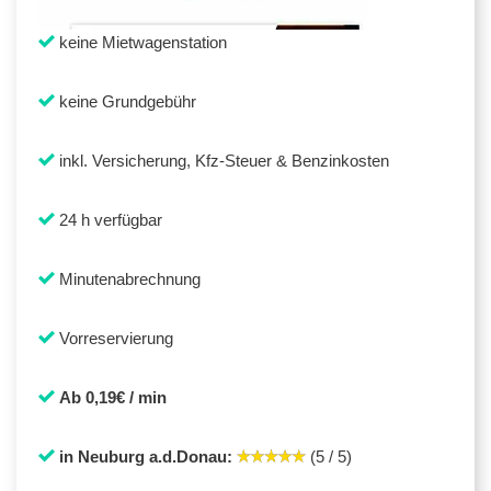
keine Mietwagenstation
keine Grundgebühr
inkl. Versicherung, Kfz-Steuer & Benzinkosten
24 h verfügbar
Minutenabrechnung
Vorreservierung
Ab 0,19€ / min
in Neuburg a.d.Donau:
(5 / 5)