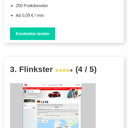
200 Freikilometer
Ab 0,09 € / min
Kostenlos testen
3. Flinkster
(4 / 5)