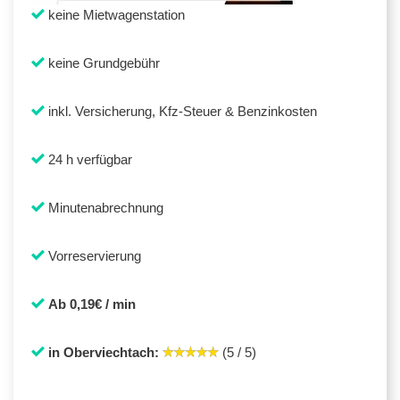
keine Mietwagenstation
keine Grundgebühr
inkl. Versicherung, Kfz-Steuer & Benzinkosten
24 h verfügbar
Minutenabrechnung
Vorreservierung
Ab 0,19€ / min
in Oberviechtach:
(5 / 5)