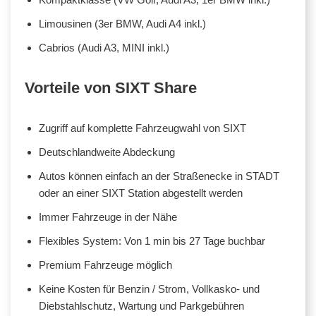
Limousinen (3er BMW, Audi A4 inkl.)
Cabrios (Audi A3, MINI inkl.)
Vorteile von SIXT Share
Zugriff auf komplette Fahrzeugwahl von SIXT
Deutschlandweite Abdeckung
Autos können einfach an der Straßenecke in STADT
oder an einer SIXT Station abgestellt werden
Immer Fahrzeuge in der Nähe
Flexibles System: Von 1 min bis 27 Tage buchbar
Premium Fahrzeuge möglich
Keine Kosten für Benzin / Strom, Vollkasko- und
Diebstahlschutz, Wartung und Parkgebühren