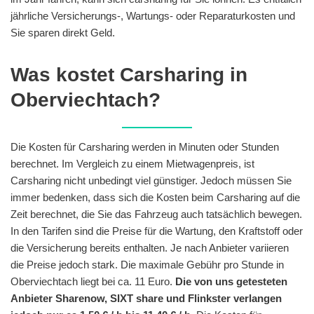
jährliche Versicherungs-, Wartungs- oder Reparaturkosten und
Sie sparen direkt Geld.
Was kostet Carsharing in
Oberviechtach?
Die Kosten für Carsharing werden in Minuten oder Stunden
berechnet. Im Vergleich zu einem Mietwagenpreis, ist
Carsharing nicht unbedingt viel günstiger. Jedoch müssen Sie
immer bedenken, dass sich die Kosten beim Carsharing auf die
Zeit berechnet, die Sie das Fahrzeug auch tatsächlich bewegen.
In den Tarifen sind die Preise für die Wartung, den Kraftstoff oder
die Versicherung bereits enthalten. Je nach Anbieter variieren
die Preise jedoch stark. Die maximale Gebühr pro Stunde in
Oberviechtach liegt bei ca. 11 Euro.
Die von uns getesteten
Anbieter Sharenow, SIXT share und Flinkster verlangen