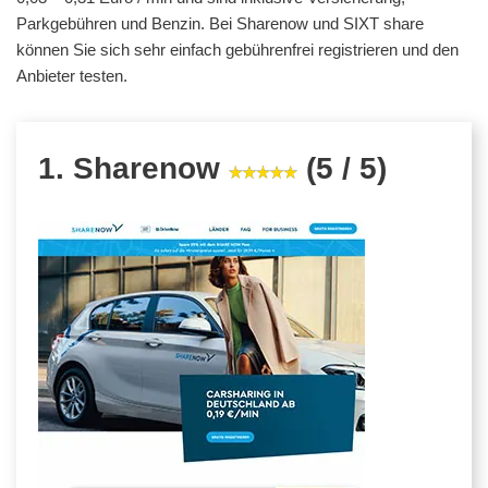
Parkgebühren und Benzin. Bei Sharenow und SIXT share
können Sie sich sehr einfach gebührenfrei registrieren und den
Anbieter testen.
1. Sharenow
(5 / 5)