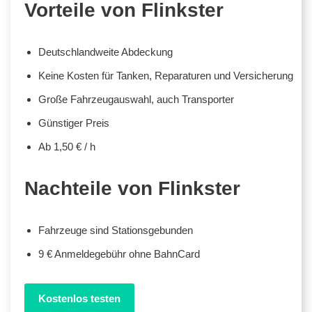
Vorteile von Flinkster
Deutschlandweite Abdeckung
Keine Kosten für Tanken, Reparaturen und Versicherung
Große Fahrzeugauswahl, auch Transporter
Günstiger Preis
Ab 1,50 € / h
Nachteile von Flinkster
Fahrzeuge sind Stationsgebunden
9 € Anmeldegebühr ohne BahnCard
Kostenlos testen