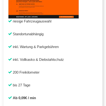
riesige Fahrzeugauswahl
Standortunabhängig
inkl. Wartung & Parkgebühren
inkl. Vollkasko & Diebstahlschutz
200 Freikilometer
bis 27 Tage
Ab 0,09€ / min