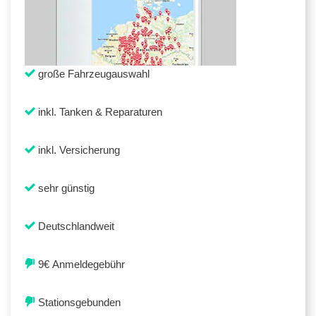
große Fahrzeugauswahl
inkl. Tanken & Reparaturen
inkl. Versicherung
sehr günstig
Deutschlandweit
9€ Anmeldegebühr
Stationsgebunden