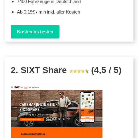
7400 Fahrzeuge in Deutschland
Ab 0,19€ / min inkl. aller Kosten
Kostenlos testen
2. SIXT Share
(4,5 / 5)