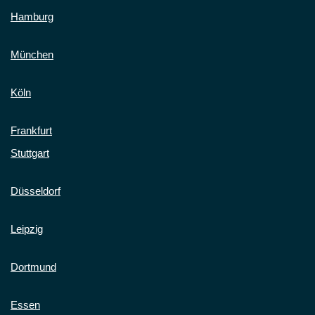
Hamburg
München
Köln
Frankfurt
Stuttgart
Düsseldorf
Leipzig
Dortmund
Essen