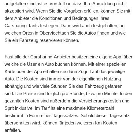
aufgefallen sind, ist es vorstellbar, dass Ihre Anmeldung nicht
akzeptiert wird. Wenn Sie die Vorgaben erfüllen, können Sie mit
dem Anbieter die Konditionen und Bedingungen Ihres
Carsharing-Tarifs festlegen. Dann wird auch festgehalten, an
welchen Orten in Oberviechtach Sie die Autos finden und wie
Sie ein Fahrzeug reservieren können.
Fast alle der Carsharing-Anbieter besitzen eine eigene App, über
welche die User ein Auto buchen können. Mit einer speziellen
Karte oder der App erhalten sie dann Zugriff auf das jeweilige
Auto. Die Kosten sind immer von der eigentlichen Nutzung
abhängig und wie viele Stunden Sie das Fahrzeug gefahren
sind. Die Preise sind folglich pro Stunde, bzw. pro Minute. In den
gezahlten Kosten sind außerdem die Versicherungskosten und
Sprit inklusive. Im Tarif ist eine maximale Kilometerzahl
bestimmt in Form eines Tagessatzes. Sobald dieser Tagessatz
überschritten wird, können für jeden weiteren Km Kosten
anfallen.