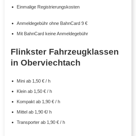
Einmalige Registrierungskosten
Anmeldegebühr ohne BahnCard 9 €
Mit BahnCard keine Anmeldegebühr
Flinkster Fahrzeugklassen
in Oberviechtach
Mini ab 1,50 € / h
Klein ab 1,50 € / h
Kompakt ab 1,90 € / h
Mittel ab 1,90 €/ h
Transporter ab 1,90 € / h