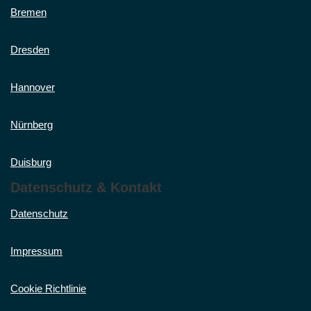
Bremen
Dresden
Hannover
Nürnberg
Duisburg
Datenschutz & Kontakt
Datenschutz
Impressum
Cookie Richtlinie