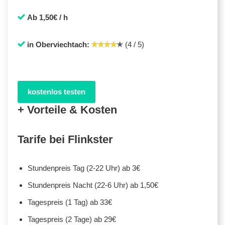
Ab 1,50€ / h
in Oberviechtach:
(4 / 5)
kostenlos testen
+ Vorteile & Kosten
Tarife bei Flinkster
Stundenpreis Tag (2-22 Uhr) ab 3€
Stundenpreis Nacht (22-6 Uhr) ab 1,50€
Tagespreis (1 Tag) ab 33€
Tagespreis (2 Tage) ab 29€