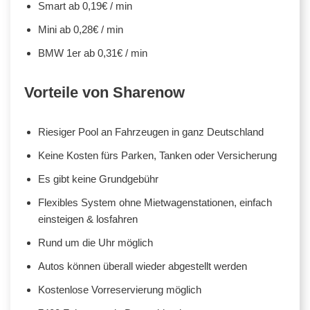
Smart ab 0,19€ / min
Mini ab 0,28€ / min
BMW 1er ab 0,31€ / min
Vorteile von Sharenow
Riesiger Pool an Fahrzeugen in ganz Deutschland
Keine Kosten fürs Parken, Tanken oder Versicherung
Es gibt keine Grundgebühr
Flexibles System ohne Mietwagenstationen, einfach
einsteigen & losfahren
Rund um die Uhr möglich
Autos können überall wieder abgestellt werden
Kostenlose Vorreservierung möglich