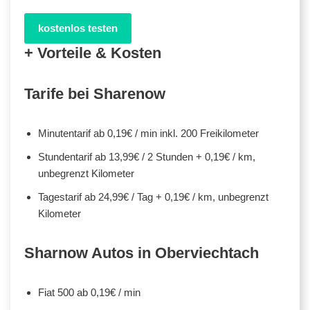
kostenlos testen
+ Vorteile & Kosten
Tarife bei Sharenow
Minutentarif ab 0,19€ / min inkl. 200 Freikilometer
Stundentarif ab 13,99€ / 2 Stunden + 0,19€ / km,
unbegrenzt Kilometer
Tagestarif ab 24,99€ / Tag + 0,19€ / km, unbegrenzt
Kilometer
Sharnow Autos in Oberviechtach
Fiat 500 ab 0,19€ / min