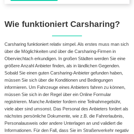
Wie funktioniert Carsharing?
Carsharing funktioniert relativ simpel. Als erstes muss man sich
über die Möglichkeiten und über die Carsharing-Firmen in
Oberviechtach erkundigen. In großen Städten werden Sie eine
größere Anzahl Anbieter finden, als in ländlichen Gegenden.
Sobald Sie einen guten Carsharing-Anbieter gefunden haben,
müssen Sie sich über die Konditionen und Bedingungen
informieren. Um Fahrzeuge eines Anbieters fahren zu können,
müssen Sie sich in der Regel über ein Online Formular
registrieren. Manche Anbieter fordern eine Teilnahmegebühr,
viele aber sind umsonst. Das Personal des Anbieters fordert als
nächstes persönliche Dokumente, wie z.B. die Fahrerlaubnis,
Personalausweis oder andere Unterlagen an und validiert die
Informationen. Für den Fall, dass Sie im Straßenverkehr negativ