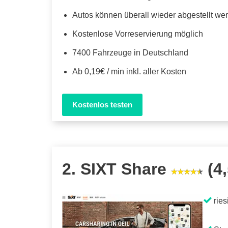
Autos können überall wieder abgestellt we
Kostenlose Vorreservierung möglich
7400 Fahrzeuge in Deutschland
Ab 0,19€ / min inkl. aller Kosten
Kostenlos testen
2. SIXT Share
(4,
ries