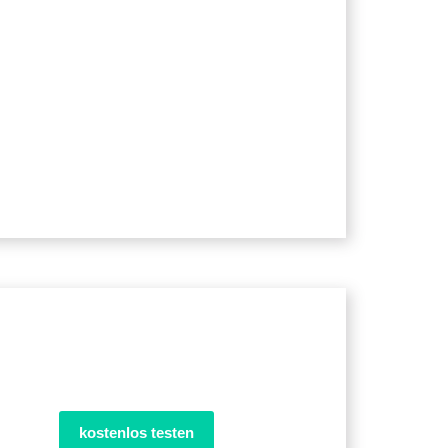
kostenlos testen