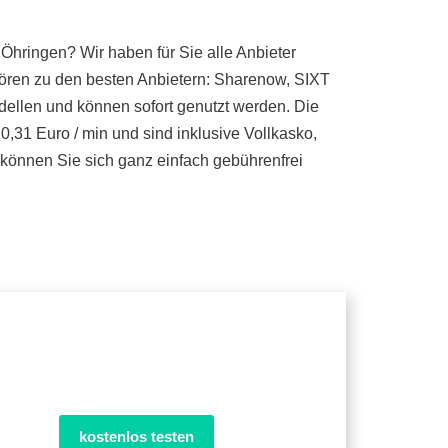
Öhringen? Wir haben für Sie alle Anbieter
ören zu den besten Anbietern: Sharenow, SIXT
dellen und können sofort genutzt werden. Die
0,31 Euro / min und sind inklusive Vollkasko,
önnen Sie sich ganz einfach gebührenfrei
kostenlos testen