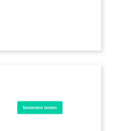
kostenlos testen