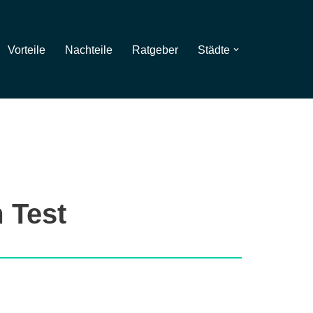
Vorteile
Nachteile
Ratgeber
Städte
 Test