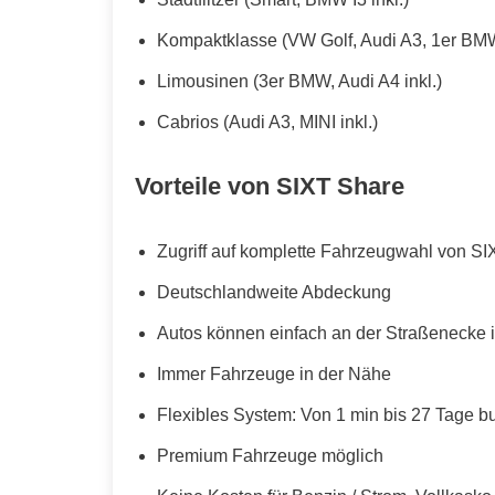
Kompaktklasse (VW Golf, Audi A3, 1er BMW
Limousinen (3er BMW, Audi A4 inkl.)
Cabrios (Audi A3, MINI inkl.)
Vorteile von SIXT Share
Zugriff auf komplette Fahrzeugwahl von SI
Deutschlandweite Abdeckung
Autos können einfach an der Straßenecke i
Immer Fahrzeuge in der Nähe
Flexibles System: Von 1 min bis 27 Tage b
Premium Fahrzeuge möglich