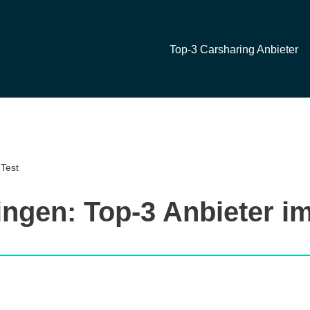
Top-3 Carsharing Anbieter
 Test
ingen: Top-3 Anbieter im