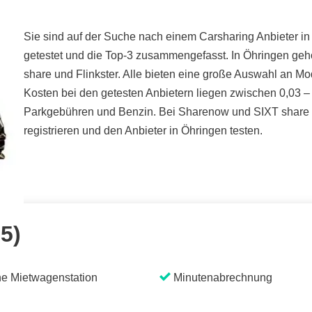
Sie sind auf der Suche nach einem Carsharing Anbieter in 
getestet und die Top-3 zusammengefasst. In Öhringen geh
share und Flinkster. Alle bieten eine große Auswahl an Mo
Kosten bei den getesten Anbietern liegen zwischen 0,03 – 
Parkgebühren und Benzin. Bei Sharenow und SIXT share k
registrieren und den Anbieter in Öhringen testen.
 5)
e Mietwagenstation
Minutenabrechnung