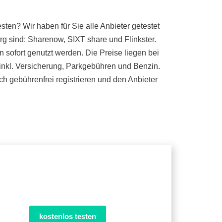
ten? Wir haben für Sie alle Anbieter getestet
rg sind: Sharenow, SIXT share und Flinkster.
sofort genutzt werden. Die Preise liegen bei
 inkl. Versicherung, Parkgebühren und Benzin.
h gebührenfrei registrieren und den Anbieter
kostenlos testen