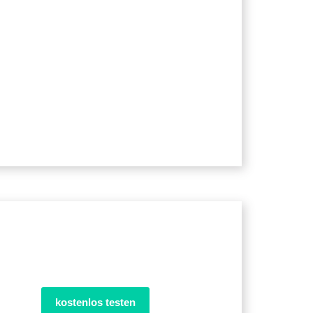
kostenlos testen