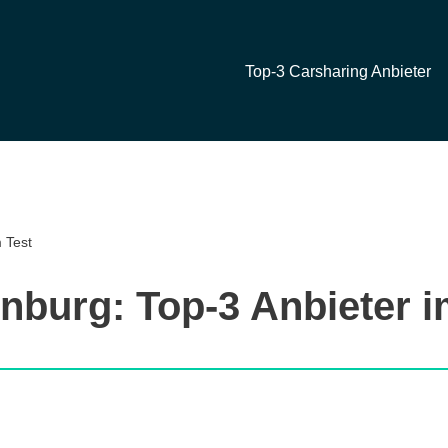
Top-3 Carsharing Anbieter
 Test
enburg: Top-3 Anbieter i