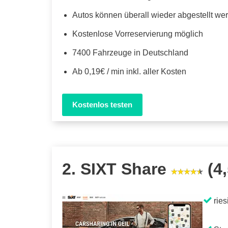
Autos können überall wieder abgestellt we
Kostenlose Vorreservierung möglich
7400 Fahrzeuge in Deutschland
Ab 0,19€ / min inkl. aller Kosten
Kostenlos testen
2. SIXT Share
(4,
ries