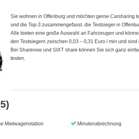
Sie wohnen in Offenburg und möchten gerne Carsharing tes
und die Top-3 zusammengefasst. die Testsieger in Offenbu
Alle bieten eine große Auswahl an Fahrzeugen und können 
den Testsiegern zwischen 0,03 – 0,31 Euro / min und sind
Bei Sharenow und SIXT share können Sie sich ganz einfac
testen.
 5)
e Mietwagenstation
Minutenabrechnung