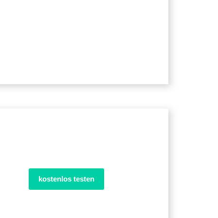
kostenlos testen