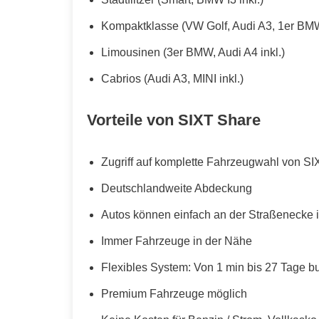
Kompaktklasse (VW Golf, Audi A3, 1er BMW
Limousinen (3er BMW, Audi A4 inkl.)
Cabrios (Audi A3, MINI inkl.)
Vorteile von SIXT Share
Zugriff auf komplette Fahrzeugwahl von SI
Deutschlandweite Abdeckung
Autos können einfach an der Straßenecke i
Immer Fahrzeuge in der Nähe
Flexibles System: Von 1 min bis 27 Tage b
Premium Fahrzeuge möglich