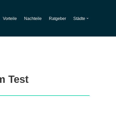
Vorteile
Nachteile
Ratgeber
Städte
m Test