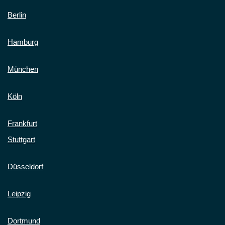
Berlin
Hamburg
München
Köln
Frankfurt
Stuttgart
Düsseldorf
Leipzig
Dortmund