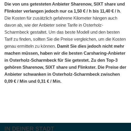
Die von uns getesteten Anbieter Sharenow, SIXT share und
Flinkster verlangen jedoch nur ca 1,50 € / h bis 11,40 € / h
.
Die Kosten für zusätzlich gefahrene Kilometer hängen auch
davon ab, wie der Anbieter seine Tarife in Osterholz-
Scharmbeck gestaltet. Um das beste Modell und den besten
Tarif zu finden, sollten Sie die Preise vergleichen, um die Kosten
genau ermitteln zu können.
Damit Sie dies jedoch nicht mehr
machen müssen, haben wir die besten Carsharing-Anbieter
in Osterholz-Scharmbeck für Sie getestet. Zu den Top-3
gehören Sharenow, SIXT share und Flinkster. Die Preise der
Anbieter schwanken in Osterholz-Scharmbeck zwischen
0,09 € / Min und 0,31 € / Min.
IN DEINER STADT