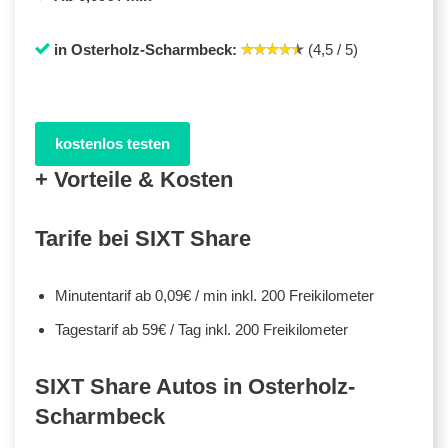
in Osterholz-Scharmbeck:
(4,5 / 5)
kostenlos testen
+ Vorteile & Kosten
Tarife bei SIXT Share
Minutentarif ab 0,09€ / min inkl. 200 Freikilometer
Tagestarif ab 59€ / Tag inkl. 200 Freikilometer
SIXT Share Autos in Osterholz-
Scharmbeck