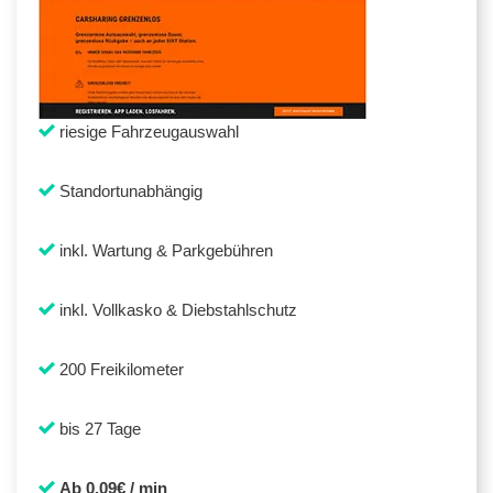
riesige Fahrzeugauswahl
Standortunabhängig
inkl. Wartung & Parkgebühren
inkl. Vollkasko & Diebstahlschutz
200 Freikilometer
bis 27 Tage
Ab 0,09€ / min