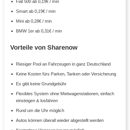
Fiat 500 ab 0,19€ / min
Smart ab 0,19€ / min
Mini ab 0,28€ / min
BMW 1er ab 0,31€ / min
Vorteile von Sharenow
Riesiger Pool an Fahrzeugen in ganz Deutschland
Keine Kosten fürs Parken, Tanken oder Versicherung
Es gibt keine Grundgebühr
Flexibles System ohne Mietwagenstationen, einfach
einsteigen & losfahren
Rund um die Uhr möglich
Autos können überall wieder abgestellt werden