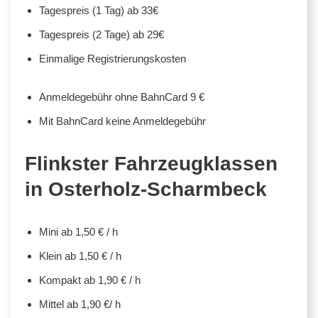
Tagespreis (1 Tag) ab 33€
Tagespreis (2 Tage) ab 29€
Einmalige Registrierungskosten
Anmeldegebühr ohne BahnCard 9 €
Mit BahnCard keine Anmeldegebühr
Flinkster Fahrzeugklassen
in Osterholz-Scharmbeck
Mini ab 1,50 € / h
Klein ab 1,50 € / h
Kompakt ab 1,90 € / h
Mittel ab 1,90 €/ h