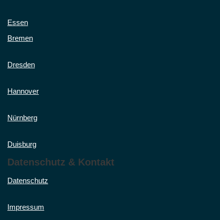
Essen
Bremen
Dresden
Hannover
Nürnberg
Duisburg
Datenschutz & Kontakt
Datenschutz
Impressum