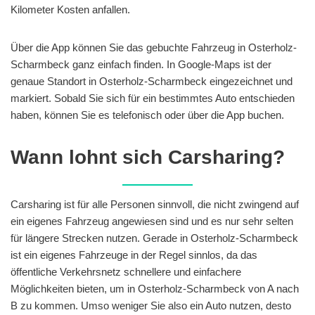
Kilometer Kosten anfallen.
Über die App können Sie das gebuchte Fahrzeug in Osterholz-
Scharmbeck ganz einfach finden. In Google-Maps ist der
genaue Standort in Osterholz-Scharmbeck eingezeichnet und
markiert. Sobald Sie sich für ein bestimmtes Auto entschieden
haben, können Sie es telefonisch oder über die App buchen.
Wann lohnt sich Carsharing?
Carsharing ist für alle Personen sinnvoll, die nicht zwingend auf
ein eigenes Fahrzeug angewiesen sind und es nur sehr selten
für längere Strecken nutzen. Gerade in Osterholz-Scharmbeck
ist ein eigenes Fahrzeuge in der Regel sinnlos, da das
öffentliche Verkehrsnetz schnellere und einfachere
Möglichkeiten bieten, um in Osterholz-Scharmbeck von A nach
B zu kommen. Umso weniger Sie also ein Auto nutzen, desto