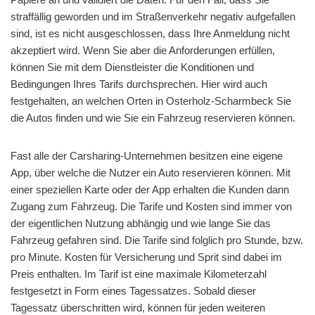
straffällig geworden und im Straßenverkehr negativ aufgefallen
sind, ist es nicht ausgeschlossen, dass Ihre Anmeldung nicht
akzeptiert wird. Wenn Sie aber die Anforderungen erfüllen,
können Sie mit dem Dienstleister die Konditionen und
Bedingungen Ihres Tarifs durchsprechen. Hier wird auch
festgehalten, an welchen Orten in Osterholz-Scharmbeck Sie
die Autos finden und wie Sie ein Fahrzeug reservieren können.
Fast alle der Carsharing-Unternehmen besitzen eine eigene
App, über welche die Nutzer ein Auto reservieren können. Mit
einer speziellen Karte oder der App erhalten die Kunden dann
Zugang zum Fahrzeug. Die Tarife und Kosten sind immer von
der eigentlichen Nutzung abhängig und wie lange Sie das
Fahrzeug gefahren sind. Die Tarife sind folglich pro Stunde, bzw.
pro Minute. Kosten für Versicherung und Sprit sind dabei im
Preis enthalten. Im Tarif ist eine maximale Kilometerzahl
festgesetzt in Form eines Tagessatzes. Sobald dieser
Tagessatz überschritten wird, können für jeden weiteren