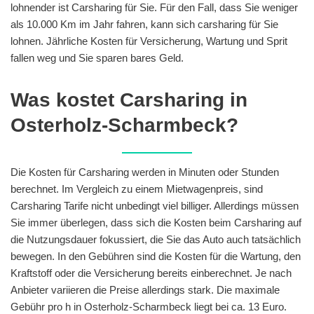
lohnender ist Carsharing für Sie. Für den Fall, dass Sie weniger
als 10.000 Km im Jahr fahren, kann sich carsharing für Sie
lohnen. Jährliche Kosten für Versicherung, Wartung und Sprit
fallen weg und Sie sparen bares Geld.
Was kostet Carsharing in
Osterholz-Scharmbeck?
Die Kosten für Carsharing werden in Minuten oder Stunden
berechnet. Im Vergleich zu einem Mietwagenpreis, sind
Carsharing Tarife nicht unbedingt viel billiger. Allerdings müssen
Sie immer überlegen, dass sich die Kosten beim Carsharing auf
die Nutzungsdauer fokussiert, die Sie das Auto auch tatsächlich
bewegen. In den Gebühren sind die Kosten für die Wartung, den
Kraftstoff oder die Versicherung bereits einberechnet. Je nach
Anbieter variieren die Preise allerdings stark. Die maximale
Gebühr pro h in Osterholz-Scharmbeck liegt bei ca. 13 Euro.