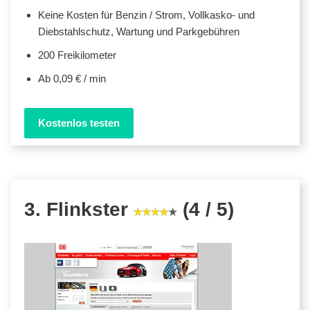
Keine Kosten für Benzin / Strom, Vollkasko- und
Diebstahlschutz, Wartung und Parkgebühren
200 Freikilometer
Ab 0,09 € / min
Kostenlos testen
3. Flinkster
(4 / 5)