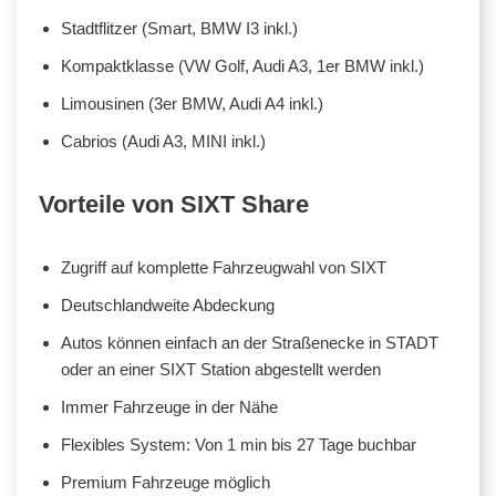
Stadtflitzer (Smart, BMW I3 inkl.)
Kompaktklasse (VW Golf, Audi A3, 1er BMW inkl.)
Limousinen (3er BMW, Audi A4 inkl.)
Cabrios (Audi A3, MINI inkl.)
Vorteile von SIXT Share
Zugriff auf komplette Fahrzeugwahl von SIXT
Deutschlandweite Abdeckung
Autos können einfach an der Straßenecke in STADT
oder an einer SIXT Station abgestellt werden
Immer Fahrzeuge in der Nähe
Flexibles System: Von 1 min bis 27 Tage buchbar
Premium Fahrzeuge möglich