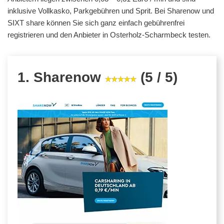
inklusive Vollkasko, Parkgebühren und Sprit. Bei Sharenow und
SIXT share können Sie sich ganz einfach gebührenfrei
registrieren und den Anbieter in Osterholz-Scharmbeck testen.
1. Sharenow
(5 / 5)