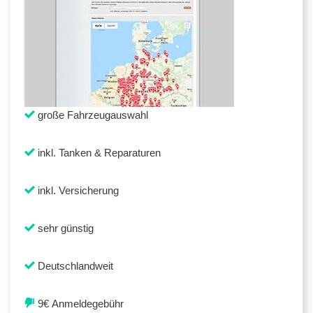
große Fahrzeugauswahl
inkl. Tanken & Reparaturen
inkl. Versicherung
sehr günstig
Deutschlandweit
9€ Anmeldegebühr