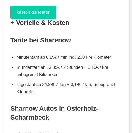
kostenlos testen
+ Vorteile & Kosten
Tarife bei Sharenow
Minutentarif ab 0,19€ / min inkl. 200 Freikilometer
Stundentarif ab 13,99€ / 2 Stunden + 0,19€ / km,
unbegrenzt Kilometer
Tagestarif ab 24,99€ / Tag + 0,19€ / km, unbegrenzt
Kilometer
Sharnow Autos in Osterholz-
Scharmbeck