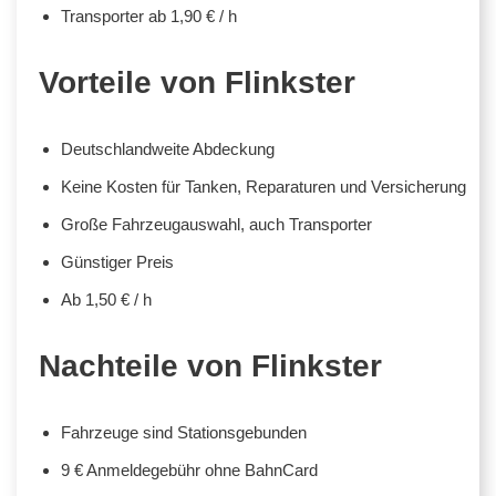
Transporter ab 1,90 € / h
Vorteile von Flinkster
Deutschlandweite Abdeckung
Keine Kosten für Tanken, Reparaturen und Versicherung
Große Fahrzeugauswahl, auch Transporter
Günstiger Preis
Ab 1,50 € / h
Nachteile von Flinkster
Fahrzeuge sind Stationsgebunden
9 € Anmeldegebühr ohne BahnCard