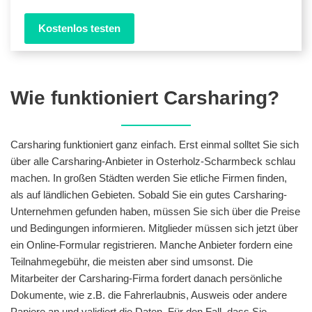
Kostenlos testen
Wie funktioniert Carsharing?
Carsharing funktioniert ganz einfach. Erst einmal solltet Sie sich
über alle Carsharing-Anbieter in Osterholz-Scharmbeck schlau
machen. In großen Städten werden Sie etliche Firmen finden,
als auf ländlichen Gebieten. Sobald Sie ein gutes Carsharing-
Unternehmen gefunden haben, müssen Sie sich über die Preise
und Bedingungen informieren. Mitglieder müssen sich jetzt über
ein Online-Formular registrieren. Manche Anbieter fordern eine
Teilnahmegebühr, die meisten aber sind umsonst. Die
Mitarbeiter der Carsharing-Firma fordert danach persönliche
Dokumente, wie z.B. die Fahrerlaubnis, Ausweis oder andere
Papiere an und validiert die Daten. Für den Fall, dass Sie