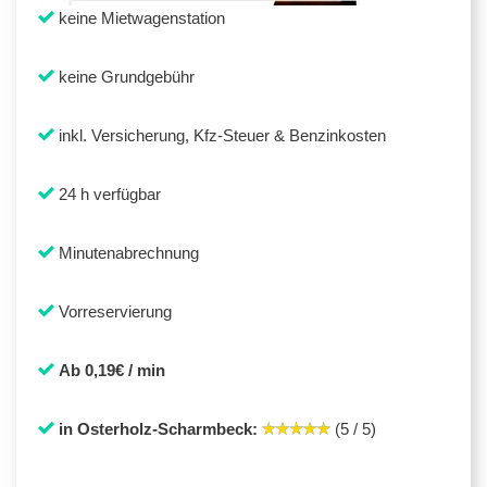
keine Mietwagenstation
keine Grundgebühr
inkl. Versicherung, Kfz-Steuer & Benzinkosten
24 h verfügbar
Minutenabrechnung
Vorreservierung
Ab 0,19€ / min
in Osterholz-Scharmbeck:
(5 / 5)