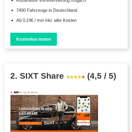
Kostenlose Vorreservierung möglich
7400 Fahrzeuge in Deutschland
Ab 0,19€ / min inkl. aller Kosten
Kostenlos testen
2. SIXT Share
(4,5 / 5)