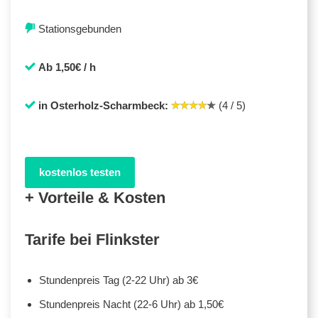
Stationsgebunden
Ab 1,50€ / h
in Osterholz-Scharmbeck:
(4 / 5)
kostenlos testen
+ Vorteile & Kosten
Tarife bei Flinkster
Stundenpreis Tag (2-22 Uhr) ab 3€
Stundenpreis Nacht (22-6 Uhr) ab 1,50€