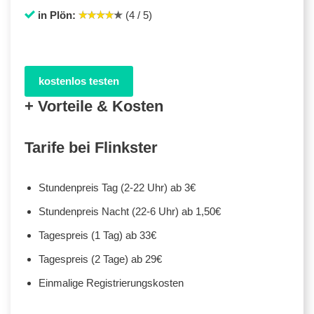
in Plön:
(4 / 5)
kostenlos testen
+ Vorteile & Kosten
Tarife bei Flinkster
Stundenpreis Tag (2-22 Uhr) ab 3€
Stundenpreis Nacht (22-6 Uhr) ab 1,50€
Tagespreis (1 Tag) ab 33€
Tagespreis (2 Tage) ab 29€
Einmalige Registrierungskosten