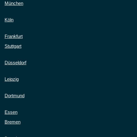
München
Köln
Frankfurt
Stuttgart
Düsseldorf
Leipzig
Dortmund
Essen
Bremen