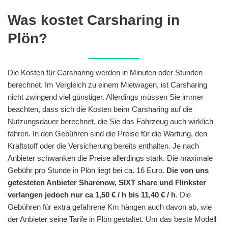
Was kostet Carsharing in
Plön?
Die Kosten für Carsharing werden in Minuten oder Stunden
berechnet. Im Vergleich zu einem Mietwagen, ist Carsharing
nicht zwingend viel günstiger. Allerdings müssen Sie immer
beachten, dass sich die Kosten beim Carsharing auf die
Nutzungsdauer berechnet, die Sie das Fahrzeug auch wirklich
fahren. In den Gebühren sind die Preise für die Wartung, den
Kraftstoff oder die Versicherung bereits enthalten. Je nach
Anbieter schwanken die Preise allerdings stark. Die maximale
Gebühr pro Stunde in Plön liegt bei ca. 16 Euro.
Die von uns
getesteten Anbieter Sharenow, SIXT share und Flinkster
verlangen jedoch nur ca 1,50 € / h bis 11,40 € / h
. Die
Gebühren für extra gefahrene Km hängen auch davon ab, wie
der Anbieter seine Tarife in Plön gestaltet. Um das beste Modell