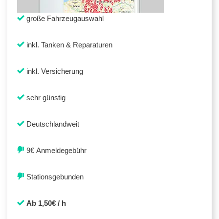
große Fahrzeugauswahl
inkl. Tanken & Reparaturen
inkl. Versicherung
sehr günstig
Deutschlandweit
9€ Anmeldegebühr
Stationsgebunden
Ab 1,50€ / h