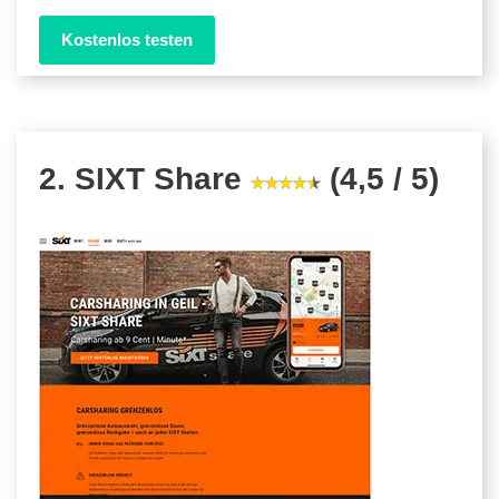
Kostenlos testen
2. SIXT Share
(4,5 / 5)