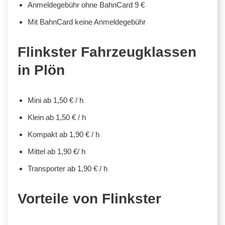
Anmeldegebühr ohne BahnCard 9 €
Mit BahnCard keine Anmeldegebühr
Flinkster Fahrzeugklassen
in Plön
Mini ab 1,50 € / h
Klein ab 1,50 € / h
Kompakt ab 1,90 € / h
Mittel ab 1,90 €/ h
Transporter ab 1,90 € / h
Vorteile von Flinkster