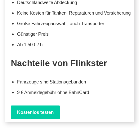
Deutschlandweite Abdeckung
Keine Kosten für Tanken, Reparaturen und Versicherung
Große Fahrzeugauswahl, auch Transporter
Günstiger Preis
Ab 1,50 € / h
Nachteile von Flinkster
Fahrzeuge sind Stationsgebunden
9 € Anmeldegebühr ohne BahnCard
Kostenlos testen