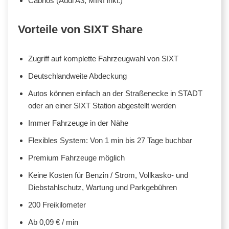
Cabrios (Audi A3, MINI inkl.)
Vorteile von SIXT Share
Zugriff auf komplette Fahrzeugwahl von SIXT
Deutschlandweite Abdeckung
Autos können einfach an der Straßenecke in STADT
oder an einer SIXT Station abgestellt werden
Immer Fahrzeuge in der Nähe
Flexibles System: Von 1 min bis 27 Tage buchbar
Premium Fahrzeuge möglich
Keine Kosten für Benzin / Strom, Vollkasko- und
Diebstahlschutz, Wartung und Parkgebühren
200 Freikilometer
Ab 0,09 € / min