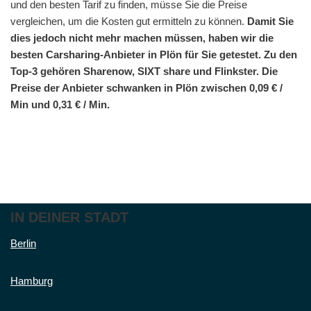
und den besten Tarif zu finden, müsse Sie die Preise
vergleichen, um die Kosten gut ermitteln zu können.
Damit Sie
dies jedoch nicht mehr machen müssen, haben wir die
besten Carsharing-Anbieter in Plön für Sie getestet. Zu den
Top-3 gehören Sharenow, SIXT share und Flinkster. Die
Preise der Anbieter schwanken in Plön zwischen 0,09 € /
Min und 0,31 € / Min.
IN DEINER STADT
Berlin
Hamburg