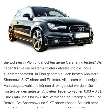
Sie wohnen in Plön und möchten gerne Carsharing testen? Wir
haben für Sie die besten Anbieter getestet und die Top-3
zusammengefasst. In Plön gehören zu den besten Anbietern:
Sharenow, SIXT share und Flinkster. Alle bieten eine riesige
Fahrzeugauswahl und können direkt genutzt werden. Die
Kosten bei den getesten Anbietern liegen zwischen 0,03 – 0,31
Euro / min und sind inklusive Versicherung, Parkgebühren und
Benzin. Bei Sharenow und SIXT share können Sie sich sehr