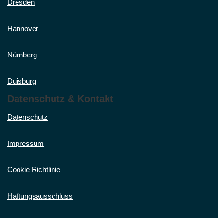
Dresden
Hannover
Nürnberg
Duisburg
Datenschutz & Kontakt
Datenschutz
Impressum
Cookie Richtlinie
Haftungsausschluss