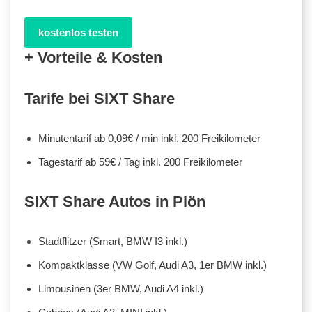
kostenlos testen
+ Vorteile & Kosten
Tarife bei SIXT Share
Minutentarif ab 0,09€ / min inkl. 200 Freikilometer
Tagestarif ab 59€ / Tag inkl. 200 Freikilometer
SIXT Share Autos in Plön
Stadtflitzer (Smart, BMW I3 inkl.)
Kompaktklasse (VW Golf, Audi A3, 1er BMW inkl.)
Limousinen (3er BMW, Audi A4 inkl.)