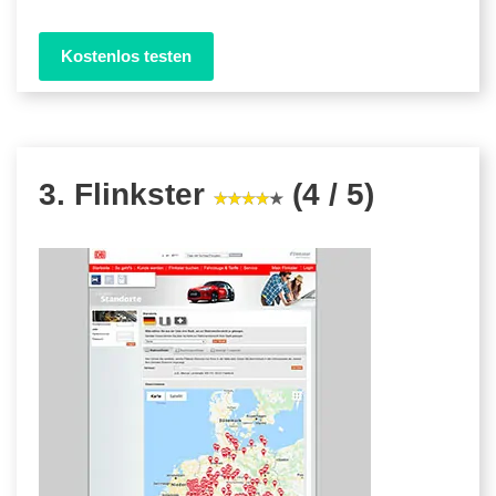
Kostenlos testen
3. Flinkster
(4 / 5)