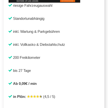
riesige Fahrzeugauswahl
Standortunabhängig
inkl. Wartung & Parkgebühren
inkl. Vollkasko & Diebstahlschutz
200 Freikilometer
bis 27 Tage
Ab 0,09€ / min
in Plön:
(4,5 / 5)