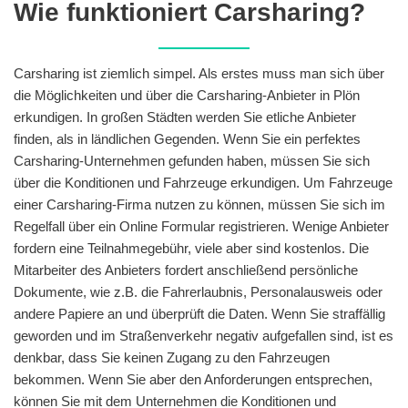
Wie funktioniert Carsharing?
Carsharing ist ziemlich simpel. Als erstes muss man sich über
die Möglichkeiten und über die Carsharing-Anbieter in Plön
erkundigen. In großen Städten werden Sie etliche Anbieter
finden, als in ländlichen Gegenden. Wenn Sie ein perfektes
Carsharing-Unternehmen gefunden haben, müssen Sie sich
über die Konditionen und Fahrzeuge erkundigen. Um Fahrzeuge
einer Carsharing-Firma nutzen zu können, müssen Sie sich im
Regelfall über ein Online Formular registrieren. Wenige Anbieter
fordern eine Teilnahmegebühr, viele aber sind kostenlos. Die
Mitarbeiter des Anbieters fordert anschließend persönliche
Dokumente, wie z.B. die Fahrerlaubnis, Personalausweis oder
andere Papiere an und überprüft die Daten. Wenn Sie straffällig
geworden und im Straßenverkehr negativ aufgefallen sind, ist es
denkbar, dass Sie keinen Zugang zu den Fahrzeugen
bekommen. Wenn Sie aber den Anforderungen entsprechen,
können Sie mit dem Unternehmen die Konditionen und