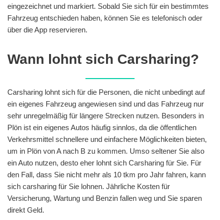
eingezeichnet und markiert. Sobald Sie sich für ein bestimmtes
Fahrzeug entschieden haben, können Sie es telefonisch oder
über die App reservieren.
Wann lohnt sich Carsharing?
Carsharing lohnt sich für die Personen, die nicht unbedingt auf
ein eigenes Fahrzeug angewiesen sind und das Fahrzeug nur
sehr unregelmäßig für längere Strecken nutzen. Besonders in
Plön ist ein eigenes Autos häufig sinnlos, da die öffentlichen
Verkehrsmittel schnellere und einfachere Möglichkeiten bieten,
um in Plön von A nach B zu kommen. Umso seltener Sie also
ein Auto nutzen, desto eher lohnt sich Carsharing für Sie. Für
den Fall, dass Sie nicht mehr als 10 tkm pro Jahr fahren, kann
sich carsharing für Sie lohnen. Jährliche Kosten für
Versicherung, Wartung und Benzin fallen weg und Sie sparen
direkt Geld.