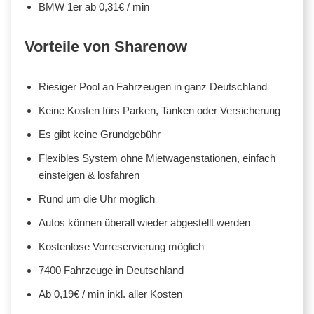
BMW 1er ab 0,31€ / min
Vorteile von Sharenow
Riesiger Pool an Fahrzeugen in ganz Deutschland
Keine Kosten fürs Parken, Tanken oder Versicherung
Es gibt keine Grundgebühr
Flexibles System ohne Mietwagenstationen, einfach
einsteigen & losfahren
Rund um die Uhr möglich
Autos können überall wieder abgestellt werden
Kostenlose Vorreservierung möglich
7400 Fahrzeuge in Deutschland
Ab 0,19€ / min inkl. aller Kosten