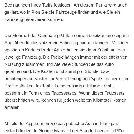
Bedingungen Ihres Tarifs festlegen. An diesem Punkt wird auch
geklärt, wo in Plön Sie die Fahrzeuge finden und wie Sie ein
Fahrzeug reservieren können.
Die Mehrheit der Carsharing-Unternehmen besitzen eine eigene
App, über die die Nutzer ein Fahrzeug buchen können. Mit einer
speziellen Karte oder der App erhalten sie dann Zugriff auf das
jeweilige Fahrzeug. Die Preise hängen immer mit der effektiven
Nutzung zusammen und wie viele Stunden Sie das Auto
gefahren sind. Die Kosten sind somit pro Stunde, bzw.
minutengenau. Kosten für Versicherung und Sprit sind hiermit im
Preis enthalten. Im Tarif ist eine maximale Kilometerzahl
bestimmt in Form eines Tagessatzes. Wenn dieser Tagessatz
überschritten wird, können für jeden weiteren Kilometer Kosten
anfallen.
Mittels der App können Sie das gebuchte Auto in Plön ganz
einfach finden. In Google-Maps ist der Standort genau in Plön