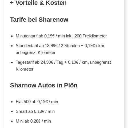
+ Vorteile & Kosten
Tarife bei Sharenow
Minutentarif ab 0,19€ / min inkl. 200 Freikilometer
Stundentarif ab 13,99€ / 2 Stunden + 0,19€ / km,
unbegrenzt Kilometer
Tagestarif ab 24,99€ / Tag + 0,19€ / km, unbegrenzt
Kilometer
Sharnow Autos in Plön
Fiat 500 ab 0,19€ / min
Smart ab 0,19€ / min
Mini ab 0,28€ / min