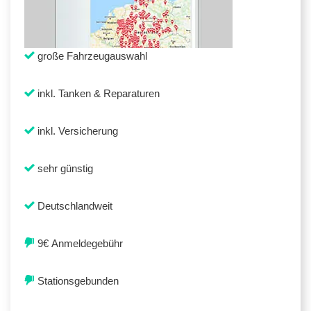
große Fahrzeugauswahl
inkl. Tanken & Reparaturen
inkl. Versicherung
sehr günstig
Deutschlandweit
9€ Anmeldegebühr
Stationsgebunden