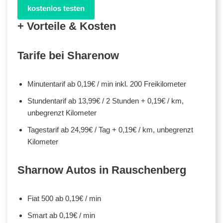
kostenlos testen
+ Vorteile & Kosten
Tarife bei Sharenow
Minutentarif ab 0,19€ / min inkl. 200 Freikilometer
Stundentarif ab 13,99€ / 2 Stunden + 0,19€ / km,
unbegrenzt Kilometer
Tagestarif ab 24,99€ / Tag + 0,19€ / km, unbegrenzt
Kilometer
Sharnow Autos in Rauschenberg
Fiat 500 ab 0,19€ / min
Smart ab 0,19€ / min