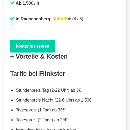
Ab 1,50€ / h
in Rauschenberg:
(4 / 5)
kostenlos testen
+ Vorteile & Kosten
Tarife bei Flinkster
Stundenpreis Tag (2-22 Uhr) ab 3€
Stundenpreis Nacht (22-6 Uhr) ab 1,50€
Tagespreis (1 Tag) ab 33€
Tagespreis (2 Tage) ab 29€
Einmalige Registrierungskosten