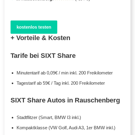
kostenlos testen
+ Vorteile & Kosten
Tarife bei SIXT Share
Minutentarif ab 0,09€ / min inkl. 200 Freikilometer
Tagestarif ab 59€ / Tag inkl. 200 Freikilometer
SIXT Share Autos in Rauschenberg
Stadtflitzer (Smart, BMW I3 inkl.)
Kompaktklasse (VW Golf, Audi A3, 1er BMW inkl.)