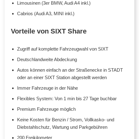
Limousinen (3er BMW, Audi A4 inkl.)
Cabrios (Audi A3, MINI inkl.)
Vorteile von SIXT Share
Zugriff auf komplette Fahrzeugwahl von SIXT
Deutschlandweite Abdeckung
Autos können einfach an der Straßenecke in STADT
oder an einer SIXT Station abgestellt werden
Immer Fahrzeuge in der Nähe
Flexibles System: Von 1 min bis 27 Tage buchbar
Premium Fahrzeuge möglich
Keine Kosten für Benzin / Strom, Vollkasko- und
Diebstahlschutz, Wartung und Parkgebühren
200 Freikilometer