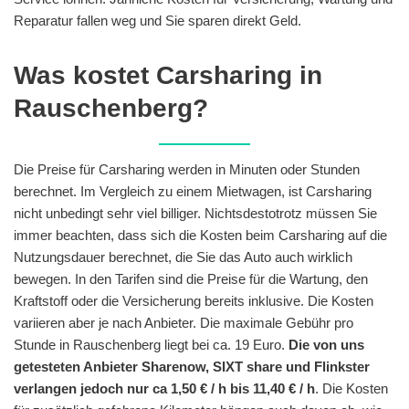
Reparatur fallen weg und Sie sparen direkt Geld.
Was kostet Carsharing in
Rauschenberg?
Die Preise für Carsharing werden in Minuten oder Stunden
berechnet. Im Vergleich zu einem Mietwagen, ist Carsharing
nicht unbedingt sehr viel billiger. Nichtsdestotrotz müssen Sie
immer beachten, dass sich die Kosten beim Carsharing auf die
Nutzungsdauer berechnet, die Sie das Auto auch wirklich
bewegen. In den Tarifen sind die Preise für die Wartung, den
Kraftstoff oder die Versicherung bereits inklusive. Die Kosten
variieren aber je nach Anbieter. Die maximale Gebühr pro
Stunde in Rauschenberg liegt bei ca. 19 Euro.
Die von uns
getesteten Anbieter Sharenow, SIXT share und Flinkster
verlangen jedoch nur ca 1,50 € / h bis 11,40 € / h
. Die Kosten