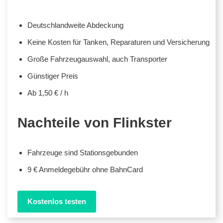
Deutschlandweite Abdeckung
Keine Kosten für Tanken, Reparaturen und Versicherung
Große Fahrzeugauswahl, auch Transporter
Günstiger Preis
Ab 1,50 € / h
Nachteile von Flinkster
Fahrzeuge sind Stationsgebunden
9 € Anmeldegebühr ohne BahnCard
Kostenlos testen