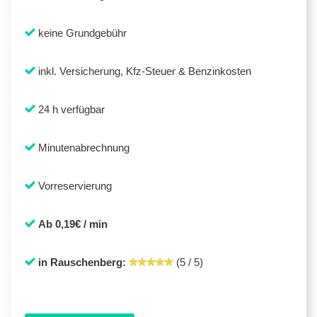
keine Grundgebühr
inkl. Versicherung, Kfz-Steuer & Benzinkosten
24 h verfügbar
Minutenabrechnung
Vorreservierung
Ab 0,19€ / min
in Rauschenberg:
(5 / 5)