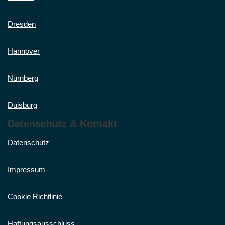
Dresden
Hannover
Nürnberg
Duisburg
Datenschutz & Kontakt
Datenschutz
Impressum
Cookie Richtlinie
Haftungsausschluss