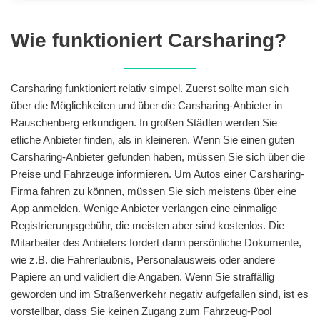
Wie funktioniert Carsharing?
Carsharing funktioniert relativ simpel. Zuerst sollte man sich
über die Möglichkeiten und über die Carsharing-Anbieter in
Rauschenberg erkundigen. In großen Städten werden Sie
etliche Anbieter finden, als in kleineren. Wenn Sie einen guten
Carsharing-Anbieter gefunden haben, müssen Sie sich über die
Preise und Fahrzeuge informieren. Um Autos einer Carsharing-
Firma fahren zu können, müssen Sie sich meistens über eine
App anmelden. Wenige Anbieter verlangen eine einmalige
Registrierungsgebühr, die meisten aber sind kostenlos. Die
Mitarbeiter des Anbieters fordert dann persönliche Dokumente,
wie z.B. die Fahrerlaubnis, Personalausweis oder andere
Papiere an und validiert die Angaben. Wenn Sie straffällig
geworden und im Straßenverkehr negativ aufgefallen sind, ist es
vorstellbar, dass Sie keinen Zugang zum Fahrzeug-Pool