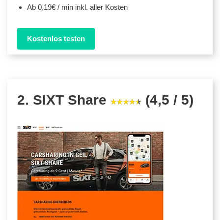
Ab 0,19€ / min inkl. aller Kosten
Kostenlos testen
2. SIXT Share
(4,5 / 5)