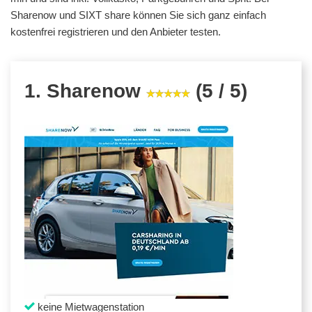
Sharenow und SIXT share können Sie sich ganz einfach
kostenfrei registrieren und den Anbieter testen.
1. Sharenow
(5 / 5)
keine Mietwagenstation