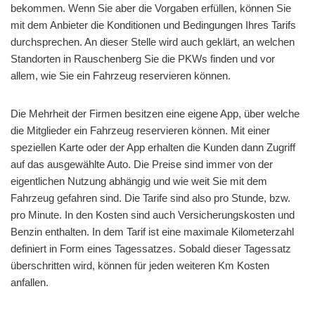
bekommen. Wenn Sie aber die Vorgaben erfüllen, können Sie
mit dem Anbieter die Konditionen und Bedingungen Ihres Tarifs
durchsprechen. An dieser Stelle wird auch geklärt, an welchen
Standorten in Rauschenberg Sie die PKWs finden und vor
allem, wie Sie ein Fahrzeug reservieren können.
Die Mehrheit der Firmen besitzen eine eigene App, über welche
die Mitglieder ein Fahrzeug reservieren können. Mit einer
speziellen Karte oder der App erhalten die Kunden dann Zugriff
auf das ausgewählte Auto. Die Preise sind immer von der
eigentlichen Nutzung abhängig und wie weit Sie mit dem
Fahrzeug gefahren sind. Die Tarife sind also pro Stunde, bzw.
pro Minute. In den Kosten sind auch Versicherungskosten und
Benzin enthalten. In dem Tarif ist eine maximale Kilometerzahl
definiert in Form eines Tagessatzes. Sobald dieser Tagessatz
überschritten wird, können für jeden weiteren Km Kosten
anfallen.