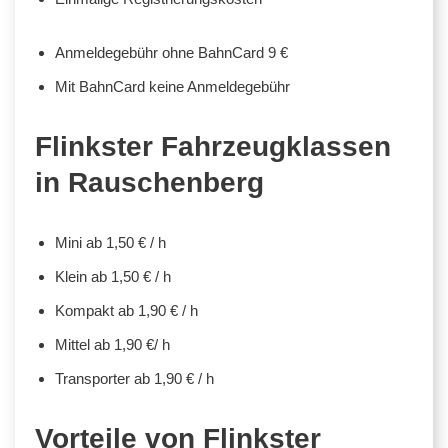
Anmeldegebühr ohne BahnCard 9 €
Mit BahnCard keine Anmeldegebühr
Flinkster Fahrzeugklassen
in Rauschenberg
Mini ab 1,50 € / h
Klein ab 1,50 € / h
Kompakt ab 1,90 € / h
Mittel ab 1,90 €/ h
Transporter ab 1,90 € / h
Vorteile von Flinkster