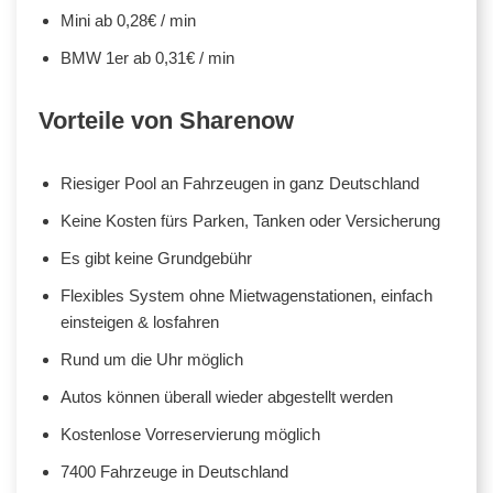
Mini ab 0,28€ / min
BMW 1er ab 0,31€ / min
Vorteile von Sharenow
Riesiger Pool an Fahrzeugen in ganz Deutschland
Keine Kosten fürs Parken, Tanken oder Versicherung
Es gibt keine Grundgebühr
Flexibles System ohne Mietwagenstationen, einfach
einsteigen & losfahren
Rund um die Uhr möglich
Autos können überall wieder abgestellt werden
Kostenlose Vorreservierung möglich
7400 Fahrzeuge in Deutschland