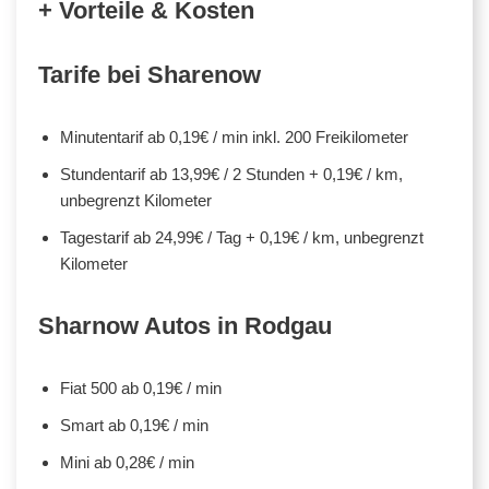
+ Vorteile & Kosten
Tarife bei Sharenow
Minutentarif ab 0,19€ / min inkl. 200 Freikilometer
Stundentarif ab 13,99€ / 2 Stunden + 0,19€ / km,
unbegrenzt Kilometer
Tagestarif ab 24,99€ / Tag + 0,19€ / km, unbegrenzt
Kilometer
Sharnow Autos in Rodgau
Fiat 500 ab 0,19€ / min
Smart ab 0,19€ / min
Mini ab 0,28€ / min