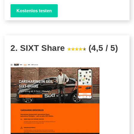
Kostenlos testen
2. SIXT Share
(4,5 / 5)