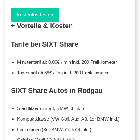
kostenlos testen
+ Vorteile & Kosten
Tarife bei SIXT Share
Minutentarif ab 0,09€ / min inkl. 200 Freikilometer
Tagestarif ab 59€ / Tag inkl. 200 Freikilometer
SIXT Share Autos in Rodgau
Stadtflitzer (Smart, BMW I3 inkl.)
Kompaktklasse (VW Golf, Audi A3, 1er BMW inkl.)
Limousinen (3er BMW, Audi A4 inkl.)