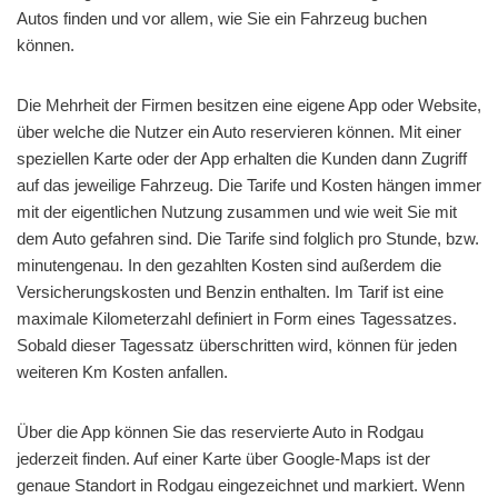
Autos finden und vor allem, wie Sie ein Fahrzeug buchen
können.
Die Mehrheit der Firmen besitzen eine eigene App oder Website,
über welche die Nutzer ein Auto reservieren können. Mit einer
speziellen Karte oder der App erhalten die Kunden dann Zugriff
auf das jeweilige Fahrzeug. Die Tarife und Kosten hängen immer
mit der eigentlichen Nutzung zusammen und wie weit Sie mit
dem Auto gefahren sind. Die Tarife sind folglich pro Stunde, bzw.
minutengenau. In den gezahlten Kosten sind außerdem die
Versicherungskosten und Benzin enthalten. Im Tarif ist eine
maximale Kilometerzahl definiert in Form eines Tagessatzes.
Sobald dieser Tagessatz überschritten wird, können für jeden
weiteren Km Kosten anfallen.
Über die App können Sie das reservierte Auto in Rodgau
jederzeit finden. Auf einer Karte über Google-Maps ist der
genaue Standort in Rodgau eingezeichnet und markiert. Wenn