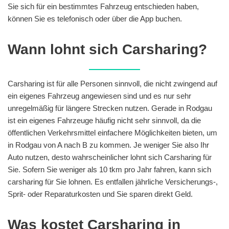
Sie sich für ein bestimmtes Fahrzeug entschieden haben,
können Sie es telefonisch oder über die App buchen.
Wann lohnt sich Carsharing?
Carsharing ist für alle Personen sinnvoll, die nicht zwingend auf
ein eigenes Fahrzeug angewiesen sind und es nur sehr
unregelmäßig für längere Strecken nutzen. Gerade in Rodgau
ist ein eigenes Fahrzeuge häufig nicht sehr sinnvoll, da die
öffentlichen Verkehrsmittel einfachere Möglichkeiten bieten, um
in Rodgau von A nach B zu kommen. Je weniger Sie also Ihr
Auto nutzen, desto wahrscheinlicher lohnt sich Carsharing für
Sie. Sofern Sie weniger als 10 tkm pro Jahr fahren, kann sich
carsharing für Sie lohnen. Es entfallen jährliche Versicherungs-,
Sprit- oder Reparaturkosten und Sie sparen direkt Geld.
Was kostet Carsharing in