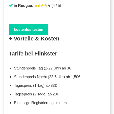
in Rodgau:
(4 / 5)
kostenlos testen
+ Vorteile & Kosten
Tarife bei Flinkster
Stundenpreis Tag (2-22 Uhr) ab 3€
Stundenpreis Nacht (22-6 Uhr) ab 1,50€
Tagespreis (1 Tag) ab 33€
Tagespreis (2 Tage) ab 29€
Einmalige Registrierungskosten