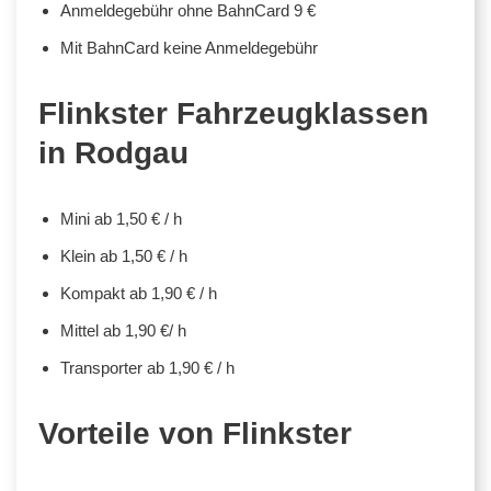
Anmeldegebühr ohne BahnCard 9 €
Mit BahnCard keine Anmeldegebühr
Flinkster Fahrzeugklassen
in Rodgau
Mini ab 1,50 € / h
Klein ab 1,50 € / h
Kompakt ab 1,90 € / h
Mittel ab 1,90 €/ h
Transporter ab 1,90 € / h
Vorteile von Flinkster