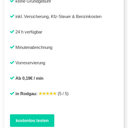
keine Grundgebühr
inkl. Versicherung, Kfz-Steuer & Benzinkosten
24 h verfügbar
Minutenabrechnung
Vorreservierung
Ab 0,19€ / min
in Rodgau:
(5 / 5)
kostenlos testen