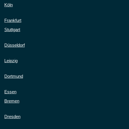
Köln
Frankfurt
Stuttgart
Düsseldorf
Leipzig
Dortmund
Essen
Bremen
Dresden