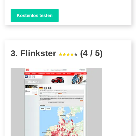
Kostenlos testen
3. Flinkster
(4 / 5)