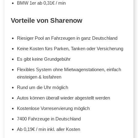
BMW 1er ab 0,31€ / min
Vorteile von Sharenow
Riesiger Pool an Fahrzeugen in ganz Deutschland
Keine Kosten fürs Parken, Tanken oder Versicherung
Es gibt keine Grundgebühr
Flexibles System ohne Mietwagenstationen, einfach
einsteigen & losfahren
Rund um die Uhr möglich
Autos können überall wieder abgestellt werden
Kostenlose Vorreservierung möglich
7400 Fahrzeuge in Deutschland
Ab 0,19€ / min inkl. aller Kosten