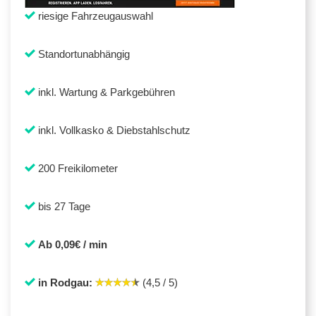
riesige Fahrzeugauswahl
Standortunabhängig
inkl. Wartung & Parkgebühren
inkl. Vollkasko & Diebstahlschutz
200 Freikilometer
bis 27 Tage
Ab 0,09€ / min
in Rodgau:
(4,5 / 5)