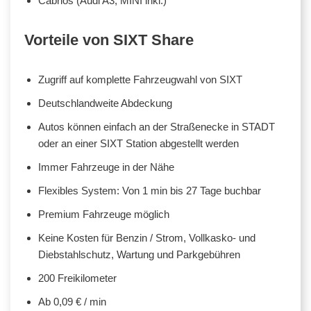
Cabrios (Audi A3, MINI inkl.)
Vorteile von SIXT Share
Zugriff auf komplette Fahrzeugwahl von SIXT
Deutschlandweite Abdeckung
Autos können einfach an der Straßenecke in STADT
oder an einer SIXT Station abgestellt werden
Immer Fahrzeuge in der Nähe
Flexibles System: Von 1 min bis 27 Tage buchbar
Premium Fahrzeuge möglich
Keine Kosten für Benzin / Strom, Vollkasko- und
Diebstahlschutz, Wartung und Parkgebühren
200 Freikilometer
Ab 0,09 € / min