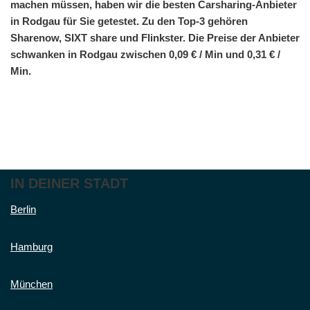
machen müssen, haben wir die besten Carsharing-Anbieter
in Rodgau für Sie getestet. Zu den Top-3 gehören
Sharenow, SIXT share und Flinkster. Die Preise der Anbieter
schwanken in Rodgau zwischen 0,09 € / Min und 0,31 € /
Min.
IN DEINER STADT
Berlin
Hamburg
München