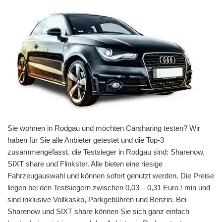
Sie wohnen in Rodgau und möchten Carsharing testen? Wir
haben für Sie alle Anbieter getestet und die Top-3
zusammengefasst. die Testsieger in Rodgau sind: Sharenow,
SIXT share und Flinkster. Alle bieten eine riesige
Fahrzeugauswahl und können sofort genutzt werden. Die Preise
liegen bei den Testsiegern zwischen 0,03 – 0,31 Euro / min und
sind inklusive Vollkasko, Parkgebühren und Benzin. Bei
Sharenow und SIXT share können Sie sich ganz einfach