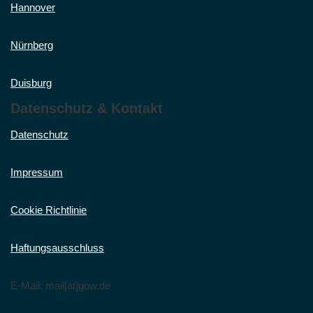
Hannover
Nürnberg
Duisburg
Datenschutz & Kontakt
Datenschutz
Impressum
Cookie Richtlinie
Haftungsausschluss
E-Mail: mail[at]gow.de