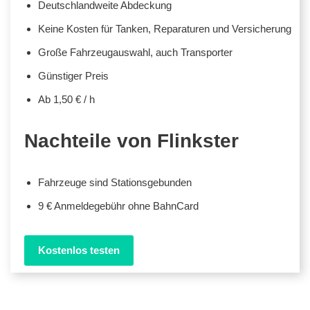
Deutschlandweite Abdeckung
Keine Kosten für Tanken, Reparaturen und Versicherung
Große Fahrzeugauswahl, auch Transporter
Günstiger Preis
Ab 1,50 € / h
Nachteile von Flinkster
Fahrzeuge sind Stationsgebunden
9 € Anmeldegebühr ohne BahnCard
Kostenlos testen