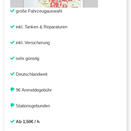
große Fahrzeugauswahl
inkl. Tanken & Reparaturen
inkl. Versicherung
sehr günstig
Deutschlandweit
9€ Anmeldegebühr
Stationsgebunden
Ab 1,50€ / h