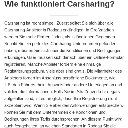
Wie funktioniert Carsharing?
Carsharing ist recht simpel. Zuerst solltet Sie sich über alle
Carsharing-Anbieter in Rodgau erkündigen. In Großstädten
werden Sie mehr Firmen finden, als in ländlichen Gegenden.
Sobald Sie ein perfektes Carsharing-Unternehmen gefunden
haben, müssen Sie sich über die Konditionen und Bedingungen
erkundigen. User müssen sich danach über ein Online-Formular
registrieren. Manche Anbieter fordern eine einmalige
Registrierungsgebühr, viele aber sind gratis. Die Mitarbeiter des
Anbieters fordert im Anschluss persönliche Dokumente, wie
z.B. den Führerschein, Ausweis oder andere Unterlagen an und
validiert die Informationen. Falls Sie im Straßenverkehr negativ
aufgefallen sind, ist es möglich, dass Ihre Registrierung nicht
akzeptiert wird. Wenn Sie aber den Anforderungen entsprechen,
können Sie mit dem Unternehmen die Konditionen und
Bedingungen Ihres Tarifs durchsprechen. An diesem Punkt wird
auch festgehalten, an welchen Standorten in Rodgau Sie die