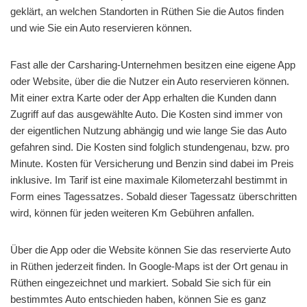
geklärt, an welchen Standorten in Rüthen Sie die Autos finden
und wie Sie ein Auto reservieren können.
Fast alle der Carsharing-Unternehmen besitzen eine eigene App
oder Website, über die die Nutzer ein Auto reservieren können.
Mit einer extra Karte oder der App erhalten die Kunden dann
Zugriff auf das ausgewählte Auto. Die Kosten sind immer von
der eigentlichen Nutzung abhängig und wie lange Sie das Auto
gefahren sind. Die Kosten sind folglich stundengenau, bzw. pro
Minute. Kosten für Versicherung und Benzin sind dabei im Preis
inklusive. Im Tarif ist eine maximale Kilometerzahl bestimmt in
Form eines Tagessatzes. Sobald dieser Tagessatz überschritten
wird, können für jeden weiteren Km Gebühren anfallen.
Über die App oder die Website können Sie das reservierte Auto
in Rüthen jederzeit finden. In Google-Maps ist der Ort genau in
Rüthen eingezeichnet und markiert. Sobald Sie sich für ein
bestimmtes Auto entschieden haben, können Sie es ganz