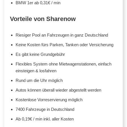
BMW 1er ab 0,31€ / min
Vorteile von Sharenow
Riesiger Pool an Fahrzeugen in ganz Deutschland
Keine Kosten fürs Parken, Tanken oder Versicherung
Es gibt keine Grundgebühr
Flexibles System ohne Mietwagenstationen, einfach
einsteigen & losfahren
Rund um die Uhr möglich
Autos können überall wieder abgestellt werden
Kostenlose Vorreservierung möglich
7400 Fahrzeuge in Deutschland
Ab 0,19€ / min inkl. aller Kosten