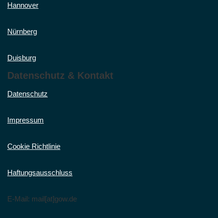
Hannover
Nürnberg
Duisburg
Datenschutz & Kontakt
Datenschutz
Impressum
Cookie Richtlinie
Haftungsausschluss
E-Mail: mail[at]gow.de