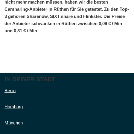
nicht mehr machen müssen, haben wir die besten
Carsharing-Anbieter in Rüthen für Sie getestet. Zu den Top-
3 gehören Sharenow, SIXT share und Flinkster. Die Preise
der Anbieter schwanken in Rüthen zwischen 0,09 € / Min
und 0,31 € / Min.
IN DEINER STADT
Berlin
Hamburg
München