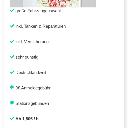
große Fahrzeugauswahl
inkl. Tanken & Reparaturen
inkl. Versicherung
sehr günstig
Deutschlandweit
9€ Anmeldegebühr
Stationsgebunden
Ab 1,50€ / h