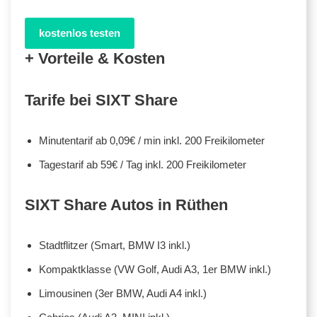
kostenlos testen
+ Vorteile & Kosten
Tarife bei SIXT Share
Minutentarif ab 0,09€ / min inkl. 200 Freikilometer
Tagestarif ab 59€ / Tag inkl. 200 Freikilometer
SIXT Share Autos in Rüthen
Stadtflitzer (Smart, BMW I3 inkl.)
Kompaktklasse (VW Golf, Audi A3, 1er BMW inkl.)
Limousinen (3er BMW, Audi A4 inkl.)