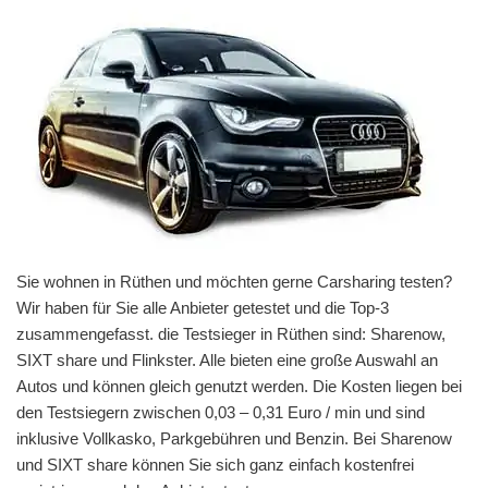
Sie wohnen in Rüthen und möchten gerne Carsharing testen?
Wir haben für Sie alle Anbieter getestet und die Top-3
zusammengefasst. die Testsieger in Rüthen sind: Sharenow,
SIXT share und Flinkster. Alle bieten eine große Auswahl an
Autos und können gleich genutzt werden. Die Kosten liegen bei
den Testsiegern zwischen 0,03 – 0,31 Euro / min und sind
inklusive Vollkasko, Parkgebühren und Benzin. Bei Sharenow
und SIXT share können Sie sich ganz einfach kostenfrei