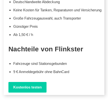
Deutschlandweite Abdeckung
Keine Kosten für Tanken, Reparaturen und Versicherung
Große Fahrzeugauswahl, auch Transporter
Günstiger Preis
Ab 1,50 € / h
Nachteile von Flinkster
Fahrzeuge sind Stationsgebunden
9 € Anmeldegebühr ohne BahnCard
Kostenlos testen