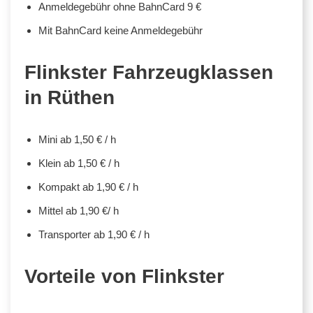
Anmeldegebühr ohne BahnCard 9 €
Mit BahnCard keine Anmeldegebühr
Flinkster Fahrzeugklassen
in Rüthen
Mini ab 1,50 € / h
Klein ab 1,50 € / h
Kompakt ab 1,90 € / h
Mittel ab 1,90 €/ h
Transporter ab 1,90 € / h
Vorteile von Flinkster