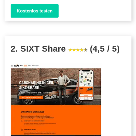
Kostenlos testen
2. SIXT Share
(4,5 / 5)