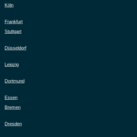
Köln
Frankfurt
Stuttgart
Düsseldorf
Leipzig
Dortmund
Essen
Bremen
Dresden