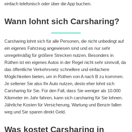
einfach telefonisch oder über die App buchen.
Wann lohnt sich Carsharing?
Carsharing lohnt sich für alle Personen, die nicht unbedingt auf
ein eigenes Fahrzeug angewiesen sind und es nur sehr
unregelmäßig für größere Strecken nutzen. Besonders in
Rüthen ist ein eigenes Autos in der Regel nicht sehr sinnvoll, da
das öffentliche Verkehrsnetz schnellere und einfachere
Möglichkeiten bieten, um in Rüthen von A nach B zu kommen.
Je seltener Sie also Ihr Auto nutzen, desto eher lohnt sich
Carsharing für Sie. Für den Fall, dass Sie weniger als 10.000
Kilometer im Jahr fahren, kann sich carsharing für Sie lohnen.
Jährliche Kosten für Versicherung, Wartung und Benzin fallen
weg und Sie sparen direkt Geld.
Was kostet Carsharing in