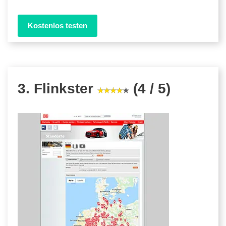
Kostenlos testen
3. Flinkster
(4 / 5)