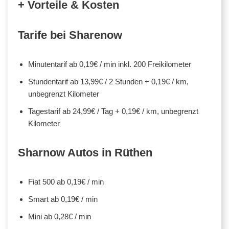
+ Vorteile & Kosten
Tarife bei Sharenow
Minutentarif ab 0,19€ / min inkl. 200 Freikilometer
Stundentarif ab 13,99€ / 2 Stunden + 0,19€ / km,
unbegrenzt Kilometer
Tagestarif ab 24,99€ / Tag + 0,19€ / km, unbegrenzt
Kilometer
Sharnow Autos in Rüthen
Fiat 500 ab 0,19€ / min
Smart ab 0,19€ / min
Mini ab 0,28€ / min