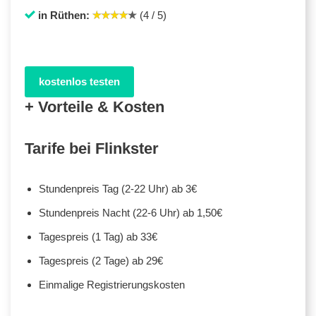
in Rüthen:
(4 / 5)
kostenlos testen
+ Vorteile & Kosten
Tarife bei Flinkster
Stundenpreis Tag (2-22 Uhr) ab 3€
Stundenpreis Nacht (22-6 Uhr) ab 1,50€
Tagespreis (1 Tag) ab 33€
Tagespreis (2 Tage) ab 29€
Einmalige Registrierungskosten