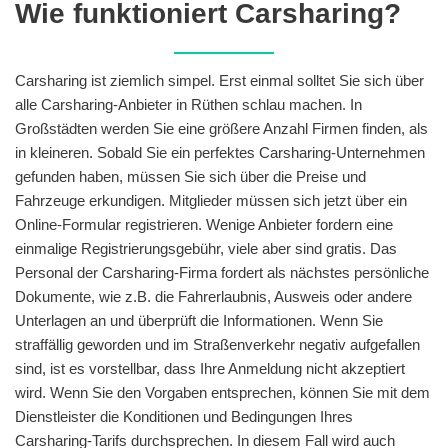
Wie funktioniert Carsharing?
Carsharing ist ziemlich simpel. Erst einmal solltet Sie sich über
alle Carsharing-Anbieter in Rüthen schlau machen. In
Großstädten werden Sie eine größere Anzahl Firmen finden, als
in kleineren. Sobald Sie ein perfektes Carsharing-Unternehmen
gefunden haben, müssen Sie sich über die Preise und
Fahrzeuge erkundigen. Mitglieder müssen sich jetzt über ein
Online-Formular registrieren. Wenige Anbieter fordern eine
einmalige Registrierungsgebühr, viele aber sind gratis. Das
Personal der Carsharing-Firma fordert als nächstes persönliche
Dokumente, wie z.B. die Fahrerlaubnis, Ausweis oder andere
Unterlagen an und überprüft die Informationen. Wenn Sie
straffällig geworden und im Straßenverkehr negativ aufgefallen
sind, ist es vorstellbar, dass Ihre Anmeldung nicht akzeptiert
wird. Wenn Sie den Vorgaben entsprechen, können Sie mit dem
Dienstleister die Konditionen und Bedingungen Ihres
Carsharing-Tarifs durchsprechen. In diesem Fall wird auch