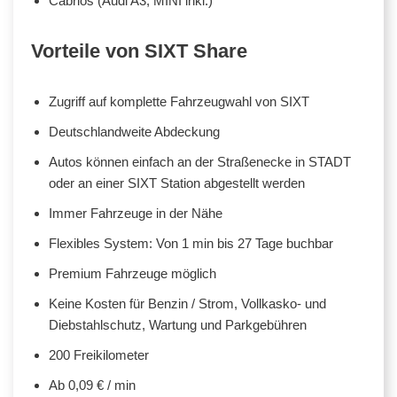
Cabrios (Audi A3, MINI inkl.)
Vorteile von SIXT Share
Zugriff auf komplette Fahrzeugwahl von SIXT
Deutschlandweite Abdeckung
Autos können einfach an der Straßenecke in STADT
oder an einer SIXT Station abgestellt werden
Immer Fahrzeuge in der Nähe
Flexibles System: Von 1 min bis 27 Tage buchbar
Premium Fahrzeuge möglich
Keine Kosten für Benzin / Strom, Vollkasko- und
Diebstahlschutz, Wartung und Parkgebühren
200 Freikilometer
Ab 0,09 € / min