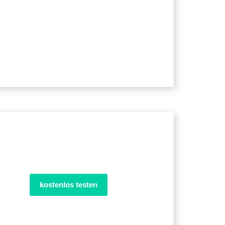
kostenlos testen