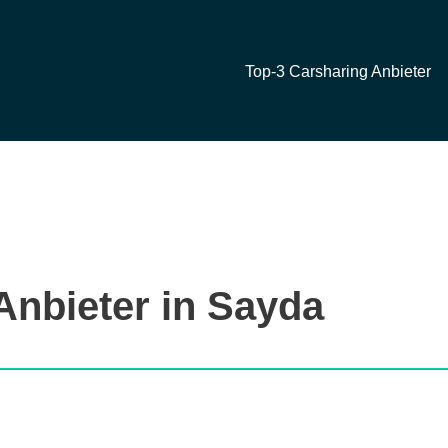
Top-3 Carsharing Anbieter
Anbieter in Sayda