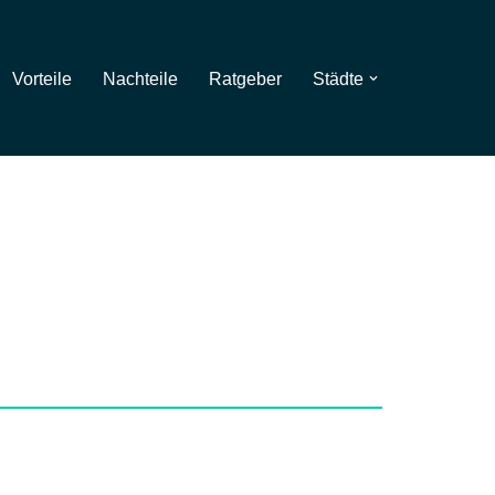
Vorteile
Nachteile
Ratgeber
Städte