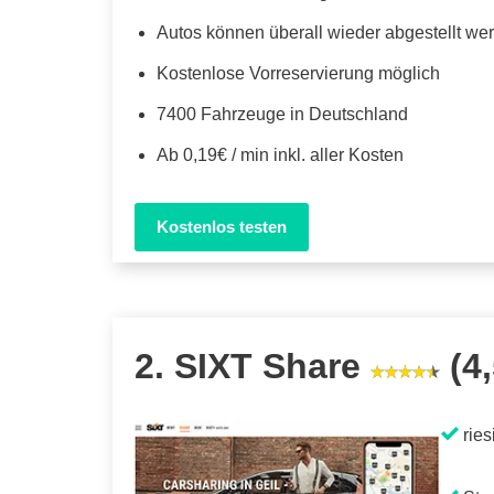
Autos können überall wieder abgestellt we
Kostenlose Vorreservierung möglich
7400 Fahrzeuge in Deutschland
Ab 0,19€ / min inkl. aller Kosten
Kostenlos testen
2. SIXT Share
(4,
ries