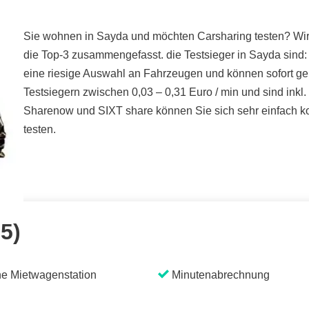
Sie wohnen in Sayda und möchten Carsharing testen? Wir h
die Top-3 zusammengefasst. die Testsieger in Sayda sind: 
eine riesige Auswahl an Fahrzeugen und können sofort ge
Testsiegern zwischen 0,03 – 0,31 Euro / min und sind ink
Sharenow und SIXT share können Sie sich sehr einfach kos
testen.
 5)
e Mietwagenstation
Minutenabrechnung