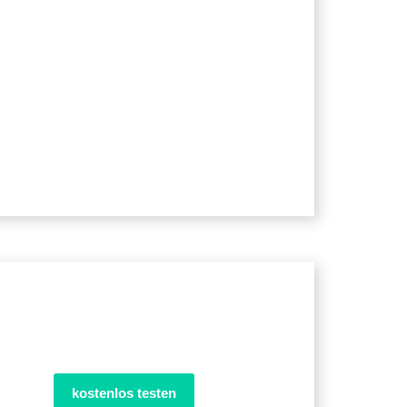
kostenlos testen