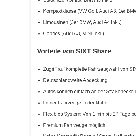
Kompaktklasse (VW Golf, Audi A3, 1er BMW
Limousinen (3er BMW, Audi A4 inkl.)
Cabrios (Audi A3, MINI inkl.)
Vorteile von SIXT Share
Zugriff auf komplette Fahrzeugwahl von SI
Deutschlandweite Abdeckung
Autos können einfach an der Straßenecke i
Immer Fahrzeuge in der Nähe
Flexibles System: Von 1 min bis 27 Tage b
Premium Fahrzeuge möglich