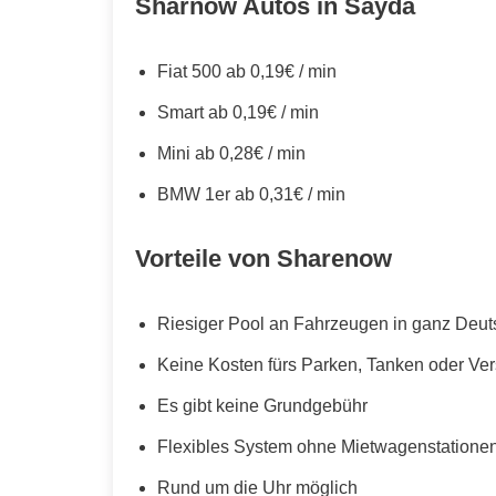
Sharnow Autos in Sayda
Fiat 500 ab 0,19€ / min
Smart ab 0,19€ / min
Mini ab 0,28€ / min
BMW 1er ab 0,31€ / min
Vorteile von Sharenow
Riesiger Pool an Fahrzeugen in ganz Deut
Keine Kosten fürs Parken, Tanken oder Ve
Es gibt keine Grundgebühr
Flexibles System ohne Mietwagenstationen,
Rund um die Uhr möglich