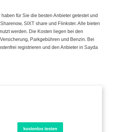
aben für Sie die besten Anbieter getestet und
Sharenow, SIXT share und Flinkster. Alle bieten
nutzt werden. Die Kosten liegen bei den
l. Versicherung, Parkgebühren und Benzin. Bei
tenfrei registrieren und den Anbieter in Sayda
kostenlos testen