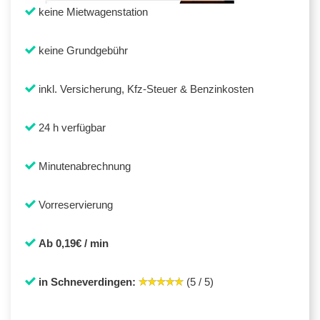
keine Mietwagenstation
keine Grundgebühr
inkl. Versicherung, Kfz-Steuer & Benzinkosten
24 h verfügbar
Minutenabrechnung
Vorreservierung
Ab 0,19€ / min
in Schneverdingen:
(5 / 5)