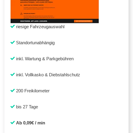
riesige Fahrzeugauswahl
Standortunabhängig
inkl. Wartung & Parkgebühren
inkl. Vollkasko & Diebstahlschutz
200 Freikilometer
bis 27 Tage
Ab 0,09€ / min