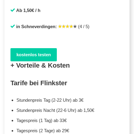
Ab 1,50€ / h
in Schneverdingen:
(4 / 5)
kostenlos testen
+ Vorteile & Kosten
Tarife bei Flinkster
Stundenpreis Tag (2-22 Uhr) ab 3€
Stundenpreis Nacht (22-6 Uhr) ab 1,50€
Tagespreis (1 Tag) ab 33€
Tagespreis (2 Tage) ab 29€