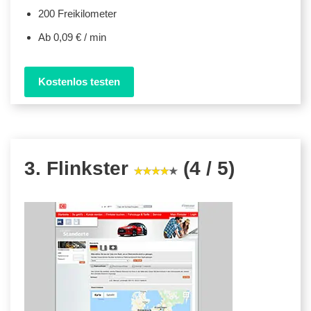
200 Freikilometer
Ab 0,09 € / min
Kostenlos testen
3. Flinkster
(4 / 5)