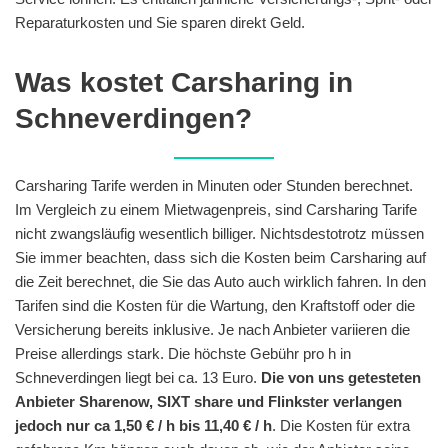
Reparaturkosten und Sie sparen direkt Geld.
Was kostet Carsharing in
Schneverdingen?
Carsharing Tarife werden in Minuten oder Stunden berechnet.
Im Vergleich zu einem Mietwagenpreis, sind Carsharing Tarife
nicht zwangsläufig wesentlich billiger. Nichtsdestotrotz müssen
Sie immer beachten, dass sich die Kosten beim Carsharing auf
die Zeit berechnet, die Sie das Auto auch wirklich fahren. In den
Tarifen sind die Kosten für die Wartung, den Kraftstoff oder die
Versicherung bereits inklusive. Je nach Anbieter variieren die
Preise allerdings stark. Die höchste Gebühr pro h in
Schneverdingen liegt bei ca. 13 Euro.
Die von uns getesteten
Anbieter Sharenow, SIXT share und Flinkster verlangen
jedoch nur ca 1,50 € / h bis 11,40 € / h
. Die Kosten für extra