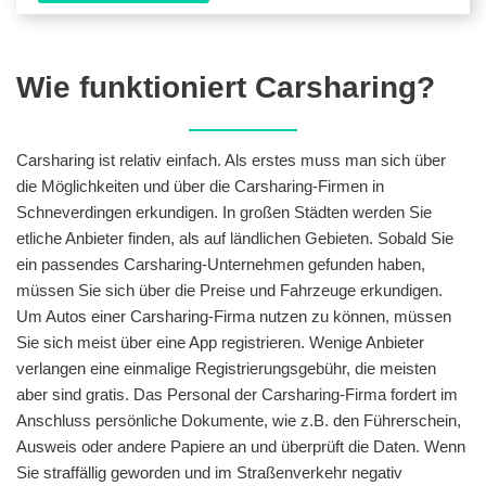
Wie funktioniert Carsharing?
Carsharing ist relativ einfach. Als erstes muss man sich über
die Möglichkeiten und über die Carsharing-Firmen in
Schneverdingen erkundigen. In großen Städten werden Sie
etliche Anbieter finden, als auf ländlichen Gebieten. Sobald Sie
ein passendes Carsharing-Unternehmen gefunden haben,
müssen Sie sich über die Preise und Fahrzeuge erkundigen.
Um Autos einer Carsharing-Firma nutzen zu können, müssen
Sie sich meist über eine App registrieren. Wenige Anbieter
verlangen eine einmalige Registrierungsgebühr, die meisten
aber sind gratis. Das Personal der Carsharing-Firma fordert im
Anschluss persönliche Dokumente, wie z.B. den Führerschein,
Ausweis oder andere Papiere an und überprüft die Daten. Wenn
Sie straffällig geworden und im Straßenverkehr negativ