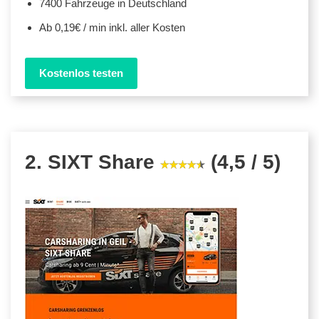
7400 Fahrzeuge in Deutschland
Ab 0,19€ / min inkl. aller Kosten
Kostenlos testen
2. SIXT Share
(4,5 / 5)