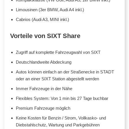
Limousinen (3er BMW, Audi A4 inkl.)
Cabrios (Audi A3, MINI inkl.)
Vorteile von SIXT Share
Zugriff auf komplette Fahrzeugwahl von SIXT
Deutschlandweite Abdeckung
Autos können einfach an der Straßenecke in STADT
oder an einer SIXT Station abgestellt werden
Immer Fahrzeuge in der Nähe
Flexibles System: Von 1 min bis 27 Tage buchbar
Premium Fahrzeuge möglich
Keine Kosten für Benzin / Strom, Vollkasko- und
Diebstahlschutz, Wartung und Parkgebühren