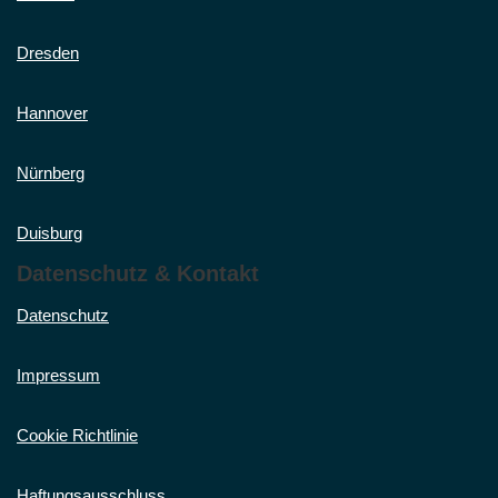
Dresden
Hannover
Nürnberg
Duisburg
Datenschutz & Kontakt
Datenschutz
Impressum
Cookie Richtlinie
Haftungsausschluss