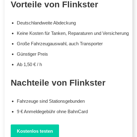
Vorteile von Flinkster
Deutschlandweite Abdeckung
Keine Kosten für Tanken, Reparaturen und Versicherung
Große Fahrzeugauswahl, auch Transporter
Günstiger Preis
Ab 1,50 € / h
Nachteile von Flinkster
Fahrzeuge sind Stationsgebunden
9 € Anmeldegebühr ohne BahnCard
Kostenlos testen