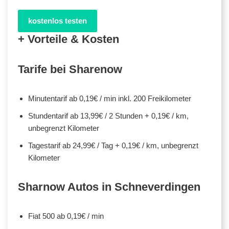
kostenlos testen
+ Vorteile & Kosten
Tarife bei Sharenow
Minutentarif ab 0,19€ / min inkl. 200 Freikilometer
Stundentarif ab 13,99€ / 2 Stunden + 0,19€ / km,
unbegrenzt Kilometer
Tagestarif ab 24,99€ / Tag + 0,19€ / km, unbegrenzt
Kilometer
Sharnow Autos in Schneverdingen
Fiat 500 ab 0,19€ / min