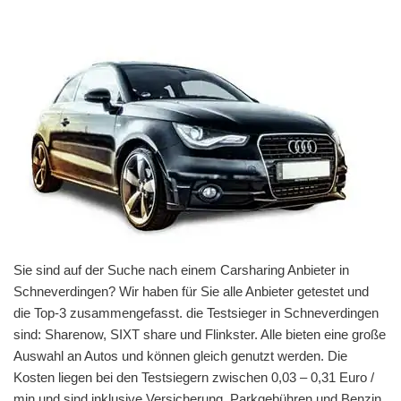
Sie sind auf der Suche nach einem Carsharing Anbieter in
Schneverdingen? Wir haben für Sie alle Anbieter getestet und
die Top-3 zusammengefasst. die Testsieger in Schneverdingen
sind: Sharenow, SIXT share und Flinkster. Alle bieten eine große
Auswahl an Autos und können gleich genutzt werden. Die
Kosten liegen bei den Testsiegern zwischen 0,03 – 0,31 Euro /
min und sind inklusive Versicherung, Parkgebühren und Benzin.