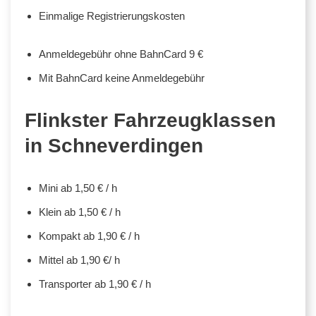
Einmalige Registrierungskosten
Anmeldegebühr ohne BahnCard 9 €
Mit BahnCard keine Anmeldegebühr
Flinkster Fahrzeugklassen
in Schneverdingen
Mini ab 1,50 € / h
Klein ab 1,50 € / h
Kompakt ab 1,90 € / h
Mittel ab 1,90 €/ h
Transporter ab 1,90 € / h