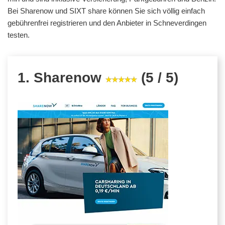
Bei Sharenow und SIXT share können Sie sich völlig einfach
gebührenfrei registrieren und den Anbieter in Schneverdingen
testen.
1. Sharenow
(5 / 5)