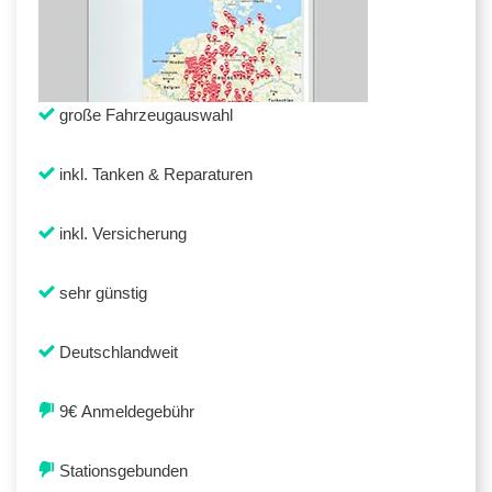
große Fahrzeugauswahl
inkl. Tanken & Reparaturen
inkl. Versicherung
sehr günstig
Deutschlandweit
9€ Anmeldegebühr
Stationsgebunden