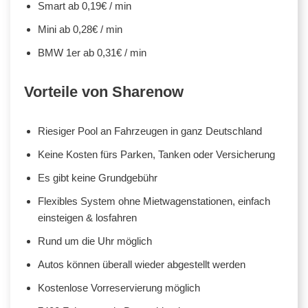
Smart ab 0,19€ / min
Mini ab 0,28€ / min
BMW 1er ab 0,31€ / min
Vorteile von Sharenow
Riesiger Pool an Fahrzeugen in ganz Deutschland
Keine Kosten fürs Parken, Tanken oder Versicherung
Es gibt keine Grundgebühr
Flexibles System ohne Mietwagenstationen, einfach
einsteigen & losfahren
Rund um die Uhr möglich
Autos können überall wieder abgestellt werden
Kostenlose Vorreservierung möglich