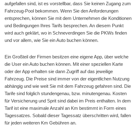
aufgefallen sind, ist es vorstellbar, dass Sie keinen Zugang zum
Fahrzeug-Pool bekommen. Wenn Sie den Anforderungen
entsprechen, können Sie mit dem Unternehmen die Konditionen
und Bedingungen Ihres Tarifs besprechen. An diesem Punkt
wird auch geklärt, wo in Schneverdingen Sie die PKWs finden
und vor allem, wie Sie ein Auto buchen können.
Ein Großteil der Firmen besitzen eine eigene App, über welche
die User ein Auto buchen können. Mit einer speziellen Karte
oder der App erhalten sie dann Zugriff auf das jeweilige
Fahrzeug. Die Preise sind immer von der eigentlichen Nutzung
abhängig und wie weit Sie mit dem Fahrzeug gefahren sind. Die
Tarife sind folglich stundengenau, bzw. minutengenau. Kosten
für Versicherung und Sprit sind dabei im Preis enthalten. In dem
Tarif ist eine maximale Anzahl an Km bestimmt in Form eines
Tagessatzes. Sobald dieser Tagessatz überschritten wird, fallen
für jeden weiteren Km Gebühren an.