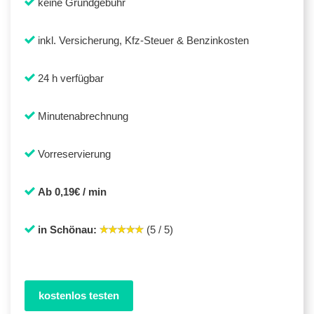
keine Grundgebühr
inkl. Versicherung, Kfz-Steuer & Benzinkosten
24 h verfügbar
Minutenabrechnung
Vorreservierung
Ab 0,19€ / min
in Schönau:
(5 / 5)
kostenlos testen