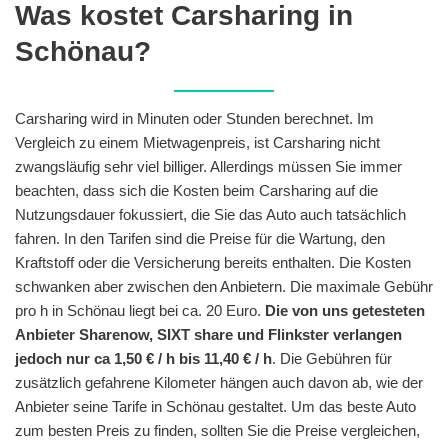
Was kostet Carsharing in
Schönau?
Carsharing wird in Minuten oder Stunden berechnet. Im
Vergleich zu einem Mietwagenpreis, ist Carsharing nicht
zwangsläufig sehr viel billiger. Allerdings müssen Sie immer
beachten, dass sich die Kosten beim Carsharing auf die
Nutzungsdauer fokussiert, die Sie das Auto auch tatsächlich
fahren. In den Tarifen sind die Preise für die Wartung, den
Kraftstoff oder die Versicherung bereits enthalten. Die Kosten
schwanken aber zwischen den Anbietern. Die maximale Gebühr
pro h in Schönau liegt bei ca. 20 Euro.
Die von uns getesteten
Anbieter Sharenow, SIXT share und Flinkster verlangen
jedoch nur ca 1,50 € / h bis 11,40 € / h
. Die Gebühren für
zusätzlich gefahrene Kilometer hängen auch davon ab, wie der
Anbieter seine Tarife in Schönau gestaltet. Um das beste Auto
zum besten Preis zu finden, sollten Sie die Preise vergleichen,