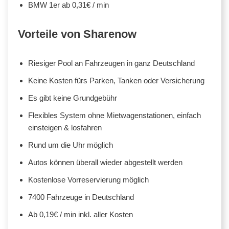
BMW 1er ab 0,31€ / min
Vorteile von Sharenow
Riesiger Pool an Fahrzeugen in ganz Deutschland
Keine Kosten fürs Parken, Tanken oder Versicherung
Es gibt keine Grundgebühr
Flexibles System ohne Mietwagenstationen, einfach
einsteigen & losfahren
Rund um die Uhr möglich
Autos können überall wieder abgestellt werden
Kostenlose Vorreservierung möglich
7400 Fahrzeuge in Deutschland
Ab 0,19€ / min inkl. aller Kosten