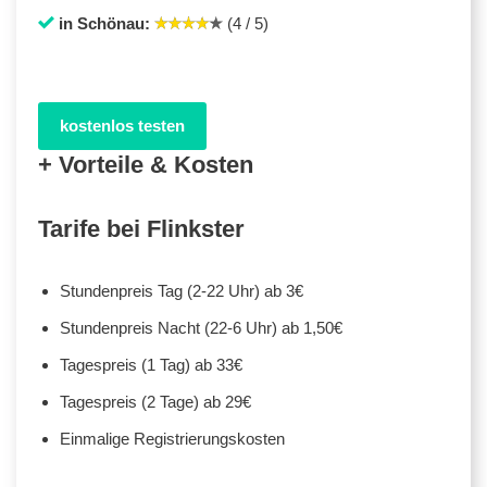
in Schönau:
(4 / 5)
kostenlos testen
+ Vorteile & Kosten
Tarife bei Flinkster
Stundenpreis Tag (2-22 Uhr) ab 3€
Stundenpreis Nacht (22-6 Uhr) ab 1,50€
Tagespreis (1 Tag) ab 33€
Tagespreis (2 Tage) ab 29€
Einmalige Registrierungskosten