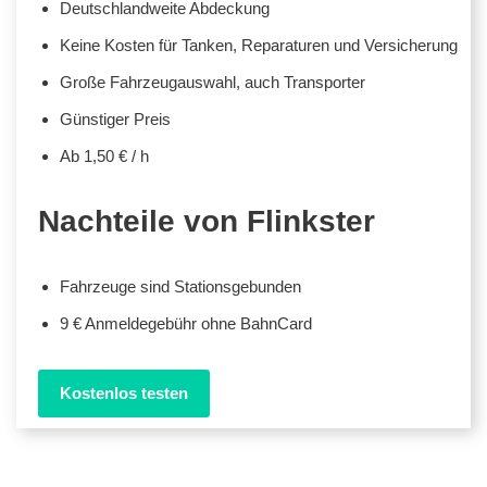
Deutschlandweite Abdeckung
Keine Kosten für Tanken, Reparaturen und Versicherung
Große Fahrzeugauswahl, auch Transporter
Günstiger Preis
Ab 1,50 € / h
Nachteile von Flinkster
Fahrzeuge sind Stationsgebunden
9 € Anmeldegebühr ohne BahnCard
Kostenlos testen