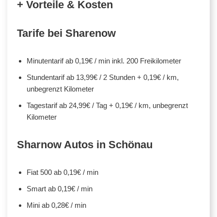
+ Vorteile & Kosten
Tarife bei Sharenow
Minutentarif ab 0,19€ / min inkl. 200 Freikilometer
Stundentarif ab 13,99€ / 2 Stunden + 0,19€ / km,
unbegrenzt Kilometer
Tagestarif ab 24,99€ / Tag + 0,19€ / km, unbegrenzt
Kilometer
Sharnow Autos in Schönau
Fiat 500 ab 0,19€ / min
Smart ab 0,19€ / min
Mini ab 0,28€ / min