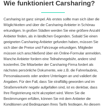
Wie funktioniert Carsharing?
Carsharing ist ganz simpel. Als erstes sollte man sich über die
Möglichkeiten und über die Carsharing-Anbieter in Schönau
erkundigen. In großen Städten werden Sie eine größere Anzahl
Anbieter finden, als in ländlichen Gegenden. Sobald Sie einen
geeigneten Carsharing-Anbieter gefunden haben, müssen Sie
sich über die Preise und Fahrzeuge erkundigen. Mitglieder
müssen sich anschließend über ein Online-Formular anmelden.
Manche Anbieter fordern eine Teilnahmegebühr, andere sind
kostenfrei. Die Mitarbeiter der Carsharing-Firma fordert als
nächstes persönliche Dokumente, wie z.B. die Fahrerlaubnis,
Personalausweis oder andere Unterlagen an und validiert die
Angaben. Für den Fall, dass Sie straffällig geworden und im
Straßenverkehr negativ aufgefallen sind, ist es denkbar, dass
Ihre Registrierung nicht akzeptiert wird. Wenn Sie die
Bestimmungen erfüllen, können Sie mit dem Anbieter die
Konditionen und Bedingungen Ihres Tarifs festlegen. An diesem