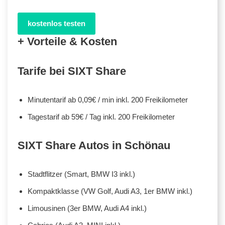
kostenlos testen
+ Vorteile & Kosten
Tarife bei SIXT Share
Minutentarif ab 0,09€ / min inkl. 200 Freikilometer
Tagestarif ab 59€ / Tag inkl. 200 Freikilometer
SIXT Share Autos in Schönau
Stadtflitzer (Smart, BMW I3 inkl.)
Kompaktklasse (VW Golf, Audi A3, 1er BMW inkl.)
Limousinen (3er BMW, Audi A4 inkl.)