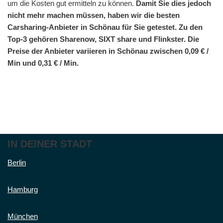
um die Kosten gut ermitteln zu können.
Damit Sie dies jedoch
nicht mehr machen müssen, haben wir die besten
Carsharing-Anbieter in Schönau für Sie getestet. Zu den
Top-3 gehören Sharenow, SIXT share und Flinkster. Die
Preise der Anbieter variieren in Schönau zwischen 0,09 € /
Min und 0,31 € / Min.
IN DEINER STADT
Berlin
Hamburg
München