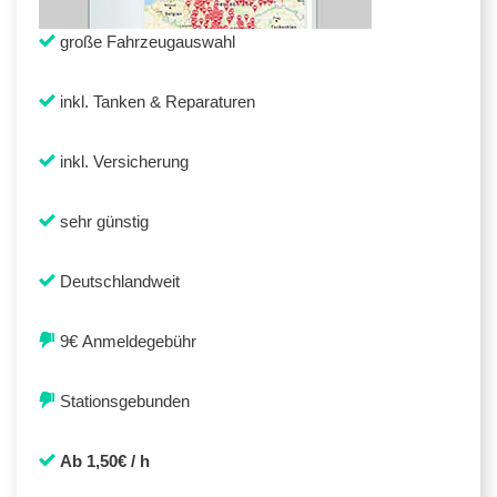
große Fahrzeugauswahl
inkl. Tanken & Reparaturen
inkl. Versicherung
sehr günstig
Deutschlandweit
9€ Anmeldegebühr
Stationsgebunden
Ab 1,50€ / h