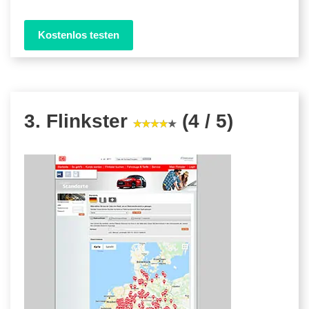
Kostenlos testen
3. Flinkster
(4 / 5)