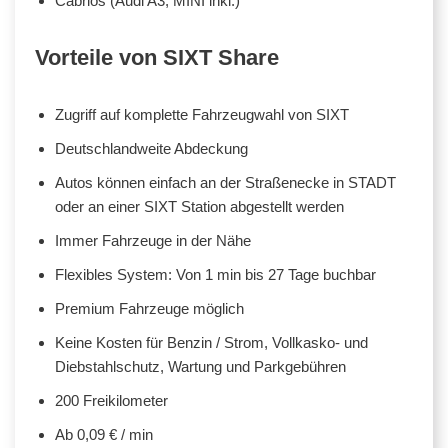
Cabrios (Audi A3, MINI inkl.)
Vorteile von SIXT Share
Zugriff auf komplette Fahrzeugwahl von SIXT
Deutschlandweite Abdeckung
Autos können einfach an der Straßenecke in STADT
oder an einer SIXT Station abgestellt werden
Immer Fahrzeuge in der Nähe
Flexibles System: Von 1 min bis 27 Tage buchbar
Premium Fahrzeuge möglich
Keine Kosten für Benzin / Strom, Vollkasko- und
Diebstahlschutz, Wartung und Parkgebühren
200 Freikilometer
Ab 0,09 € / min