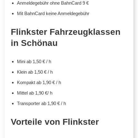
Anmeldegebühr ohne BahnCard 9 €
Mit BahnCard keine Anmeldegebühr
Flinkster Fahrzeugklassen
in Schönau
Mini ab 1,50 € / h
Klein ab 1,50 € / h
Kompakt ab 1,90 € / h
Mittel ab 1,90 €/ h
Transporter ab 1,90 € / h
Vorteile von Flinkster