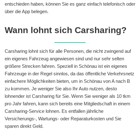
entschieden haben, können Sie es ganz einfach telefonisch oder
über die App belegen.
Wann lohnt sich Carsharing?
Carsharing lohnt sich für alle Personen, die nicht zwingend auf
ein eigenes Fahrzeug angewiesen sind und nur sehr selten
größere Strecken fahren. Speziell in Schönau ist ein eigenes
Fahrzeuge in der Regel sinnlos, da das öffentliche Verkehrsnetz
einfachere Möglichkeiten bieten, um in Schönau von A nach B
zu kommen. Je weniger Sie also Ihr Auto nutzen, desto
lohnender ist Carsharing für Sie. Wenn Sie weniger als 10 tkm
pro Jahr fahren, kann sich bereits eine Mitgliedschaft in einem
Carsharing-Service lohnen. Es entfallen jährliche
Versicherungs-, Wartungs- oder Reparaturkosten und Sie
sparen direkt Geld.