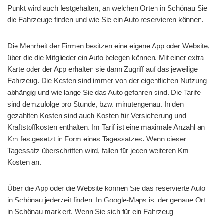
Punkt wird auch festgehalten, an welchen Orten in Schönau Sie
die Fahrzeuge finden und wie Sie ein Auto reservieren können.
Die Mehrheit der Firmen besitzen eine eigene App oder Website,
über die die Mitglieder ein Auto belegen können. Mit einer extra
Karte oder der App erhalten sie dann Zugriff auf das jeweilige
Fahrzeug. Die Kosten sind immer von der eigentlichen Nutzung
abhängig und wie lange Sie das Auto gefahren sind. Die Tarife
sind demzufolge pro Stunde, bzw. minutengenau. In den
gezahlten Kosten sind auch Kosten für Versicherung und
Kraftstoffkosten enthalten. Im Tarif ist eine maximale Anzahl an
Km festgesetzt in Form eines Tagessatzes. Wenn dieser
Tagessatz überschritten wird, fallen für jeden weiteren Km
Kosten an.
Über die App oder die Website können Sie das reservierte Auto
in Schönau jederzeit finden. In Google-Maps ist der genaue Ort
in Schönau markiert. Wenn Sie sich für ein Fahrzeug