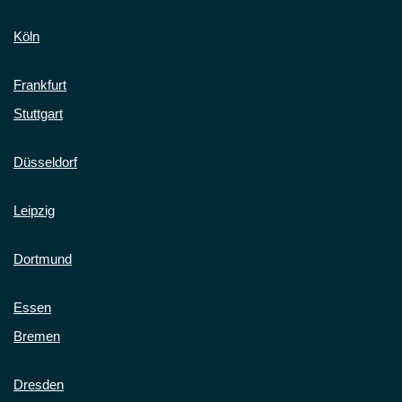
Köln
Frankfurt
Stuttgart
Düsseldorf
Leipzig
Dortmund
Essen
Bremen
Dresden