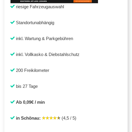
riesige Fahrzeugauswahl
Standortunabhängig
inkl. Wartung & Parkgebühren
inkl. Vollkasko & Diebstahlschutz
200 Freikilometer
bis 27 Tage
Ab 0,09€ / min
in Schönau:
(4,5 / 5)