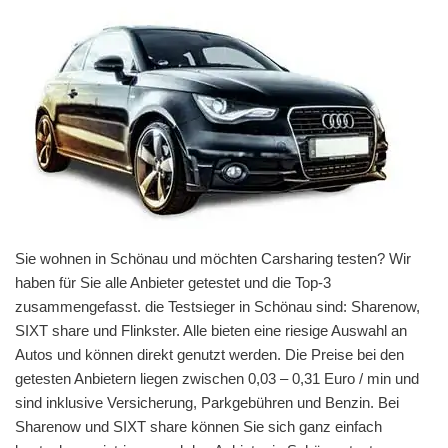
Sie wohnen in Schönau und möchten Carsharing testen? Wir
haben für Sie alle Anbieter getestet und die Top-3
zusammengefasst. die Testsieger in Schönau sind: Sharenow,
SIXT share und Flinkster. Alle bieten eine riesige Auswahl an
Autos und können direkt genutzt werden. Die Preise bei den
getesten Anbietern liegen zwischen 0,03 – 0,31 Euro / min und
sind inklusive Versicherung, Parkgebühren und Benzin. Bei
Sharenow und SIXT share können Sie sich ganz einfach