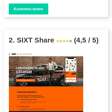
Kostenlos testen
2. SIXT Share
(4,5 / 5)