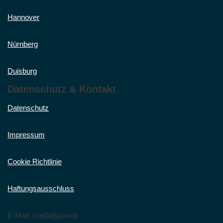
Hannover
Nürnberg
Duisburg
Datenschutz & Kontakt
Datenschutz
Impressum
Cookie Richtlinie
Haftungsausschluss
E-Mail: mail[at]gow.de