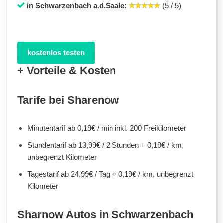
in Schwarzenbach a.d.Saale:
(5 / 5)
kostenlos testen
+ Vorteile & Kosten
Tarife bei Sharenow
Minutentarif ab 0,19€ / min inkl. 200 Freikilometer
Stundentarif ab 13,99€ / 2 Stunden + 0,19€ / km,
unbegrenzt Kilometer
Tagestarif ab 24,99€ / Tag + 0,19€ / km, unbegrenzt
Kilometer
Sharnow Autos in Schwarzenbach