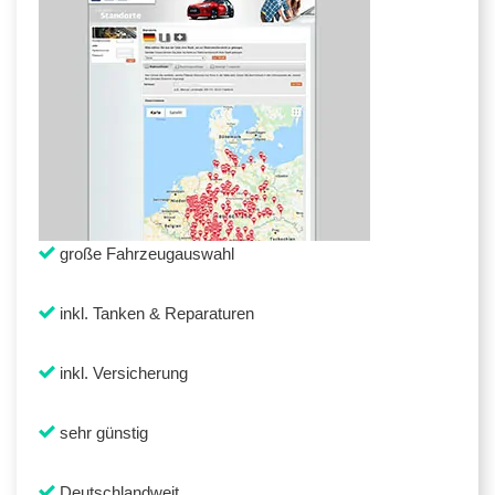
große Fahrzeugauswahl
inkl. Tanken & Reparaturen
inkl. Versicherung
sehr günstig
Deutschlandweit