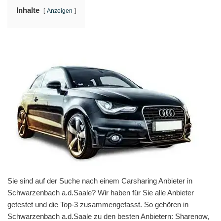
Inhalte
Anzeigen
Sie sind auf der Suche nach einem Carsharing Anbieter in
Schwarzenbach a.d.Saale? Wir haben für Sie alle Anbieter
getestet und die Top-3 zusammengefasst. So gehören in
Schwarzenbach a.d.Saale zu den besten Anbietern: Sharenow,