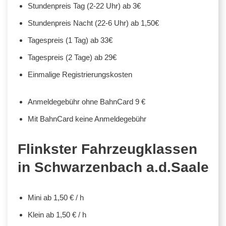
Stundenpreis Tag (2-22 Uhr) ab 3€
Stundenpreis Nacht (22-6 Uhr) ab 1,50€
Tagespreis (1 Tag) ab 33€
Tagespreis (2 Tage) ab 29€
Einmalige Registrierungskosten
Anmeldegebühr ohne BahnCard 9 €
Mit BahnCard keine Anmeldegebühr
Flinkster Fahrzeugklassen
in Schwarzenbach a.d.Saale
Mini ab 1,50 € / h
Klein ab 1,50 € / h