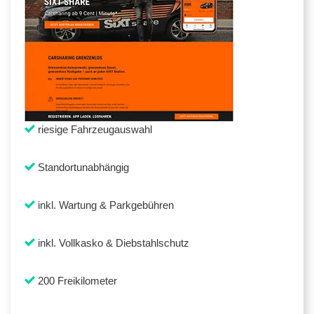
riesige Fahrzeugauswahl
Standortunabhängig
inkl. Wartung & Parkgebühren
inkl. Vollkasko & Diebstahlschutz
200 Freikilometer