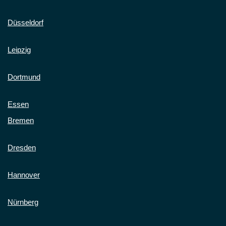
Düsseldorf
Leipzig
Dortmund
Essen
Bremen
Dresden
Hannover
Nürnberg