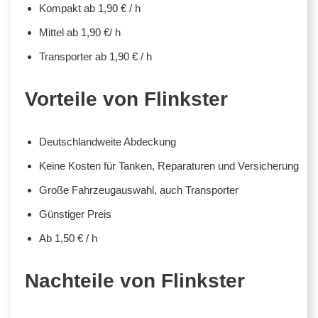
Kompakt ab 1,90 € / h
Mittel ab 1,90 €/ h
Transporter ab 1,90 € / h
Vorteile von Flinkster
Deutschlandweite Abdeckung
Keine Kosten für Tanken, Reparaturen und Versicherung
Große Fahrzeugauswahl, auch Transporter
Günstiger Preis
Ab 1,50 € / h
Nachteile von Flinkster