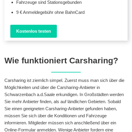
Fahrzeuge sind Stationsgebunden
9 € Anmeldegebühr ohne BahnCard
Kostenlos testen
Wie funktioniert Carsharing?
Carsharing ist ziemlich simpel. Zuerst muss man sich über die
Möglichkeiten und über die Carsharing-Anbieter in
Schwarzenbach a.d.Saale erkundigen. In Großstädten werden
Sie mehr Anbieter finden, als auf ländlichen Gebieten. Sobald
Sie einen geeigneten Carsharing-Anbieter gefunden haben,
müssen Sie sich über die Konditionen und Fahrzeuge
informieren. Mitglieder müssen sich anschließend über ein
Online-Formular anmelden. Wenige Anbieter fordern eine