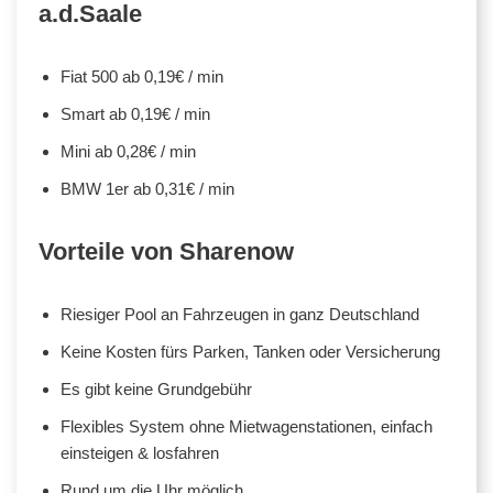
a.d.Saale
Fiat 500 ab 0,19€ / min
Smart ab 0,19€ / min
Mini ab 0,28€ / min
BMW 1er ab 0,31€ / min
Vorteile von Sharenow
Riesiger Pool an Fahrzeugen in ganz Deutschland
Keine Kosten fürs Parken, Tanken oder Versicherung
Es gibt keine Grundgebühr
Flexibles System ohne Mietwagenstationen, einfach
einsteigen & losfahren
Rund um die Uhr möglich