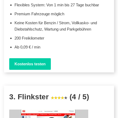
Flexibles System: Von 1 min bis 27 Tage buchbar
Premium Fahrzeuge möglich
Keine Kosten für Benzin / Strom, Vollkasko- und
Diebstahlschutz, Wartung und Parkgebühren
200 Freikilometer
Ab 0,09 € / min
Kostenlos testen
3. Flinkster
(4 / 5)