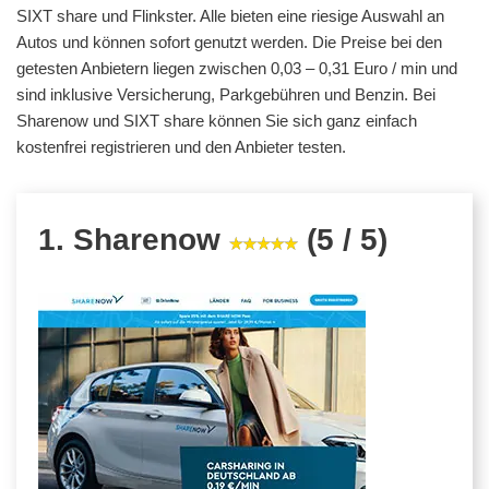
SIXT share und Flinkster. Alle bieten eine riesige Auswahl an
Autos und können sofort genutzt werden. Die Preise bei den
getesten Anbietern liegen zwischen 0,03 – 0,31 Euro / min und
sind inklusive Versicherung, Parkgebühren und Benzin. Bei
Sharenow und SIXT share können Sie sich ganz einfach
kostenfrei registrieren und den Anbieter testen.
1. Sharenow
(5 / 5)