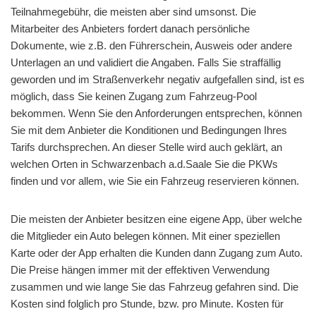
Teilnahmegebühr, die meisten aber sind umsonst. Die
Mitarbeiter des Anbieters fordert danach persönliche
Dokumente, wie z.B. den Führerschein, Ausweis oder andere
Unterlagen an und validiert die Angaben. Falls Sie straffällig
geworden und im Straßenverkehr negativ aufgefallen sind, ist es
möglich, dass Sie keinen Zugang zum Fahrzeug-Pool
bekommen. Wenn Sie den Anforderungen entsprechen, können
Sie mit dem Anbieter die Konditionen und Bedingungen Ihres
Tarifs durchsprechen. An dieser Stelle wird auch geklärt, an
welchen Orten in Schwarzenbach a.d.Saale Sie die PKWs
finden und vor allem, wie Sie ein Fahrzeug reservieren können.
Die meisten der Anbieter besitzen eine eigene App, über welche
die Mitglieder ein Auto belegen können. Mit einer speziellen
Karte oder der App erhalten die Kunden dann Zugang zum Auto.
Die Preise hängen immer mit der effektiven Verwendung
zusammen und wie lange Sie das Fahrzeug gefahren sind. Die
Kosten sind folglich pro Stunde, bzw. pro Minute. Kosten für