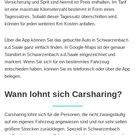
Versicherung und Sprit sind hiermit im Preis enthalten. Im Tarif
ist eine maximale Kilometerzahl bestimmt in Form eines
Tagessatzes. Sobald dieser Tagessatz überschritten wird,
können für jeden weiteren Km Kosten anfallen.
Über die App können Sie das gebuchte Auto in Schwarzenbach
a.d.Saale ganz einfach finden. In Google-Maps ist der genaue
Standort in Schwarzenbach a.d.Saale eingezeichnet und
markiert. Wenn Sie sich für ein bestimmtes Fahrzeug
entschieden haben, können Sie es telefonisch oder über die App
belegen.
Wann lohnt sich Carsharing?
Carsharing lohnt sich für die Personen, die nicht zwangsläufig
auf ein eigenes Fahrzeug angewiesen sind und nur sehr selten
größere Strecken zurücklegen. Speziell in Schwarzenbach