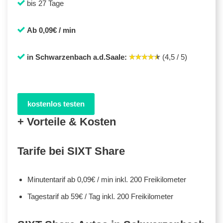
bis 27 Tage
Ab 0,09€ / min
in Schwarzenbach a.d.Saale:
(4,5 / 5)
kostenlos testen
+ Vorteile & Kosten
Tarife bei SIXT Share
Minutentarif ab 0,09€ / min inkl. 200 Freikilometer
Tagestarif ab 59€ / Tag inkl. 200 Freikilometer