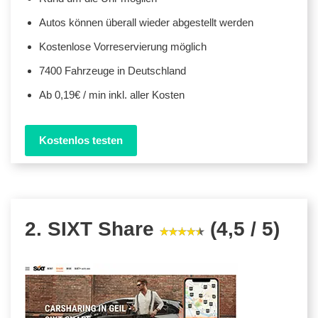
Autos können überall wieder abgestellt werden
Kostenlose Vorreservierung möglich
7400 Fahrzeuge in Deutschland
Ab 0,19€ / min inkl. aller Kosten
Kostenlos testen
2. SIXT Share
(4,5 / 5)