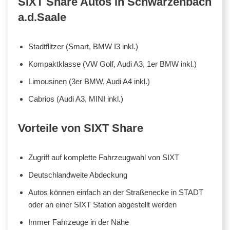
SIXT Share Autos in Schwarzenbach
a.d.Saale
Stadtflitzer (Smart, BMW I3 inkl.)
Kompaktklasse (VW Golf, Audi A3, 1er BMW inkl.)
Limousinen (3er BMW, Audi A4 inkl.)
Cabrios (Audi A3, MINI inkl.)
Vorteile von SIXT Share
Zugriff auf komplette Fahrzeugwahl von SIXT
Deutschlandweite Abdeckung
Autos können einfach an der Straßenecke in STADT
oder an einer SIXT Station abgestellt werden
Immer Fahrzeuge in der Nähe