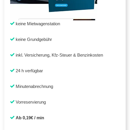
keine Mietwagenstation
keine Grundgebühr
inkl. Versicherung, Kfz-Steuer & Benzinkosten
24 h verfügbar
Minutenabrechnung
Vorreservierung
Ab 0,19€ / min