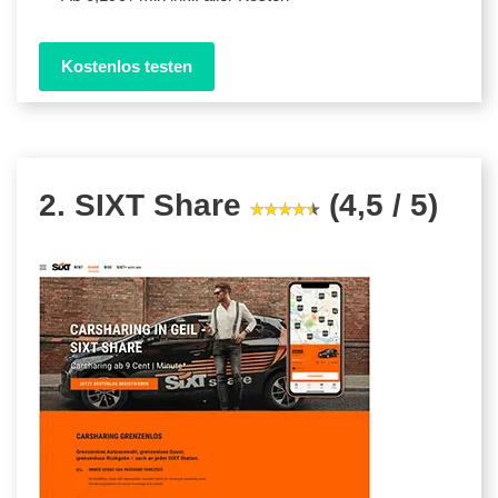
Kostenlos testen
2. SIXT Share
(4,5 / 5)