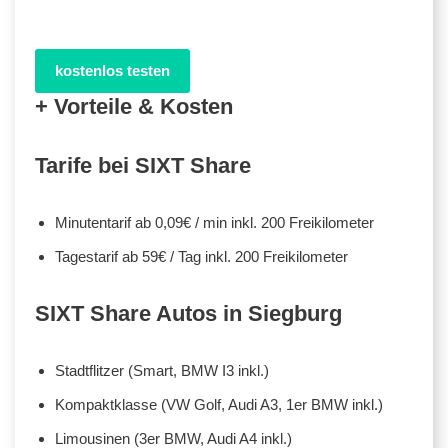
kostenlos testen
+ Vorteile & Kosten
Tarife bei SIXT Share
Minutentarif ab 0,09€ / min inkl. 200 Freikilometer
Tagestarif ab 59€ / Tag inkl. 200 Freikilometer
SIXT Share Autos in Siegburg
Stadtflitzer (Smart, BMW I3 inkl.)
Kompaktklasse (VW Golf, Audi A3, 1er BMW inkl.)
Limousinen (3er BMW, Audi A4 inkl.)