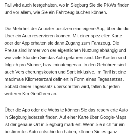
Fall wird auch festgehalten, wo in Siegburg Sie die PKWs finden
und vor allem, wie Sie ein Fahrzeug buchen können.
Die Mehrheit der Anbieter besitzen eine eigene App, über die die
User ein Auto reservieren können. Mit einer speziellen Karte
oder der App erhalten sie dann Zugang zum Fahrzeug. Die
Preise sind immer von der eigentlichen Nutzung abhängig und
wie viele Stunden Sie das Auto gefahren sind. Die Kosten sind
folglich pro Stunde, bzw. minutengenau. In den Gebühren sind
auch Versicherungskosten und Sprit inklusive. Im Tarif ist eine
maximale Kilometerzahl definiert in Form eines Tagessatzes.
Sobald dieser Tagessatz überschritten wird, fallen für jeden
weiteren Km Gebühren an.
Über die App oder die Website können Sie das reservierte Auto
in Siegburg jederzeit finden. Auf einer Karte über Google-Maps
ist der genaue Ort in Siegburg markiert. Wenn Sie sich für ein
bestimmtes Auto entschieden haben, können Sie es ganz