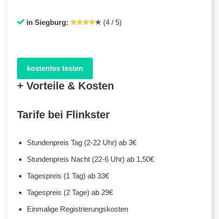
in Siegburg:
(4 / 5)
kostenlos testen
+ Vorteile & Kosten
Tarife bei Flinkster
Stundenpreis Tag (2-22 Uhr) ab 3€
Stundenpreis Nacht (22-6 Uhr) ab 1,50€
Tagespreis (1 Tag) ab 33€
Tagespreis (2 Tage) ab 29€
Einmalige Registrierungskosten