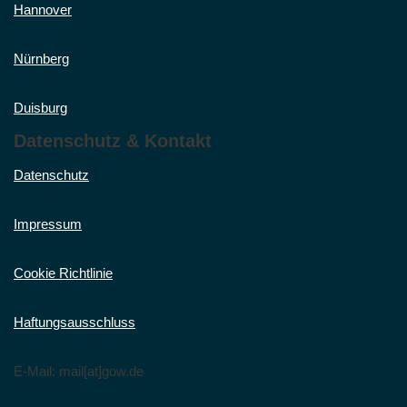
Hannover
Nürnberg
Duisburg
Datenschutz & Kontakt
Datenschutz
Impressum
Cookie Richtlinie
Haftungsausschluss
E-Mail: mail[at]gow.de