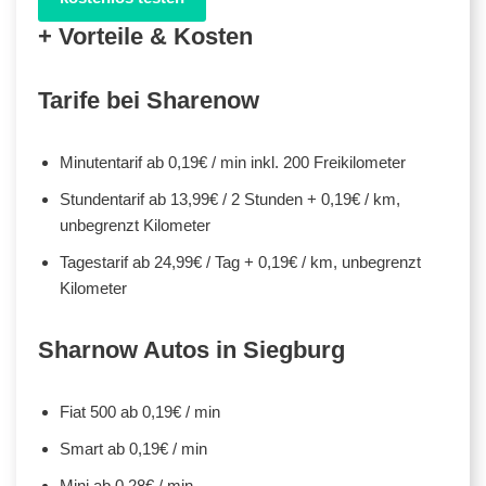
+ Vorteile & Kosten
Tarife bei Sharenow
Minutentarif ab 0,19€ / min inkl. 200 Freikilometer
Stundentarif ab 13,99€ / 2 Stunden + 0,19€ / km,
unbegrenzt Kilometer
Tagestarif ab 24,99€ / Tag + 0,19€ / km, unbegrenzt
Kilometer
Sharnow Autos in Siegburg
Fiat 500 ab 0,19€ / min
Smart ab 0,19€ / min
Mini ab 0,28€ / min