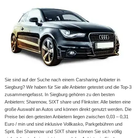
Sie sind auf der Suche nach einem Carsharing Anbieter in
Siegburg? Wir haben für Sie alle Anbieter getestet und die Top-3
zusammengefasst. In Siegburg gehören zu den besten
Anbietern: Sharenow, SIXT share und Flinkster. Alle bieten eine
große Auswahl an Autos und können direkt genutzt werden. Die
Preise bei den getesten Anbietern liegen zwischen 0,03 – 0,31
Euro / min und sind inklusive Vollkasko, Parkgebühren und
Sprit. Bei Sharenow und SIXT share können Sie sich völlig