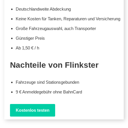
Deutschlandweite Abdeckung
Keine Kosten für Tanken, Reparaturen und Versicherung
Große Fahrzeugauswahl, auch Transporter
Günstiger Preis
Ab 1,50 € / h
Nachteile von Flinkster
Fahrzeuge sind Stationsgebunden
9 € Anmeldegebühr ohne BahnCard
Kostenlos testen