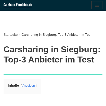
Zum
Inhalt
springen
Startseite
»
Carsharing in Siegburg: Top-3 Anbieter im Test
Carsharing in Siegburg:
Top-3 Anbieter im Test
Inhalte
Anzeigen