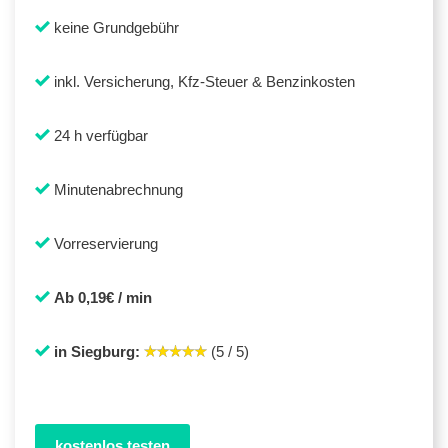
keine Grundgebühr
inkl. Versicherung, Kfz-Steuer & Benzinkosten
24 h verfügbar
Minutenabrechnung
Vorreservierung
Ab 0,19€ / min
in Siegburg:
(5 / 5)
kostenlos testen