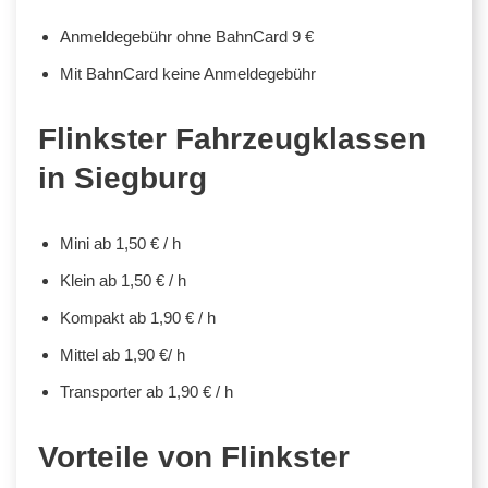
Anmeldegebühr ohne BahnCard 9 €
Mit BahnCard keine Anmeldegebühr
Flinkster Fahrzeugklassen
in Siegburg
Mini ab 1,50 € / h
Klein ab 1,50 € / h
Kompakt ab 1,90 € / h
Mittel ab 1,90 €/ h
Transporter ab 1,90 € / h
Vorteile von Flinkster