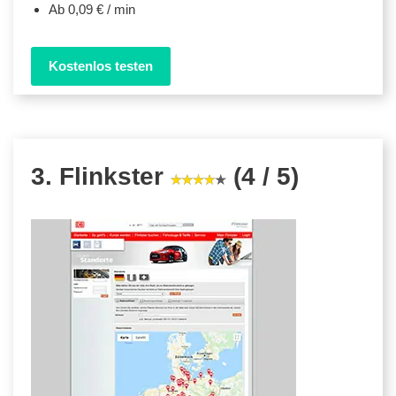
Ab 0,09 € / min
Kostenlos testen
3. Flinkster
(4 / 5)