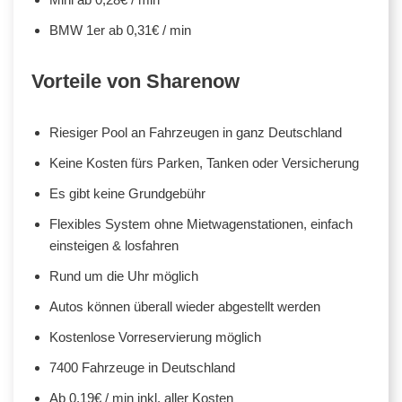
BMW 1er ab 0,31€ / min
Vorteile von Sharenow
Riesiger Pool an Fahrzeugen in ganz Deutschland
Keine Kosten fürs Parken, Tanken oder Versicherung
Es gibt keine Grundgebühr
Flexibles System ohne Mietwagenstationen, einfach
einsteigen & losfahren
Rund um die Uhr möglich
Autos können überall wieder abgestellt werden
Kostenlose Vorreservierung möglich
7400 Fahrzeuge in Deutschland
Ab 0,19€ / min inkl. aller Kosten