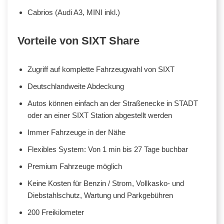
Cabrios (Audi A3, MINI inkl.)
Vorteile von SIXT Share
Zugriff auf komplette Fahrzeugwahl von SIXT
Deutschlandweite Abdeckung
Autos können einfach an der Straßenecke in STADT
oder an einer SIXT Station abgestellt werden
Immer Fahrzeuge in der Nähe
Flexibles System: Von 1 min bis 27 Tage buchbar
Premium Fahrzeuge möglich
Keine Kosten für Benzin / Strom, Vollkasko- und
Diebstahlschutz, Wartung und Parkgebühren
200 Freikilometer