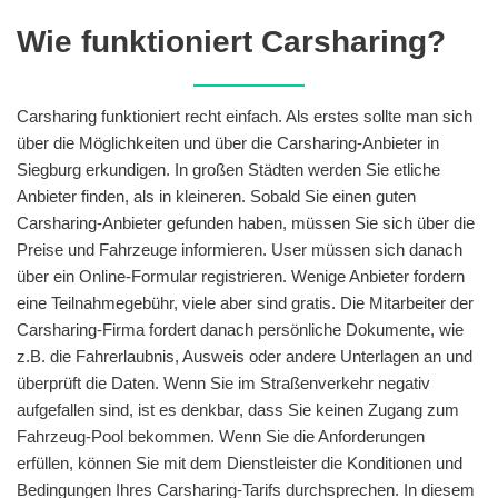
Wie funktioniert Carsharing?
Carsharing funktioniert recht einfach. Als erstes sollte man sich
über die Möglichkeiten und über die Carsharing-Anbieter in
Siegburg erkundigen. In großen Städten werden Sie etliche
Anbieter finden, als in kleineren. Sobald Sie einen guten
Carsharing-Anbieter gefunden haben, müssen Sie sich über die
Preise und Fahrzeuge informieren. User müssen sich danach
über ein Online-Formular registrieren. Wenige Anbieter fordern
eine Teilnahmegebühr, viele aber sind gratis. Die Mitarbeiter der
Carsharing-Firma fordert danach persönliche Dokumente, wie
z.B. die Fahrerlaubnis, Ausweis oder andere Unterlagen an und
überprüft die Daten. Wenn Sie im Straßenverkehr negativ
aufgefallen sind, ist es denkbar, dass Sie keinen Zugang zum
Fahrzeug-Pool bekommen. Wenn Sie die Anforderungen
erfüllen, können Sie mit dem Dienstleister die Konditionen und
Bedingungen Ihres Carsharing-Tarifs durchsprechen. In diesem