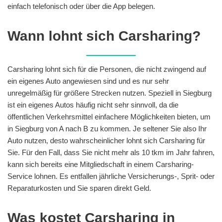
einfach telefonisch oder über die App belegen.
Wann lohnt sich Carsharing?
Carsharing lohnt sich für die Personen, die nicht zwingend auf
ein eigenes Auto angewiesen sind und es nur sehr
unregelmäßig für größere Strecken nutzen. Speziell in Siegburg
ist ein eigenes Autos häufig nicht sehr sinnvoll, da die
öffentlichen Verkehrsmittel einfachere Möglichkeiten bieten, um
in Siegburg von A nach B zu kommen. Je seltener Sie also Ihr
Auto nutzen, desto wahrscheinlicher lohnt sich Carsharing für
Sie. Für den Fall, dass Sie nicht mehr als 10 tkm im Jahr fahren,
kann sich bereits eine Mitgliedschaft in einem Carsharing-
Service lohnen. Es entfallen jährliche Versicherungs-, Sprit- oder
Reparaturkosten und Sie sparen direkt Geld.
Was kostet Carsharing in