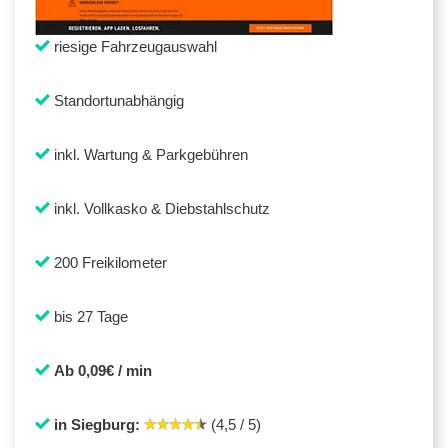
riesige Fahrzeugauswahl
Standortunabhängig
inkl. Wartung & Parkgebühren
inkl. Vollkasko & Diebstahlschutz
200 Freikilometer
bis 27 Tage
Ab 0,09€ / min
in Siegburg:
(4,5 / 5)