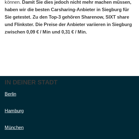
können.
Damit Sie dies jedoch nicht mehr machen müssen,
haben wir die besten Carsharing-Anbieter in Siegburg für
Sie getestet. Zu den Top-3 gehören Sharenow, SIXT share
und Flinkster. Die Preise der Anbieter variieren in Siegburg
zwischen 0,09 € / Min und 0,31 € / Min.
IN DEINER STADT
Berlin
Hamburg
München