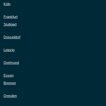
Köln
Frankfurt
Stuttgart
Düsseldorf
Leipzig
Dortmund
Essen
Bremen
Dresden