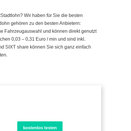
Stadtlohn? Wir haben für Sie die besten
tlohn gehören zu den besten Anbietern:
sige Fahrzeugauswahl und können direkt genutzt
hen 0,03 – 0,31 Euro / min und sind inkl.
d SIXT share können Sie sich ganz einfach
ten.
kostenlos testen