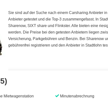
Sie sind auf der Suche nach einem Carsharing Anbieter in 
Anbieter getestet und die Top-3 zusammengefasst. In Stad
Sharenow, SIXT share und Flinkster. Alle bieten eine rie
werden. Die Preise bei den getesten Anbietern liegen zwisc
Versicherung, Parkgebühren und Benzin. Bei Sharenow un
gebührenfrei registrieren und den Anbieter in Stadtlohn tes
 5)
e Mietwagenstation
Minutenabrechnung