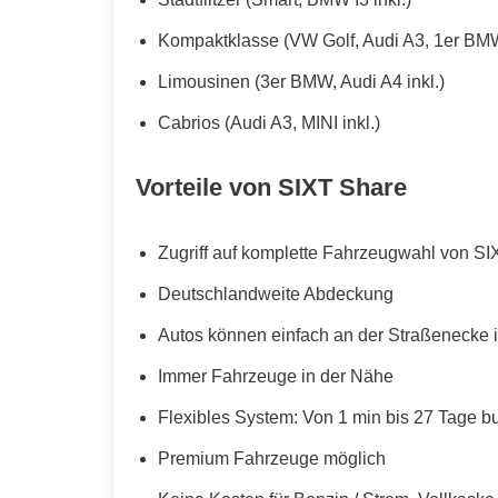
Kompaktklasse (VW Golf, Audi A3, 1er BMW
Limousinen (3er BMW, Audi A4 inkl.)
Cabrios (Audi A3, MINI inkl.)
Vorteile von SIXT Share
Zugriff auf komplette Fahrzeugwahl von SI
Deutschlandweite Abdeckung
Autos können einfach an der Straßenecke i
Immer Fahrzeuge in der Nähe
Flexibles System: Von 1 min bis 27 Tage b
Premium Fahrzeuge möglich