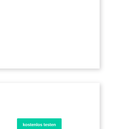
kostenlos testen