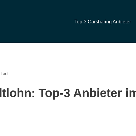
Top-3 Carsharing Anbieter
 Test
tlohn: Top-3 Anbieter i