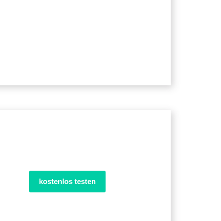
kostenlos testen