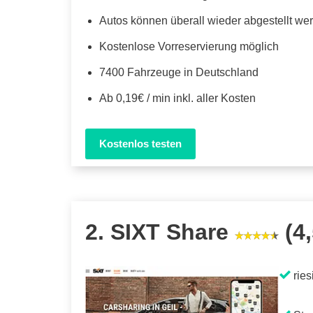
Autos können überall wieder abgestellt we
Kostenlose Vorreservierung möglich
7400 Fahrzeuge in Deutschland
Ab 0,19€ / min inkl. aller Kosten
Kostenlos testen
2. SIXT Share
(4,
ries