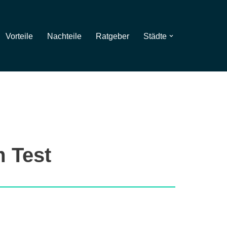
Vorteile
Nachteile
Ratgeber
Städte
m Test