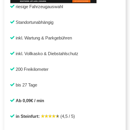
riesige Fahrzeugauswahl
Standortunabhängig
inkl. Wartung & Parkgebühren
inkl. Vollkasko & Diebstahlschutz
200 Freikilometer
bis 27 Tage
Ab 0,09€ / min
in Steinfurt:
(4,5 / 5)