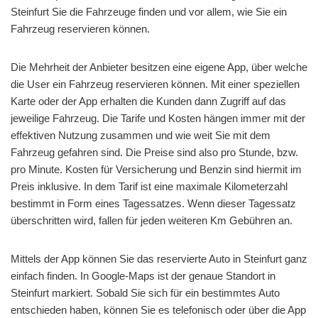
Steinfurt Sie die Fahrzeuge finden und vor allem, wie Sie ein
Fahrzeug reservieren können.
Die Mehrheit der Anbieter besitzen eine eigene App, über welche
die User ein Fahrzeug reservieren können. Mit einer speziellen
Karte oder der App erhalten die Kunden dann Zugriff auf das
jeweilige Fahrzeug. Die Tarife und Kosten hängen immer mit der
effektiven Nutzung zusammen und wie weit Sie mit dem
Fahrzeug gefahren sind. Die Preise sind also pro Stunde, bzw.
pro Minute. Kosten für Versicherung und Benzin sind hiermit im
Preis inklusive. In dem Tarif ist eine maximale Kilometerzahl
bestimmt in Form eines Tagessatzes. Wenn dieser Tagessatz
überschritten wird, fallen für jeden weiteren Km Gebühren an.
Mittels der App können Sie das reservierte Auto in Steinfurt ganz
einfach finden. In Google-Maps ist der genaue Standort in
Steinfurt markiert. Sobald Sie sich für ein bestimmtes Auto
entschieden haben, können Sie es telefonisch oder über die App