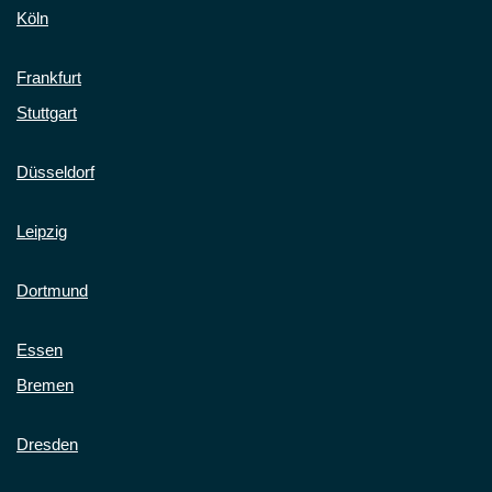
Köln
Frankfurt
Stuttgart
Düsseldorf
Leipzig
Dortmund
Essen
Bremen
Dresden