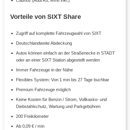
Cabrios (Audi A3, MINI inkl.)
Vorteile von SIXT Share
Zugriff auf komplette Fahrzeugwahl von SIXT
Deutschlandweite Abdeckung
Autos können einfach an der Straßenecke in STADT
oder an einer SIXT Station abgestellt werden
Immer Fahrzeuge in der Nähe
Flexibles System: Von 1 min bis 27 Tage buchbar
Premium Fahrzeuge möglich
Keine Kosten für Benzin / Strom, Vollkasko- und
Diebstahlschutz, Wartung und Parkgebühren
200 Freikilometer
Ab 0,09 € / min