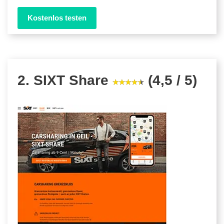
Kostenlos testen
2. SIXT Share
(4,5 / 5)