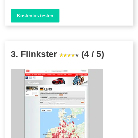
Kostenlos testen
3. Flinkster
(4 / 5)