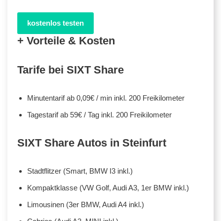
kostenlos testen
+ Vorteile & Kosten
Tarife bei SIXT Share
Minutentarif ab 0,09€ / min inkl. 200 Freikilometer
Tagestarif ab 59€ / Tag inkl. 200 Freikilometer
SIXT Share Autos in Steinfurt
Stadtflitzer (Smart, BMW I3 inkl.)
Kompaktklasse (VW Golf, Audi A3, 1er BMW inkl.)
Limousinen (3er BMW, Audi A4 inkl.)