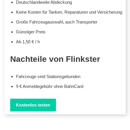
Deutschlandweite Abdeckung
Keine Kosten für Tanken, Reparaturen und Versicherung
Große Fahrzeugauswahl, auch Transporter
Günstiger Preis
Ab 1,50 € / h
Nachteile von Flinkster
Fahrzeuge sind Stationsgebunden
9 € Anmeldegebühr ohne BahnCard
Kostenlos testen