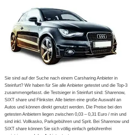
Sie sind auf der Suche nach einem Carsharing Anbieter in
Steinfurt? Wir haben für Sie alle Anbieter getestet und die Top-3
zusammengefasst. die Testsieger in Steinfurt sind: Sharenow,
SIXT share und Flinkster. Alle bieten eine große Auswahl an
Autos und können direkt genutzt werden. Die Preise bei den
getesten Anbietern liegen zwischen 0,03 – 0,31 Euro / min und
sind inkl. Vollkasko, Parkgebühren und Sprit. Bei Sharenow und
SIXT share können Sie sich völlig einfach gebührenfrei