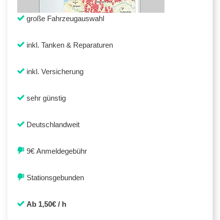
große Fahrzeugauswahl
inkl. Tanken & Reparaturen
inkl. Versicherung
sehr günstig
Deutschlandweit
9€ Anmeldegebühr
Stationsgebunden
Ab 1,50€ / h