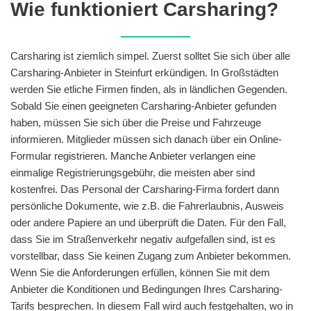
Wie funktioniert Carsharing?
Carsharing ist ziemlich simpel. Zuerst solltet Sie sich über alle
Carsharing-Anbieter in Steinfurt erkündigen. In Großstädten
werden Sie etliche Firmen finden, als in ländlichen Gegenden.
Sobald Sie einen geeigneten Carsharing-Anbieter gefunden
haben, müssen Sie sich über die Preise und Fahrzeuge
informieren. Mitglieder müssen sich danach über ein Online-
Formular registrieren. Manche Anbieter verlangen eine
einmalige Registrierungsgebühr, die meisten aber sind
kostenfrei. Das Personal der Carsharing-Firma fordert dann
persönliche Dokumente, wie z.B. die Fahrerlaubnis, Ausweis
oder andere Papiere an und überprüft die Daten. Für den Fall,
dass Sie im Straßenverkehr negativ aufgefallen sind, ist es
vorstellbar, dass Sie keinen Zugang zum Anbieter bekommen.
Wenn Sie die Anforderungen erfüllen, können Sie mit dem
Anbieter die Konditionen und Bedingungen Ihres Carsharing-
Tarifs besprechen. In diesem Fall wird auch festgehalten, wo in