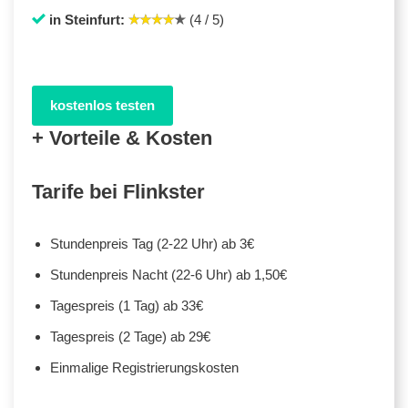
in Steinfurt:
(4 / 5)
kostenlos testen
+ Vorteile & Kosten
Tarife bei Flinkster
Stundenpreis Tag (2-22 Uhr) ab 3€
Stundenpreis Nacht (22-6 Uhr) ab 1,50€
Tagespreis (1 Tag) ab 33€
Tagespreis (2 Tage) ab 29€
Einmalige Registrierungskosten