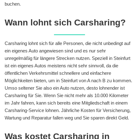
buchen.
Wann lohnt sich Carsharing?
Carsharing lohnt sich für alle Personen, die nicht unbedingt auf
ein eigenes Auto angewiesen sind und es nur sehr
unregelmäßig für längere Strecken nutzen. Speziell in Steinfurt
ist ein eigenes Autos meistens nicht sehr sinnvoll, da die
öffentlichen Verkehrsmittel schnellere und einfachere
Möglichkeiten bieten, um in Steinfurt von A nach B zu kommen.
Umso seltener Sie also ein Auto nutzen, desto lohnender ist
Carsharing für Sie. Wenn Sie nicht mehr als 10.000 Kilometer
im Jahr fahren, kann sich bereits eine Mitgliedschaft in einem
Carsharing-Service lohnen. Jährliche Kosten für Versicherung,
Wartung und Reparatur fallen weg und Sie sparen direkt Geld.
Was kostet Carsharing in