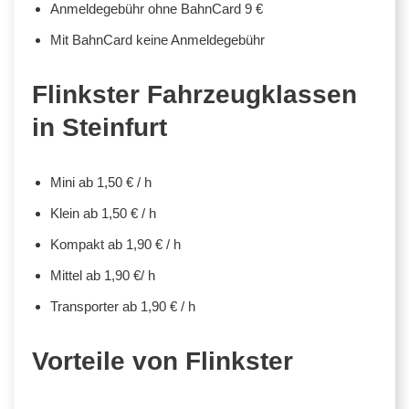
Anmeldegebühr ohne BahnCard 9 €
Mit BahnCard keine Anmeldegebühr
Flinkster Fahrzeugklassen
in Steinfurt
Mini ab 1,50 € / h
Klein ab 1,50 € / h
Kompakt ab 1,90 € / h
Mittel ab 1,90 €/ h
Transporter ab 1,90 € / h
Vorteile von Flinkster