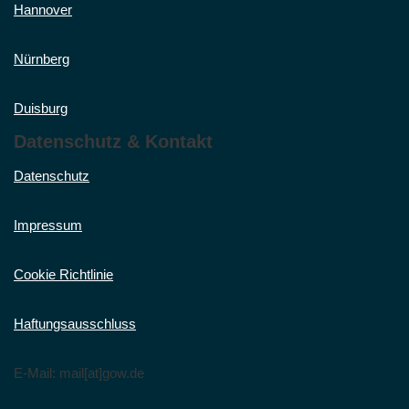
Hannover
Nürnberg
Duisburg
Datenschutz & Kontakt
Datenschutz
Impressum
Cookie Richtlinie
Haftungsausschluss
E-Mail: mail[at]gow.de