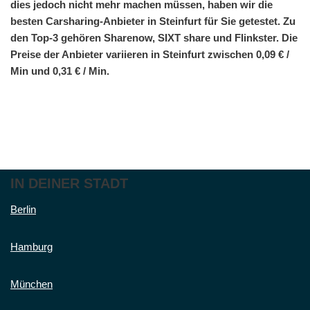
dies jedoch nicht mehr machen müssen, haben wir die
besten Carsharing-Anbieter in Steinfurt für Sie getestet. Zu
den Top-3 gehören Sharenow, SIXT share und Flinkster. Die
Preise der Anbieter variieren in Steinfurt zwischen 0,09 € /
Min und 0,31 € / Min.
IN DEINER STADT
Berlin
Hamburg
München