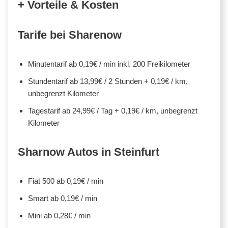
+ Vorteile & Kosten
Tarife bei Sharenow
Minutentarif ab 0,19€ / min inkl. 200 Freikilometer
Stundentarif ab 13,99€ / 2 Stunden + 0,19€ / km,
unbegrenzt Kilometer
Tagestarif ab 24,99€ / Tag + 0,19€ / km, unbegrenzt
Kilometer
Sharnow Autos in Steinfurt
Fiat 500 ab 0,19€ / min
Smart ab 0,19€ / min
Mini ab 0,28€ / min