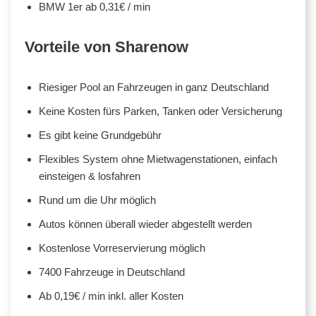
BMW 1er ab 0,31€ / min
Vorteile von Sharenow
Riesiger Pool an Fahrzeugen in ganz Deutschland
Keine Kosten fürs Parken, Tanken oder Versicherung
Es gibt keine Grundgebühr
Flexibles System ohne Mietwagenstationen, einfach
einsteigen & losfahren
Rund um die Uhr möglich
Autos können überall wieder abgestellt werden
Kostenlose Vorreservierung möglich
7400 Fahrzeuge in Deutschland
Ab 0,19€ / min inkl. aller Kosten