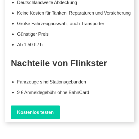
Deutschlandweite Abdeckung
Keine Kosten für Tanken, Reparaturen und Versicherung
Große Fahrzeugauswahl, auch Transporter
Günstiger Preis
Ab 1,50 € / h
Nachteile von Flinkster
Fahrzeuge sind Stationsgebunden
9 € Anmeldegebühr ohne BahnCard
Kostenlos testen