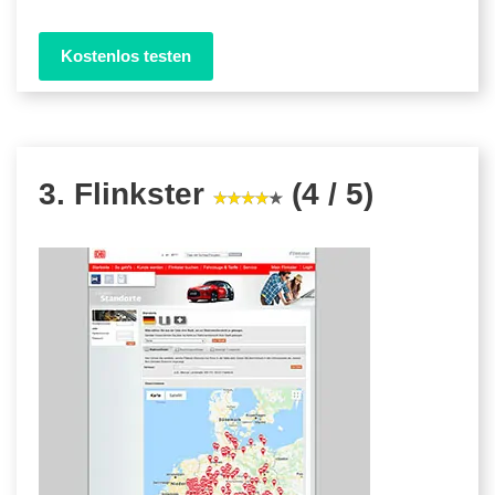
Kostenlos testen
3. Flinkster
(4 / 5)