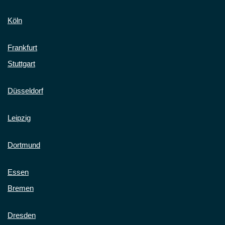
Köln
Frankfurt
Stuttgart
Düsseldorf
Leipzig
Dortmund
Essen
Bremen
Dresden