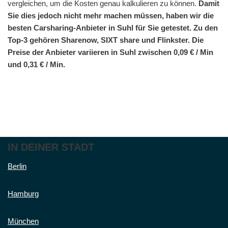
vergleichen, um die Kosten genau kalkulieren zu können.
Damit
Sie dies jedoch nicht mehr machen müssen, haben wir die
besten Carsharing-Anbieter in Suhl für Sie getestet. Zu den
Top-3 gehören Sharenow, SIXT share und Flinkster. Die
Preise der Anbieter variieren in Suhl zwischen 0,09 € / Min
und 0,31 € / Min.
IN DEINER STADT
Berlin
Hamburg
München