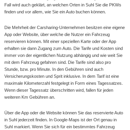
Fall wird auch geklärt, an welchen Orten in Suhl Sie die PKWs
finden und vor allem, wie Sie ein Auto buchen können.
Die Mehrheit der Carsharing-Unternehmen besitzen eine eigene
App oder Website, über welche die Nutzer ein Fahrzeug
reservieren können. Mit einer speziellen Karte oder der App
erhalten sie dann Zugang zum Auto. Die Tarife und Kosten sind
immer von der eigentlichen Nutzung abhängig und wie weit Sie
mit dem Fahrzeug gefahren sind. Die Tarife sind also pro
Stunde, bzw. pro Minute. In den Gebühren sind auch
Versicherungskosten und Sprit inklusive. In dem Tarif ist eine
maximale Kilometerzahl festgelegt in Form eines Tagessatzes.
Wenn dieser Tagessatz überschritten wird, fallen für jeden
weiteren Km Gebühren an.
Über die App oder die Website können Sie das reservierte Auto
in Suhl jederzeit finden. In Google-Maps ist der Ort genau in
Suhl markiert. Wenn Sie sich für ein bestimmtes Fahrzeug