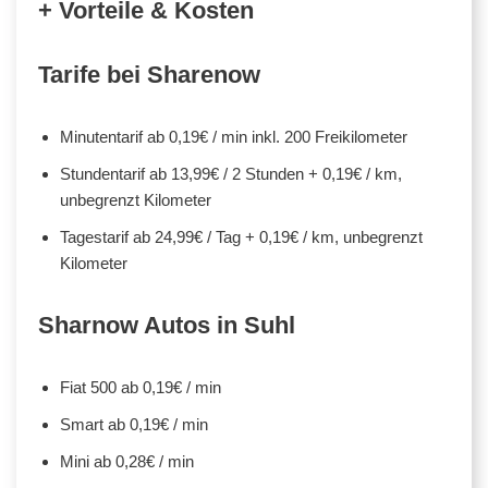
+ Vorteile & Kosten
Tarife bei Sharenow
Minutentarif ab 0,19€ / min inkl. 200 Freikilometer
Stundentarif ab 13,99€ / 2 Stunden + 0,19€ / km,
unbegrenzt Kilometer
Tagestarif ab 24,99€ / Tag + 0,19€ / km, unbegrenzt
Kilometer
Sharnow Autos in Suhl
Fiat 500 ab 0,19€ / min
Smart ab 0,19€ / min
Mini ab 0,28€ / min