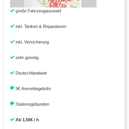
große Fahrzeugauswahl
inkl. Tanken & Reparaturen
inkl. Versicherung
sehr günstig
Deutschlandweit
9€ Anmeldegebühr
Stationsgebunden
Ab 1,50€ / h