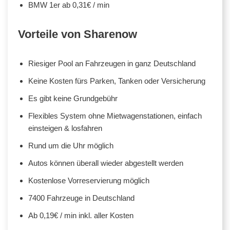
BMW 1er ab 0,31€ / min
Vorteile von Sharenow
Riesiger Pool an Fahrzeugen in ganz Deutschland
Keine Kosten fürs Parken, Tanken oder Versicherung
Es gibt keine Grundgebühr
Flexibles System ohne Mietwagenstationen, einfach
einsteigen & losfahren
Rund um die Uhr möglich
Autos können überall wieder abgestellt werden
Kostenlose Vorreservierung möglich
7400 Fahrzeuge in Deutschland
Ab 0,19€ / min inkl. aller Kosten