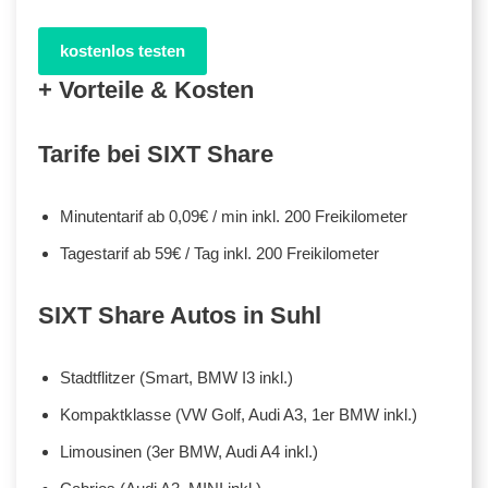
kostenlos testen
+ Vorteile & Kosten
Tarife bei SIXT Share
Minutentarif ab 0,09€ / min inkl. 200 Freikilometer
Tagestarif ab 59€ / Tag inkl. 200 Freikilometer
SIXT Share Autos in Suhl
Stadtflitzer (Smart, BMW I3 inkl.)
Kompaktklasse (VW Golf, Audi A3, 1er BMW inkl.)
Limousinen (3er BMW, Audi A4 inkl.)