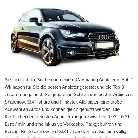
Sie sind auf der Suche nach einem Carsharing Anbieter in Suhl?
Wir haben für Sie die besten Anbieter getestet und die Top-3
zusammengefasst. So gehören in Suhl zu den besten Anbietern:
Sharenow, SIXT share und Flinkster. Alle bieten eine große
Auswahl an Autos und können gleich genutzt werden. Die
Kosten bei den getesten Anbietern liegen zwischen 0,03 – 0,31
Euro / min und sind inklusive Vollkasko, Parkgebühren und
Benzin. Bei Sharenow und SIXT share können Sie sich völlig