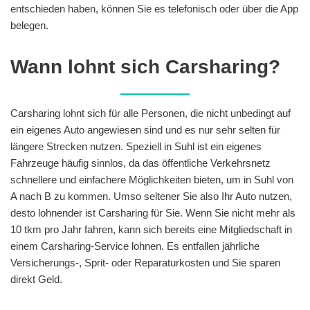
entschieden haben, können Sie es telefonisch oder über die App
belegen.
Wann lohnt sich Carsharing?
Carsharing lohnt sich für alle Personen, die nicht unbedingt auf
ein eigenes Auto angewiesen sind und es nur sehr selten für
längere Strecken nutzen. Speziell in Suhl ist ein eigenes
Fahrzeuge häufig sinnlos, da das öffentliche Verkehrsnetz
schnellere und einfachere Möglichkeiten bieten, um in Suhl von
A nach B zu kommen. Umso seltener Sie also Ihr Auto nutzen,
desto lohnender ist Carsharing für Sie. Wenn Sie nicht mehr als
10 tkm pro Jahr fahren, kann sich bereits eine Mitgliedschaft in
einem Carsharing-Service lohnen. Es entfallen jährliche
Versicherungs-, Sprit- oder Reparaturkosten und Sie sparen
direkt Geld.