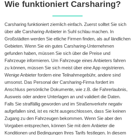
Wie funktioniert Carsharing?
Carsharing funktioniert ziemlich einfach. Zuerst solltet Sie sich
über alle Carsharing-Anbieter in Suhl schlau machen. In
Großstädten werden Sie etliche Firmen finden, als auf ländlichen
Gebieten. Wenn Sie ein gutes Carsharing-Unternehmen
gefunden haben, müssen Sie sich über die Preise und
Fahrzeuge informieren. Um Fahrzeuge eines Anbieters fahren
zu können, müssen Sie sich meist über eine App registrieren.
Wenige Anbieter fordern eine Teilnahmegebühr, andere sind
umsonst. Das Personal der Carsharing-Firma fordert im
Anschluss persönliche Dokumente, wie z.B. die Fahrerlaubnis,
Ausweis oder andere Unterlagen an und validiert die Daten.
Falls Sie straffällig geworden und im Straßenverkehr negativ
aufgefallen sind, ist es nicht ausgeschlossen, dass Sie keinen
Zugang zu den Fahrzeugen bekommen. Wenn Sie aber den
Vorgaben entsprechen, können Sie mit dem Anbieter die
Konditionen und Bedingungen Ihres Tarifs festlegen. In diesem