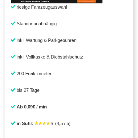
riesige Fahrzeugauswahl
Standortunabhängig
inkl. Wartung & Parkgebühren
inkl. Vollkasko & Diebstahlschutz
200 Freikilometer
bis 27 Tage
Ab 0,09€ / min
in Suhl:
(4,5 / 5)