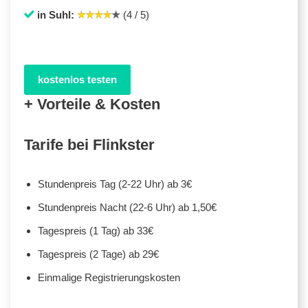
in Suhl:
(4 / 5)
kostenlos testen
+ Vorteile & Kosten
Tarife bei Flinkster
Stundenpreis Tag (2-22 Uhr) ab 3€
Stundenpreis Nacht (22-6 Uhr) ab 1,50€
Tagespreis (1 Tag) ab 33€
Tagespreis (2 Tage) ab 29€
Einmalige Registrierungskosten