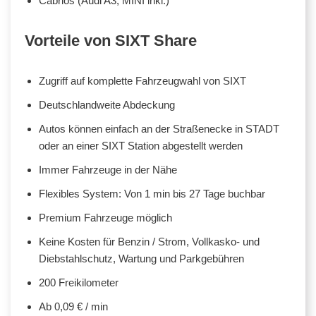
Cabrios (Audi A3, MINI inkl.)
Vorteile von SIXT Share
Zugriff auf komplette Fahrzeugwahl von SIXT
Deutschlandweite Abdeckung
Autos können einfach an der Straßenecke in STADT
oder an einer SIXT Station abgestellt werden
Immer Fahrzeuge in der Nähe
Flexibles System: Von 1 min bis 27 Tage buchbar
Premium Fahrzeuge möglich
Keine Kosten für Benzin / Strom, Vollkasko- und
Diebstahlschutz, Wartung und Parkgebühren
200 Freikilometer
Ab 0,09 € / min