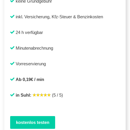
keine Grundgebühr
inkl. Versicherung, Kfz-Steuer & Benzinkosten
24 h verfügbar
Minutenabrechnung
Vorreservierung
Ab 0,19€ / min
in Suhl:
(5 / 5)
kostenlos testen