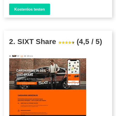
Kostenlos testen
2. SIXT Share
(4,5 / 5)