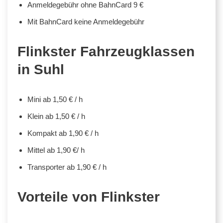
Anmeldegebühr ohne BahnCard 9 €
Mit BahnCard keine Anmeldegebühr
Flinkster Fahrzeugklassen
in Suhl
Mini ab 1,50 € / h
Klein ab 1,50 € / h
Kompakt ab 1,90 € / h
Mittel ab 1,90 €/ h
Transporter ab 1,90 € / h
Vorteile von Flinkster