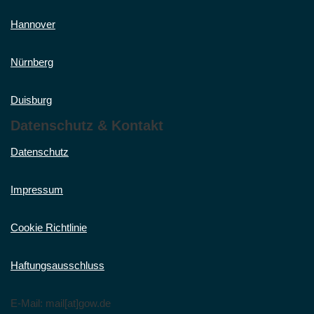
Hannover
Nürnberg
Duisburg
Datenschutz & Kontakt
Datenschutz
Impressum
Cookie Richtlinie
Haftungsausschluss
E-Mail: mail[at]gow.de