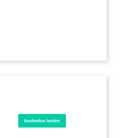
kostenlos testen