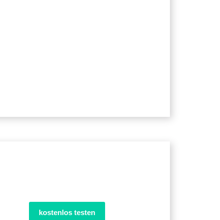
kostenlos testen