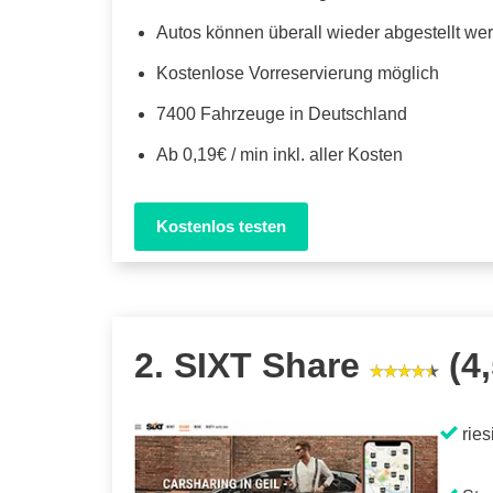
Autos können überall wieder abgestellt we
Kostenlose Vorreservierung möglich
7400 Fahrzeuge in Deutschland
Ab 0,19€ / min inkl. aller Kosten
Kostenlos testen
2. SIXT Share
(4,
ries