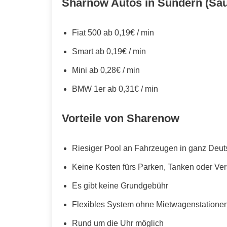
Sharnow Autos in Sundern (Sau
Fiat 500 ab 0,19€ / min
Smart ab 0,19€ / min
Mini ab 0,28€ / min
BMW 1er ab 0,31€ / min
Vorteile von Sharenow
Riesiger Pool an Fahrzeugen in ganz Deut
Keine Kosten fürs Parken, Tanken oder Ve
Es gibt keine Grundgebühr
Flexibles System ohne Mietwagenstationen,
Rund um die Uhr möglich