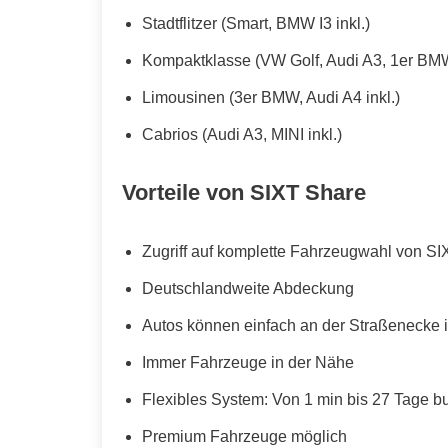
Stadtflitzer (Smart, BMW I3 inkl.)
Kompaktklasse (VW Golf, Audi A3, 1er BMW
Limousinen (3er BMW, Audi A4 inkl.)
Cabrios (Audi A3, MINI inkl.)
Vorteile von SIXT Share
Zugriff auf komplette Fahrzeugwahl von SI
Deutschlandweite Abdeckung
Autos können einfach an der Straßenecke i
Immer Fahrzeuge in der Nähe
Flexibles System: Von 1 min bis 27 Tage b
Premium Fahrzeuge möglich