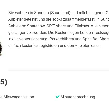
Sie wohnen in Sundern (Sauerland) und möchten gerne Car
Anbieter getestet und die Top-3 zusammengefasst. In Sun
Anbietern: Sharenow, SIXT share und Flinkster. Alle bie
gleich genutzt werden. Die Kosten liegen bei den Testsieg
inklusive Versicherung, Parkgebühren und Sprit. Bei Sha
einfach kostenlos registrieren und den Anbieter testen.
 5)
e Mietwagenstation
Minutenabrechnung