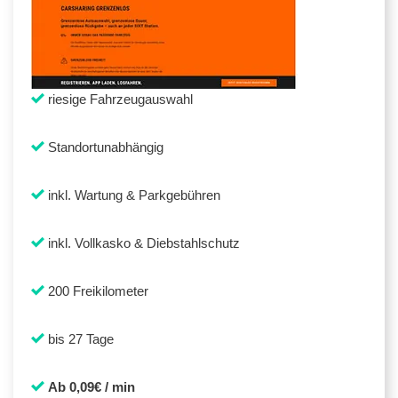
riesige Fahrzeugauswahl
Standortunabhängig
inkl. Wartung & Parkgebühren
inkl. Vollkasko & Diebstahlschutz
200 Freikilometer
bis 27 Tage
Ab 0,09€ / min