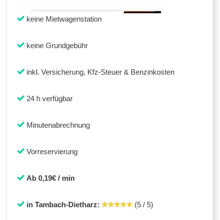
keine Mietwagenstation
keine Grundgebühr
inkl. Versicherung, Kfz-Steuer & Benzinkosten
24 h verfügbar
Minutenabrechnung
Vorreservierung
Ab 0,19€ / min
in Tambach-Dietharz:
(5 / 5)