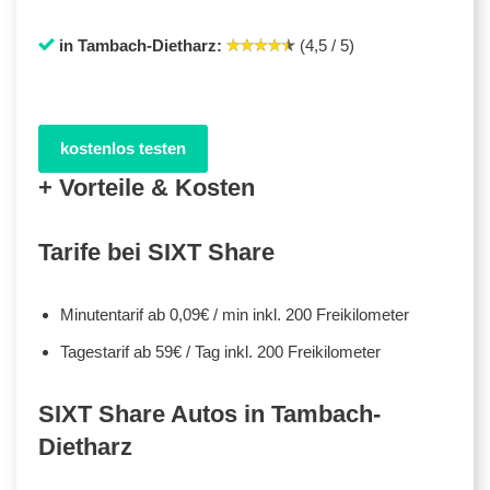
in Tambach-Dietharz:
(4,5 / 5)
kostenlos testen
+ Vorteile & Kosten
Tarife bei SIXT Share
Minutentarif ab 0,09€ / min inkl. 200 Freikilometer
Tagestarif ab 59€ / Tag inkl. 200 Freikilometer
SIXT Share Autos in Tambach-
Dietharz