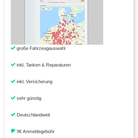
große Fahrzeugauswahl
inkl. Tanken & Reparaturen
inkl. Versicherung
sehr günstig
Deutschlandweit
9€ Anmeldegebühr