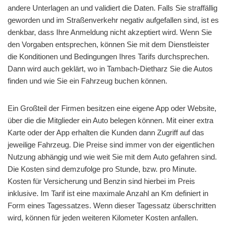
andere Unterlagen an und validiert die Daten. Falls Sie straffällig
geworden und im Straßenverkehr negativ aufgefallen sind, ist es
denkbar, dass Ihre Anmeldung nicht akzeptiert wird. Wenn Sie
den Vorgaben entsprechen, können Sie mit dem Dienstleister
die Konditionen und Bedingungen Ihres Tarifs durchsprechen.
Dann wird auch geklärt, wo in Tambach-Dietharz Sie die Autos
finden und wie Sie ein Fahrzeug buchen können.
Ein Großteil der Firmen besitzen eine eigene App oder Website,
über die die Mitglieder ein Auto belegen können. Mit einer extra
Karte oder der App erhalten die Kunden dann Zugriff auf das
jeweilige Fahrzeug. Die Preise sind immer von der eigentlichen
Nutzung abhängig und wie weit Sie mit dem Auto gefahren sind.
Die Kosten sind demzufolge pro Stunde, bzw. pro Minute.
Kosten für Versicherung und Benzin sind hierbei im Preis
inklusive. Im Tarif ist eine maximale Anzahl an Km definiert in
Form eines Tagessatzes. Wenn dieser Tagessatz überschritten
wird, können für jeden weiteren Kilometer Kosten anfallen.