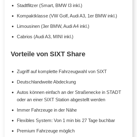
Stadtflitzer (Smart, BMW I3 inkl.)
Kompaktklasse (VW Golf, Audi A3, 1er BMW inkl.)
Limousinen (3er BMW, Audi A4 inkl.)
Cabrios (Audi A3, MINI inkl.)
Vorteile von SIXT Share
Zugriff auf komplette Fahrzeugwahl von SIXT
Deutschlandweite Abdeckung
Autos können einfach an der Straßenecke in STADT
oder an einer SIXT Station abgestellt werden
Immer Fahrzeuge in der Nähe
Flexibles System: Von 1 min bis 27 Tage buchbar
Premium Fahrzeuge möglich