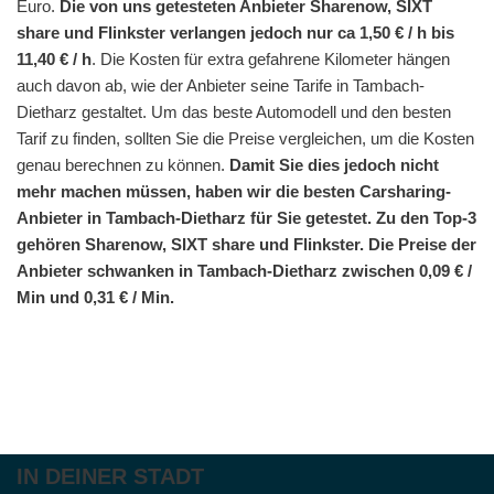
Euro.
Die von uns getesteten Anbieter Sharenow, SIXT
share und Flinkster verlangen jedoch nur ca 1,50 € / h bis
11,40 € / h
. Die Kosten für extra gefahrene Kilometer hängen
auch davon ab, wie der Anbieter seine Tarife in Tambach-
Dietharz gestaltet. Um das beste Automodell und den besten
Tarif zu finden, sollten Sie die Preise vergleichen, um die Kosten
genau berechnen zu können.
Damit Sie dies jedoch nicht
mehr machen müssen, haben wir die besten Carsharing-
Anbieter in Tambach-Dietharz für Sie getestet. Zu den Top-3
gehören Sharenow, SIXT share und Flinkster. Die Preise der
Anbieter schwanken in Tambach-Dietharz zwischen 0,09 € /
Min und 0,31 € / Min.
IN DEINER STADT