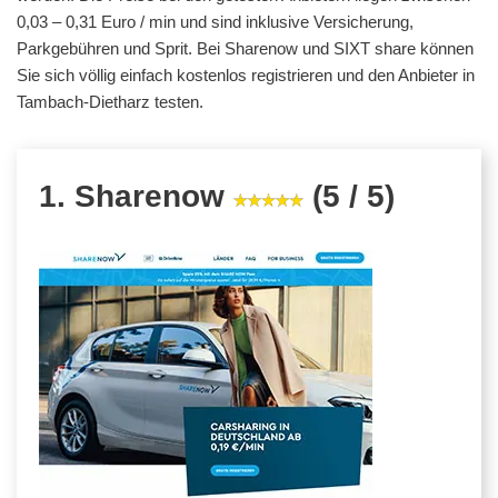
0,03 – 0,31 Euro / min und sind inklusive Versicherung,
Parkgebühren und Sprit. Bei Sharenow und SIXT share können
Sie sich völlig einfach kostenlos registrieren und den Anbieter in
Tambach-Dietharz testen.
1. Sharenow
(5 / 5)