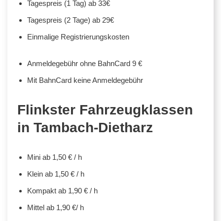
Tagespreis (1 Tag) ab 33€
Tagespreis (2 Tage) ab 29€
Einmalige Registrierungskosten
Anmeldegebühr ohne BahnCard 9 €
Mit BahnCard keine Anmeldegebühr
Flinkster Fahrzeugklassen
in Tambach-Dietharz
Mini ab 1,50 € / h
Klein ab 1,50 € / h
Kompakt ab 1,90 € / h
Mittel ab 1,90 €/ h