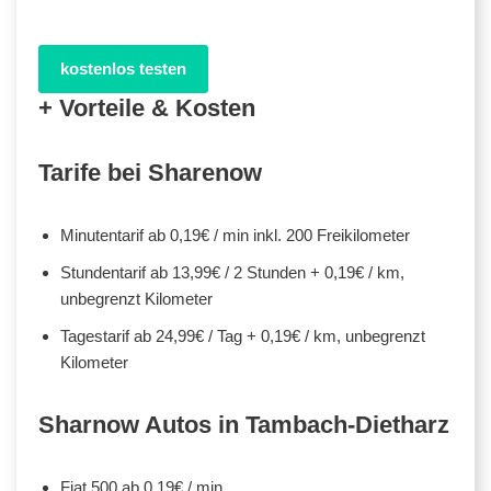
kostenlos testen
+ Vorteile & Kosten
Tarife bei Sharenow
Minutentarif ab 0,19€ / min inkl. 200 Freikilometer
Stundentarif ab 13,99€ / 2 Stunden + 0,19€ / km,
unbegrenzt Kilometer
Tagestarif ab 24,99€ / Tag + 0,19€ / km, unbegrenzt
Kilometer
Sharnow Autos in Tambach-Dietharz
Fiat 500 ab 0,19€ / min