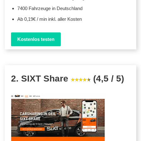
7400 Fahrzeuge in Deutschland
Ab 0,19€ / min inkl. aller Kosten
Kostenlos testen
2. SIXT Share
(4,5 / 5)