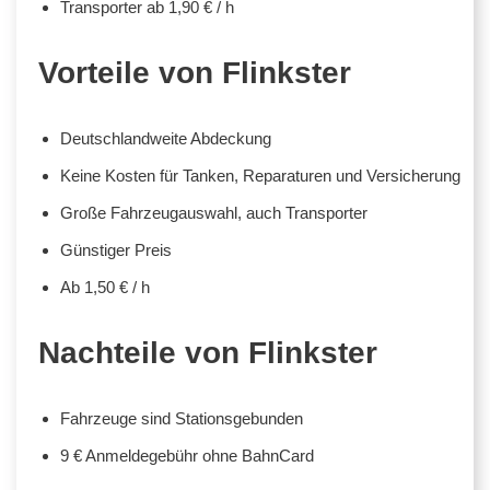
Transporter ab 1,90 € / h
Vorteile von Flinkster
Deutschlandweite Abdeckung
Keine Kosten für Tanken, Reparaturen und Versicherung
Große Fahrzeugauswahl, auch Transporter
Günstiger Preis
Ab 1,50 € / h
Nachteile von Flinkster
Fahrzeuge sind Stationsgebunden
9 € Anmeldegebühr ohne BahnCard