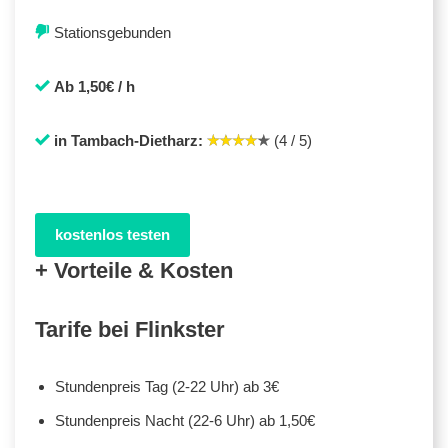
Stationsgebunden
Ab 1,50€ / h
in Tambach-Dietharz:
(4 / 5)
kostenlos testen
+ Vorteile & Kosten
Tarife bei Flinkster
Stundenpreis Tag (2-22 Uhr) ab 3€
Stundenpreis Nacht (22-6 Uhr) ab 1,50€