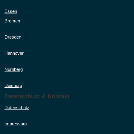
Essen
Bremen
Dresden
Hannover
Nürnberg
Duisburg
Datenschutz & Kontakt
Datenschutz
Impressum