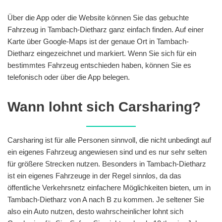
Über die App oder die Website können Sie das gebuchte
Fahrzeug in Tambach-Dietharz ganz einfach finden. Auf einer
Karte über Google-Maps ist der genaue Ort in Tambach-
Dietharz eingezeichnet und markiert. Wenn Sie sich für ein
bestimmtes Fahrzeug entschieden haben, können Sie es
telefonisch oder über die App belegen.
Wann lohnt sich Carsharing?
Carsharing ist für alle Personen sinnvoll, die nicht unbedingt auf
ein eigenes Fahrzeug angewiesen sind und es nur sehr selten
für größere Strecken nutzen. Besonders in Tambach-Dietharz
ist ein eigenes Fahrzeuge in der Regel sinnlos, da das
öffentliche Verkehrsnetz einfachere Möglichkeiten bieten, um in
Tambach-Dietharz von A nach B zu kommen. Je seltener Sie
also ein Auto nutzen, desto wahrscheinlicher lohnt sich