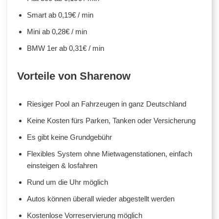
Smart ab 0,19€ / min
Mini ab 0,28€ / min
BMW 1er ab 0,31€ / min
Vorteile von Sharenow
Riesiger Pool an Fahrzeugen in ganz Deutschland
Keine Kosten fürs Parken, Tanken oder Versicherung
Es gibt keine Grundgebühr
Flexibles System ohne Mietwagenstationen, einfach
einsteigen & losfahren
Rund um die Uhr möglich
Autos können überall wieder abgestellt werden
Kostenlose Vorreservierung möglich