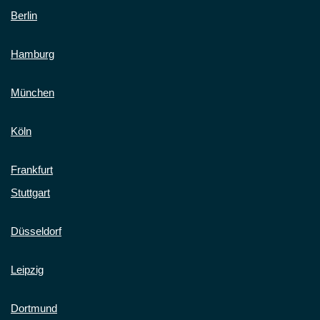
Berlin
Hamburg
München
Köln
Frankfurt
Stuttgart
Düsseldorf
Leipzig
Dortmund