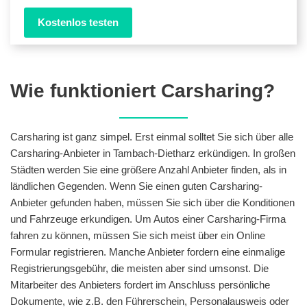
Kostenlos testen
Wie funktioniert Carsharing?
Carsharing ist ganz simpel. Erst einmal solltet Sie sich über alle
Carsharing-Anbieter in Tambach-Dietharz erkündigen. In großen
Städten werden Sie eine größere Anzahl Anbieter finden, als in
ländlichen Gegenden. Wenn Sie einen guten Carsharing-
Anbieter gefunden haben, müssen Sie sich über die Konditionen
und Fahrzeuge erkundigen. Um Autos einer Carsharing-Firma
fahren zu können, müssen Sie sich meist über ein Online
Formular registrieren. Manche Anbieter fordern eine einmalige
Registrierungsgebühr, die meisten aber sind umsonst. Die
Mitarbeiter des Anbieters fordert im Anschluss persönliche
Dokumente, wie z.B. den Führerschein, Personalausweis oder