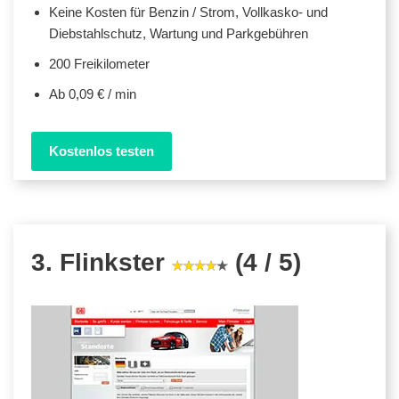
Keine Kosten für Benzin / Strom, Vollkasko- und
Diebstahlschutz, Wartung und Parkgebühren
200 Freikilometer
Ab 0,09 € / min
Kostenlos testen
3. Flinkster
(4 / 5)