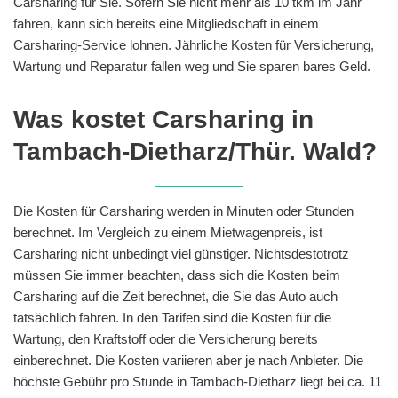
Carsharing für Sie. Sofern Sie nicht mehr als 10 tkm im Jahr
fahren, kann sich bereits eine Mitgliedschaft in einem
Carsharing-Service lohnen. Jährliche Kosten für Versicherung,
Wartung und Reparatur fallen weg und Sie sparen bares Geld.
Was kostet Carsharing in
Tambach-Dietharz/Thür. Wald?
Die Kosten für Carsharing werden in Minuten oder Stunden
berechnet. Im Vergleich zu einem Mietwagenpreis, ist
Carsharing nicht unbedingt viel günstiger. Nichtsdestotrotz
müssen Sie immer beachten, dass sich die Kosten beim
Carsharing auf die Zeit berechnet, die Sie das Auto auch
tatsächlich fahren. In den Tarifen sind die Kosten für die
Wartung, den Kraftstoff oder die Versicherung bereits
einberechnet. Die Kosten variieren aber je nach Anbieter. Die
höchste Gebühr pro Stunde in Tambach-Dietharz liegt bei ca. 11