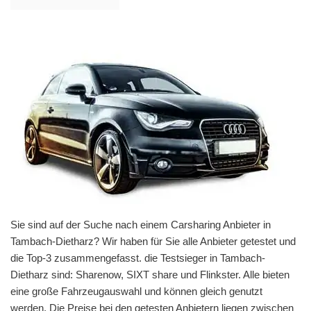
Sie sind auf der Suche nach einem Carsharing Anbieter in
Tambach-Dietharz? Wir haben für Sie alle Anbieter getestet und
die Top-3 zusammengefasst. die Testsieger in Tambach-
Dietharz sind: Sharenow, SIXT share und Flinkster. Alle bieten
eine große Fahrzeugauswahl und können gleich genutzt
werden. Die Preise bei den getesten Anbietern liegen zwischen