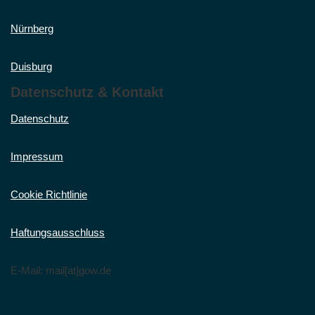
Nürnberg
Duisburg
Datenschutz & Kontakt
Datenschutz
Impressum
Cookie Richtlinie
Haftungsausschluss
E-Mail: mail[at]gow.de