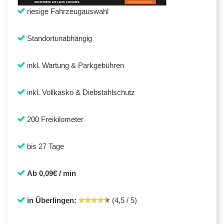
riesige Fahrzeugauswahl
Standortunabhängig
inkl. Wartung & Parkgebühren
inkl. Vollkasko & Diebstahlschutz
200 Freikilometer
bis 27 Tage
Ab 0,09€ / min
in Überlingen:
(4,5 / 5)