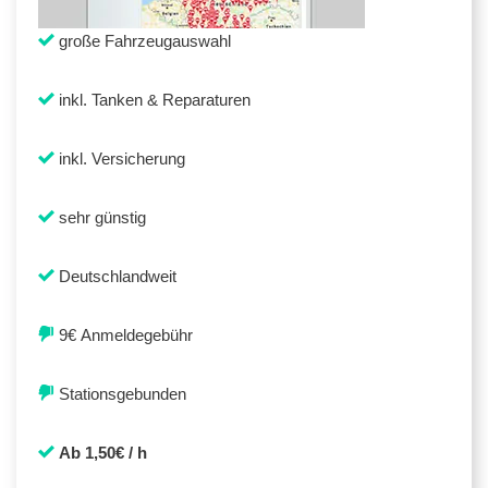
große Fahrzeugauswahl
inkl. Tanken & Reparaturen
inkl. Versicherung
sehr günstig
Deutschlandweit
9€ Anmeldegebühr
Stationsgebunden
Ab 1,50€ / h