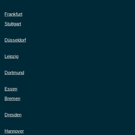
Frankfurt
Stuttgart
Düsseldorf
Leipzig
Dortmund
Essen
Bremen
Dresden
Hannover