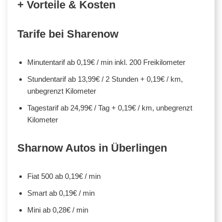
+ Vorteile & Kosten
Tarife bei Sharenow
Minutentarif ab 0,19€ / min inkl. 200 Freikilometer
Stundentarif ab 13,99€ / 2 Stunden + 0,19€ / km,
unbegrenzt Kilometer
Tagestarif ab 24,99€ / Tag + 0,19€ / km, unbegrenzt
Kilometer
Sharnow Autos in Überlingen
Fiat 500 ab 0,19€ / min
Smart ab 0,19€ / min
Mini ab 0,28€ / min