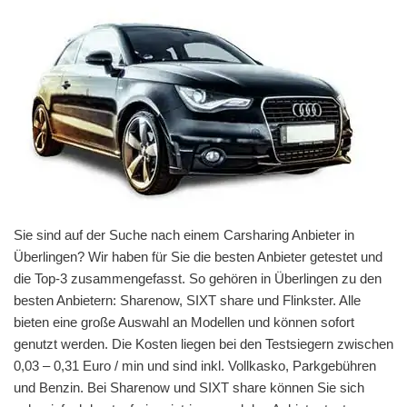
Sie sind auf der Suche nach einem Carsharing Anbieter in
Überlingen? Wir haben für Sie die besten Anbieter getestet und
die Top-3 zusammengefasst. So gehören in Überlingen zu den
besten Anbietern: Sharenow, SIXT share und Flinkster. Alle
bieten eine große Auswahl an Modellen und können sofort
genutzt werden. Die Kosten liegen bei den Testsiegern zwischen
0,03 – 0,31 Euro / min und sind inkl. Vollkasko, Parkgebühren
und Benzin. Bei Sharenow und SIXT share können Sie sich