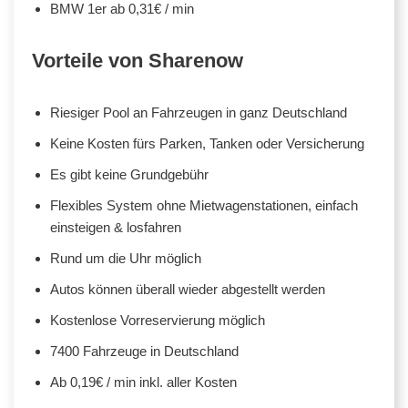
BMW 1er ab 0,31€ / min
Vorteile von Sharenow
Riesiger Pool an Fahrzeugen in ganz Deutschland
Keine Kosten fürs Parken, Tanken oder Versicherung
Es gibt keine Grundgebühr
Flexibles System ohne Mietwagenstationen, einfach
einsteigen & losfahren
Rund um die Uhr möglich
Autos können überall wieder abgestellt werden
Kostenlose Vorreservierung möglich
7400 Fahrzeuge in Deutschland
Ab 0,19€ / min inkl. aller Kosten