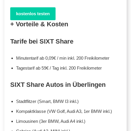
kostenlos testen
+ Vorteile & Kosten
Tarife bei SIXT Share
Minutentarif ab 0,09€ / min inkl. 200 Freikilometer
Tagestarif ab 59€ / Tag inkl. 200 Freikilometer
SIXT Share Autos in Überlingen
Stadtflitzer (Smart, BMW I3 inkl.)
Kompaktklasse (VW Golf, Audi A3, 1er BMW inkl.)
Limousinen (3er BMW, Audi A4 inkl.)