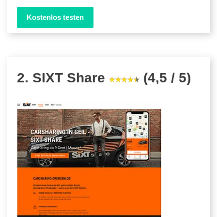
Kostenlos testen
2. SIXT Share
(4,5 / 5)