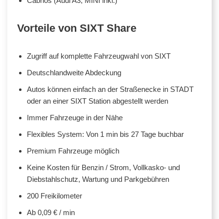
Cabrios (Audi A3, MINI inkl.)
Vorteile von SIXT Share
Zugriff auf komplette Fahrzeugwahl von SIXT
Deutschlandweite Abdeckung
Autos können einfach an der Straßenecke in STADT
oder an einer SIXT Station abgestellt werden
Immer Fahrzeuge in der Nähe
Flexibles System: Von 1 min bis 27 Tage buchbar
Premium Fahrzeuge möglich
Keine Kosten für Benzin / Strom, Vollkasko- und
Diebstahlschutz, Wartung und Parkgebühren
200 Freikilometer
Ab 0,09 € / min