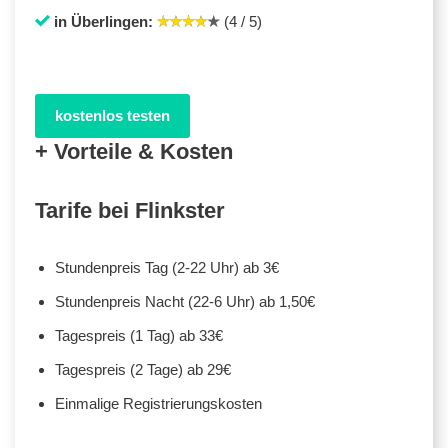
in Überlingen:
(4 / 5)
kostenlos testen
+ Vorteile & Kosten
Tarife bei Flinkster
Stundenpreis Tag (2-22 Uhr) ab 3€
Stundenpreis Nacht (22-6 Uhr) ab 1,50€
Tagespreis (1 Tag) ab 33€
Tagespreis (2 Tage) ab 29€
Einmalige Registrierungskosten