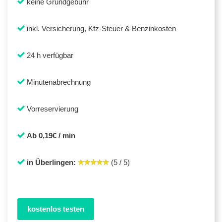
keine Grundgebühr
inkl. Versicherung, Kfz-Steuer & Benzinkosten
24 h verfügbar
Minutenabrechnung
Vorreservierung
Ab 0,19€ / min
in Überlingen:
(5 / 5)
kostenlos testen