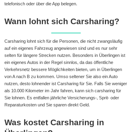
telefonisch oder über die App belegen.
Wann lohnt sich Carsharing?
Carsharing lohnt sich für die Personen, die nicht zwangsläufig
auf ein eigenes Fahrzeug angewiesen sind und es nur sehr
selten für längere Strecken nutzen. Besonders in Überlingen ist
ein eigenes Autos in der Regel sinnlos, da das öffentliche
Verkehrsnetz bessere Möglichkeiten bieten, um in Überlingen
von A nach B zu kommen. Umso seltener Sie also ein Auto
nutzen, desto lohnender ist Carsharing für Sie. Falls Sie weniger
als 10.000 Kilometer im Jahr fahren, kann sich carsharing für
Sie lohnen. Es entfallen jährliche Versicherungs-, Sprit- oder
Reparaturkosten und Sie sparen direkt Geld.
Was kostet Carsharing in