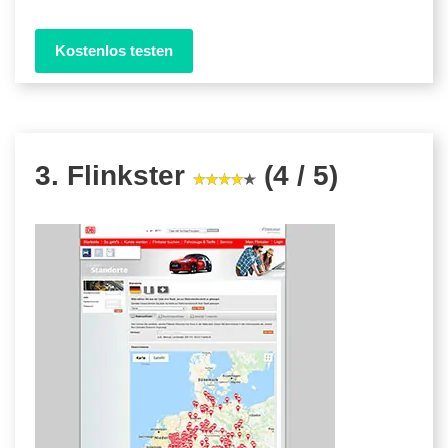
Kostenlos testen
3. Flinkster
(4 / 5)