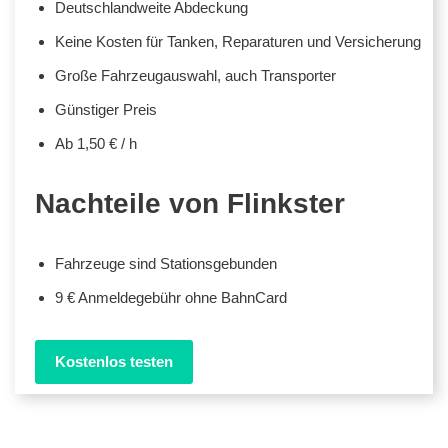
Deutschlandweite Abdeckung
Keine Kosten für Tanken, Reparaturen und Versicherung
Große Fahrzeugauswahl, auch Transporter
Günstiger Preis
Ab 1,50 € / h
Nachteile von Flinkster
Fahrzeuge sind Stationsgebunden
9 € Anmeldegebühr ohne BahnCard
Kostenlos testen