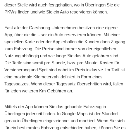
dieser Stelle wird auch festgehalten, wo in Überlingen Sie die
PKWs finden und wie Sie ein Auto reservieren können.
Fast alle der Carsharing-Unternehmen besitzen eine eigene
App, über die die User ein Auto reservieren können. Mit einer
speziellen Karte oder der App erhalten die Kunden dann Zugang
zum Fahrzeug. Die Preise sind immer von der eigentlichen
Nutzung abhängig und wie lange Sie das Auto gefahren sind.
Die Tarife sind somit pro Stunde, bzw. pro Minute. Kosten für
Versicherung und Sprit sind dabei im Preis inklusive. Im Tarif ist
eine maximale Kilometerzahl definiert in Form eines
Tagessatzes. Wenn dieser Tagessatz überschritten wird, fallen
für jeden weiteren Km Gebühren an.
Mittels der App können Sie das gebuchte Fahrzeug in
Überlingen jederzeit finden. In Google-Maps ist der Standort
genau in Überlingen eingezeichnet und markiert. Wenn Sie sich
für ein bestimmtes Fahrzeug entschieden haben, können Sie es