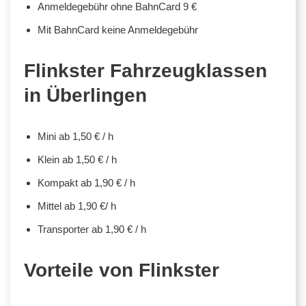
Anmeldegebühr ohne BahnCard 9 €
Mit BahnCard keine Anmeldegebühr
Flinkster Fahrzeugklassen
in Überlingen
Mini ab 1,50 € / h
Klein ab 1,50 € / h
Kompakt ab 1,90 € / h
Mittel ab 1,90 €/ h
Transporter ab 1,90 € / h
Vorteile von Flinkster