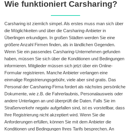
Wie funktioniert Carsharing?
Carsharing ist ziemlich simpel. Als erstes muss man sich über
die Möglichkeiten und über die Carsharing-Anbieter in
Überlingen erkundigen. In großen Städten werden Sie eine
größere Anzahl Firmen finden, als in ländlichen Gegenden.
Wenn Sie ein passendes Carsharing-Unternehmen gefunden
haben, müssen Sie sich über die Konditionen und Bedingungen
informieren. Mitglieder müssen sich jetzt über ein Online-
Formular registrieren. Manche Anbieter verlangen eine
einmalige Registrierungsgebühr, viele aber sind gratis. Das
Personal der Carsharing-Firma fordert als nächstes persönliche
Dokumente, wie z.B. die Fahrerlaubnis, Personalausweis oder
andere Unterlagen an und überprüft die Daten. Falls Sie im
Straßenverkehr negativ aufgefallen sind, ist es vorstellbar, dass
Ihre Registrierung nicht akzeptiert wird. Wenn Sie die
Anforderungen erfüllen, können Sie mit dem Anbieter die
Konditionen und Bedingungen Ihres Tarifs besprechen. An