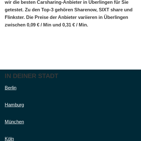
wir die besten Carsharing-Anbieter in Überlingen für Sie
getestet. Zu den Top-3 gehören Sharenow, SIXT share und
Flinkster. Die Preise der Anbieter variieren in Überlingen
zwischen 0,09 € / Min und 0,31 € / Min.
IN DEINER STADT
Berlin
Hamburg
München
Köln