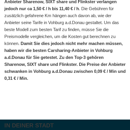
Anbieter Sharenow, SIXT share und Flinkster verlangen
jedoch nur ca 1,50 € / h bis 11,40 € / h
. Die Gebühren für
zusätzlich gefahrene Km hängen auch davon ab, wie der
Anbieter seine Tarife in Vohburg a.d.Donau gestaltet. Um das
beste Modell zum besten Tarif zu finden, müsse Sie die
Preismodelle vergleichen, um die Kosten gut berechnen zu
können.
Damit Sie dies jedoch nicht mehr machen müssen,
haben wir die besten Carsharing-Anbieter in Vohburg
a.d.Donau für Sie getestet. Zu den Top-3 gehören
Sharenow, SIXT share und Flinkster. Die Preise der Anbieter
schwanken in Vohburg a.d.Donau zwischen 0,09 € / Min und
0,31 € / Min.
IN DEINER STADT