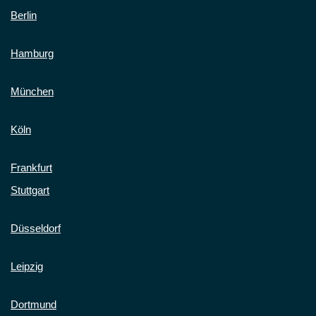
Berlin
Hamburg
München
Köln
Frankfurt
Stuttgart
Düsseldorf
Leipzig
Dortmund