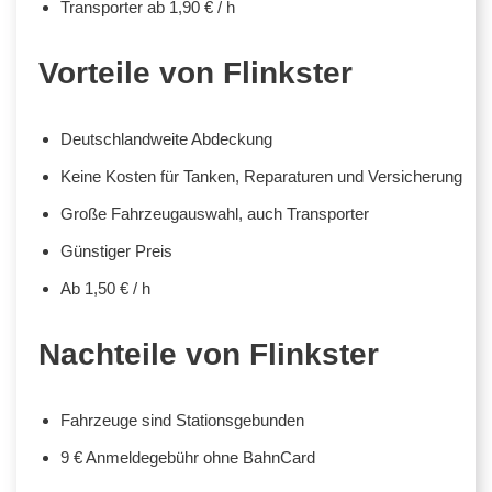
Transporter ab 1,90 € / h
Vorteile von Flinkster
Deutschlandweite Abdeckung
Keine Kosten für Tanken, Reparaturen und Versicherung
Große Fahrzeugauswahl, auch Transporter
Günstiger Preis
Ab 1,50 € / h
Nachteile von Flinkster
Fahrzeuge sind Stationsgebunden
9 € Anmeldegebühr ohne BahnCard