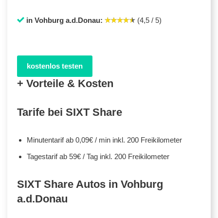
in Vohburg a.d.Donau:
(4,5 / 5)
kostenlos testen
+ Vorteile & Kosten
Tarife bei SIXT Share
Minutentarif ab 0,09€ / min inkl. 200 Freikilometer
Tagestarif ab 59€ / Tag inkl. 200 Freikilometer
SIXT Share Autos in Vohburg
a.d.Donau