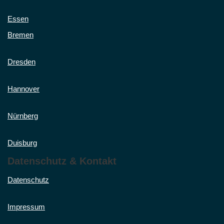
Essen
Bremen
Dresden
Hannover
Nürnberg
Duisburg
Datenschutz & Kontakt
Datenschutz
Impressum