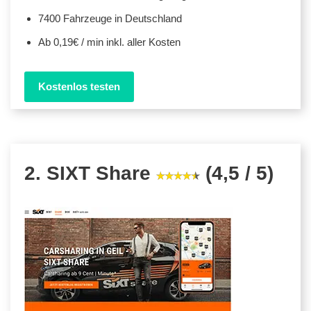
7400 Fahrzeuge in Deutschland
Ab 0,19€ / min inkl. aller Kosten
Kostenlos testen
2. SIXT Share
(4,5 / 5)