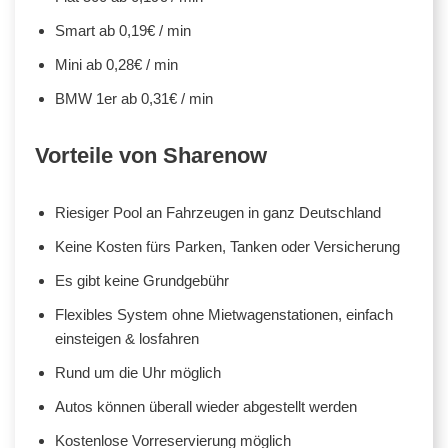
Smart ab 0,19€ / min
Mini ab 0,28€ / min
BMW 1er ab 0,31€ / min
Vorteile von Sharenow
Riesiger Pool an Fahrzeugen in ganz Deutschland
Keine Kosten fürs Parken, Tanken oder Versicherung
Es gibt keine Grundgebühr
Flexibles System ohne Mietwagenstationen, einfach
einsteigen & losfahren
Rund um die Uhr möglich
Autos können überall wieder abgestellt werden
Kostenlose Vorreservierung möglich