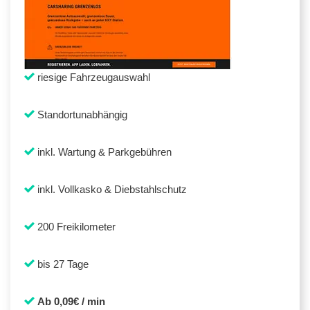
riesige Fahrzeugauswahl
Standortunabhängig
inkl. Wartung & Parkgebühren
inkl. Vollkasko & Diebstahlschutz
200 Freikilometer
bis 27 Tage
Ab 0,09€ / min