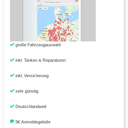
große Fahrzeugauswahl
inkl. Tanken & Reparaturen
inkl. Versicherung
sehr günstig
Deutschlandweit
9€ Anmeldegebühr