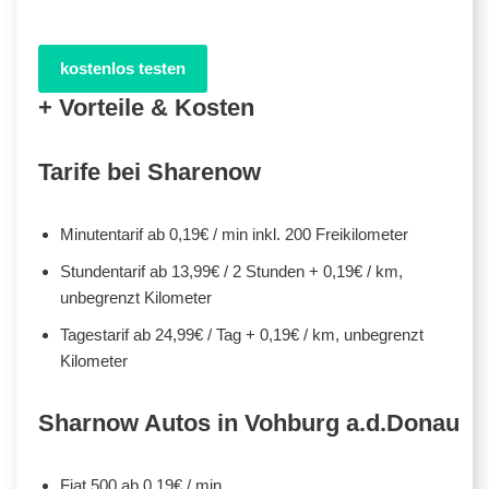
kostenlos testen
+ Vorteile & Kosten
Tarife bei Sharenow
Minutentarif ab 0,19€ / min inkl. 200 Freikilometer
Stundentarif ab 13,99€ / 2 Stunden + 0,19€ / km,
unbegrenzt Kilometer
Tagestarif ab 24,99€ / Tag + 0,19€ / km, unbegrenzt
Kilometer
Sharnow Autos in Vohburg a.d.Donau
Fiat 500 ab 0,19€ / min