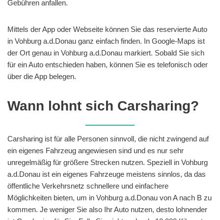
Gebühren anfallen.
Mittels der App oder Webseite können Sie das reservierte Auto
in Vohburg a.d.Donau ganz einfach finden. In Google-Maps ist
der Ort genau in Vohburg a.d.Donau markiert. Sobald Sie sich
für ein Auto entschieden haben, können Sie es telefonisch oder
über die App belegen.
Wann lohnt sich Carsharing?
Carsharing ist für alle Personen sinnvoll, die nicht zwingend auf
ein eigenes Fahrzeug angewiesen sind und es nur sehr
unregelmäßig für größere Strecken nutzen. Speziell in Vohburg
a.d.Donau ist ein eigenes Fahrzeuge meistens sinnlos, da das
öffentliche Verkehrsnetz schnellere und einfachere
Möglichkeiten bieten, um in Vohburg a.d.Donau von A nach B zu
kommen. Je weniger Sie also Ihr Auto nutzen, desto lohnender