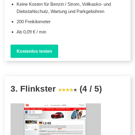
Keine Kosten für Benzin / Strom, Vollkasko- und
Diebstahlschutz, Wartung und Parkgebühren
200 Freikilometer
Ab 0,09 € / min
Kostenlos testen
3. Flinkster
(4 / 5)