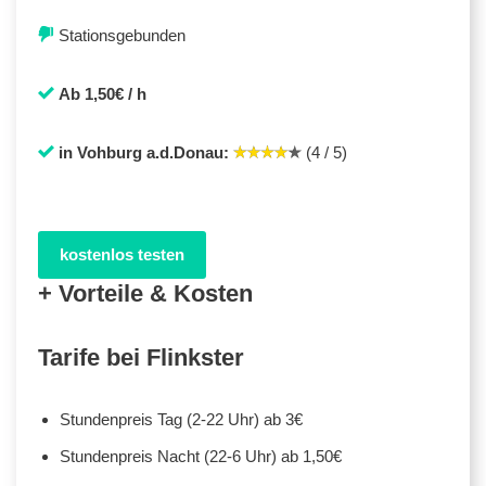
Stationsgebunden
Ab 1,50€ / h
in Vohburg a.d.Donau:
(4 / 5)
kostenlos testen
+ Vorteile & Kosten
Tarife bei Flinkster
Stundenpreis Tag (2-22 Uhr) ab 3€
Stundenpreis Nacht (22-6 Uhr) ab 1,50€