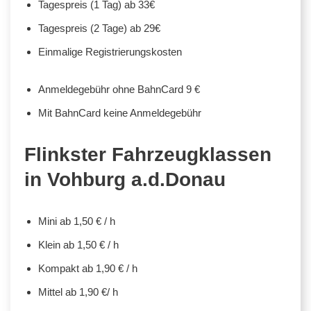
Tagespreis (1 Tag) ab 33€
Tagespreis (2 Tage) ab 29€
Einmalige Registrierungskosten
Anmeldegebühr ohne BahnCard 9 €
Mit BahnCard keine Anmeldegebühr
Flinkster Fahrzeugklassen
in Vohburg a.d.Donau
Mini ab 1,50 € / h
Klein ab 1,50 € / h
Kompakt ab 1,90 € / h
Mittel ab 1,90 €/ h