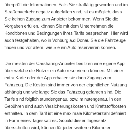
überprüft die Informationen. Falls Sie straffällig geworden und im
Straßenverkehr negativ aufgefallen sind, ist es möglich, dass
Sie keinen Zugang zum Anbieter bekommen. Wenn Sie die
Vorgaben erfüllen, können Sie mit dem Unternehmen die
Konditionen und Bedingungen Ihres Tarifs besprechen. Hier wird
auch festgehalten, wo in Vohburg a.d.Donau Sie die Fahrzeuge
finden und vor allem, wie Sie ein Auto reservieren können.
Die meisten der Carsharing-Anbieter besitzen eine eigene App,
über welche die Nutzer ein Auto reservieren können. Mit einer
extra Karte oder der App erhalten sie dann Zugang zum
Fahrzeug. Die Kosten sind immer von der eigentlichen Nutzung
abhängig und wie lange Sie das Fahrzeug gefahren sind. Die
Tarife sind folglich stundengenau, bzw. minutengenau. In den
Gebühren sind auch Versicherungskosten und Kraftstoffkosten
enthalten. In dem Tarif ist eine maximale Kilometerzahl definiert
in Form eines Tagessatzes. Sobald dieser Tagessatz
überschritten wird, können für jeden weiteren Kilometer