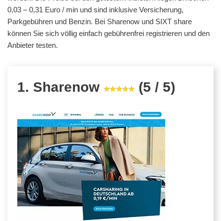
0,03 – 0,31 Euro / min und sind inklusive Versicherung,
Parkgebühren und Benzin. Bei Sharenow und SIXT share
können Sie sich völlig einfach gebührenfrei registrieren und den
Anbieter testen.
1. Sharenow
(5 / 5)