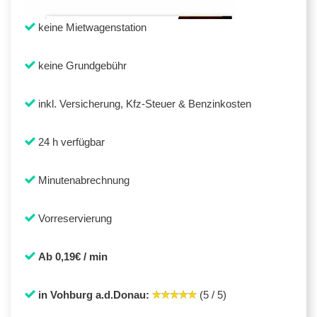
keine Mietwagenstation
keine Grundgebühr
inkl. Versicherung, Kfz-Steuer & Benzinkosten
24 h verfügbar
Minutenabrechnung
Vorreservierung
Ab 0,19€ / min
in Vohburg a.d.Donau:
(5 / 5)