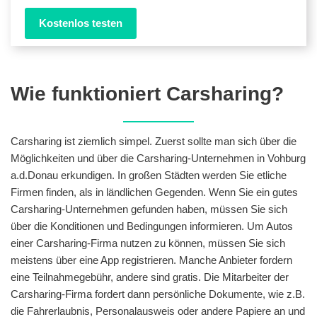
Kostenlos testen
Wie funktioniert Carsharing?
Carsharing ist ziemlich simpel. Zuerst sollte man sich über die
Möglichkeiten und über die Carsharing-Unternehmen in Vohburg
a.d.Donau erkundigen. In großen Städten werden Sie etliche
Firmen finden, als in ländlichen Gegenden. Wenn Sie ein gutes
Carsharing-Unternehmen gefunden haben, müssen Sie sich
über die Konditionen und Bedingungen informieren. Um Autos
einer Carsharing-Firma nutzen zu können, müssen Sie sich
meistens über eine App registrieren. Manche Anbieter fordern
eine Teilnahmegebühr, andere sind gratis. Die Mitarbeiter der
Carsharing-Firma fordert dann persönliche Dokumente, wie z.B.
die Fahrerlaubnis, Personalausweis oder andere Papiere an und