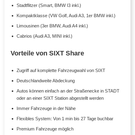
Stadtflitzer (Smart, BMW I3 inkl.)
Kompaktklasse (VW Golf, Audi A3, 1er BMW inkl.)
Limousinen (3er BMW, Audi A4 inkl.)
Cabrios (Audi A3, MINI inkl.)
Vorteile von SIXT Share
Zugriff auf komplette Fahrzeugwahl von SIXT
Deutschlandweite Abdeckung
Autos können einfach an der Straßenecke in STADT
oder an einer SIXT Station abgestellt werden
Immer Fahrzeuge in der Nähe
Flexibles System: Von 1 min bis 27 Tage buchbar
Premium Fahrzeuge möglich