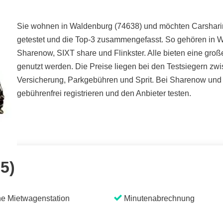
Sie wohnen in Waldenburg (74638) und möchten Carsharing
getestet und die Top-3 zusammengefasst. So gehören in W
Sharenow, SIXT share und Flinkster. Alle bieten eine gr
genutzt werden. Die Preise liegen bei den Testsiegern zwis
Versicherung, Parkgebühren und Sprit. Bei Sharenow und 
gebührenfrei registrieren und den Anbieter testen.
 5)
e Mietwagenstation
Minutenabrechnung