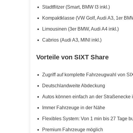
Stadtflitzer (Smart, BMW I3 inkl.)
Kompaktklasse (VW Golf, Audi A3, 1er BMW
Limousinen (3er BMW, Audi A4 inkl.)
Cabrios (Audi A3, MINI inkl.)
Vorteile von SIXT Share
Zugriff auf komplette Fahrzeugwahl von SI
Deutschlandweite Abdeckung
Autos können einfach an der Straßenecke i
Immer Fahrzeuge in der Nähe
Flexibles System: Von 1 min bis 27 Tage b
Premium Fahrzeuge möglich