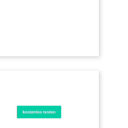
kostenlos testen