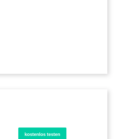
kostenlos testen