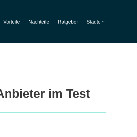
Vorteile
Nachteile
Ratgeber
Städte
Anbieter im Test