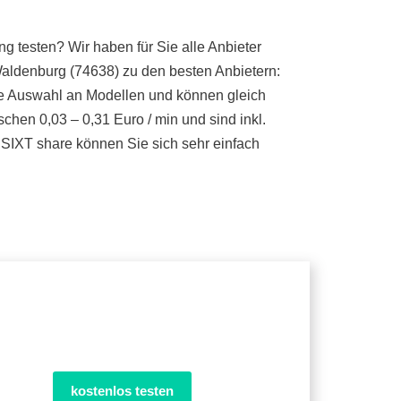
 testen? Wir haben für Sie alle Anbieter
aldenburg (74638) zu den besten Anbietern:
oße Auswahl an Modellen und können gleich
chen 0,03 – 0,31 Euro / min und sind inkl.
SIXT share können Sie sich sehr einfach
kostenlos testen