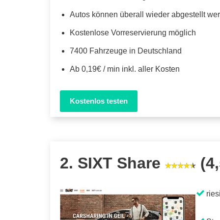
Autos können überall wieder abgestellt we
Kostenlose Vorreservierung möglich
7400 Fahrzeuge in Deutschland
Ab 0,19€ / min inkl. aller Kosten
Kostenlos testen
2. SIXT Share
(4,
ries