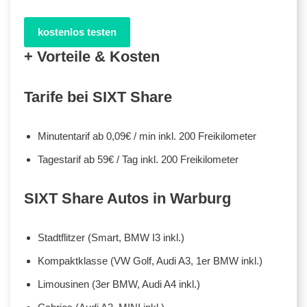
kostenlos testen
+ Vorteile & Kosten
Tarife bei SIXT Share
Minutentarif ab 0,09€ / min inkl. 200 Freikilometer
Tagestarif ab 59€ / Tag inkl. 200 Freikilometer
SIXT Share Autos in Warburg
Stadtflitzer (Smart, BMW I3 inkl.)
Kompaktklasse (VW Golf, Audi A3, 1er BMW inkl.)
Limousinen (3er BMW, Audi A4 inkl.)