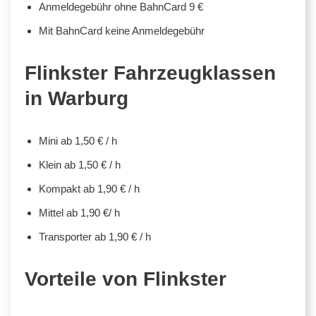
Anmeldegebühr ohne BahnCard 9 €
Mit BahnCard keine Anmeldegebühr
Flinkster Fahrzeugklassen
in Warburg
Mini ab 1,50 € / h
Klein ab 1,50 € / h
Kompakt ab 1,90 € / h
Mittel ab 1,90 €/ h
Transporter ab 1,90 € / h
Vorteile von Flinkster