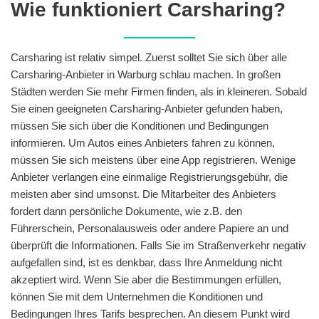
Wie funktioniert Carsharing?
Carsharing ist relativ simpel. Zuerst solltet Sie sich über alle
Carsharing-Anbieter in Warburg schlau machen. In großen
Städten werden Sie mehr Firmen finden, als in kleineren. Sobald
Sie einen geeigneten Carsharing-Anbieter gefunden haben,
müssen Sie sich über die Konditionen und Bedingungen
informieren. Um Autos eines Anbieters fahren zu können,
müssen Sie sich meistens über eine App registrieren. Wenige
Anbieter verlangen eine einmalige Registrierungsgebühr, die
meisten aber sind umsonst. Die Mitarbeiter des Anbieters
fordert dann persönliche Dokumente, wie z.B. den
Führerschein, Personalausweis oder andere Papiere an und
überprüft die Informationen. Falls Sie im Straßenverkehr negativ
aufgefallen sind, ist es denkbar, dass Ihre Anmeldung nicht
akzeptiert wird. Wenn Sie aber die Bestimmungen erfüllen,
können Sie mit dem Unternehmen die Konditionen und
Bedingungen Ihres Tarifs besprechen. An diesem Punkt wird