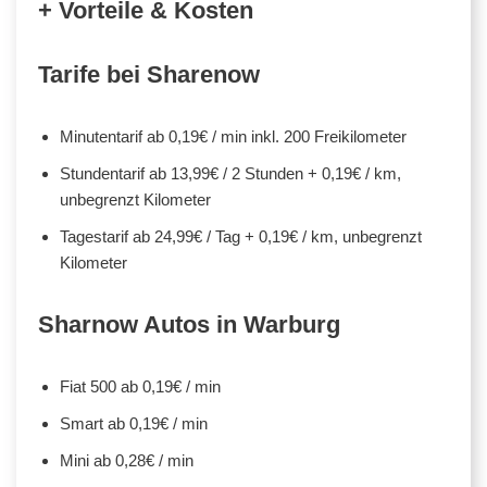
+ Vorteile & Kosten
Tarife bei Sharenow
Minutentarif ab 0,19€ / min inkl. 200 Freikilometer
Stundentarif ab 13,99€ / 2 Stunden + 0,19€ / km,
unbegrenzt Kilometer
Tagestarif ab 24,99€ / Tag + 0,19€ / km, unbegrenzt
Kilometer
Sharnow Autos in Warburg
Fiat 500 ab 0,19€ / min
Smart ab 0,19€ / min
Mini ab 0,28€ / min