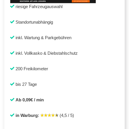
riesige Fahrzeugauswahl
Standortunabhängig
inkl. Wartung & Parkgebühren
inkl. Vollkasko & Diebstahlschutz
200 Freikilometer
bis 27 Tage
Ab 0,09€ / min
in Warburg:
(4,5 / 5)