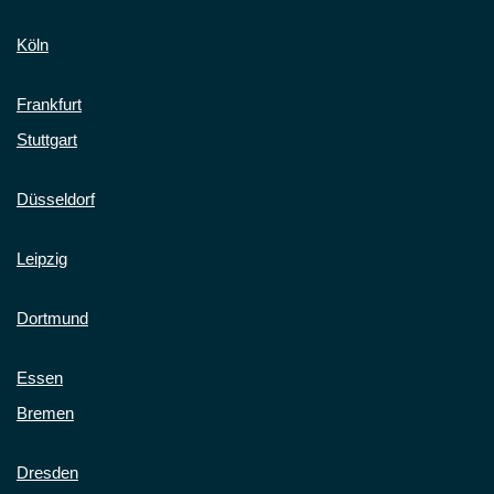
Köln
Frankfurt
Stuttgart
Düsseldorf
Leipzig
Dortmund
Essen
Bremen
Dresden