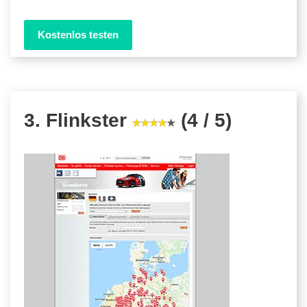
Kostenlos testen
3. Flinkster
(4 / 5)