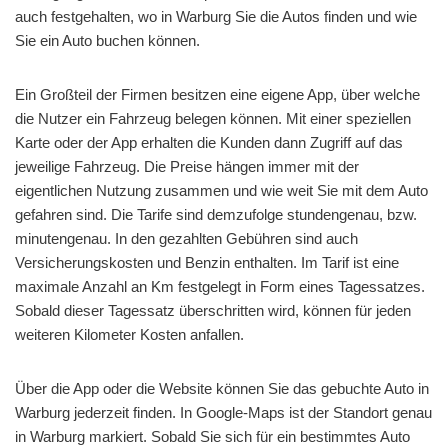
auch festgehalten, wo in Warburg Sie die Autos finden und wie
Sie ein Auto buchen können.
Ein Großteil der Firmen besitzen eine eigene App, über welche
die Nutzer ein Fahrzeug belegen können. Mit einer speziellen
Karte oder der App erhalten die Kunden dann Zugriff auf das
jeweilige Fahrzeug. Die Preise hängen immer mit der
eigentlichen Nutzung zusammen und wie weit Sie mit dem Auto
gefahren sind. Die Tarife sind demzufolge stundengenau, bzw.
minutengenau. In den gezahlten Gebühren sind auch
Versicherungskosten und Benzin enthalten. Im Tarif ist eine
maximale Anzahl an Km festgelegt in Form eines Tagessatzes.
Sobald dieser Tagessatz überschritten wird, können für jeden
weiteren Kilometer Kosten anfallen.
Über die App oder die Website können Sie das gebuchte Auto in
Warburg jederzeit finden. In Google-Maps ist der Standort genau
in Warburg markiert. Sobald Sie sich für ein bestimmtes Auto