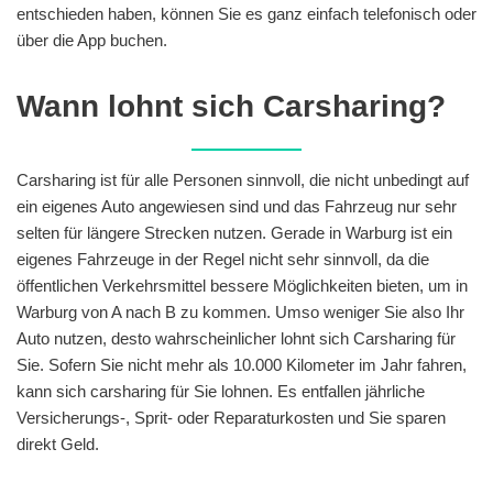
entschieden haben, können Sie es ganz einfach telefonisch oder
über die App buchen.
Wann lohnt sich Carsharing?
Carsharing ist für alle Personen sinnvoll, die nicht unbedingt auf
ein eigenes Auto angewiesen sind und das Fahrzeug nur sehr
selten für längere Strecken nutzen. Gerade in Warburg ist ein
eigenes Fahrzeuge in der Regel nicht sehr sinnvoll, da die
öffentlichen Verkehrsmittel bessere Möglichkeiten bieten, um in
Warburg von A nach B zu kommen. Umso weniger Sie also Ihr
Auto nutzen, desto wahrscheinlicher lohnt sich Carsharing für
Sie. Sofern Sie nicht mehr als 10.000 Kilometer im Jahr fahren,
kann sich carsharing für Sie lohnen. Es entfallen jährliche
Versicherungs-, Sprit- oder Reparaturkosten und Sie sparen
direkt Geld.