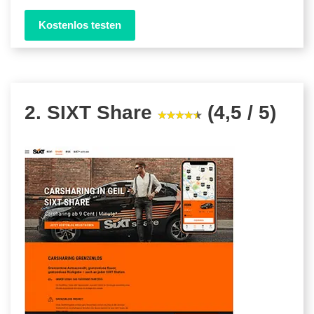
Kostenlos testen
2. SIXT Share
(4,5 / 5)