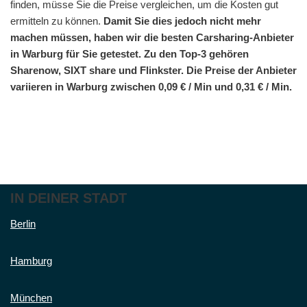
finden, müsse Sie die Preise vergleichen, um die Kosten gut
ermitteln zu können.
Damit Sie dies jedoch nicht mehr
machen müssen, haben wir die besten Carsharing-Anbieter
in Warburg für Sie getestet. Zu den Top-3 gehören
Sharenow, SIXT share und Flinkster. Die Preise der Anbieter
variieren in Warburg zwischen 0,09 € / Min und 0,31 € / Min.
IN DEINER STADT
Berlin
Hamburg
München