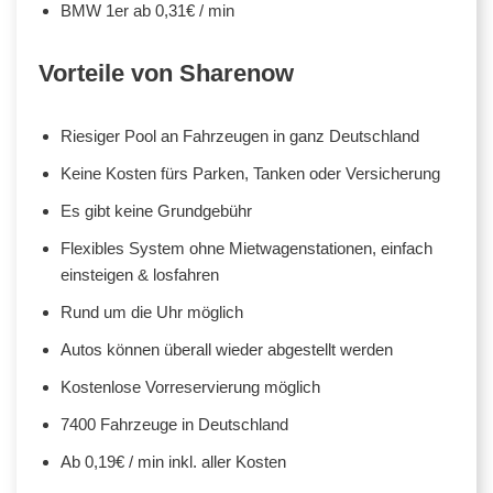
BMW 1er ab 0,31€ / min
Vorteile von Sharenow
Riesiger Pool an Fahrzeugen in ganz Deutschland
Keine Kosten fürs Parken, Tanken oder Versicherung
Es gibt keine Grundgebühr
Flexibles System ohne Mietwagenstationen, einfach
einsteigen & losfahren
Rund um die Uhr möglich
Autos können überall wieder abgestellt werden
Kostenlose Vorreservierung möglich
7400 Fahrzeuge in Deutschland
Ab 0,19€ / min inkl. aller Kosten