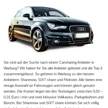
Sie sind auf der Suche nach einem Carsharing Anbieter in
Warburg? Wir haben für Sie alle Anbieter getestet und die Top-3
zusammengefasst. So gehören in Warburg zu den besten
Anbietern: Sharenow, SIXT share und Flinkster. Alle bieten eine
riesige Auswahl an Fahrzeugen und können gleich genutzt
werden. Die Kosten liegen bei den Testsiegern zwischen 0,03 –
0,31 Euro / min und sind inklusive Vollkasko, Parkgebühren und
Benzin. Bei Sharenow und SIXT share können Sie sich völlig