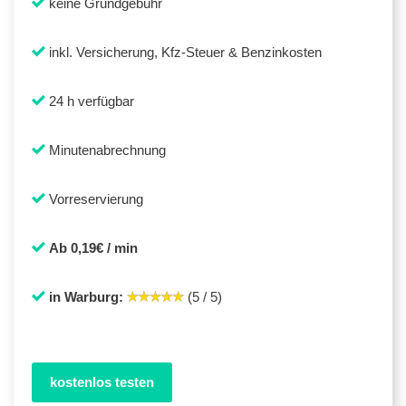
keine Grundgebühr
inkl. Versicherung, Kfz-Steuer & Benzinkosten
24 h verfügbar
Minutenabrechnung
Vorreservierung
Ab 0,19€ / min
in Warburg:
(5 / 5)
kostenlos testen