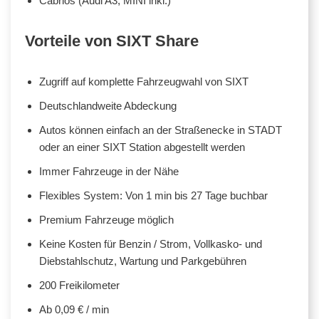
Cabrios (Audi A3, MINI inkl.)
Vorteile von SIXT Share
Zugriff auf komplette Fahrzeugwahl von SIXT
Deutschlandweite Abdeckung
Autos können einfach an der Straßenecke in STADT
oder an einer SIXT Station abgestellt werden
Immer Fahrzeuge in der Nähe
Flexibles System: Von 1 min bis 27 Tage buchbar
Premium Fahrzeuge möglich
Keine Kosten für Benzin / Strom, Vollkasko- und
Diebstahlschutz, Wartung und Parkgebühren
200 Freikilometer
Ab 0,09 € / min