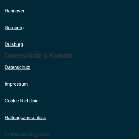
Hannover
Nürnberg
Duisburg
Datenschutz & Kontakt
Datenschutz
Impressum
Cookie Richtlinie
Haftungsausschluss
E-Mail: mail[at]gow.de