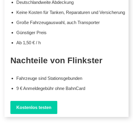
Deutschlandweite Abdeckung
Keine Kosten für Tanken, Reparaturen und Versicherung
Große Fahrzeugauswahl, auch Transporter
Günstiger Preis
Ab 1,50 € / h
Nachteile von Flinkster
Fahrzeuge sind Stationsgebunden
9 € Anmeldegebühr ohne BahnCard
Kostenlos testen