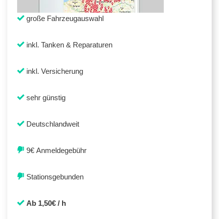
große Fahrzeugauswahl
inkl. Tanken & Reparaturen
inkl. Versicherung
sehr günstig
Deutschlandweit
9€ Anmeldegebühr
Stationsgebunden
Ab 1,50€ / h