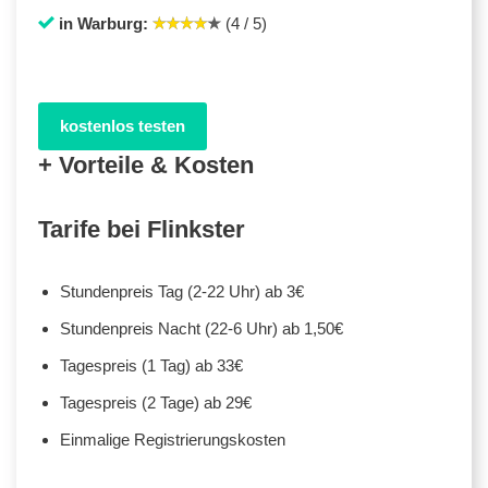
in Warburg:
(4 / 5)
kostenlos testen
+ Vorteile & Kosten
Tarife bei Flinkster
Stundenpreis Tag (2-22 Uhr) ab 3€
Stundenpreis Nacht (22-6 Uhr) ab 1,50€
Tagespreis (1 Tag) ab 33€
Tagespreis (2 Tage) ab 29€
Einmalige Registrierungskosten