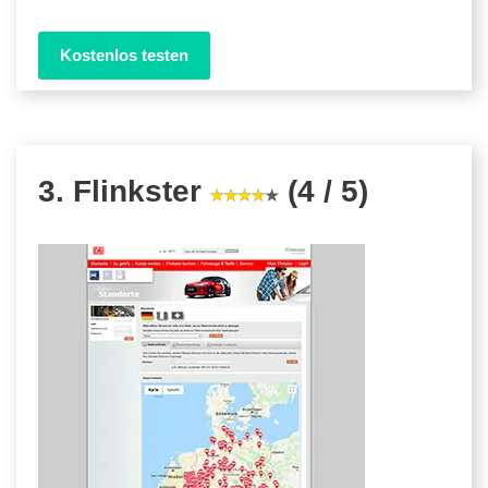
Kostenlos testen
3. Flinkster
(4 / 5)