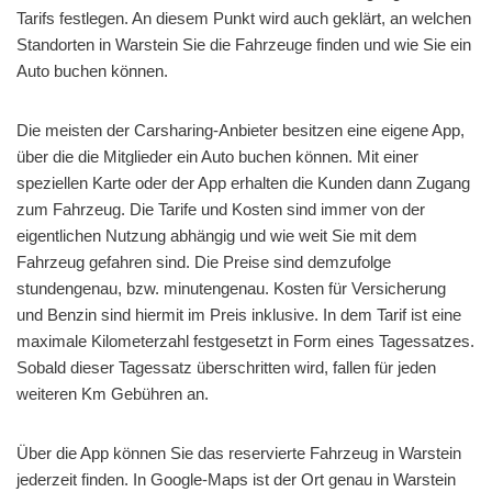
Tarifs festlegen. An diesem Punkt wird auch geklärt, an welchen
Standorten in Warstein Sie die Fahrzeuge finden und wie Sie ein
Auto buchen können.
Die meisten der Carsharing-Anbieter besitzen eine eigene App,
über die die Mitglieder ein Auto buchen können. Mit einer
speziellen Karte oder der App erhalten die Kunden dann Zugang
zum Fahrzeug. Die Tarife und Kosten sind immer von der
eigentlichen Nutzung abhängig und wie weit Sie mit dem
Fahrzeug gefahren sind. Die Preise sind demzufolge
stundengenau, bzw. minutengenau. Kosten für Versicherung
und Benzin sind hiermit im Preis inklusive. In dem Tarif ist eine
maximale Kilometerzahl festgesetzt in Form eines Tagessatzes.
Sobald dieser Tagessatz überschritten wird, fallen für jeden
weiteren Km Gebühren an.
Über die App können Sie das reservierte Fahrzeug in Warstein
jederzeit finden. In Google-Maps ist der Ort genau in Warstein