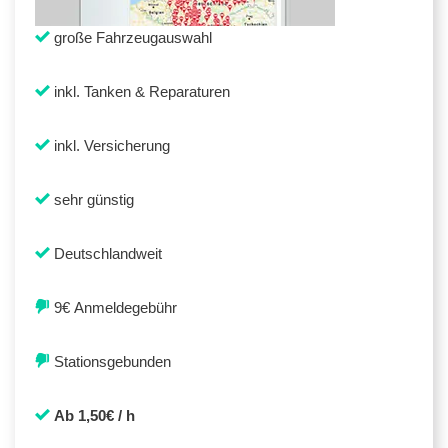
große Fahrzeugauswahl
inkl. Tanken & Reparaturen
inkl. Versicherung
sehr günstig
Deutschlandweit
9€ Anmeldegebühr
Stationsgebunden
Ab 1,50€ / h