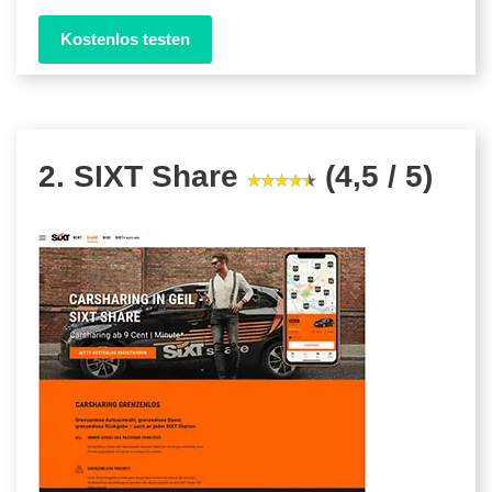
Kostenlos testen
2. SIXT Share
(4,5 / 5)