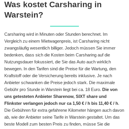
Was kostet Carsharing in
Warstein?
Carsharing wird in Minuten oder Stunden berechnet. Im
Vergleich zu einem Mietwagenpreis, ist Carsharing nicht
zwangsläufig wesentlich billiger. Jedoch müssen Sie immer
bedenken, dass sich die Kosten beim Carsharing auf die
Nutzungsdauer fokussiert, die Sie das Auto auch wirklich
bewegen. In den Tarifen sind die Preise für die Wartung, den
Kraftstoff oder die Versicherung bereits inklusive. Je nach
Anbieter schwanken die Preise jedoch stark. Die maximale
Gebühr pro Stunde in Warstein liegt bei ca. 18 Euro.
Die von
uns getesteten Anbieter Sharenow, SIXT share und
Flinkster verlangen jedoch nur ca 1,50 € / h bis 11,40 € / h
.
Die Gebühren für extra gefahrene Kilometer hängen auch davon
ab, wie der Anbieter seine Tarife in Warstein gestaltet. Um das
beste Modell zum besten Preis zu finden, müsse Sie die