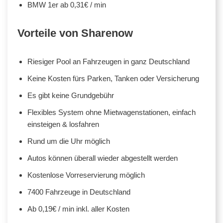
BMW 1er ab 0,31€ / min
Vorteile von Sharenow
Riesiger Pool an Fahrzeugen in ganz Deutschland
Keine Kosten fürs Parken, Tanken oder Versicherung
Es gibt keine Grundgebühr
Flexibles System ohne Mietwagenstationen, einfach
einsteigen & losfahren
Rund um die Uhr möglich
Autos können überall wieder abgestellt werden
Kostenlose Vorreservierung möglich
7400 Fahrzeuge in Deutschland
Ab 0,19€ / min inkl. aller Kosten