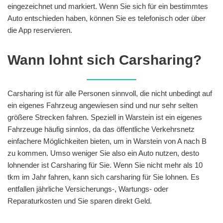
eingezeichnet und markiert. Wenn Sie sich für ein bestimmtes
Auto entschieden haben, können Sie es telefonisch oder über
die App reservieren.
Wann lohnt sich Carsharing?
Carsharing ist für alle Personen sinnvoll, die nicht unbedingt auf
ein eigenes Fahrzeug angewiesen sind und nur sehr selten
größere Strecken fahren. Speziell in Warstein ist ein eigenes
Fahrzeuge häufig sinnlos, da das öffentliche Verkehrsnetz
einfachere Möglichkeiten bieten, um in Warstein von A nach B
zu kommen. Umso weniger Sie also ein Auto nutzen, desto
lohnender ist Carsharing für Sie. Wenn Sie nicht mehr als 10
tkm im Jahr fahren, kann sich carsharing für Sie lohnen. Es
entfallen jährliche Versicherungs-, Wartungs- oder
Reparaturkosten und Sie sparen direkt Geld.