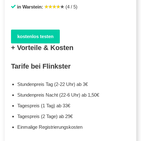
in Warstein:
(4 / 5)
kostenlos testen
+ Vorteile & Kosten
Tarife bei Flinkster
Stundenpreis Tag (2-22 Uhr) ab 3€
Stundenpreis Nacht (22-6 Uhr) ab 1,50€
Tagespreis (1 Tag) ab 33€
Tagespreis (2 Tage) ab 29€
Einmalige Registrierungskosten