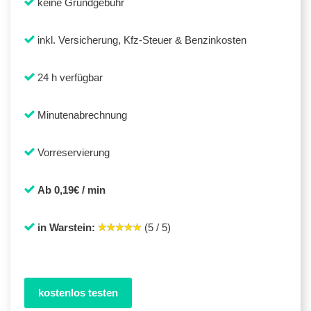
keine Grundgebühr
inkl. Versicherung, Kfz-Steuer & Benzinkosten
24 h verfügbar
Minutenabrechnung
Vorreservierung
Ab 0,19€ / min
in Warstein:
(5 / 5)
kostenlos testen