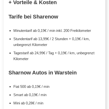
+ Vorteile & Kosten
Tarife bei Sharenow
Minutentarif ab 0,19€ / min inkl. 200 Freikilometer
Stundentarif ab 13,99€ / 2 Stunden + 0,19€ / km,
unbegrenzt Kilometer
Tagestarif ab 24,99€ / Tag + 0,19€ / km, unbegrenzt
Kilometer
Sharnow Autos in Warstein
Fiat 500 ab 0,19€ / min
Smart ab 0,19€ / min
Mini ab 0,28€ / min