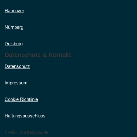
Hannover
Nürnberg
Duisburg
Datenschutz & Kontakt
Datenschutz
Impressum
Cookie Richtlinie
Haftungsausschluss
E-Mail: mail[at]gow.de