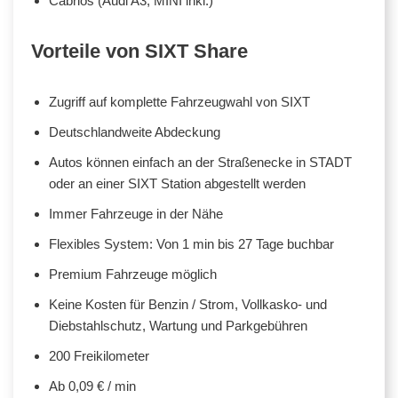
Cabrios (Audi A3, MINI inkl.)
Vorteile von SIXT Share
Zugriff auf komplette Fahrzeugwahl von SIXT
Deutschlandweite Abdeckung
Autos können einfach an der Straßenecke in STADT
oder an einer SIXT Station abgestellt werden
Immer Fahrzeuge in der Nähe
Flexibles System: Von 1 min bis 27 Tage buchbar
Premium Fahrzeuge möglich
Keine Kosten für Benzin / Strom, Vollkasko- und
Diebstahlschutz, Wartung und Parkgebühren
200 Freikilometer
Ab 0,09 € / min