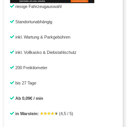
riesige Fahrzeugauswahl
Standortunabhängig
inkl. Wartung & Parkgebühren
inkl. Vollkasko & Diebstahlschutz
200 Freikilometer
bis 27 Tage
Ab 0,09€ / min
in Warstein:
(4,5 / 5)