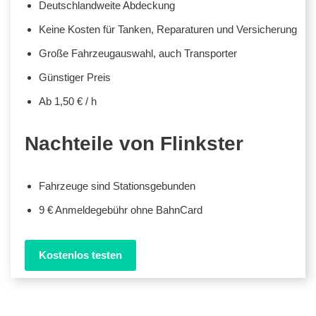
Deutschlandweite Abdeckung
Keine Kosten für Tanken, Reparaturen und Versicherung
Große Fahrzeugauswahl, auch Transporter
Günstiger Preis
Ab 1,50 € / h
Nachteile von Flinkster
Fahrzeuge sind Stationsgebunden
9 € Anmeldegebühr ohne BahnCard
Kostenlos testen