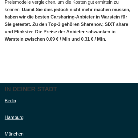
Preismodelle vergleichen, um die Kosten gut ermitteln zu
können.
Damit Sie dies jedoch nicht mehr machen müssen,
haben wir die besten Carsharing-Anbieter in Warstein für
Sie getestet. Zu den Top-3 gehören Sharenow, SIXT share
und Flinkster. Die Preise der Anbieter schwanken in
Warstein zwischen 0,09 € / Min und 0,31 € / Min.
IN DEINER STADT
Berlin
Hamburg
München