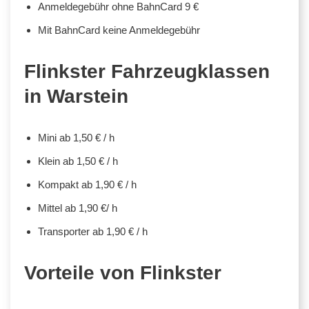
Anmeldegebühr ohne BahnCard 9 €
Mit BahnCard keine Anmeldegebühr
Flinkster Fahrzeugklassen
in Warstein
Mini ab 1,50 € / h
Klein ab 1,50 € / h
Kompakt ab 1,90 € / h
Mittel ab 1,90 €/ h
Transporter ab 1,90 € / h
Vorteile von Flinkster