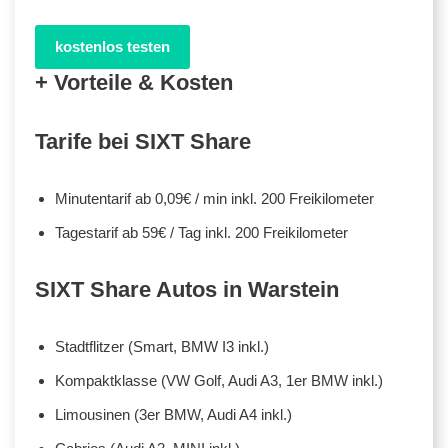
kostenlos testen
+ Vorteile & Kosten
Tarife bei SIXT Share
Minutentarif ab 0,09€ / min inkl. 200 Freikilometer
Tagestarif ab 59€ / Tag inkl. 200 Freikilometer
SIXT Share Autos in Warstein
Stadtflitzer (Smart, BMW I3 inkl.)
Kompaktklasse (VW Golf, Audi A3, 1er BMW inkl.)
Limousinen (3er BMW, Audi A4 inkl.)