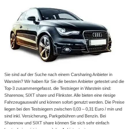
Sie sind auf der Suche nach einem Carsharing Anbieter in
Warstein? Wir haben für Sie die besten Anbieter getestet und die
Top-3 zusammengefasst. die Testsieger in Warstein sind:
Sharenow, SIXT share und Flinkster. Alle bieten eine riesige
Fahrzeugauswahl und können sofort genutzt werden. Die Preise
liegen bei den Testsiegern zwischen 0,03 – 0,31 Euro / min und
sind inkl. Versicherung, Parkgebühren und Benzin. Bei
Sharenow und SIXT share können Sie sich sehr einfach