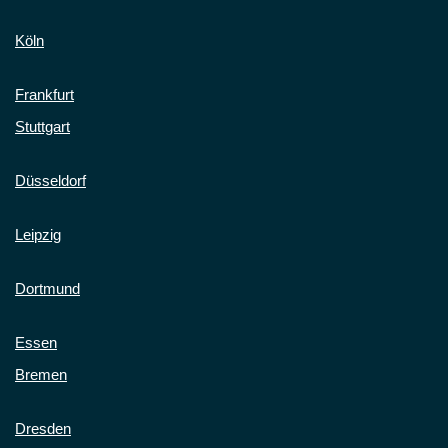
Köln
Frankfurt
Stuttgart
Düsseldorf
Leipzig
Dortmund
Essen
Bremen
Dresden