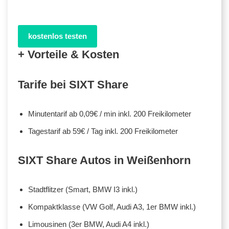
kostenlos testen
+ Vorteile & Kosten
Tarife bei SIXT Share
Minutentarif ab 0,09€ / min inkl. 200 Freikilometer
Tagestarif ab 59€ / Tag inkl. 200 Freikilometer
SIXT Share Autos in Weißenhorn
Stadtflitzer (Smart, BMW I3 inkl.)
Kompaktklasse (VW Golf, Audi A3, 1er BMW inkl.)
Limousinen (3er BMW, Audi A4 inkl.)