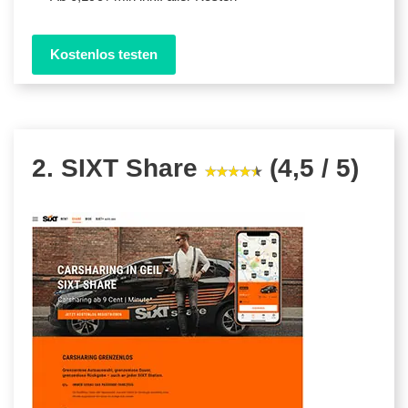
Kostenlos testen
2. SIXT Share
(4,5 / 5)