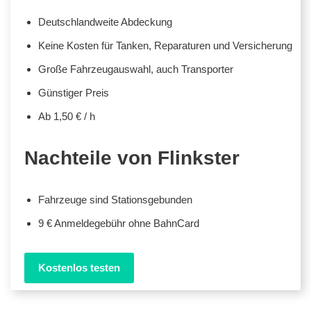
Deutschlandweite Abdeckung
Keine Kosten für Tanken, Reparaturen und Versicherung
Große Fahrzeugauswahl, auch Transporter
Günstiger Preis
Ab 1,50 € / h
Nachteile von Flinkster
Fahrzeuge sind Stationsgebunden
9 € Anmeldegebühr ohne BahnCard
Kostenlos testen