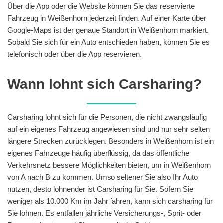
Über die App oder die Website können Sie das reservierte
Fahrzeug in Weißenhorn jederzeit finden. Auf einer Karte über
Google-Maps ist der genaue Standort in Weißenhorn markiert.
Sobald Sie sich für ein Auto entschieden haben, können Sie es
telefonisch oder über die App reservieren.
Wann lohnt sich Carsharing?
Carsharing lohnt sich für die Personen, die nicht zwangsläufig
auf ein eigenes Fahrzeug angewiesen sind und nur sehr selten
längere Strecken zurücklegen. Besonders in Weißenhorn ist ein
eigenes Fahrzeuge häufig überflüssig, da das öffentliche
Verkehrsnetz bessere Möglichkeiten bieten, um in Weißenhorn
von A nach B zu kommen. Umso seltener Sie also Ihr Auto
nutzen, desto lohnender ist Carsharing für Sie. Sofern Sie
weniger als 10.000 Km im Jahr fahren, kann sich carsharing für
Sie lohnen. Es entfallen jährliche Versicherungs-, Sprit- oder