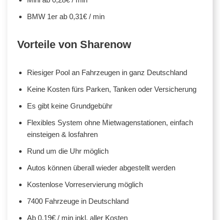
BMW 1er ab 0,31€ / min
Vorteile von Sharenow
Riesiger Pool an Fahrzeugen in ganz Deutschland
Keine Kosten fürs Parken, Tanken oder Versicherung
Es gibt keine Grundgebühr
Flexibles System ohne Mietwagenstationen, einfach
einsteigen & losfahren
Rund um die Uhr möglich
Autos können überall wieder abgestellt werden
Kostenlose Vorreservierung möglich
7400 Fahrzeuge in Deutschland
Ab 0,19€ / min inkl. aller Kosten