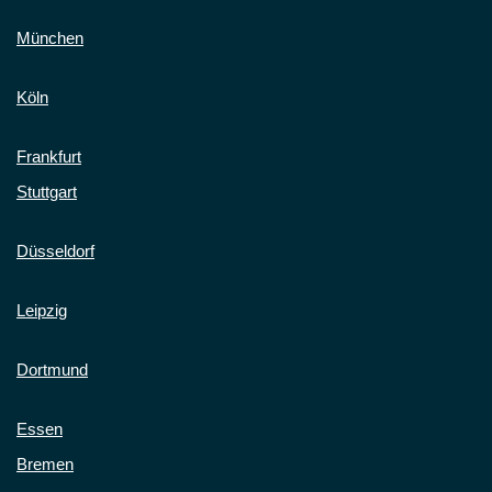
München
Köln
Frankfurt
Stuttgart
Düsseldorf
Leipzig
Dortmund
Essen
Bremen