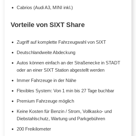
Cabrios (Audi A3, MINI inkl.)
Vorteile von SIXT Share
Zugriff auf komplette Fahrzeugwahl von SIXT
Deutschlandweite Abdeckung
Autos können einfach an der Straßenecke in STADT
oder an einer SIXT Station abgestellt werden
Immer Fahrzeuge in der Nähe
Flexibles System: Von 1 min bis 27 Tage buchbar
Premium Fahrzeuge möglich
Keine Kosten für Benzin / Strom, Vollkasko- und
Diebstahlschutz, Wartung und Parkgebühren
200 Freikilometer