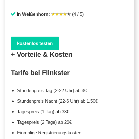
in Weißenhorn:
(4 / 5)
kostenlos testen
+ Vorteile & Kosten
Tarife bei Flinkster
Stundenpreis Tag (2-22 Uhr) ab 3€
Stundenpreis Nacht (22-6 Uhr) ab 1,50€
Tagespreis (1 Tag) ab 33€
Tagespreis (2 Tage) ab 29€
Einmalige Registrierungskosten