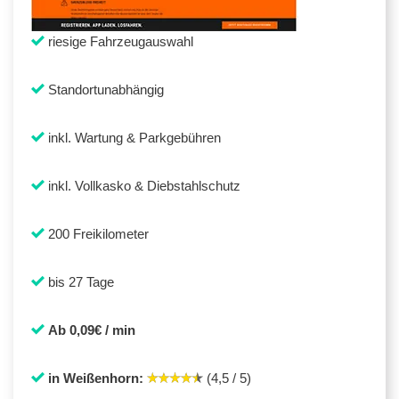
riesige Fahrzeugauswahl
Standortunabhängig
inkl. Wartung & Parkgebühren
inkl. Vollkasko & Diebstahlschutz
200 Freikilometer
bis 27 Tage
Ab 0,09€ / min
in Weißenhorn:
(4,5 / 5)