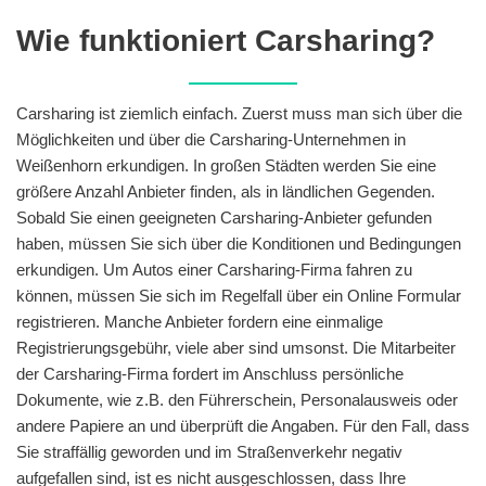
Wie funktioniert Carsharing?
Carsharing ist ziemlich einfach. Zuerst muss man sich über die
Möglichkeiten und über die Carsharing-Unternehmen in
Weißenhorn erkundigen. In großen Städten werden Sie eine
größere Anzahl Anbieter finden, als in ländlichen Gegenden.
Sobald Sie einen geeigneten Carsharing-Anbieter gefunden
haben, müssen Sie sich über die Konditionen und Bedingungen
erkundigen. Um Autos einer Carsharing-Firma fahren zu
können, müssen Sie sich im Regelfall über ein Online Formular
registrieren. Manche Anbieter fordern eine einmalige
Registrierungsgebühr, viele aber sind umsonst. Die Mitarbeiter
der Carsharing-Firma fordert im Anschluss persönliche
Dokumente, wie z.B. den Führerschein, Personalausweis oder
andere Papiere an und überprüft die Angaben. Für den Fall, dass
Sie straffällig geworden und im Straßenverkehr negativ
aufgefallen sind, ist es nicht ausgeschlossen, dass Ihre