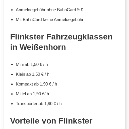
Anmeldegebühr ohne BahnCard 9 €
Mit BahnCard keine Anmeldegebühr
Flinkster Fahrzeugklassen
in Weißenhorn
Mini ab 1,50 € / h
Klein ab 1,50 € / h
Kompakt ab 1,90 € / h
Mittel ab 1,90 €/ h
Transporter ab 1,90 € / h
Vorteile von Flinkster