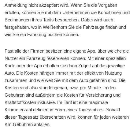
Anmeldung nicht akzeptiert wird. Wenn Sie die Vorgaben
erfüllen, können Sie mit dem Unternehmen die Konditionen und
Bedingungen Ihres Tarifs besprechen. Dabei wird auch
festgehalten, wo in Weißenhorn Sie die Fahrzeuge finden und
wie Sie ein Fahrzeug buchen können.
Fast alle der Firmen besitzen eine eigene App, über welche die
Nutzer ein Fahrzeug reservieren können. Mit einer speziellen
Karte oder der App erhalten sie dann Zugriff auf das jeweilige
Auto. Die Kosten hängen immer mit der effektiven Nutzung
zusammen und wie weit Sie mit dem Auto gefahren sind. Die
Kosten sind also stundengenau, bzw. pro Minute. In den
Gebühren sind außerdem die Kosten für Versicherung und
Kraftstoffkosten inklusive. Im Tarif ist eine maximale
Kilometerzahl definiert in Form eines Tagessatzes. Sobald
dieser Tagessatz überschritten wird, können für jeden weiteren
Km Gebühren anfallen.