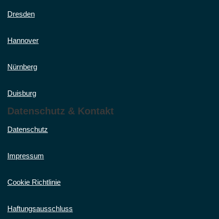
Dresden
Hannover
Nürnberg
Duisburg
Datenschutz & Kontakt
Datenschutz
Impressum
Cookie Richtlinie
Haftungsausschluss