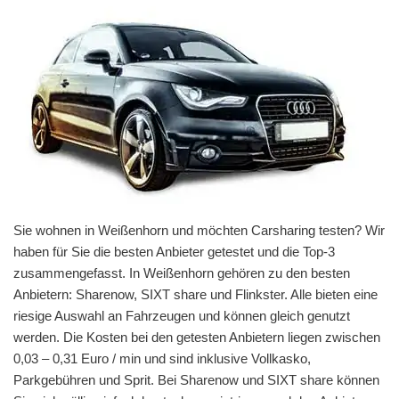
Sie wohnen in Weißenhorn und möchten Carsharing testen? Wir
haben für Sie die besten Anbieter getestet und die Top-3
zusammengefasst. In Weißenhorn gehören zu den besten
Anbietern: Sharenow, SIXT share und Flinkster. Alle bieten eine
riesige Auswahl an Fahrzeugen und können gleich genutzt
werden. Die Kosten bei den getesten Anbietern liegen zwischen
0,03 – 0,31 Euro / min und sind inklusive Vollkasko,
Parkgebühren und Sprit. Bei Sharenow und SIXT share können