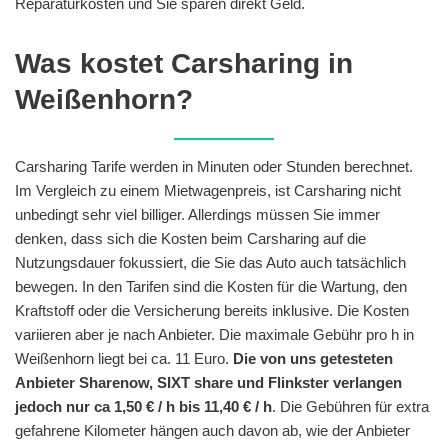
Reparaturkosten und Sie sparen direkt Geld.
Was kostet Carsharing in
Weißenhorn?
Carsharing Tarife werden in Minuten oder Stunden berechnet.
Im Vergleich zu einem Mietwagenpreis, ist Carsharing nicht
unbedingt sehr viel billiger. Allerdings müssen Sie immer
denken, dass sich die Kosten beim Carsharing auf die
Nutzungsdauer fokussiert, die Sie das Auto auch tatsächlich
bewegen. In den Tarifen sind die Kosten für die Wartung, den
Kraftstoff oder die Versicherung bereits inklusive. Die Kosten
variieren aber je nach Anbieter. Die maximale Gebühr pro h in
Weißenhorn liegt bei ca. 11 Euro.
Die von uns getesteten
Anbieter Sharenow, SIXT share und Flinkster verlangen
jedoch nur ca 1,50 € / h bis 11,40 € / h
. Die Gebühren für extra
gefahrene Kilometer hängen auch davon ab, wie der Anbieter