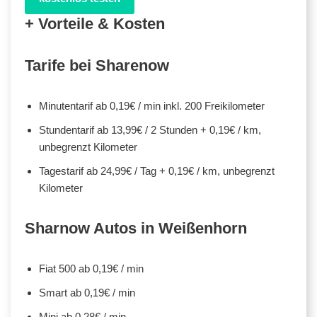
+ Vorteile & Kosten
Tarife bei Sharenow
Minutentarif ab 0,19€ / min inkl. 200 Freikilometer
Stundentarif ab 13,99€ / 2 Stunden + 0,19€ / km,
unbegrenzt Kilometer
Tagestarif ab 24,99€ / Tag + 0,19€ / km, unbegrenzt
Kilometer
Sharnow Autos in Weißenhorn
Fiat 500 ab 0,19€ / min
Smart ab 0,19€ / min
Mini ab 0,28€ / min