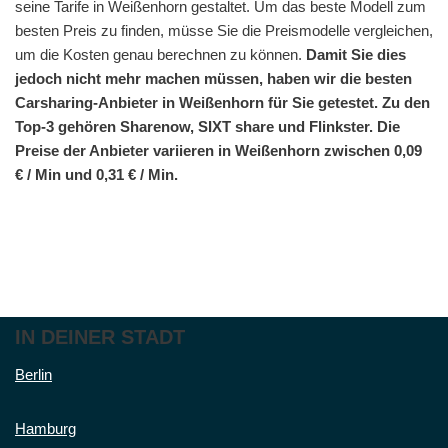
seine Tarife in Weißenhorn gestaltet. Um das beste Modell zum
besten Preis zu finden, müsse Sie die Preismodelle vergleichen,
um die Kosten genau berechnen zu können.
Damit Sie dies
jedoch nicht mehr machen müssen, haben wir die besten
Carsharing-Anbieter in Weißenhorn für Sie getestet. Zu den
Top-3 gehören Sharenow, SIXT share und Flinkster. Die
Preise der Anbieter variieren in Weißenhorn zwischen 0,09
€ / Min und 0,31 € / Min.
IN DEINER STADT
Berlin
Hamburg