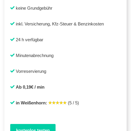
keine Grundgebühr
inkl. Versicherung, Kfz-Steuer & Benzinkosten
24 h verfügbar
Minutenabrechnung
Vorreservierung
Ab 0,19€ / min
in Weißenhorn:
(5 / 5)
kostenlos testen