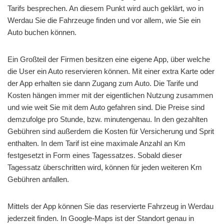
Tarifs besprechen. An diesem Punkt wird auch geklärt, wo in
Werdau Sie die Fahrzeuge finden und vor allem, wie Sie ein
Auto buchen können.
Ein Großteil der Firmen besitzen eine eigene App, über welche
die User ein Auto reservieren können. Mit einer extra Karte oder
der App erhalten sie dann Zugang zum Auto. Die Tarife und
Kosten hängen immer mit der eigentlichen Nutzung zusammen
und wie weit Sie mit dem Auto gefahren sind. Die Preise sind
demzufolge pro Stunde, bzw. minutengenau. In den gezahlten
Gebühren sind außerdem die Kosten für Versicherung und Sprit
enthalten. In dem Tarif ist eine maximale Anzahl an Km
festgesetzt in Form eines Tagessatzes. Sobald dieser
Tagessatz überschritten wird, können für jeden weiteren Km
Gebühren anfallen.
Mittels der App können Sie das reservierte Fahrzeug in Werdau
jederzeit finden. In Google-Maps ist der Standort genau in