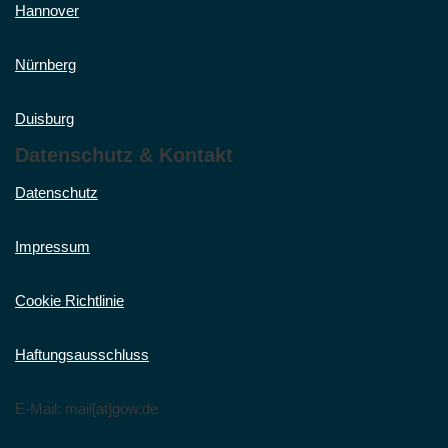
Hannover
Nürnberg
Duisburg
Datenschutz & Kontakt
Datenschutz
Impressum
Cookie Richtlinie
Haftungsausschluss
E-Mail: mail[at]gow.de