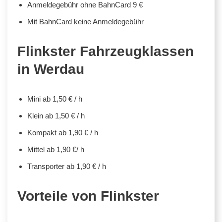
Anmeldegebühr ohne BahnCard 9 €
Mit BahnCard keine Anmeldegebühr
Flinkster Fahrzeugklassen
in Werdau
Mini ab 1,50 € / h
Klein ab 1,50 € / h
Kompakt ab 1,90 € / h
Mittel ab 1,90 €/ h
Transporter ab 1,90 € / h
Vorteile von Flinkster