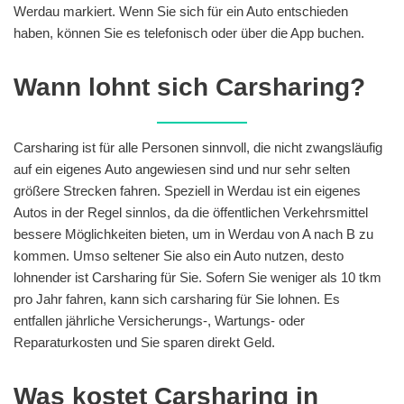
Werdau markiert. Wenn Sie sich für ein Auto entschieden
haben, können Sie es telefonisch oder über die App buchen.
Wann lohnt sich Carsharing?
Carsharing ist für alle Personen sinnvoll, die nicht zwangsläufig
auf ein eigenes Auto angewiesen sind und nur sehr selten
größere Strecken fahren. Speziell in Werdau ist ein eigenes
Autos in der Regel sinnlos, da die öffentlichen Verkehrsmittel
bessere Möglichkeiten bieten, um in Werdau von A nach B zu
kommen. Umso seltener Sie also ein Auto nutzen, desto
lohnender ist Carsharing für Sie. Sofern Sie weniger als 10 tkm
pro Jahr fahren, kann sich carsharing für Sie lohnen. Es
entfallen jährliche Versicherungs-, Wartungs- oder
Reparaturkosten und Sie sparen direkt Geld.
Was kostet Carsharing in