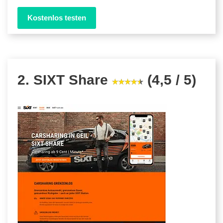
Kostenlos testen
2. SIXT Share
(4,5 / 5)