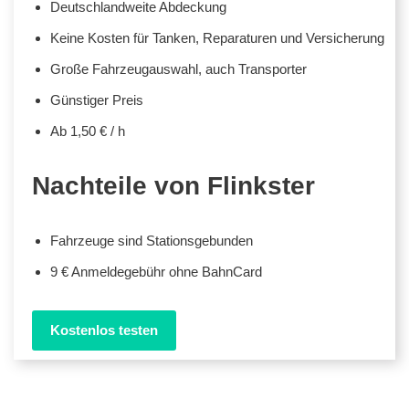
Deutschlandweite Abdeckung
Keine Kosten für Tanken, Reparaturen und Versicherung
Große Fahrzeugauswahl, auch Transporter
Günstiger Preis
Ab 1,50 € / h
Nachteile von Flinkster
Fahrzeuge sind Stationsgebunden
9 € Anmeldegebühr ohne BahnCard
Kostenlos testen