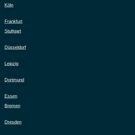
Köln
Frankfurt
Stuttgart
Düsseldorf
Leipzig
Dortmund
Essen
Bremen
Dresden