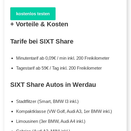
kostenlos testen
+ Vorteile & Kosten
Tarife bei SIXT Share
Minutentarif ab 0,09€ / min inkl. 200 Freikilometer
Tagestarif ab 59€ / Tag inkl. 200 Freikilometer
SIXT Share Autos in Werdau
Stadtflitzer (Smart, BMW I3 inkl.)
Kompaktklasse (VW Golf, Audi A3, 1er BMW inkl.)
Limousinen (3er BMW, Audi A4 inkl.)