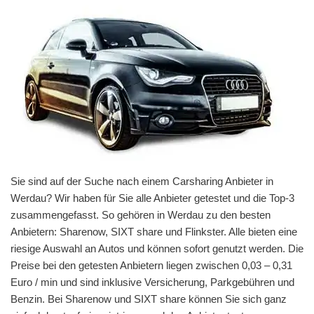
Sie sind auf der Suche nach einem Carsharing Anbieter in
Werdau? Wir haben für Sie alle Anbieter getestet und die Top-3
zusammengefasst. So gehören in Werdau zu den besten
Anbietern: Sharenow, SIXT share und Flinkster. Alle bieten eine
riesige Auswahl an Autos und können sofort genutzt werden. Die
Preise bei den getesten Anbietern liegen zwischen 0,03 – 0,31
Euro / min und sind inklusive Versicherung, Parkgebühren und
Benzin. Bei Sharenow und SIXT share können Sie sich ganz