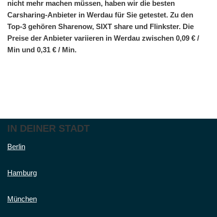
nicht mehr machen müssen, haben wir die besten
Carsharing-Anbieter in Werdau für Sie getestet. Zu den
Top-3 gehören Sharenow, SIXT share und Flinkster. Die
Preise der Anbieter variieren in Werdau zwischen 0,09 € /
Min und 0,31 € / Min.
IN DEINER STADT
Berlin
Hamburg
München