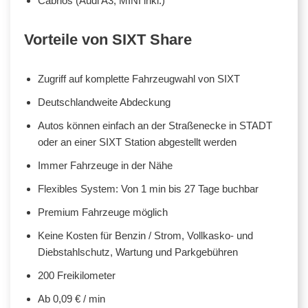
Cabrios (Audi A3, MINI inkl.)
Vorteile von SIXT Share
Zugriff auf komplette Fahrzeugwahl von SIXT
Deutschlandweite Abdeckung
Autos können einfach an der Straßenecke in STADT
oder an einer SIXT Station abgestellt werden
Immer Fahrzeuge in der Nähe
Flexibles System: Von 1 min bis 27 Tage buchbar
Premium Fahrzeuge möglich
Keine Kosten für Benzin / Strom, Vollkasko- und
Diebstahlschutz, Wartung und Parkgebühren
200 Freikilometer
Ab 0,09 € / min