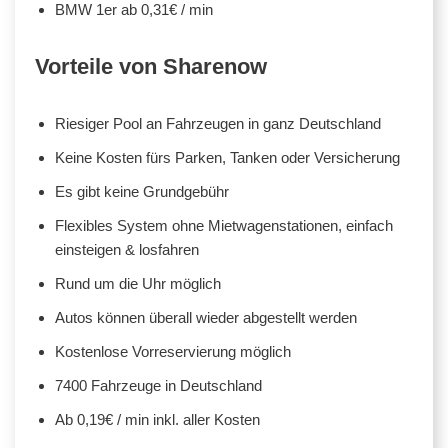
BMW 1er ab 0,31€ / min
Vorteile von Sharenow
Riesiger Pool an Fahrzeugen in ganz Deutschland
Keine Kosten fürs Parken, Tanken oder Versicherung
Es gibt keine Grundgebühr
Flexibles System ohne Mietwagenstationen, einfach
einsteigen & losfahren
Rund um die Uhr möglich
Autos können überall wieder abgestellt werden
Kostenlose Vorreservierung möglich
7400 Fahrzeuge in Deutschland
Ab 0,19€ / min inkl. aller Kosten