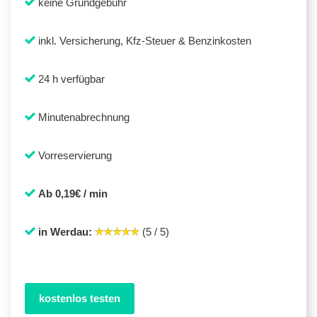
keine Grundgebühr
inkl. Versicherung, Kfz-Steuer & Benzinkosten
24 h verfügbar
Minutenabrechnung
Vorreservierung
Ab 0,19€ / min
in Werdau:
(5 / 5)
kostenlos testen