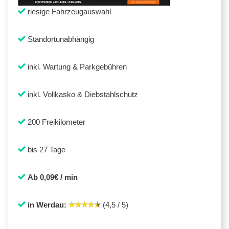
riesige Fahrzeugauswahl
Standortunabhängig
inkl. Wartung & Parkgebühren
inkl. Vollkasko & Diebstahlschutz
200 Freikilometer
bis 27 Tage
Ab 0,09€ / min
in Werdau:
(4,5 / 5)