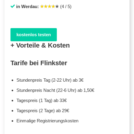
in Werdau:
(4 / 5)
kostenlos testen
+ Vorteile & Kosten
Tarife bei Flinkster
Stundenpreis Tag (2-22 Uhr) ab 3€
Stundenpreis Nacht (22-6 Uhr) ab 1,50€
Tagespreis (1 Tag) ab 33€
Tagespreis (2 Tage) ab 29€
Einmalige Registrierungskosten