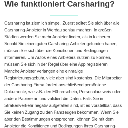
Wie funktioniert Carsharing?
Carsharing ist ziemlich simpel. Zuerst solltet Sie sich über alle
Carsharing-Anbieter in Werdau schlau machen. In großen
Städten werden Sie mehr Anbieter finden, als in kleineren.
Sobald Sie einen guten Carsharing-Anbieter gefunden haben,
müssen Sie sich über die Konditionen und Bedingungen
informieren. Um Autos eines Anbieters nutzen zu können,
müssen Sie sich in der Regel über eine App registrieren.
Manche Anbieter verlangen eine einmalige
Registrierungsgebühr, viele aber sind kostenlos. Die Mitarbeiter
der Carsharing-Firma fordert anschließend persönliche
Dokumente, wie z.B. den Führerschein, Personalausweis oder
andere Papiere an und validiert die Daten. Falls Sie im
Straßenverkehr negativ aufgefallen sind, ist es vorstellbar, dass
Sie keinen Zugang zu den Fahrzeugen bekommen. Wenn Sie
aber den Bestimmungen entsprechen, können Sie mit dem
Anbieter die Konditionen und Bedingungen Ihres Carsharing-