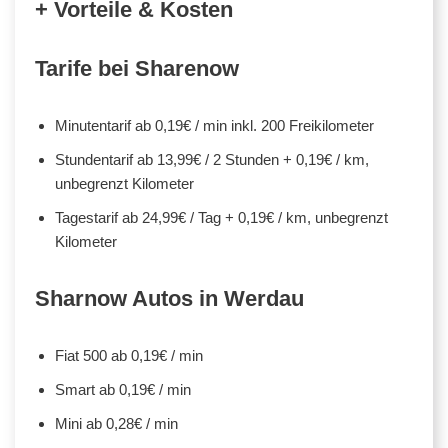
+ Vorteile & Kosten
Tarife bei Sharenow
Minutentarif ab 0,19€ / min inkl. 200 Freikilometer
Stundentarif ab 13,99€ / 2 Stunden + 0,19€ / km,
unbegrenzt Kilometer
Tagestarif ab 24,99€ / Tag + 0,19€ / km, unbegrenzt
Kilometer
Sharnow Autos in Werdau
Fiat 500 ab 0,19€ / min
Smart ab 0,19€ / min
Mini ab 0,28€ / min