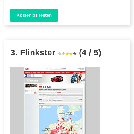
Kostenlos testen
3. Flinkster
(4 / 5)