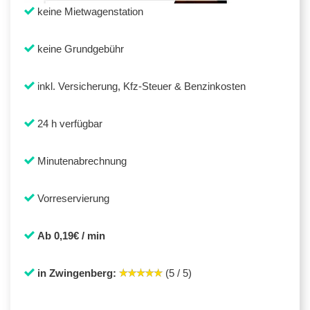
keine Mietwagenstation
keine Grundgebühr
inkl. Versicherung, Kfz-Steuer & Benzinkosten
24 h verfügbar
Minutenabrechnung
Vorreservierung
Ab 0,19€ / min
in Zwingenberg:
(5 / 5)