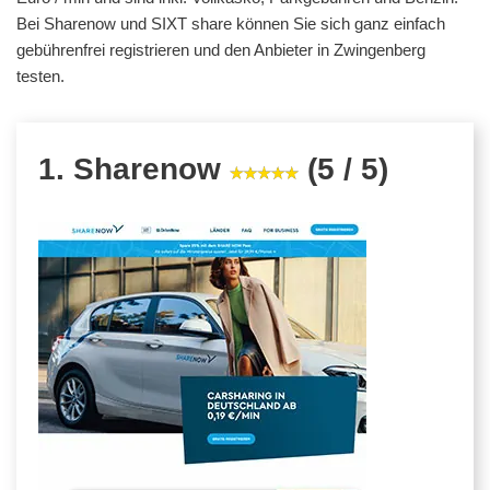
Bei Sharenow und SIXT share können Sie sich ganz einfach
gebührenfrei registrieren und den Anbieter in Zwingenberg
testen.
1. Sharenow
(5 / 5)