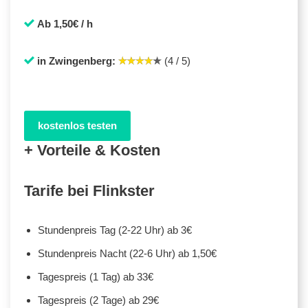
Ab 1,50€ / h
in Zwingenberg:
(4 / 5)
kostenlos testen
+ Vorteile & Kosten
Tarife bei Flinkster
Stundenpreis Tag (2-22 Uhr) ab 3€
Stundenpreis Nacht (22-6 Uhr) ab 1,50€
Tagespreis (1 Tag) ab 33€
Tagespreis (2 Tage) ab 29€