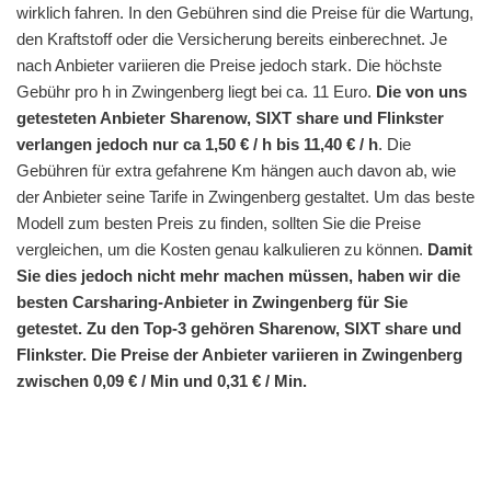
wirklich fahren. In den Gebühren sind die Preise für die Wartung,
den Kraftstoff oder die Versicherung bereits einberechnet. Je
nach Anbieter variieren die Preise jedoch stark. Die höchste
Gebühr pro h in Zwingenberg liegt bei ca. 11 Euro.
Die von uns
getesteten Anbieter Sharenow, SIXT share und Flinkster
verlangen jedoch nur ca 1,50 € / h bis 11,40 € / h
. Die
Gebühren für extra gefahrene Km hängen auch davon ab, wie
der Anbieter seine Tarife in Zwingenberg gestaltet. Um das beste
Modell zum besten Preis zu finden, sollten Sie die Preise
vergleichen, um die Kosten genau kalkulieren zu können.
Damit
Sie dies jedoch nicht mehr machen müssen, haben wir die
besten Carsharing-Anbieter in Zwingenberg für Sie
getestet. Zu den Top-3 gehören Sharenow, SIXT share und
Flinkster. Die Preise der Anbieter variieren in Zwingenberg
zwischen 0,09 € / Min und 0,31 € / Min.