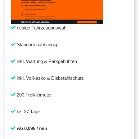
riesige Fahrzeugauswahl
Standortunabhängig
inkl. Wartung & Parkgebühren
inkl. Vollkasko & Diebstahlschutz
200 Freikilometer
bis 27 Tage
Ab 0,09€ / min