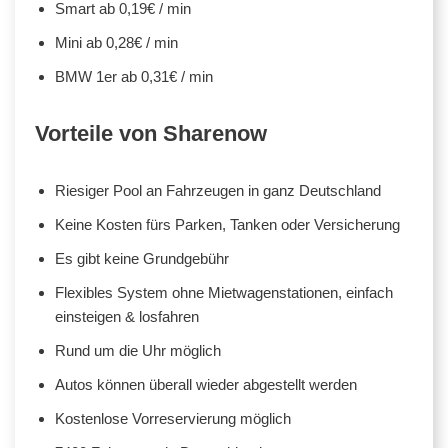
Smart ab 0,19€ / min
Mini ab 0,28€ / min
BMW 1er ab 0,31€ / min
Vorteile von Sharenow
Riesiger Pool an Fahrzeugen in ganz Deutschland
Keine Kosten fürs Parken, Tanken oder Versicherung
Es gibt keine Grundgebühr
Flexibles System ohne Mietwagenstationen, einfach
einsteigen & losfahren
Rund um die Uhr möglich
Autos können überall wieder abgestellt werden
Kostenlose Vorreservierung möglich