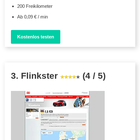
200 Freikilometer
Ab 0,09 € / min
Kostenlos testen
3. Flinkster
(4 / 5)