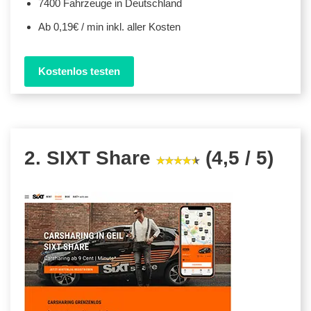
7400 Fahrzeuge in Deutschland
Ab 0,19€ / min inkl. aller Kosten
Kostenlos testen
2. SIXT Share
(4,5 / 5)