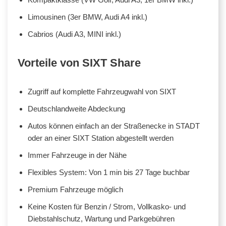
Limousinen (3er BMW, Audi A4 inkl.)
Cabrios (Audi A3, MINI inkl.)
Vorteile von SIXT Share
Zugriff auf komplette Fahrzeugwahl von SIXT
Deutschlandweite Abdeckung
Autos können einfach an der Straßenecke in STADT
oder an einer SIXT Station abgestellt werden
Immer Fahrzeuge in der Nähe
Flexibles System: Von 1 min bis 27 Tage buchbar
Premium Fahrzeuge möglich
Keine Kosten für Benzin / Strom, Vollkasko- und
Diebstahlschutz, Wartung und Parkgebühren