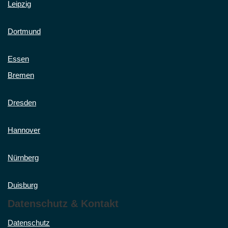
Leipzig
Dortmund
Essen
Bremen
Dresden
Hannover
Nürnberg
Duisburg
Datenschutz & Kontakt
Datenschutz