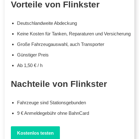
Vorteile von Flinkster
Deutschlandweite Abdeckung
Keine Kosten für Tanken, Reparaturen und Versicherung
Große Fahrzeugauswahl, auch Transporter
Günstiger Preis
Ab 1,50 € / h
Nachteile von Flinkster
Fahrzeuge sind Stationsgebunden
9 € Anmeldegebühr ohne BahnCard
Kostenlos testen