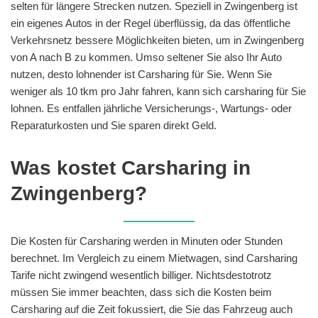
selten für längere Strecken nutzen. Speziell in Zwingenberg ist
ein eigenes Autos in der Regel überflüssig, da das öffentliche
Verkehrsnetz bessere Möglichkeiten bieten, um in Zwingenberg
von A nach B zu kommen. Umso seltener Sie also Ihr Auto
nutzen, desto lohnender ist Carsharing für Sie. Wenn Sie
weniger als 10 tkm pro Jahr fahren, kann sich carsharing für Sie
lohnen. Es entfallen jährliche Versicherungs-, Wartungs- oder
Reparaturkosten und Sie sparen direkt Geld.
Was kostet Carsharing in
Zwingenberg?
Die Kosten für Carsharing werden in Minuten oder Stunden
berechnet. Im Vergleich zu einem Mietwagen, sind Carsharing
Tarife nicht zwingend wesentlich billiger. Nichtsdestotrotz
müssen Sie immer beachten, dass sich die Kosten beim
Carsharing auf die Zeit fokussiert, die Sie das Fahrzeug auch