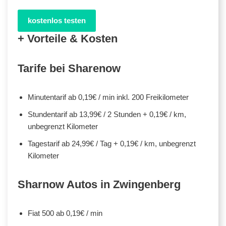
kostenlos testen
+ Vorteile & Kosten
Tarife bei Sharenow
Minutentarif ab 0,19€ / min inkl. 200 Freikilometer
Stundentarif ab 13,99€ / 2 Stunden + 0,19€ / km,
unbegrenzt Kilometer
Tagestarif ab 24,99€ / Tag + 0,19€ / km, unbegrenzt
Kilometer
Sharnow Autos in Zwingenberg
Fiat 500 ab 0,19€ / min