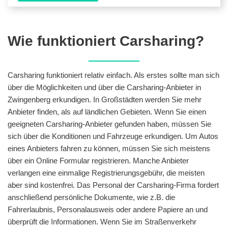
Wie funktioniert Carsharing?
Carsharing funktioniert relativ einfach. Als erstes sollte man sich
über die Möglichkeiten und über die Carsharing-Anbieter in
Zwingenberg erkundigen. In Großstädten werden Sie mehr
Anbieter finden, als auf ländlichen Gebieten. Wenn Sie einen
geeigneten Carsharing-Anbieter gefunden haben, müssen Sie
sich über die Konditionen und Fahrzeuge erkundigen. Um Autos
eines Anbieters fahren zu können, müssen Sie sich meistens
über ein Online Formular registrieren. Manche Anbieter
verlangen eine einmalige Registrierungsgebühr, die meisten
aber sind kostenfrei. Das Personal der Carsharing-Firma fordert
anschließend persönliche Dokumente, wie z.B. die
Fahrerlaubnis, Personalausweis oder andere Papiere an und
überprüft die Informationen. Wenn Sie im Straßenverkehr