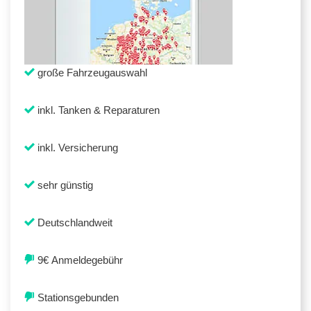
große Fahrzeugauswahl
inkl. Tanken & Reparaturen
inkl. Versicherung
sehr günstig
Deutschlandweit
9€ Anmeldegebühr
Stationsgebunden