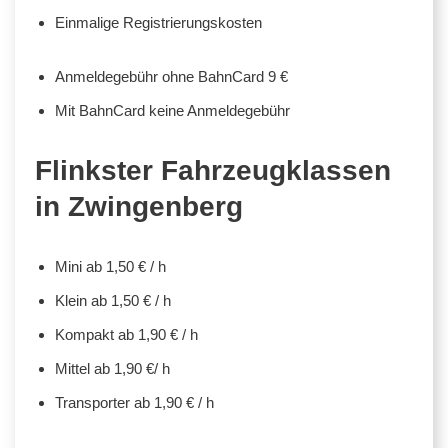
Einmalige Registrierungskosten
Anmeldegebühr ohne BahnCard 9 €
Mit BahnCard keine Anmeldegebühr
Flinkster Fahrzeugklassen
in Zwingenberg
Mini ab 1,50 € / h
Klein ab 1,50 € / h
Kompakt ab 1,90 € / h
Mittel ab 1,90 €/ h
Transporter ab 1,90 € / h