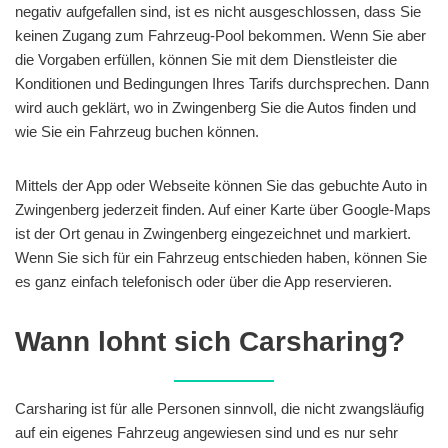
negativ aufgefallen sind, ist es nicht ausgeschlossen, dass Sie
keinen Zugang zum Fahrzeug-Pool bekommen. Wenn Sie aber
die Vorgaben erfüllen, können Sie mit dem Dienstleister die
Konditionen und Bedingungen Ihres Tarifs durchsprechen. Dann
wird auch geklärt, wo in Zwingenberg Sie die Autos finden und
wie Sie ein Fahrzeug buchen können.
Mittels der App oder Webseite können Sie das gebuchte Auto in
Zwingenberg jederzeit finden. Auf einer Karte über Google-Maps
ist der Ort genau in Zwingenberg eingezeichnet und markiert.
Wenn Sie sich für ein Fahrzeug entschieden haben, können Sie
es ganz einfach telefonisch oder über die App reservieren.
Wann lohnt sich Carsharing?
Carsharing ist für alle Personen sinnvoll, die nicht zwangsläufig
auf ein eigenes Fahrzeug angewiesen sind und es nur sehr