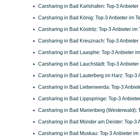
Carsharing in Bad Karlshafen: Top-3 Anbieter 
Carsharing in Bad König: Top-3 Anbieter im Te
Carsharing in Bad Köstritz: Top-3 Anbieter im 
Carsharing in Bad Kreuznach: Top-3 Anbieter 
Carsharing in Bad Laasphe: Top-3 Anbieter im
Carsharing in Bad Lauchstädt: Top-3 Anbieter 
Carsharing in Bad Lauterberg im Harz: Top-3 A
Carsharing in Bad Liebenwerda: Top-3 Anbiete
Carsharing in Bad Lippspringe: Top-3 Anbieter
Carsharing in Bad Marienberg (Westerwald): T
Carsharing in Bad Münder am Deister: Top-3 A
Carsharing in Bad Muskau: Top-3 Anbieter im 