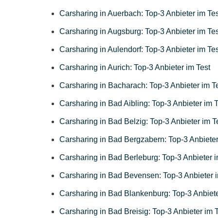
Carsharing in Auerbach: Top-3 Anbieter im Tes
Carsharing in Augsburg: Top-3 Anbieter im Tes
Carsharing in Aulendorf: Top-3 Anbieter im Tes
Carsharing in Aurich: Top-3 Anbieter im Test
Carsharing in Bacharach: Top-3 Anbieter im T
Carsharing in Bad Aibling: Top-3 Anbieter im T
Carsharing in Bad Belzig: Top-3 Anbieter im T
Carsharing in Bad Bergzabern: Top-3 Anbieter
Carsharing in Bad Berleburg: Top-3 Anbieter i
Carsharing in Bad Bevensen: Top-3 Anbieter i
Carsharing in Bad Blankenburg: Top-3 Anbiete
Carsharing in Bad Breisig: Top-3 Anbieter im 