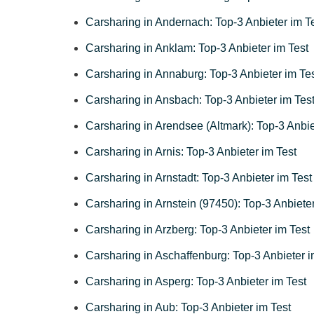
Carsharing in Andernach: Top-3 Anbieter im T
Carsharing in Anklam: Top-3 Anbieter im Test
Carsharing in Annaburg: Top-3 Anbieter im Te
Carsharing in Ansbach: Top-3 Anbieter im Tes
Carsharing in Arendsee (Altmark): Top-3 Anbie
Carsharing in Arnis: Top-3 Anbieter im Test
Carsharing in Arnstadt: Top-3 Anbieter im Test
Carsharing in Arnstein (97450): Top-3 Anbieter
Carsharing in Arzberg: Top-3 Anbieter im Test
Carsharing in Aschaffenburg: Top-3 Anbieter i
Carsharing in Asperg: Top-3 Anbieter im Test
Carsharing in Aub: Top-3 Anbieter im Test