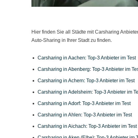
Hier finden Sie all Städte mit Carsharing Anbiete
Auto-Sharing in Ihrer Stadt zu finden.
Carsharing in Aachen: Top-3 Anbieter im Test
Carsharing in Abenberg: Top-3 Anbieter im Te
Carsharing in Achern: Top-3 Anbieter im Test
Carsharing in Adelsheim: Top-3 Anbieter im Te
Carsharing in Adorf: Top-3 Anbieter im Test
Carsharing in Ahlen: Top-3 Anbieter im Test
Carsharing in Aichach: Top-3 Anbieter im Test
Carsharing in Aken (Elbe): Top-3 Anbieter im 