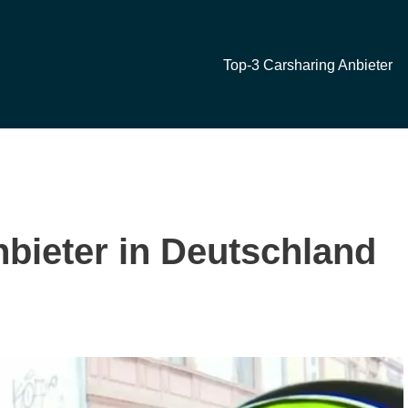
Top-3 Carsharing Anbieter
nbieter in Deutschland