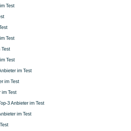
im Test
st
Test
im Test
 Test
im Test
nbieter im Test
r im Test
 im Test
op-3 Anbieter im Test
nbieter im Test
Test