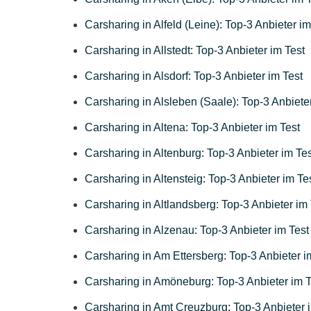
Carsharing in Alfeld (Leine): Top-3 Anbieter im
Carsharing in Allstedt: Top-3 Anbieter im Test
Carsharing in Alsdorf: Top-3 Anbieter im Test
Carsharing in Alsleben (Saale): Top-3 Anbiete
Carsharing in Altena: Top-3 Anbieter im Test
Carsharing in Altenburg: Top-3 Anbieter im Tes
Carsharing in Altensteig: Top-3 Anbieter im Te
Carsharing in Altlandsberg: Top-3 Anbieter im 
Carsharing in Alzenau: Top-3 Anbieter im Test
Carsharing in Am Ettersberg: Top-3 Anbieter i
Carsharing in Amöneburg: Top-3 Anbieter im T
Carsharing in Amt Creuzburg: Top-3 Anbieter 