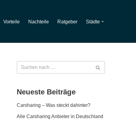
Vorteile
Nachteile
Ratgeber
Städte
Neueste Beiträge
Carsharing – Was steckt dahinter?
Alle Carsharing Anbieter in Deutschland