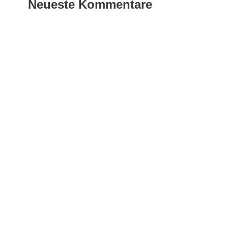
Neueste Kommentare