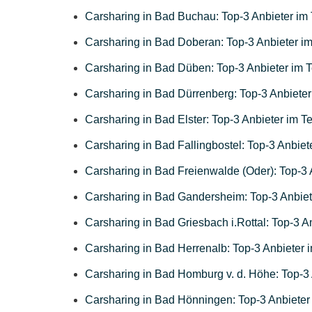
Carsharing in Bad Buchau: Top-3 Anbieter im 
Carsharing in Bad Doberan: Top-3 Anbieter im
Carsharing in Bad Düben: Top-3 Anbieter im T
Carsharing in Bad Dürrenberg: Top-3 Anbieter
Carsharing in Bad Elster: Top-3 Anbieter im Te
Carsharing in Bad Fallingbostel: Top-3 Anbiet
Carsharing in Bad Freienwalde (Oder): Top-3 
Carsharing in Bad Gandersheim: Top-3 Anbiet
Carsharing in Bad Griesbach i.Rottal: Top-3 An
Carsharing in Bad Herrenalb: Top-3 Anbieter i
Carsharing in Bad Homburg v. d. Höhe: Top-3 
Carsharing in Bad Hönningen: Top-3 Anbieter 